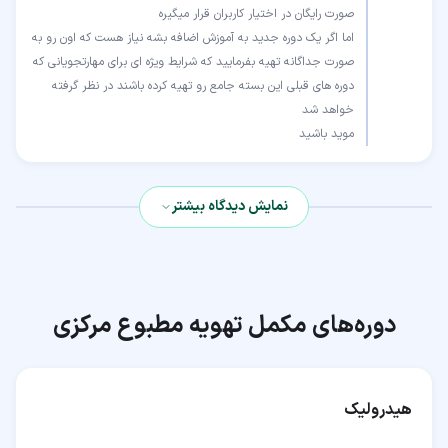
اما اگر یک دوره جدید به آموزش اضافه بشه نیاز هست که اون رو به
صورت جداگانه تهیه بفرمایید که شرایط ویژه ای برای مهارتجویانی که
دوره های قبلی این بسته جامع رو تهیه کرده باشند در نظر گرفته
موید باشید
نمایش دیدگاه بیشتر
دوره‌های مکمل
تهویه مطبوع مرکزی
هیدرولیک