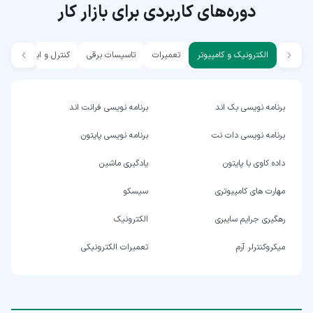
دوره‌های کاربردی برای بازار کار
الکترونیک و کامپیوتر
تعمیرات
تاسیسات برقی
کنترل و ابزار دقیق
برنامه نویسی بک اند
برنامه نویسی فرانت اند
برنامه نویسی دات نت
برنامه نویسی پایتون
داده کاوی با پایتون
یادگیری ماشین
مهارت های کامپیوتری
سیسکو
رهگیری جرایم سایبری
الکترونیک
میکروکنترلر آرم
تعمیرات الکترونیکی