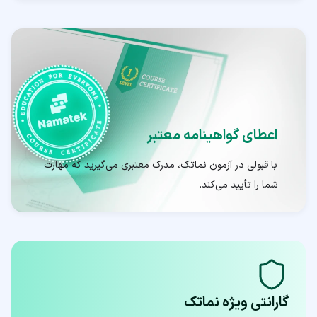
اعطای گواهینامه معتبر
با قبولی در آزمون نماتک، مدرک معتبری می‌گیرید که مهارت
شما را تأیید می‌کند.
گارانتی ویژه نماتک