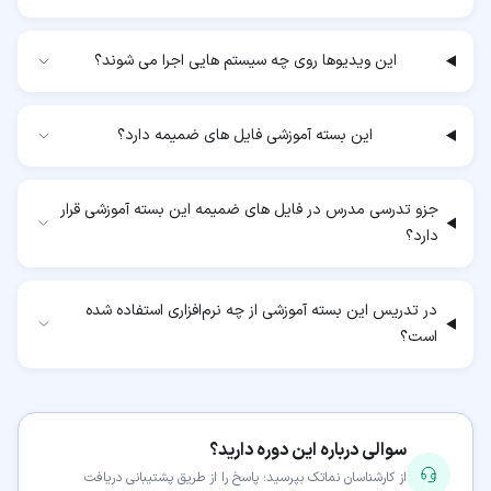
این ویدیوها روی چه سیستم هایی اجرا می شوند؟
این بسته آموزشی فایل های ضمیمه دارد؟
جزو تدرسی مدرس در فایل های ضمیمه این بسته آموزشی قرار
دارد؟
در تدریس این بسته آموزشی از چه نرم‌افزاری استفاده شده
است؟
سوالی درباره این دوره دارید؟
از کارشناسان نماتک بپرسید؛ پاسخ را از طریق پشتیبانی دریافت