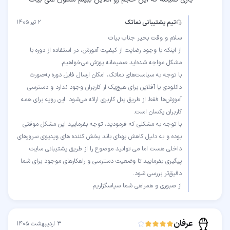
تیم پشتیبانی نماتک
۲ تیر ۱۴۰۵
از اینکه با وجود رضایت از کیفیت آموزش، در استفاده از دوره با
با توجه به سیاست‌های نماتک، امکان ارسال فایل دوره به‌صورت
دانلودی یا آفلاین برای هیچ‌یک از کاربران وجود ندارد و دسترسی
آموزش‌ها فقط از طریق پنل کاربری ارائه می‌شود. این رویه برای همه
با توجه به مشکلی که فرمودید، توجه بفرمایید این مشکل موقتی
بوده و به دلیل کاهش پهنای باند پخش کننده های ویدیوی سرورهای
داخلی هست اما می توانید موضوع را از طریق پشتیبانی سایت
پیگیری بفرمایید تا وضعیت دسترسی و راهکارهای موجود برای شما
از صبوری و همراهی شما سپاسگزاریم.
عرفان
۳ اردیبهشت ۱۴۰۵