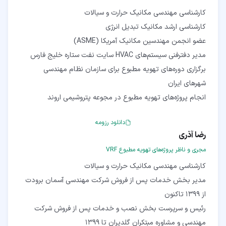
برگزاری دوره‌های تهویه مطبوع برای سازمان نظام مهندسی
انجام پروژه‌های تهویه مطبوع در مجوعه پتروشیمی اروند
دانلود رزومه
رضا آذری
مجری و ناظر پروژه‌های تهویه مطبوع VRF
مدیر بخش خدمات پس از فروش شرکت مهندسی آسمان برودت
رئیس و سرپرست بخش نصب و خدمات پس از فروش شرکت