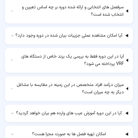
سرفصل های انتخابی و ارائه شده دوره بر چه اساس تعیین و
انتخاب شده است؟
آیا امکان مشاهده عملی جزییات بیان شده در دوره وجود دارد؟
آیا در این دوره فقط به بررسی یک برند خاص از دستگاه های
VRF پرداخته می شود؟
میزان درآمد افراد متخصص در این زمینه در مقایسه با مشاغل
دیگر به چه میزان است؟
آیا در این دوره آموزش عیب های وارده هم بیان خواهد گردید؟
امکان تهیه فصل ها به صورت مجزا هست؟