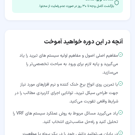
بازگشت کامل وجه تا
۳۰
روز در صورت عدم رضایت از محتوا.
آنچه در این دوره خواهید آموخت
مفاهیم اصلی اصول و مفاهیم اولیه سیستم های تبرید را یاد
می‌گیرید و پایه لازم برای ورود به مباحث تخصصی‌تر را
می‌سازید.
با تمرین روی انواع برج خنک کننده و نرم افزارهای مورد نیاز
جهت طراحی سیکل تبرید، توانایی اجرای کاربردی مطالب را در
شرایط واقعی تقویت می‌کنید.
یاد می‌گیرید مسائل مربوط به روش عملکرد سیستم های VRF را
تحلیل کنید و راه‌حل مناسب‌تری انتخاب کنید.
در پایان می‌توانید دانش خود را در یک پروژه یا موقعیت