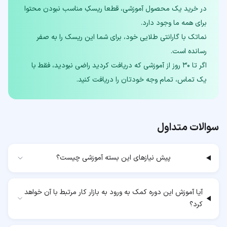
در خرید یک محصول آموزشی، قطعا ریسکِ مناسب نبودن محتوا
نماتک با گارانتی طلایی خود، برای شما این ریسک را به صفر
اگر تا ۳۰ روز از آموزشی که دریافت کردید راضی نبودید، فقط با
یک تماس، تمام وجه خودتان را دریافت کنید.
سوالات متداول
پیش نیازهای این بسته آموزشی چیست؟
آیا آموزش این دوره کمک به ورود به بازار کار مرتبط با آن خواهد
کرد؟