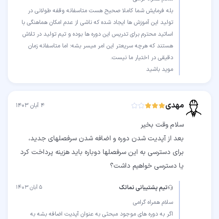
بله فرمایش شما کاملا صحیح هست متاسفانه وقفه طولانی در
تولید این آموزش ها ایجاد شده که ناشی از عدم امکان هماهنگی با
اساتید محترم برای تدریس این دوره ها بوده و تیم تولید در تلاش
هستند که هرچه سریعتر این امر میسر بشه؛ اما متاسفانه زمان
موید باشید
مهدی
۴ آبان ۱۴۰۳
بعد از آپدیت شدن دوره و اضافه شدن سرفصلهای جدید،
برای دسترسی به این سرفصلها دوباره باید هزینه پرداخت کرد
یا دسترسی خواهیم داشت؟
تیم پشتیبانی نماتک
۵ آبان ۱۴۰۳
اگر به دوره های موجود مبحثی به عنوان آپدیت اضافه بشه به