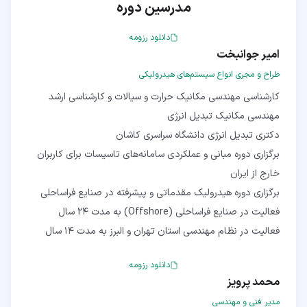
مدرسین دوره
دانلود رزومه
امیر جوانبخت
طراح و مجری انواع سیستم‌های هیدرولیکی
کارشناسی مهندسی مکانیک حرارت و سیالات و کارشناسی ارشد
برگزاری دوره مبانی و عملکردی سامانه‌های تاسیسات برای کاربران
فعالیت در نظام مهندسی استان تهران و البرز به مدت 14 سال
دانلود رزومه
محمد پرویز
مدیر فنی و مهندسی