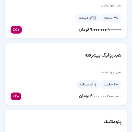
امیر جوانبخت
۴۸ ساعت
گواهینامه
۹٬۰۰۰٬۰۰۰
تومان
٪
۵۰
۱۸٬۰۰۰٬۰۰۰
هیدرولیک پیشرفته
امیر جوانبخت
۴۰ ساعت
گواهینامه
۶٬۰۰۰٬۰۰۰
تومان
٪
۶۰
۱۵٬۰۰۰٬۰۰۰
پنوماتیک