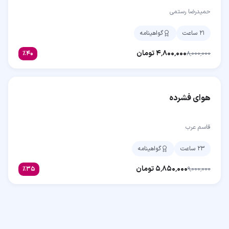
حمیدرضا رستمی
۲۱ ساعت
گواهینامه
۴٬۸۰۰٬۰۰۰
تومان
٪
۴۰
۸٬۰۰۰٬۰۰۰
هوای فشرده
قاسم عرب
۲۳ ساعت
گواهینامه
۵٬۸۵۰٬۰۰۰
تومان
٪
۳۵
۹٬۰۰۰٬۰۰۰