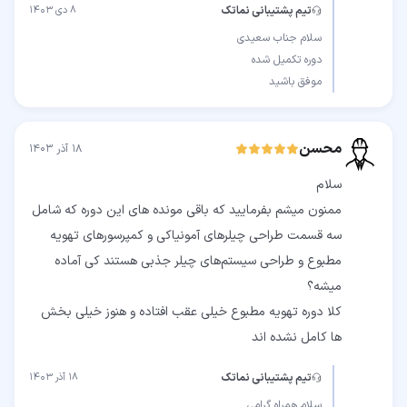
تیم پشتیبانی نماتک
۸ دی ۱۴۰۳
موفق باشید
محسن
۱۸ آذر ۱۴۰۳
ممنون میشم بفرمایید که باقی مونده های این دوره که شامل
سه قسمت طراحی چیلرهای آمونیاکی و کمپرسورهای تهویه
مطبوع و طراحی سیستم‌های چیلر جذبی هستند کی آماده
کلا دوره تهویه مطبوع خیلی عقب افتاده و هنوز خیلی بخش
ها کامل نشده اند
تیم پشتیبانی نماتک
۱۸ آذر ۱۴۰۳