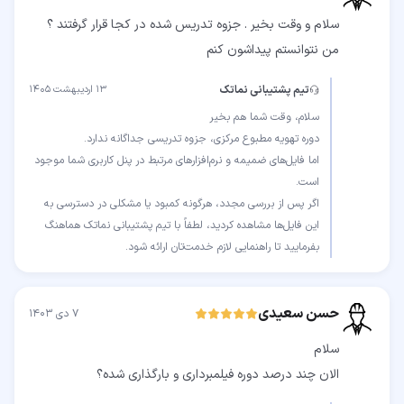
سلام و وقت بخیر . جزوه تدریس شده در کجا قرار گرفتند ؟
من نتوانستم پیداشون کنم
تیم پشتیبانی نماتک
۱۳ اردیبهشت ۱۴۰۵
اما فایل‌های ضمیمه و نرم‌افزارهای مرتبط در پنل کاربری شما موجود
اگر پس از بررسی مجدد، هرگونه کمبود یا مشکلی در دسترسی به
این فایل‌ها مشاهده کردید، لطفاً با تیم پشتیبانی نماتک هماهنگ
بفرمایید تا راهنمایی لازم خدمت‌تان ارائه شود.
حسن سعیدی
۷ دی ۱۴۰۳
الان چند درصد دوره فیلمبرداری و بارگذاری شده؟