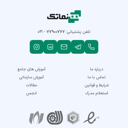
تلفن پشتیبانی:
۰۲۱ - ۷۷۹۰۰۷۷۷
درباره ما
آموزش های جامع
تماس با ما
آموزش سازمانی
شرایط و قوانین
مقالات
استعلام مدرک
انجمن
نمادهای اعتماد