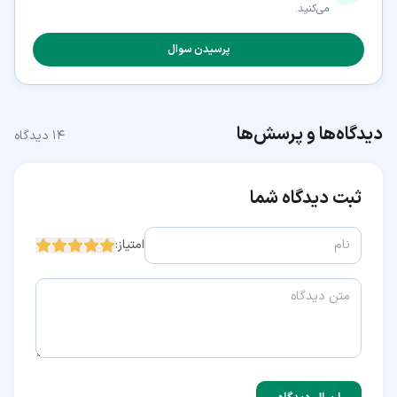
می‌کنید.
پرسیدن سوال
دیدگاه‌ها و پرسش‌ها
۱۴
دیدگاه
ثبت دیدگاه شما
امتیاز: