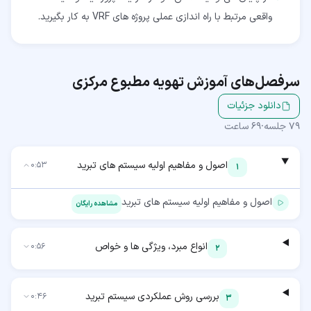
واقعی مرتبط با راه اندازی عملی پروژه های VRF به کار بگیرید.
سرفصل‌های آموزش
تهویه مطبوع مرکزی
دانلود جزئیات
79
جلسه
·
69 ساعت
اصول و مفاهیم اولیه سیستم های تبرید
0:53
1
اصول و مفاهیم اولیه سیستم های تبرید
مشاهده رایگان
انواع مبرد، ویژگی ها و خواص
0:56
2
بررسی روش عملکردی سیستم تبرید
0:46
3