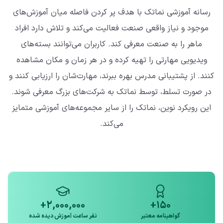
رسانه آموزشی نماتک با هدف پر کردن فاصله میان آموزش‌های
موجود و نیاز واقعی صنعت فعالیت می‌کند و تلاش دارد افراد
ماهر را به صنعت معرفی کند. کاربران می‌توانند بسته‌های
ویدیویی مهارتی را تهیه کرده و در هر زمان و مکان مشاهده
کنند. از پشتیبانی مدرس بهره ببرند، مهارت‌شان را ارزیابی کنند و
در صورت تسلط، توسط نماتک به شرکت‌های بزرگ معرفی شوند.
این رویکرد نوین، نماتک را از سایر مجموعه‌های آموزشی متمایز
می‌کند.
۲,۰۰۰,۰۰۰+
۱۵۰+
گواهینامه معتبر
نفر ساعت آموزش دیده شده