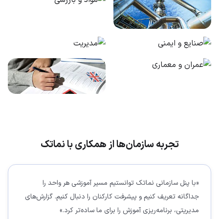
مواد و بازرسی
پایپینگ و فرآیند
صنایع و ایمنی
مدیریت
عمران و معماری
زبان و هنر
تجربه سازمان‌ها از همکاری با نماتک
«
با پنل سازمانی نماتک توانستیم مسیر آموزشی هر واحد را
جداگانه تعریف کنیم و پیشرفت کارکنان را دنبال کنیم. گزارش‌های
مدیریتی، برنامه‌ریزی آموزش را برای ما ساده‌تر کرد.
»