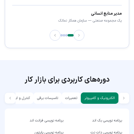
مدیر منابع انسانی
یک مجموعه صنعتی
—
سازمان همکار نماتک
دوره‌های کاربردی برای بازار کار
الکترونیک و کامپیوتر
تعمیرات
تاسیسات برقی
کنترل و ابزار دقیق
برنامه نویسی بک اند
برنامه نویسی فرانت اند
برنامه نویسی دات نت
برنامه نویسی پایتون