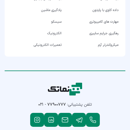
داده کاوی با پایتون
یادگیری ماشین
مهارت های کامپیوتری
سیسکو
رهگیری جرایم سایبری
الکترونیک
میکروکنترلر آرم
تعمیرات الکترونیکی
تلفن پشتیبانی:
۰۲۱ - ۷۷۹۰۰۷۷۷