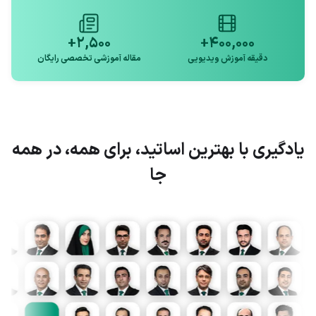
۲,۵۰۰+
۴۰۰,۰۰۰+
دقیقه آموزش ویدیویی
مقاله آموزشی تخصصی رایگان
یادگیری با بهترین اساتید، برای همه، در همه
جا