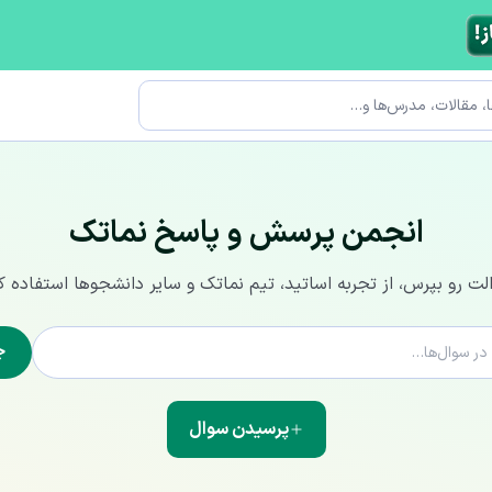
انجمن پرسش و پاسخ نماتک
لت رو بپرس، از تجربه اساتید، تیم نماتک و سایر دانشجوها استفاده ک
ج
پرسیدن سوال