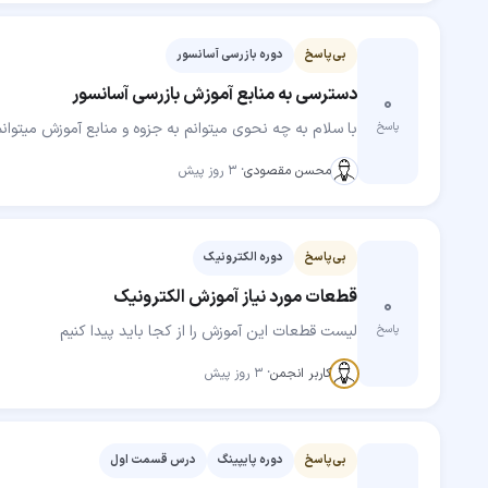
بی‌پاسخ
دوره بازرسی آسانسور
دسترسی به منابع آموزش بازرسی آسانسور
۰
با سلام به چه نحوی میتوانم به جزوه و منابع آموزش میتوا
پاسخ
محسن مقصودی
·
۳ روز پیش
بی‌پاسخ
دوره الکترونیک
قطعات مورد نیاز آموزش الکترونیک
۰
لیست قطعات این آموزش را از کجا باید پیدا کنیم
پاسخ
مهارت‌جو
کاربر انجمن
·
۳ روز پیش
بی‌پاسخ
دوره پایپینگ
درس قسمت اول