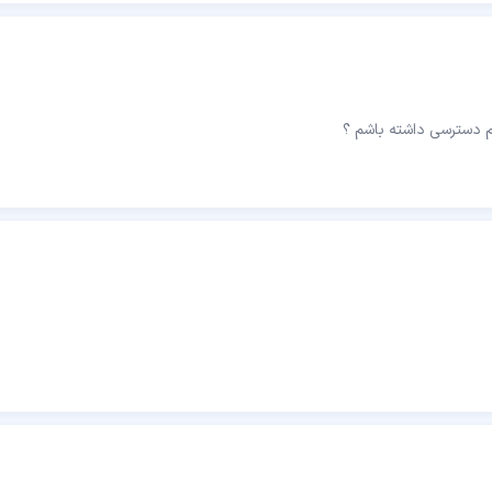
نم دسترسی داشته باشم ؟