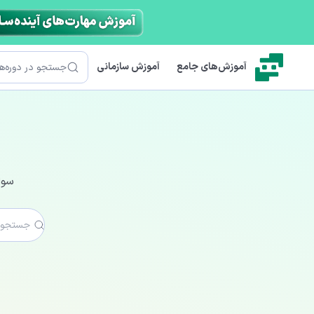
رش به محتوای اصلی
جستجو
آموزش‌های جامع
آموزش سازمانی
سوا