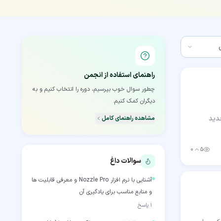
راهنمای استفاده از انجمن
چطور سوال خوب بپرسیم، دوره را انتخاب کنیم و به
دیگران کمک کنیم.
ن جدید
مشاهده راهنمای کامل
۰
۵
بازدید
رأی مثبت
سوالات داغ
آشنایی با نرم افزار Nozzle Pro و معرفی قابلیت ها
و منابع مناسب برای یادگیری آن
۱
پاسخ