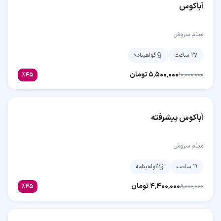
آباکوس
میثم سروش
۲۷ ساعت
گواهینامه
۵٬۵۰۰٬۰۰۰
تومان
٪
۴۵
۱۰٬۰۰۰٬۰۰۰
آباکوس پیشرفته
میثم سروش
۱۹ ساعت
گواهینامه
۴٬۴۰۰٬۰۰۰
تومان
٪
۴۵
۸٬۰۰۰٬۰۰۰