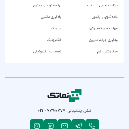
برنامه نویسی دات نت
برنامه نویسی پایتون
داده کاوی با پایتون
یادگیری ماشین
مهارت های کامپیوتری
سیسکو
رهگیری جرایم سایبری
الکترونیک
میکروکنترلر آرم
تعمیرات الکترونیکی
تلفن پشتیبانی:
۰۲۱ - ۷۷۹۰۰۷۷۷