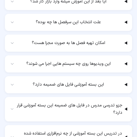
آیا بعد از این آموزش میشه وارد بازار کار شد؟
علت انتخاب این سرفصل ها چه بوده؟
امکان تهیه فصل ها به صورت مجزا هست؟
این ویدیوها روی چه سیستم هایی اجرا می شوند؟
این بسته آموزشی فایل های ضمیمه دارد؟
جزو تدرسی مدرس در فایل های ضمیمه این بسته آموزشی قرار
دارد؟
در تدریس این بسته آموزشی از چه نرم‌افزاری استفاده شده