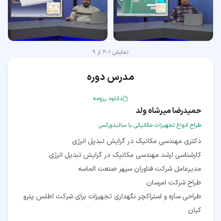
نمایش
1
–
2
از
9
مدرس دوره
دانلود رزومه
حمیدرضا میرشاه ولد
طراح انواع تجهیزات مکانیکی با سالیدورکس
طراحی سازه و استراکچر نگهداری تجهیزات برای شرکت اطلس پترو