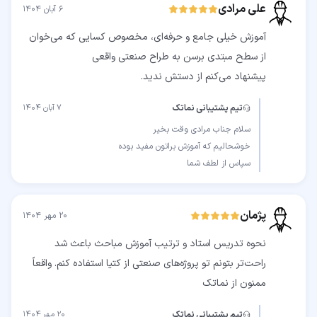
علی مرادی
۶ آبان ۱۴۰۴
آموزش خیلی جامع و حرفه‌ای، مخصوص کسایی که می‌خوان
پیشنهاد می‌کنم از دستش ندید.
تیم پشتیبانی نماتک
۷ آبان ۱۴۰۴
سپاس از لطف شما
پژمان
۲۰ مهر ۱۴۰۴
نحوه تدریس استاد و ترتیب آموزش مباحث باعث شد
راحت‌تر بتونم تو پروژه‌های صنعتی از کتیا استفاده کنم. واقعاً
ممنون از نماتک
تیم پشتیبانی نماتک
۲۰ مهر ۱۴۰۴