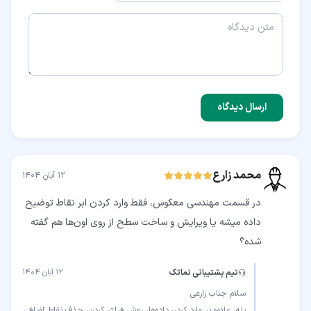
ارسال دیدگاه
محمد زارع
۱۲ آبان ۱۴۰۴
در قسمت مهندسی معکوس، فقط وارد کردن ابر نقاط توضیح
داده میشه یا ویرایش و ساخت سطح از روی اون‌ها هم گفته
شده؟
تیم پشتیبانی نماتک
۱۲ آبان ۱۴۰۴
بله، علاوه بر وارد کردن داده‌ها، روش فیلتر کردن، حذف نقاط اضافی