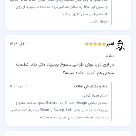
و تبدیل ابر نقاط به سطح هم آموزش داده شده تا بتونید از روی
موفق باشید
امیر
۱۲ آبان ۱۴۰۴
در این دوره روش طراحی سطوح پیچیده مثل بدنه قطعات
منحنی هم آموزش داده میشه؟
تیم پشتیبانی نماتک
۱۲ آبان ۱۴۰۴
بله، در بخش Generative Shape Design نحوه ساخت سطوح
پیچیده با ابزارهایی مثل Sweep، Loft و Blend توضیح داده شده و
روی چند قطعه صنعتی هم تمرین انجام میشه.