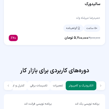
سالیدورک
حمیدرضا میرشاه ولد
۵۰ ساعت
گواهینامه
۵٬۷۰۰٬۰۰۰
تومان
٪
۷۰
۱۹٬۰۰۰٬۰۰۰
دوره‌های کاربردی برای بازار کار
الکترونیک و کامپیوتر
تعمیرات
تاسیسات برقی
کنترل و ابزار دقیق
برنامه نویسی بک اند
برنامه نویسی فرانت اند