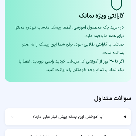
گارانتی ویژه نماتک
در خرید یک محصول آموزشی، قطعا ریسکِ مناسب نبودن محتوا
نماتک با گارانتی طلایی خود، برای شما این ریسک را به صفر
اگر تا ۳۰ روز از آموزشی که دریافت کردید راضی نبودید، فقط با
یک تماس، تمام وجه خودتان را دریافت کنید.
سوالات متداول
آیا آموختن این بسته پیش نیاز قبلی دارد؟