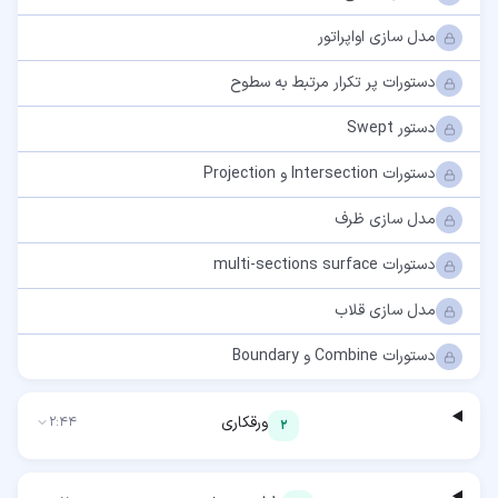
مدل سازی اواپراتور
دستورات پر تکرار مرتبط به سطوح
دستور Swept
دستورات Intersection و Projection
مدل سازی ظرف
دستورات multi-sections surface
مدل سازی قلاب
دستورات Combine و Boundary
ورقکاری
2:44
2