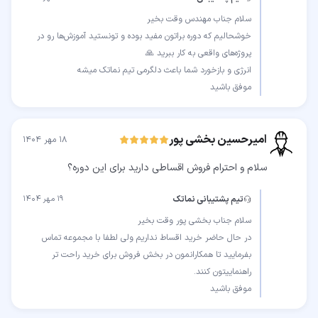
خوشحالیم که دوره براتون مفید بوده و تونستید آموزش‌ها رو در
موفق باشید
امیرحسین بخشی پور
۱۸ مهر ۱۴۰۴
سلام و احترام فروش اقساطی دارید برای این دوره؟
تیم پشتیبانی نماتک
۱۹ مهر ۱۴۰۴
در حال حاضر خرید اقساط نداریم ولی لطفا با مجموعه تماس
بفرمایید تا همکارانمون در بخش فروش برای خرید راحت تر
موفق باشید