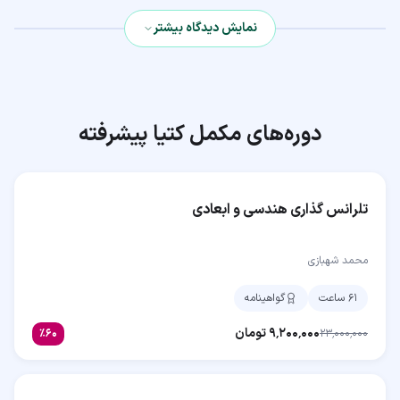
نمایش دیدگاه بیشتر
دوره‌های مکمل
کتیا پیشرفته
تلرانس گذاری هندسی و ابعادی
محمد شهبازی
۶۱ ساعت
گواهینامه
۹٬۲۰۰٬۰۰۰
تومان
٪
۶۰
۲۳٬۰۰۰٬۰۰۰