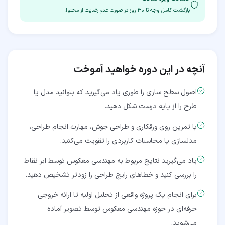
بازگشت کامل وجه تا
۳۰
روز در صورت عدم رضایت از محتوا.
آنچه در این دوره خواهید آموخت
اصول سطح سازی را طوری یاد می‌گیرید که بتوانید مدل یا
طرح را از پایه درست شکل دهید.
با تمرین روی ورقکاری و طراحی جوش، مهارت انجام طراحی،
مدلسازی یا محاسبات کاربردی را تقویت می‌کنید.
یاد می‌گیرید نتایج مربوط به مهندسی معکوس توسط ابر نقاط
را بررسی کنید و خطاهای رایج طراحی را زودتر تشخیص دهید.
برای انجام یک پروژه واقعی از تحلیل اولیه تا ارائه خروجی
حرفه‌ای در حوزه مهندسی معکوس توسط تصویر آماده
می‌شوید.