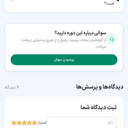
است؟
سوالی درباره این دوره دارید؟
از کارشناسان نماتک بپرسید؛ پاسخ را از طریق پشتیبانی دریافت
می‌کنید.
پرسیدن سوال
دیدگاه‌ها و پرسش‌ها
۶
دیدگاه
ثبت دیدگاه شما
امتیاز: