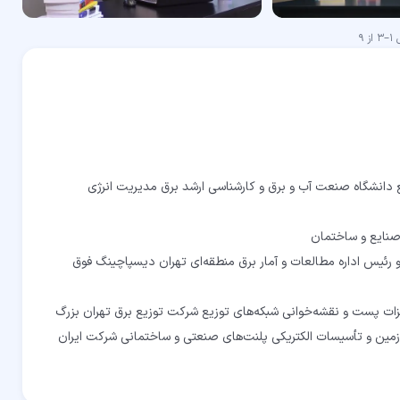
ش
1
–
3
از
9
ع دانشگاه صنعت آب و برق و کارشناسی ارشد برق مدیریت انرژی
رئیس اداره مطالعات و آمار برق منطقه‌ای تهران دیسپاچینگ فوق
ین و تأسیسات الکتریکی پلنت‌های صنعتی و ساختمانی شرکت ایران