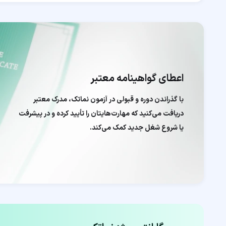
اعطای گواهینامه معتبر
با گذراندن دوره و قبولی در آزمون نماتک، مدرک معتبر
دریافت می‌کنید که مهارت‌هایتان را تأیید کرده و در پیشرفت
یا شروع شغل جدید کمک می‌کند.