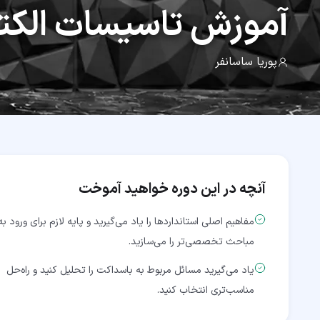
آموزش
تاسیسات الکت
پوریا ساسانفر
آنچه در این دوره خواهید آموخت
مفاهیم اصلی استانداردها را یاد می‌گیرید و پایه لازم برای ورود به
مباحث تخصصی‌تر را می‌سازید.
یاد می‌گیرید مسائل مربوط به باسداکت را تحلیل کنید و راه‌حل
مناسب‌تری انتخاب کنید.