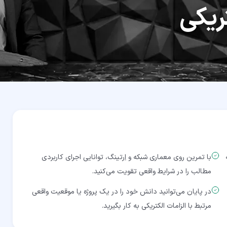
ریکی
با تمرین روی معماری شبکه و اِرتینگ، توانایی اجرای کاربردی
مطالب را در شرایط واقعی تقویت می‌کنید.
در پایان می‌توانید دانش خود را در یک پروژه یا موقعیت واقعی
مرتبط با الزامات الکتریکی به کار بگیرید.