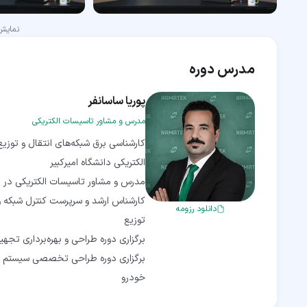
نمای
مدرس دوره
پوریا ساسانفر
مدرس و مشاور تاسیسات الکتریکی
کارشناسی برق شبکه‌های انتقال و توزی
کارشناس ارشد و سرپرست کنترل شبکه و 
دانلود رزومه
برگزاری دوره طراحی تخصصی سیستم زم
خودرو