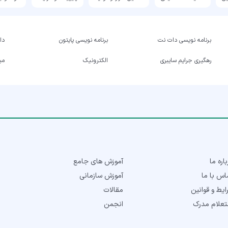
برنامه نویسی دات نت
برنامه نویسی پایتون
داد
رهگیری جرایم سایبری
الکترونیک
میک
اره ما
آموزش های جامع
اس با ما
آموزش سازمانی
ایط و قوانین
مقالات
تعلام مدرک
انجمن