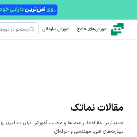
رش به محتوای اصلی
جستجو
آموزش‌های جامع
آموزش سازمانی
مقالات نماتک
جدیدترین مقاله‌ها، راهنماها و مطالب آموزشی برای یادگیری بهت
مهارت‌های فنی، مهندسی و حرفه‌ای