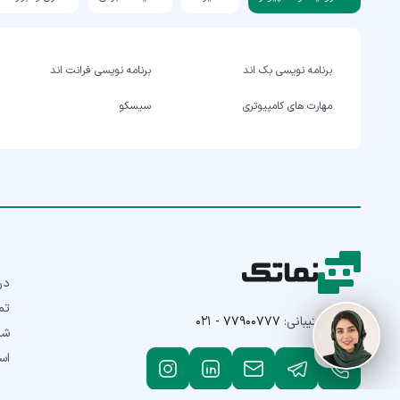
برنامه نویسی بک اند
برنامه نویسی فرانت اند
مهارت های کامپیوتری
سیسکو
درب
تم
تلفن پشتیبانی:
۰۲۱ - ۷۷۹۰۰۷۷۷
شر
اس