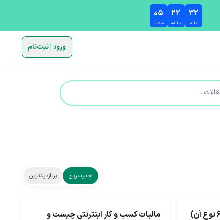
۰۵
۲۲
۳۱
ثانیه
دقیقه
ساعت
ورود | ثبت‌نام
جدیدترین
پربازدیدترین
مالیات کسب و کار اینترنتی چیست و