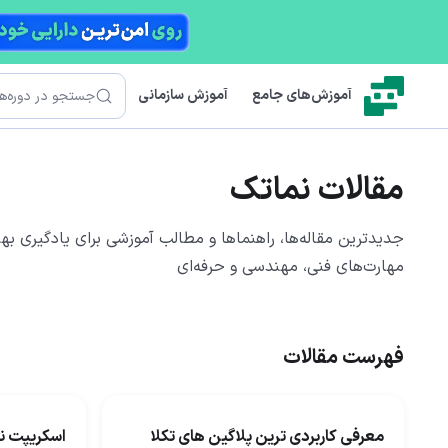
رش به محتوای اصلی
جستجو
آموزش‌های جامع
آموزش سازمانی
مقالات نماتک
جدیدترین مقاله‌ها، راهنماها و مطالب آموزشی برای یادگیری بهت
مهارت‌های فنی، مهندسی و حرفه‌ای
فهرست مقالات
معرفی کاربردی ترین پلاگین های تکلا
اسکریپت نو