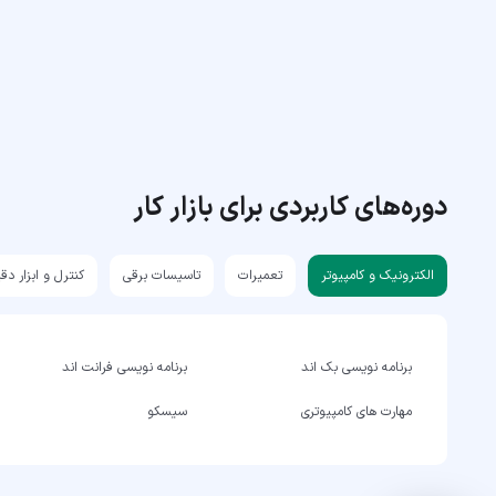
دوره‌های کاربردی برای بازار کار
الکترونیک و کامپیوتر
تعمیرات
تاسیسات برقی
کنترل و ابزار دق
برنامه نویسی بک اند
برنامه نویسی فرانت اند
مهارت های کامپیوتری
سیسکو