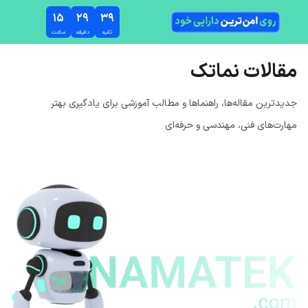
رش به محتوای اصلی
۱۵
۲۹
۳۹
ثانیه
دقیقه
ساعت
مقالات نماتک
جدیدترین مقاله‌ها، راهنماها و مطالب آموزشی برای یادگیری بهتر
مهارت‌های فنی، مهندسی و حرفه‌ای