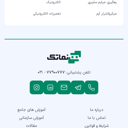
رهگیری جرایم سایبری
الکترونیک
میکروکنترلر آرم
تعمیرات الکترونیکی
تلفن پشتیبانی:
۰۲۱ - ۷۷۹۰۰۷۷۷
درباره ما
آموزش های جامع
تماس با ما
آموزش سازمانی
شرایط و قوانین
مقالات