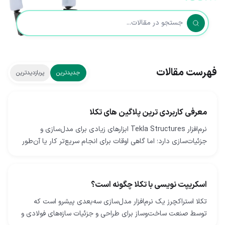
فهرست مقالات
جدیدترین
پربازدیدترین
معرفی کاربردی ترین پلاگین های تکلا
نرم‌افزار Tekla Structures ابزارهای زیادی برای مدل‌سازی و
جزئیات‌سازی دارد؛ اما گاهی اوقات برای انجام سریع‌تر کار یا آن‌طور
که دوست دارید، به ابزارهای بیشتری…
اسکریپت نویسی با تکلا چگونه است؟
تکلا استراکچرز یک نرم‌افزار مدل‌سازی سه‌بعدی پیشرو است که
توسط صنعت ساخت‌وساز برای طراحی و جزئیات سازه‌های فولادی و