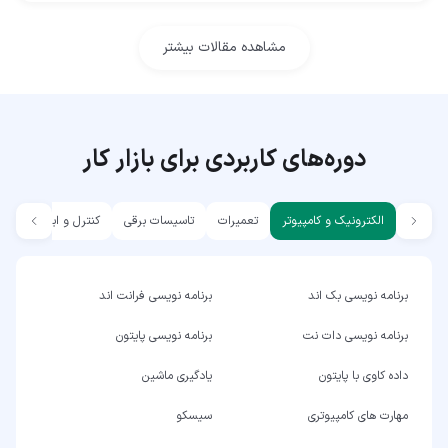
مشاهده مقالات بیشتر
دوره‌های کاربردی برای بازار کار
الکترونیک و کامپیوتر
تعمیرات
تاسیسات برقی
کنترل و ابزار دقیق
برنامه نویسی بک اند
برنامه نویسی فرانت اند
برنامه نویسی دات نت
برنامه نویسی پایتون
داده کاوی با پایتون
یادگیری ماشین
مهارت های کامپیوتری
سیسکو