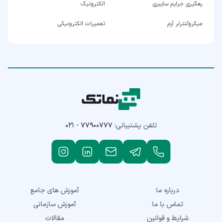
رهگیری جرایم سایبری
الکترونیک
میکروکنترلر آرم
تعمیرات الکترونیکی
تلفن پشتیبانی:
۰۲۱ - ۷۷۹۰۰۷۷۷
درباره ما
آموزش های جامع
تماس با ما
آموزش سازمانی
شرایط و قوانین
مقالات