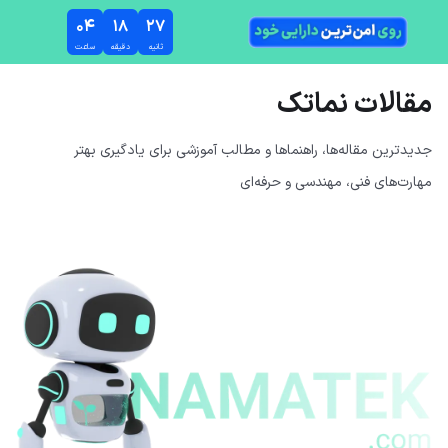
رش به محتوای اصلی
۰۴
۱۸
۲۷
ثانیه
دقیقه
ساعت
مقالات نماتک
جدیدترین مقاله‌ها، راهنماها و مطالب آموزشی برای یادگیری بهتر
مهارت‌های فنی، مهندسی و حرفه‌ای