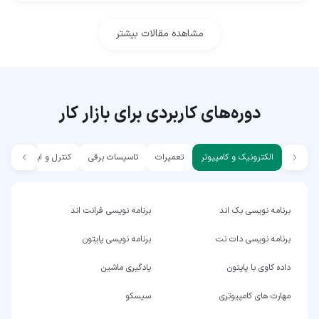
مشاهده مقالات بیشتر
دوره‌های کاربردی برای بازار کار
الکترونیک و کامپیوتر
تعمیرات
تاسیسات برقی
کنترل و ابزار دقیق
برنامه نویسی بک اند
برنامه نویسی فرانت اند
برنامه نویسی دات نت
برنامه نویسی پایتون
داده کاوی با پایتون
یادگیری ماشین
مهارت های کامپیوتری
سیسکو