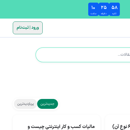
۱۰
۲۵
۵۷
ثانیه
دقیقه
ساعت
ورود | ثبت‌نام
جدیدترین
پربازدیدترین
مالیات کسب و کار اینترنتی چیست و