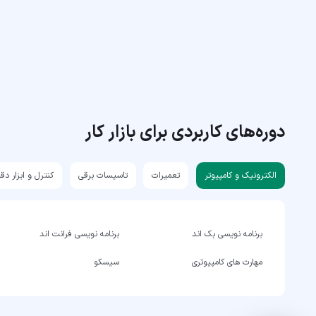
دوره‌های کاربردی برای بازار کار
الکترونیک و کامپیوتر
تعمیرات
تاسیسات برقی
کنترل و ابزار دق
برنامه نویسی بک اند
برنامه نویسی فرانت اند
مهارت های کامپیوتری
سیسکو