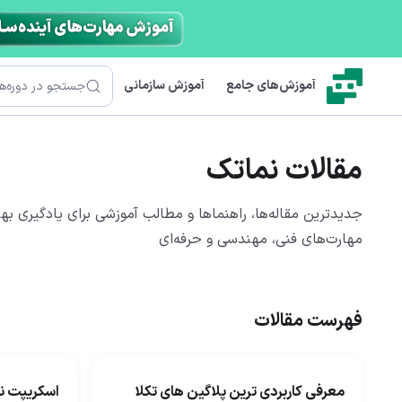
رش به محتوای اصلی
جستجو
آموزش‌های جامع
آموزش سازمانی
مقالات نماتک
جدیدترین مقاله‌ها، راهنماها و مطالب آموزشی برای یادگیری بهت
مهارت‌های فنی، مهندسی و حرفه‌ای
فهرست مقالات
معرفی کاربردی ترین پلاگین های تکلا
اسکریپت نو