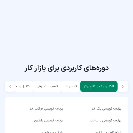
دوره‌های کاربردی برای بازار کار
الکترونیک و کامپیوتر
تعمیرات
تاسیسات برقی
کنترل و ابزار دقیق
برنامه نویسی بک اند
برنامه نویسی فرانت اند
برنامه نویسی دات نت
برنامه نویسی پایتون
داده کاوی با پایتون
یادگیری ماشین