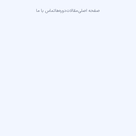
صفحه اصلی
مقالات
دوره‌ها
تماس با ما