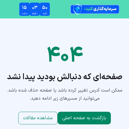
رش به محتوای اصلی
۱۵
۰۳
۵۰
ثانیه
دقیقه
ساعت
۴۰۴
صفحه‌ای که دنبالش بودید پیدا نشد
ممکن است آدرس تغییر کرده باشد یا صفحه حذف شده باشد.
می‌توانید از مسیرهای زیر ادامه دهید.
بازگشت به صفحه اصلی
مشاهده مقالات