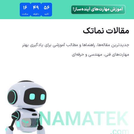
رش به محتوای اصلی
۱۶
۴۹
۵۵
ثانیه
دقیقه
ساعت
مقالات نماتک
جدیدترین مقاله‌ها، راهنماها و مطالب آموزشی برای یادگیری بهتر
مهارت‌های فنی، مهندسی و حرفه‌ای