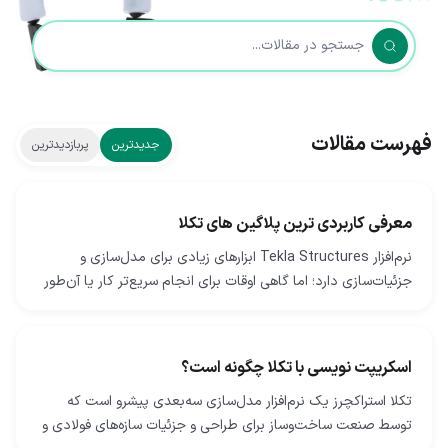
فهرست مقالات
جدیدترین
پربازدیدترین
معرفی کاربردی ترین پلاگین های تکلا
نرم‌افزار Tekla Structures ابزارهای زیادی برای مدل‌سازی و
جزئیات‌سازی دارد؛ اما گاهی اوقات برای انجام سریع‌تر کار یا آن‌طور
که دوست دارید، به ابزارهای بیشتری…
اسکریپت نویسی با تکلا چگونه است؟
تکلا استراکچرز یک نرم‌افزار مدل‌سازی سه‌بعدی پیشرو است که
توسط صنعت ساخت‌وساز برای طراحی و جزئیات سازه‌های فولادی و