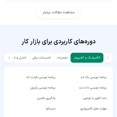
مشاهده مقالات بیشتر
دوره‌های کاربردی برای بازار کار
الکترونیک و کامپیوتر
تعمیرات
تاسیسات برقی
کنترل و ابزار دقیق
برنامه نویسی بک اند
برنامه نویسی فرانت اند
برنامه نویسی دات نت
برنامه نویسی پایتون
داده کاوی با پایتون
یادگیری ماشین
مهارت های کامپیوتری
سیسکو