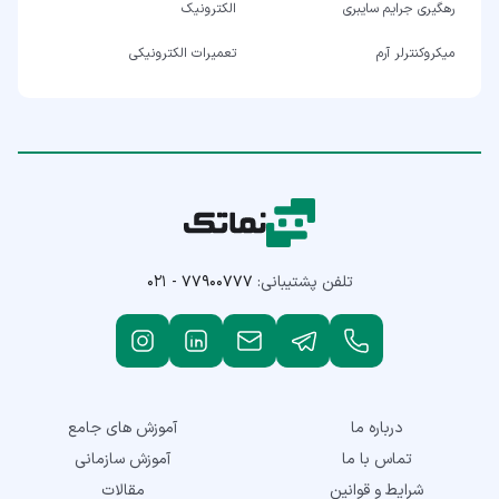
رهگیری جرایم سایبری
الکترونیک
میکروکنترلر آرم
تعمیرات الکترونیکی
تلفن پشتیبانی:
۰۲۱ - ۷۷۹۰۰۷۷۷
درباره ما
آموزش های جامع
تماس با ما
آموزش سازمانی
شرایط و قوانین
مقالات