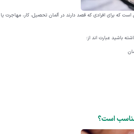
نی است که برای افرادی که قصد دارند در آلمان تحصیل، کار، مهاجرت یا
شته باشید عبارت اند از:
ان