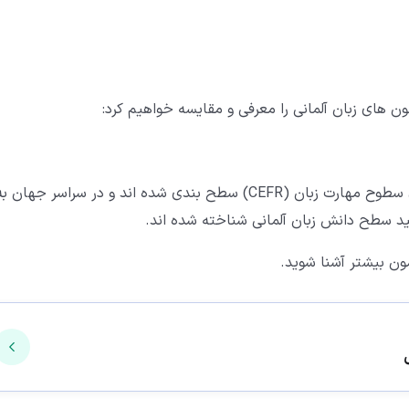
مون های زبان آلمانی را معرفی و مقایسه خواهیم کرد:
این دو آزمون هر دو براساس چارچوب مشترک اروپایی برای سطوح مهارت زبان (CEFR) سطح بندی شده اند و در سراسر جهان ب
ید سطح دانش زبان آلمانی شناخته شده اند.
مون بیشتر آشنا شوید.