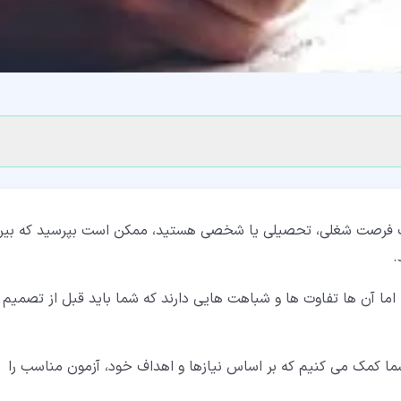
ان یک فرصت شغلی، تحصیلی یا شخصی هستید، ممکن است بپرسید که بی
.
ما آن ها تفاوت ها و شباهت هایی دارند که شما باید قبل از تصمیم
 شما کمک می کنیم که بر اساس نیازها و اهداف خود، آزمون مناسب را