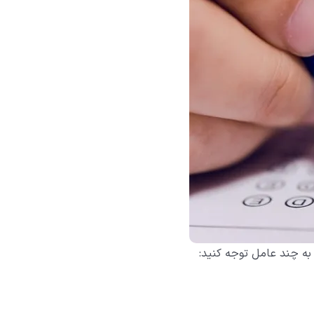
 به چند عامل توجه کنید: