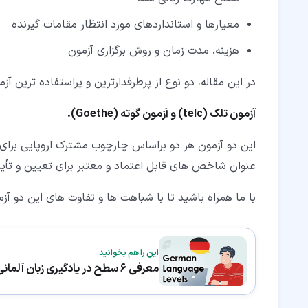
معیارها و استانداردهای مورد انتظار مقامات گیرنده
هزینه، مدت زمان و روش برگزاری آزمون
در این مقاله، دو نوع از پرطرفدارترین و پراستفاده ترین آز
آزمون تلک (telc) و آزمون گوته (Goethe).
عنوان شاخص های قابل اعتماد و معتبر برای تعیین و تأی
با ما همراه باشید تا با شباهت ها و تفاوت های این دو آز
این را هم بخوانید
معرفی 6 سطح در یادگیری زبان آلمانی