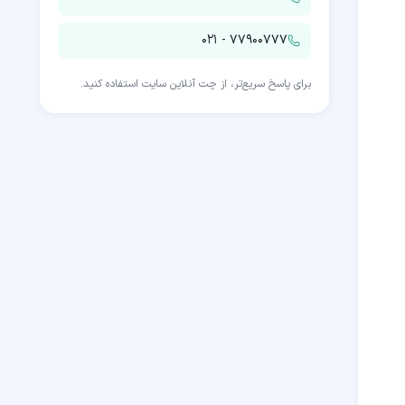
۰۲۱ - ۷۷۹۰۰۷۷۷
برای پاسخ سریع‌تر، از چت آنلاین سایت استفاده کنید.