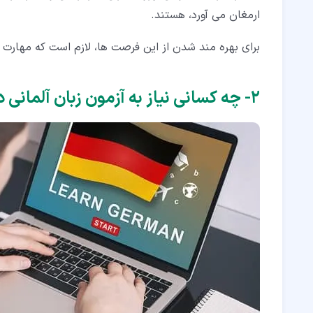
ارمغان می آورد، هستند.
برای بهره مند شدن از این فرصت ها، لازم است که مهارت کا
۲‏- چه کسانی نیاز به آزمون زبان آلمانی دارند؟