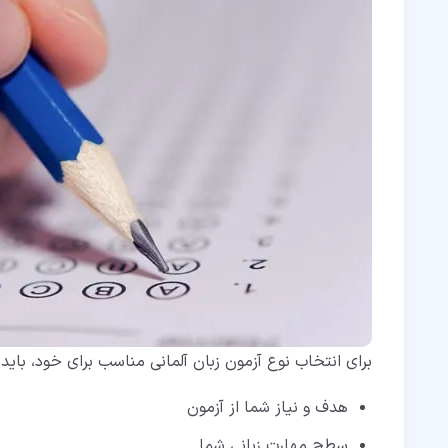
برای انتخاب نوع آزمون زبان آلمانی مناسب برای خود، باید
هدف و نیاز شما از آزمون
سطح مهارت زبانی شما