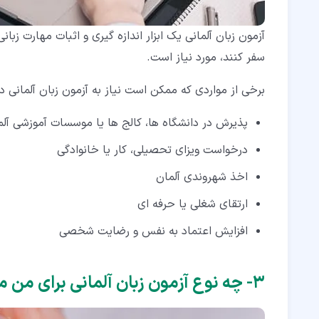
آزمون زبان آلمانی یک ابزار اندازه گیری و اثبات مهارت زبا
سفر کنند، مورد نیاز است.
برخی از مواردی که ممکن است نیاز به آزمون زبان آلمانی دا
پذیرش در دانشگاه ها، کالج ها یا موسسات آموزشی آلم
درخواست ویزای تحصیلی، کار یا خانوادگی
اخذ شهروندی آلمان
ارتقای شغلی یا حرفه ای
افزایش اعتماد به نفس و رضایت شخصی
۳‏- چه نوع آزمون زبان آلمانی برای من مناسب است؟