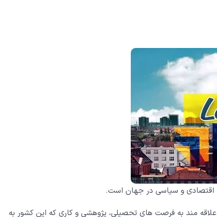
، اقتصادی و سیاسی در جهان است.
اد علاقه مند به فرصت های تحصیلی، پژوهشی و کاری که این کشور به