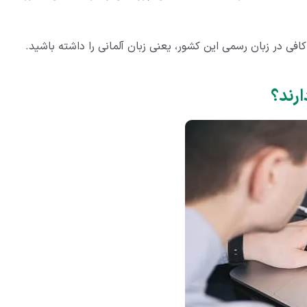
فی در زبان رسمی این کشور، یعنی زبان آلمانی را داشته باشید.