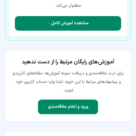
منظم‌تر می‌کند.
مشاهده آموزش کامل
آموزش‌های رایگان مرتبط را از دست ندهید
برای ثبت علاقه‌مندی و دریافت نمونه آموزش‌ها، مقاله‌های کاربردی
و پیشنهادهای مرتبط با این حوزه، ابتدا وارد حساب کاربری خود
شوید.
ورود و اعلام علاقه‌مندی