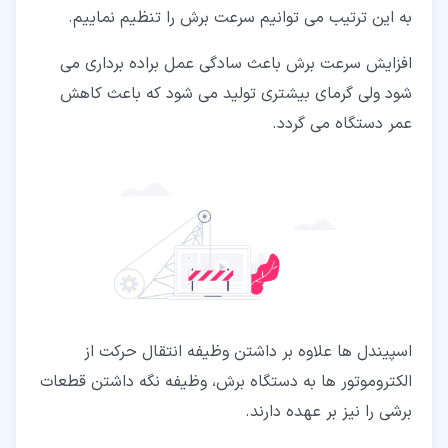
به این ترتیب می توانیم سرعت برش را تنظیم نماییم.
افزایش سرعت برش باعث سادگی عمل براده برداری می
شود ولی گرمای بیشتری تولید می شود که باعث کاهش
عمر دستگاه می گردد.
اسپیندل ها علاوه بر داشتن وظیفه انتقال حرکت از
الکتروموتور ها به دستگاه برش، وظیفه نگه داشتن قطعات
برشی را نیز بر عهده دارند.