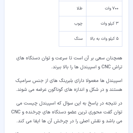
700 وات
طلا
3 کیلو وات
چوب
5 کیلو وات به بالا
سنگ
همچنان سعی بر آن است تا سرعت و توان دستگاه های
تراش CNC و اسپیندل ها را بالا ببرند.
اسپیندل ها معمولا دارای بلبرینگ های از جنس سرامیک
هستند و در شکل و اندازه های گوناگون عرضه می شوند.
در نتیجه در پاسخ به این سوال که اسپیندل چیست می
توان گفت محوری ترین عضو دستگاه های چرخنده و CNC
می باشد و نقش اصلی را در چرخش آن ها ایفا می کند.