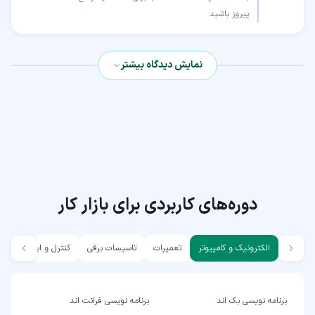
پیروز باشید
نمایش دیدگاه بیشتر
دوره‌های کاربردی برای بازار کار
الکترونیک و کامپیوتر
تعمیرات
تاسیسات برقی
کنترل و ابزار دقیق
برنامه نویسی بک اند
برنامه نویسی فرانت اند