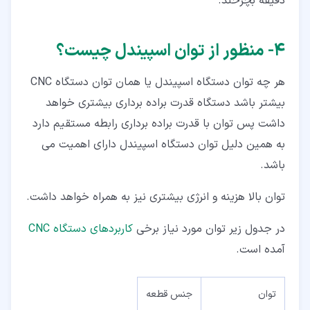
دقیقه بچرخند.
۴‏- منظور از توان اسپیندل چیست؟
هر چه توان دستگاه اسپیندل یا همان توان دستگاه CNC
بیشتر باشد دستگاه قدرت براده برداری بیشتری خواهد
داشت پس توان با قدرت براده برداری رابطه مستقیم دارد
به همین دلیل توان دستگاه اسپیندل دارای اهمیت می
باشد.
توان بالا هزینه و انرژی بیشتری نیز به همراه خواهد داشت.
در جدول زیر توان مورد نیاز برخی
کاربردهای دستگاه CNC
آمده است.
توان
جنس قطعه