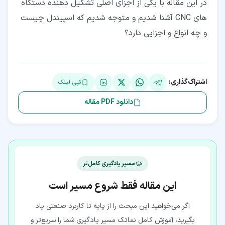
در این مقاله با یکی از اجزای اصلی تشکیل دهنده دستگاه
های CNC آشنا شدیم و متوجه شدیم که اسپیندل چیست
و چه انواع و اجزایی دارد؟
اشتراک‌گذاری:
کپی لینک
دانلود PDF مقاله
مسیر یادگیری کامل‌تر
این مقاله فقط شروع مسیر است
اگر می‌خواهید این مبحث را از پایه تا کاربرد صنعتی یاد
بگیرید، آموزش کامل نماتک مسیر یادگیری شما را سریع‌تر و