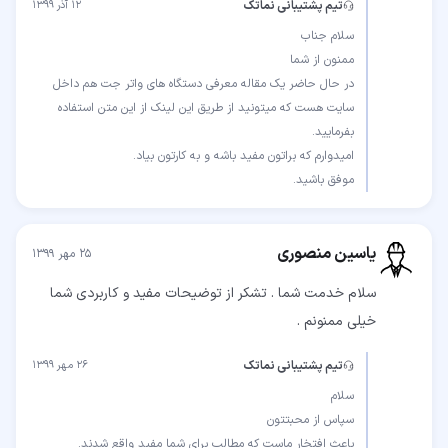
تیم پشتیبانی نماتک
۱۲ آذر ۱۳۹۹
در حال حاضر یک مقاله معرفی دستگاه های واتر جت هم داخل
سایت هست که میتونید از طریق این لینک از این متن استفاده
موفق باشید.
یاسین منصوری
۲۵ مهر ۱۳۹۹
سلام خدمت شما . تشکر از توضیحات مفید و کاربردی شما
خیلی ممنونم .
تیم پشتیبانی نماتک
۲۶ مهر ۱۳۹۹