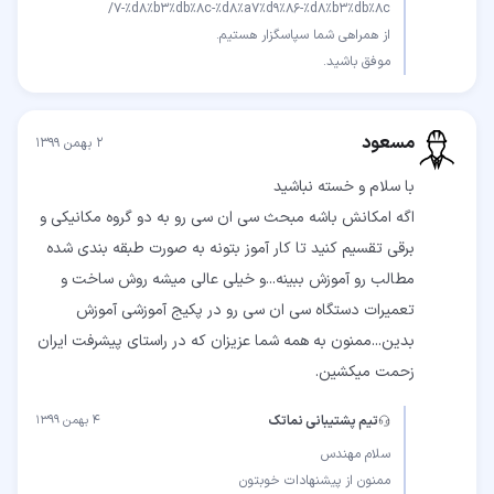
موفق باشید.
مسعود
۲ بهمن ۱۳۹۹
اگه امکانش باشه مبحث سی ان سی رو به دو گروه مکانیکی و
برقی تقسیم کنید تا کار آموز بتونه به صورت طبقه بندی شده
مطالب رو آموزش ببینه...و خیلی عالی میشه روش ساخت و
تعمیرات دستگاه سی ان سی رو در پکیج آموزشی آموزش
بدین...ممنون به همه شما عزیزان که در راستای پیشرفت ایران
زحمت میکشین.
تیم پشتیبانی نماتک
۴ بهمن ۱۳۹۹