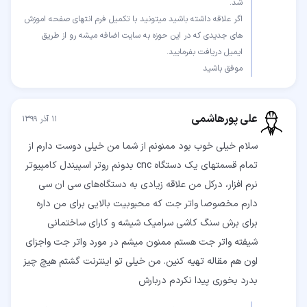
اگر علاقه داشته باشید میتونید با تکمیل فرم انتهای صفحه اموزش
های جدیدی که در این حوزه به سایت اضافه میشه رو از طریق
موفق باشید
علی پورهاشمی
۱۱ آذر ۱۳۹۹
سلام خیلی خوب بود ممنونم از شما من خیلی دوست دارم از
تمام قسمتهای یک دستگاه cnc بدونم روتر اسپیندل کامپیوتر
نرم افزار، درکل من علاقه زیادی به دستگاه‌های سی ان سی
دارم مخصوصا واتر جت که محبوبیت بالایی برای من داره
برای برش سنگ کاشی سرامیک شیشه و کارای ساختمانی
شیفته واتر جت هستم ممنون میشم در مورد واتر جت واجزای
اون هم مقاله تهیه کنین. من خیلی تو اینترنت گشتم هیچ چیز
بدرد بخوری پیدا نکردم دربارش