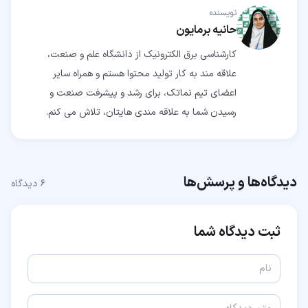
نویسنده
حانیه برمایون
کارشناسی برق الکترونیک از دانشگاه علم و صنعت،
علاقه مند به کار تولید محتوا هستم و همراه سایر
اعضای تیم نماتک، برای رشد و پیشرفت صنعت و
رسیدن شما به علاقه مندی هایتان، تلاش می کنم.
دیدگاه‌ها و پرسش‌ها
۶
دیدگاه
ثبت دیدگاه شما