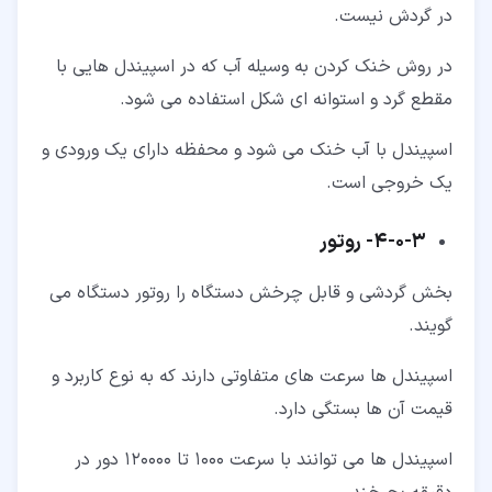
در گردش نیست.
در روش خنک کردن به وسیله آب که در اسپیندل هایی با
مقطع گرد و استوانه ای شکل استفاده می شود.
اسپیندل با آب خنک می شود و محفظه دارای یک ورودی و
یک خروجی است.
۳‏-‏۰‏-‏۴‏-
روتور
بخش گردشی و قابل چرخش دستگاه را روتور دستگاه می
گویند.
اسپیندل ها سرعت های متفاوتی دارند که به نوع کاربرد و
قیمت آن ها بستگی دارد.
اسپیندل ها می توانند با سرعت 1000 تا 120000 دور در