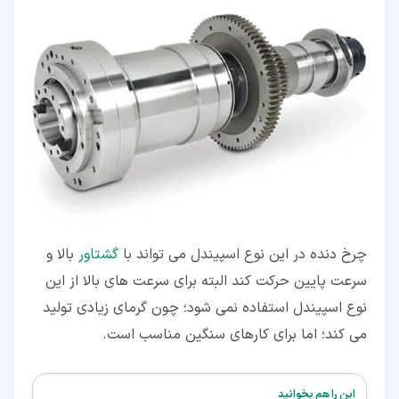
چرخ دنده در این نوع اسپیندل می تواند با
گشتاور
بالا و
سرعت پایین حرکت کند البته برای سرعت های بالا از این
نوع اسپیندل استفاده نمی شود؛ چون گرمای زیادی تولید
می کند؛ اما برای کارهای سنگین مناسب است.
این را هم بخوانید