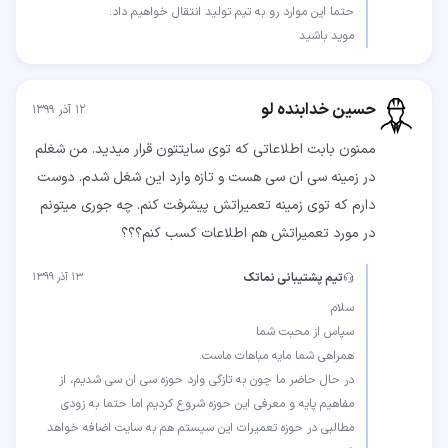
موید باشید
حسین خدابنده لو
۱۲ آذر ۱۳۹۹
ممنون بابت اطلاعاتی که توی سایتتون قرار میدید. من شغلم
در زمینه سی ان سی هست و تازه وارد این شغل شدم. دوست
دارم که توی زمینه تعمیراتش پیشرفت کنم. چه جوری میتونم
در مورد تعمیراتش هم اطلاعات کسب کنم؟؟؟
تیم پشتیبانی نماتک
۱۳ آذر ۱۳۹۹
در حال حاضر ما چون به تازگی وارد حوزه سی ان سی شدیم، از
مفاهیم پایه و معرفی این حوزه شروع کردیم اما حتما به زودی
مطالبی در حوزه تعمیرات این سیستم هم به سایت اضافه خواهد