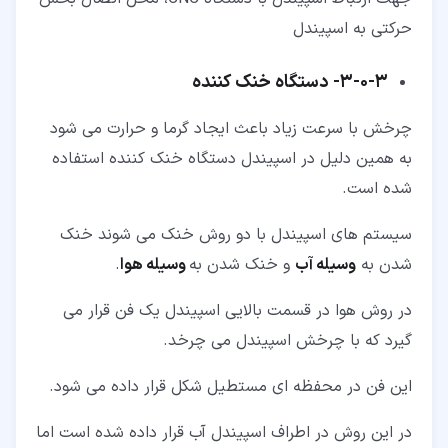
حرکتی به اسپیندل
۳‏-‏۰‏-‏۳‏-
دستگاه خنک کننده
چرخش با سرعت زیاد باعث ایجاد گرما و حرارت می شود
به همین دلیل در اسپیندل دستگاه خنک کننده استفاده
شده است.
سیستم های اسپیندل با دو روش خنک می شوند خنک
شدن به
وسیله آب
و خنک شدن به
وسیله هوا
.
در روش هوا در قسمت بالایی اسپیندل یک فن قرار می
گیرد که با چرخش اسپیندل می چرخد.
این فن در محفظه ای مستطیل شکل قرار داده می شود.
در این روش در اطراف اسپیندل آب قرار داده شده است اما