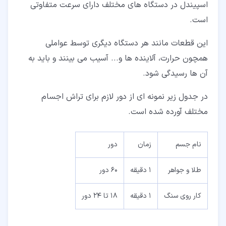
اسپیندل در دستگاه های مختلف دارای سرعت متفاوتی
است.
این قطعات مانند هر دستگاه دیگری توسط عواملی
همچون حرارت، آلاینده ها و... آسیب می بینند و باید به
آن ها رسیدگی شود.
در جدول زیر نمونه ای از دور لازم برای تراش اجسام
مختلف آورده شده است.
نام جسم
زمان
دور
طلا و جواهر
1 دقیقه
60 دور
کار روی سنگ
1 دقیقه
18 تا 24 دور