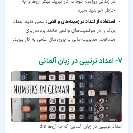
در زندگی روزمره خود به کار ببرید، بهتر آن‌ها را به
خاطر خواهید سپرد.
استفاده از اعداد در زمینه‌های واقعی:
سعی کنید اعداد
بزرگ را در موقعیت‌های واقعی مانند برنامه‌ریزی
مسافرت، مدیریت مالی یا پروژه‌های علمی به کار ببرید.
۷‏- اعداد ترتیبی در زبان آلمانی
اعداد ترتیبی در زبان آلمانی، که به آن‌ها die