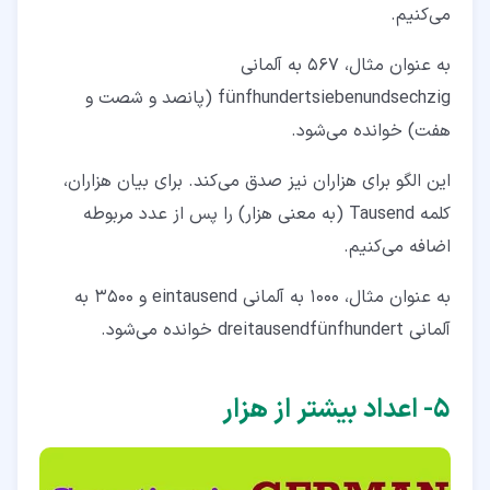
می‌کنیم.
به عنوان مثال، 567 به آلمانی
fünfhundertsiebenundsechzig (پانصد و شصت و
هفت) خوانده می‌شود.
این الگو برای هزاران نیز صدق می‌کند. برای بیان هزاران،
کلمه Tausend (به معنی هزار) را پس از عدد مربوطه
اضافه می‌کنیم.
به عنوان مثال، 1000 به آلمانی eintausend و 3500 به
آلمانی dreitausendfünfhundert خوانده می‌شود.
۵‏- اعداد بیشتر از هزار