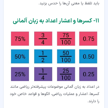
باید تلفظ یا معنی آن‌ها را حدس بزنید.
۱۱‏- کسرها و اعشار اعداد به زبان آلمانی
در اعداد به زبان آلمانی موضوعات پیشرفته‌تر ریاضی مانند
کسرها، اعشار و عملیات ریاضی، الگوها و قواعد خاص خود
را دارند.