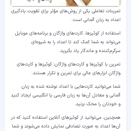
تمرینات تعاملی یکی از روش‌های مؤثر برای تقویت یادگیری
اعداد به زبان آلمانی است.
استفاده از کوئیزها، کارت‌های واژگان و برنامه‌های موبایل
می‌تواند به شما کمک کند تا اعداد را به شیوه‌ای
سرگرم‌کننده و ماندگار یاد بگیرید.
تمرین با کوئیزها و کارت‌های واژگان: کوئیزها و کارت‌های
واژگان ابزارهای عالی برای تمرین و تکرار هستند.
شما می‌توانید کارت‌هایی با اعداد نوشته شده به زبان
آلمانی و معادل آن‌ها به زبان فارسی یا انگلیسی ایجاد کنید
و خودتان را محک بزنید.
همچنین، می‌توانید از کوئیزهای آنلاین استفاده کنید که در
آن‌ها اعداد به صورت تصادفی نمایش داده می‌شوند و شما