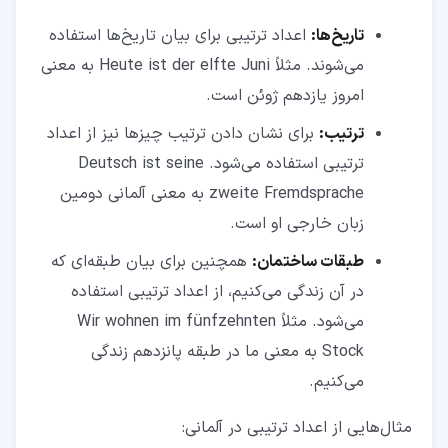
تاریخ‌ها:
اعداد ترتیبی برای بیان تاریخ‌ها استفاده
می‌شوند. مثلاً Heute ist der elfte Juni به معنی
امروز یازدهم ژوئن است.
ترتیب:
برای نشان دادن ترتیب چیزها نیز از اعداد
ترتیبی استفاده می‌شود. Deutsch ist seine
zweite Fremdsprache به معنی آلمانی دومین
زبان خارجی او است.
طبقات ساختمان:
همچنین برای بیان طبقه‌ای که
در آن زندگی می‌کنیم، از اعداد ترتیبی استفاده
می‌شود. مثلاً Wir wohnen im fünfzehnten
Stock به معنی ما در طبقه پانزدهم زندگی
می‌کنیم.
مثال‌هایی از اعداد ترتیبی در آلمانی: