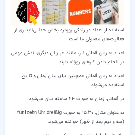
استفاده از اعداد در زندگی روزمره بخش جدایی‌ناپذیری از
فعالیت‌های معمولی ما است.
اعداد به زبان آلمانی نیز، مانند هر زبان دیگری، نقش مهمی
در انجام دادن کارهای روزانه دارند.
اعداد به زبان آلمانی همچنین برای بیان زمان و تاریخ
استفاده می‌شوند.
در آلمانی، زمان به صورت 24 ساعته بیان می‌شود.
به عنوان مثال، 15:30 به صورت fünfzehn Uhr dreißig
(سه و نیم بعد از ظهر) خوانده می‌شود.