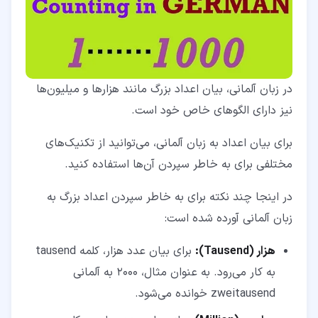
در زبان آلمانی، بیان اعداد بزرگ مانند هزارها و میلیون‌ها
نیز دارای الگوهای خاص خود است.
برای بیان اعداد به زبان آلمانی، می‌توانید از تکنیک‌های
مختلفی برای به خاطر سپردن آن‌ها استفاده کنید.
در اینجا چند نکته برای به خاطر سپردن اعداد بزرگ به
زبان آلمانی آورده شده است:
هزار (
Tausend
):
برای بیان عدد هزار، کلمه tausend
به کار می‌رود. به عنوان مثال، 2000 به آلمانی
zweitausend خوانده می‌شود.