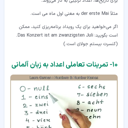
برای تاریخ‌ها، اعداد ترتیبی به کار می‌روند.
مثلاً der erste Mai به معنی اول ماه می است.
اگر می‌خواهید برای یک رویداد برنامه‌ریزی کنید، ممکن
است بگویید: Das Konzert ist am zwanzigsten Juli.
(کنسرت بیستم جولای است.)
۱۰‏- تمرینات تعاملی اعداد به زبان آلمانی