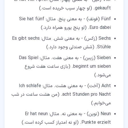
gekauft. (او چهار سیب خریده است.)
Fünf (فونف) - به معنی پنج. مثال: Sie hat fünf
Euro dabei. (او پنج یورو همراه دارد.)
Sechs (زکس) - به معنی شش. مثال: Es gibt sechs
Stühle. (شش صندلی وجود دارد.)
Sieben (زیبن) - به معنی هفت. مثال: Das Spiel
beginnt um sieben. (بازی ساعت هفت شروع
می‌شود.)
Acht (آخت) - به معنی هشت. مثال: Ich schlafe
acht Stunden pro Nacht. (من هشت ساعت در شب
می‌خوابم.)
Neun (نوین) - به معنی نه. مثال: Er hat neun
Punkte erzielt. (او نه امتیاز کسب کرده است.)