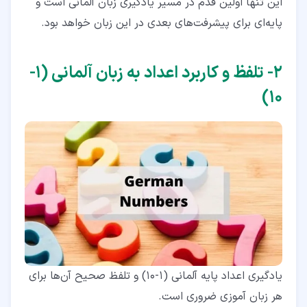
این تنها اولین قدم در مسیر یادگیری زبان آلمانی است و
پایه‌ای برای پیشرفت‌های بعدی در این زبان خواهد بود.
۲‏- تلفظ و کاربرد اعداد به زبان آلمانی (1-
10)
یادگیری اعداد پایه آلمانی (1-10) و تلفظ صحیح آن‌ها برای
هر زبان آموزی ضروری است.