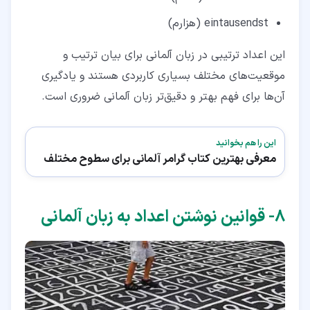
eintausendst (هزارم)
این اعداد ترتیبی در زبان آلمانی برای بیان ترتیب و
موقعیت‌های مختلف بسیاری کاربردی هستند و یادگیری
آن‌ها برای فهم بهتر و دقیق‌تر زبان آلمانی ضروری است.
این را هم بخوانید
معرفی بهترین کتاب گرامر آلمانی برای سطوح مختلف
۸‏- قوانین نوشتن اعداد به زبان آلمانی