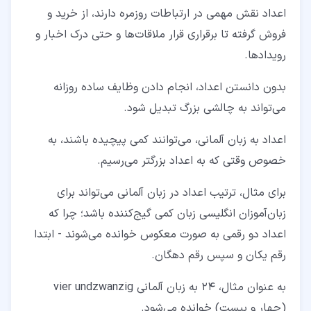
اعداد نقش مهمی در ارتباطات روزمره دارند، از خرید و
فروش گرفته تا برقراری قرار ملاقات‌ها و حتی درک اخبار و
رویدادها.
بدون دانستن اعداد، انجام دادن وظایف ساده روزانه
می‌تواند به چالشی بزرگ تبدیل شود.
اعداد به زبان آلمانی، می‌توانند کمی پیچیده باشند، به
خصوص وقتی که به اعداد بزرگتر می‌رسیم.
برای مثال، ترتیب اعداد در زبان آلمانی می‌تواند برای
زبان‌آموزان انگلیسی زبان کمی گیج‌کننده باشد؛ چرا که
اعداد دو رقمی به صورت معکوس خوانده می‌شوند - ابتدا
رقم یکان و سپس رقم دهگان.
به عنوان مثال، 24 به زبان آلمانی vier undzwanzig
(چهار و بیست) خوانده می‌شود.