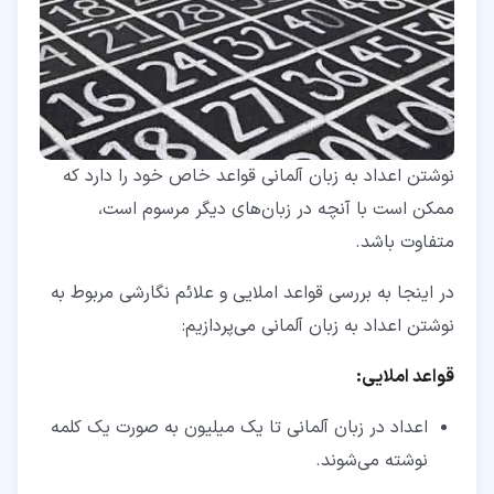
نوشتن اعداد به زبان آلمانی قواعد خاص خود را دارد که
ممکن است با آنچه در زبان‌های دیگر مرسوم است،
متفاوت باشد.
در اینجا به بررسی قواعد املایی و علائم نگارشی مربوط به
نوشتن اعداد به زبان آلمانی می‌پردازیم:
قواعد املایی:
اعداد در زبان آلمانی تا یک میلیون به صورت یک کلمه
نوشته می‌شوند.