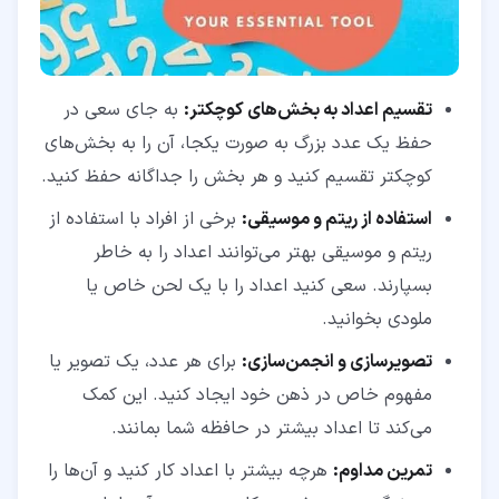
تقسیم اعداد به بخش‌های کوچکتر:
به جای سعی در
حفظ یک عدد بزرگ به صورت یکجا، آن را به بخش‌های
کوچکتر تقسیم کنید و هر بخش را جداگانه حفظ کنید.
استفاده از ریتم و موسیقی:
برخی از افراد با استفاده از
ریتم و موسیقی بهتر می‌توانند اعداد را به خاطر
بسپارند. سعی کنید اعداد را با یک لحن خاص یا
ملودی بخوانید.
تصویرسازی و انجمن‌سازی:
برای هر عدد، یک تصویر یا
مفهوم خاص در ذهن خود ایجاد کنید. این کمک
می‌کند تا اعداد بیشتر در حافظه شما بمانند.
تمرین مداوم:
هرچه بیشتر با اعداد کار کنید و آن‌ها را