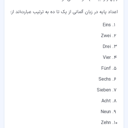
اعداد پایه در زبان آلمانی از یک تا ده به ترتیب عبارت‌اند از:
Eins
Zwei
Drei
Vier
Fünf
Sechs
Sieben
Acht
Neun
Zehn