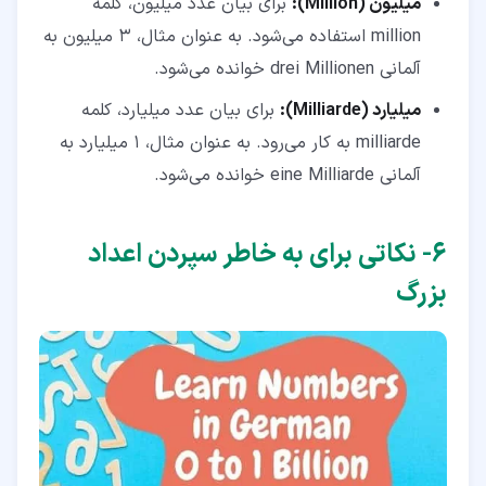
میلیون (
Million
):
برای بیان عدد میلیون، کلمه
million استفاده می‌شود. به عنوان مثال، 3 میلیون به
آلمانی drei Millionen خوانده می‌شود.
میلیارد (
Milliarde
):
برای بیان عدد میلیارد، کلمه
milliarde به کار می‌رود. به عنوان مثال، 1 میلیارد به
آلمانی eine Milliarde خوانده می‌شود.
۶‏- نکاتی برای به خاطر سپردن اعداد
بزرگ