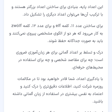
این اعداد پایه، بنیادی برای ساختن اعداد بزرگتر هستند و
با ترکیب آن‌ها می‌توان اعداد دیگری را تشکیل داد.
برای ساختن عدد 11، کلمه elf و برای عدد 12، کلمه zwölf
به کار می‌رود که هر دو از الگوی مشخصی پیروی نمی‌کنند و
باید به صورت جداگانه حفظ شوند.
درک و تسلط بر اعداد آلمانی برای هر زبان‌آموزی ضروری
است؛ چه برای مقاصد شخصی و چه برای استفاده در
محیط‌های حرفه‌ای.
با یادگیری اعداد، شما قادر خواهید بود تا در مکالمات
روزمره شرکت کنید، اطلاعات دقیق‌تری را درک کنید و
اعتماد به نفس بیشتری در استفاده از زبان آلمانی داشته
باشید.