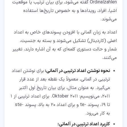
Ordinalzahlen گفته می‌شود، برای بیان ترتیب یا موقعیت
اشیا، افراد، رویدادها و به خصوص تاریخ‌ها استفاده
می‌شوند.
اعداد به زبان آلمانی با افزودن پسوندهای خاص به اعداد
اصلی (کاردینال) تشکیل می‌شوند و بسته به جنسیت،
شمار و حالت دستوری کلمه‌ای که به آن اشاره دارند، تغییر
می‌کنند.
نحوه نوشتن اعداد ترتیبی در آلمانی:
برای نوشتن اعداد
ترتیبی در آلمانی، معمولاً یک نقطه بعد از عدد قرار
می‌گیرد. به عنوان مثال، برای بیان تاریخ اول اکتبر
2011، می‌نویسیم: Oktober 2011. برای اعداد ترتیبی از 1
تا 19، پسوند -te و برای اعداد 20 به بالا، پسوند -ste
به کار می‌رود.
کاربرد اعداد ترتیبی در آلمانی: