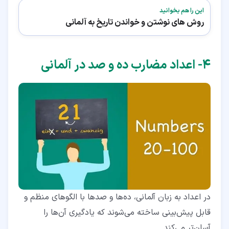
این را هم بخوانید
روش های نوشتن و خواندن تاریخ به آلمانی
۴‏- اعداد مضارب ده و صد در آلمانی
در اعداد به زبان آلمانی، ده‌ها و صدها با الگوهای منظم و
قابل پیش‌بینی ساخته می‌شوند که یادگیری آن‌ها را
آسان‌تر می‌کند.