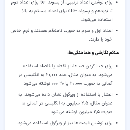
برای نوشتن اعداد ترتیبی، از پسوند -te برای اعداد دوم
تا نوزدهم و پسوند -ste برای اعداد بیستم به بالا
استفاده می‌شود.
اعداد اول و سوم به صورت نامنظم هستند و فرم خاص
خود را دارند.
علائم نگارشی و هماهنگی‌ها:
برای جدا کردن صدها، از نقطه یا فاصله استفاده
می‌شود. به عنوان مثال، عدد 20,000 به انگلیسی در
آلمانی به صورت 20.000 یا 20 000 نوشته می‌شود.
اعشار با استفاده از ویرگول نشان داده می‌شوند. به
عنوان مثال، 2.5 میلیون به انگلیسی در آلمانی به
صورت 2,5 میلیون نوشته می‌شود.
برای نوشتن قیمت‌ها نیز از ویرگول استفاده می‌شود.