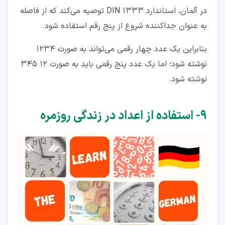
در آلمان، استاندارد DIN 1333 توصیه می‌کند که از فاصله
به عنوان جداکننده شروع از پنج رقم استفاده شود.
بنابراین یک عدد چهار رقمی می‌تواند به صورت 1234
نوشته شود؛ اما یک عدد پنج رقمی باید به صورت 12 345
نوشته شود.
۹‏- استفاده از اعداد در زندگی روزمره