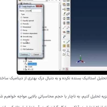
تحلیل استاتیک بسنده نکرده و به دنبال درک بهتری از دینامیک ساختا
یه تحلیل کنیم، به ناچار با حجم محاسباتی بالایی مواجه خواهیم شد