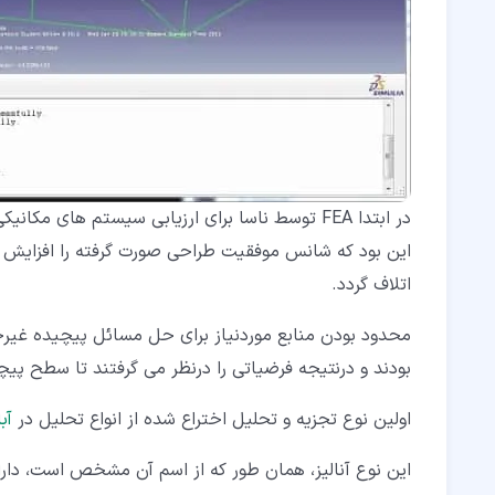
در ابتدا FEA توسط ناسا برای ارزیابی سیستم های 
این بود که شانس موفقیت طراحی صورت گرفته را افزایش ده
اتلاف گردد.
بودند و درنتیجه فرضیاتی را درنظر می گرفتند تا سطح پی
اولین نوع تجزیه و تحلیل اختراع شده از انواع تحلیل در
آب
این نوع آنالیز، همان طور که از اسم آن مشخص است، دا