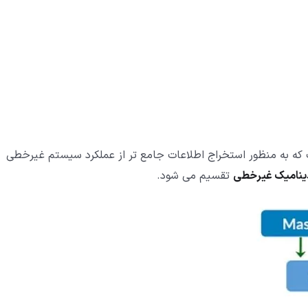
ه به منظور استخراج اطلاعات جامع تر از عملکرد سیستم غیرخطی
ینامیک غیرخطی
تقسیم می شود.