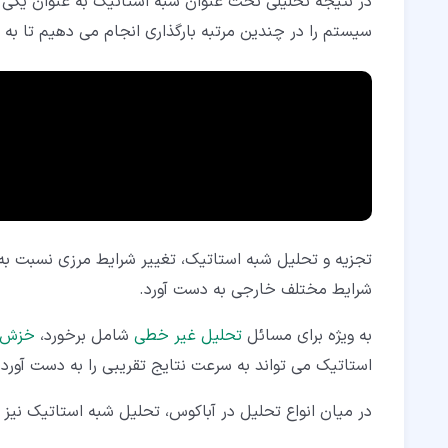
در نتیجه تحلیلی تحت عنوان شبه استاتیک به عنوان یکی ا
سیستم را در چندین مرتبه بارگذاری انجام می دهیم تا به
تجزیه و تحلیل شبه استاتیک، تغییر شرایط مرزی نسبت به 
شرایط مختلف خارجی به دست آورد.
به ویژه برای مسائل
تحلیل غیر خطی
شامل برخورد،
خزش
استاتیک می تواند به سرعت نتایج تقریبی را به دست آورد.
در میان انواع تحلیل در آباکوس، تحلیل شبه استاتیک نیز ب