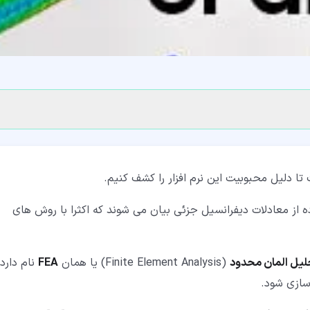
 تا دلیل محبوبیت این نرم افزار را کشف کنیم.
ه از معادلات دیفرانسیل جزئی بیان می شوند که اکثرا با روش های
لیل المان محدود
(Finite Element Analysis) یا همان
FEA
نام دارد 
سازی شود.