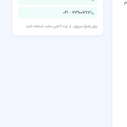
هیم
۰۲۱ - ۷۷۹۰۰۷۷۷
برای پاسخ سریع‌تر، از چت آنلاین سایت استفاده کنید.