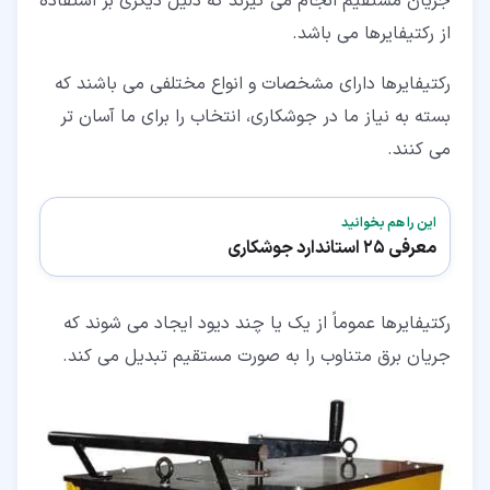
جریان مستقیم انجام می گیرند که دلیل دیگری بر استفاده
از رکتیفایرها می باشد.
رکتیفایرها دارای مشخصات و انواع مختلفی می باشند که
بسته به نیاز ما در جوشکاری، انتخاب را برای ما آسان تر
می کنند.
این را هم بخوانید
معرفی 25 استاندارد جوشکاری
رکتیفایرها عموماً از یک یا چند دیود ایجاد می شوند که
جریان برق متناوب را به صورت مستقیم تبدیل می کند.