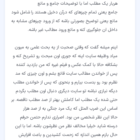
مانع یعنی توضیح بصورتی باشه که از ورود چیزهای مشابه به
اینم میشه گفت که وقتی صحبت از یه بحث علمی به میون
میاد وظیفه سایت اینه که جوری اون مبحث رو تشریح کنه و
بشکافه حالا با کمک عکس و فیلم غیره که من بازدید کننده
پس از خواندن مطالب سایت قانع بشم و اون چیزی که مد
نظرم بود رو بدست بیارم و بنحوی که پس از خواندن مطلب
حتی شده یک مطلب اما ‌کاملش بهتر از صد مطلب ناقصه. بر
حالا این نظر شخصی من بود. اصراری ندارم حتمن حرفم
درسته شاید خیلیا مخالف نظر من نظرشون باشه. اما با این
حال بازم همین اندازه که زحمت کشیدین و باعث افزایش