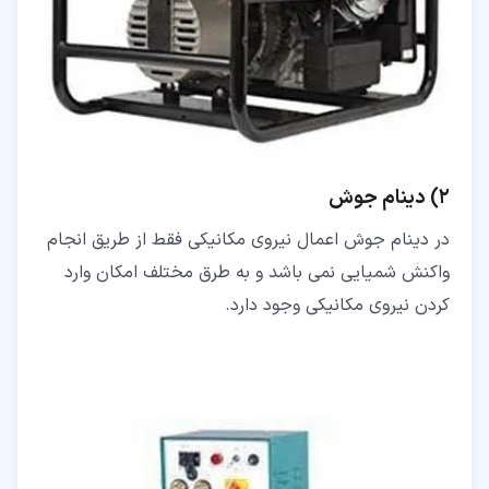
2) دینام جوش
در دینام جوش اعمال نیروی مکانیکی فقط از طریق انجام
واکنش شمیایی نمی باشد و به طرق مختلف امکان وارد
کردن نیروی مکانیکی وجود دارد.