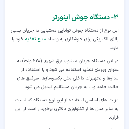
۳‏- دستگاه جوش اینورتر
این نوع از دستگاه جوش توانایی دستیابی به جریان بسیار
بالای الکتریکی برای جوشکاری به وسیله
منبع تغذیه
خود را
دارد.
در این دستگاه جریان متناوب برق شهری (220 ولت) به
عنوان ورودی تغذیه استفاده می شود و با استفاده از
مدارها و تجهیزات داخلی مثل یکسوسازها، سوئیچ های
حالت جامد و... به جریان مستقیم تبدیل می شود.
مزیت های اساسی استفاده از این نوع دستگاه که نسبت
به سایر مدل ها از تکنولوژی بالاتری برخوردار است از این
قرارند: