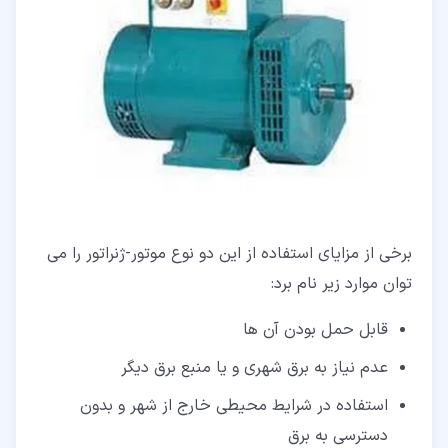
برخی از مزایای استفاده از این دو نوع موتور-ژنراتور را می
توان موارد زیر نام برد:
قابل حمل بودن آن ها
عدم نیاز به برق شهری و یا منبع برق دیگر
استفاده در شرایط محیطی خارج از شهر و بدون
دسترسی به برق