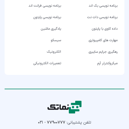
برنامه نویسی بک اند
برنامه نویسی فرانت اند
برنامه نویسی دات نت
برنامه نویسی پایتون
داده کاوی با پایتون
یادگیری ماشین
مهارت های کامپیوتری
سیسکو
رهگیری جرایم سایبری
الکترونیک
میکروکنترلر آرم
تعمیرات الکترونیکی
تلفن پشتیبانی:
۰۲۱ - ۷۷۹۰۰۷۷۷