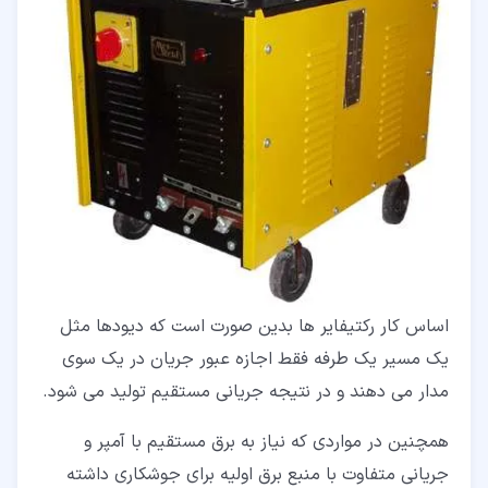
اساس کار رکتیفایر ها بدین صورت است که دیودها مثل
یک مسیر یک طرفه فقط اجازه عبور جریان در یک سوی
مدار می دهند و در نتیجه جریانی مستقیم تولید می شود.
همچنین در مواردی که نیاز به برق مستقیم با آمپر و
جریانی متفاوت با منبع برق اولیه برای جوشکاری داشته