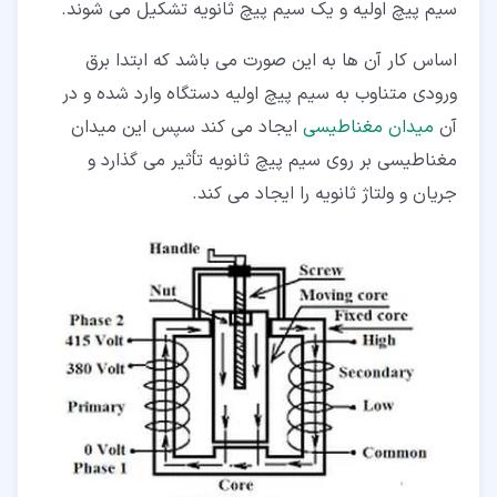
سیم پیچ اولیه و یک سیم پیچ ثانویه تشکیل می شوند.
اساس کار آن ها به این صورت می باشد که ابتدا برق
ورودی متناوب به سیم پیچ اولیه دستگاه وارد شده و در
آن
میدان مغناطیسی
ایجاد می کند سپس این میدان
مغناطیسی بر روی سیم پیچ ثانویه تأثیر می گذارد و
جریان و ولتاژ ثانویه را ایجاد می کند.