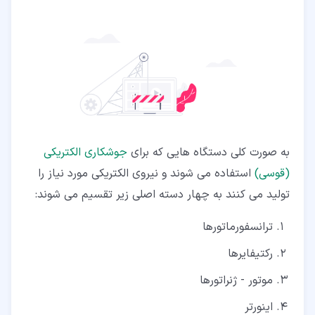
به صورت کلی دستگاه هایی که برای
جوشکاری الکتریکی
(قوسی)
استفاده می شوند و نیروی الکتریکی مورد نیاز را
تولید می کنند به چهار دسته اصلی زیر تقسیم می شوند:
ترانسفورماتورها
رکتیفایرها
موتور - ژنراتورها
اینورتر