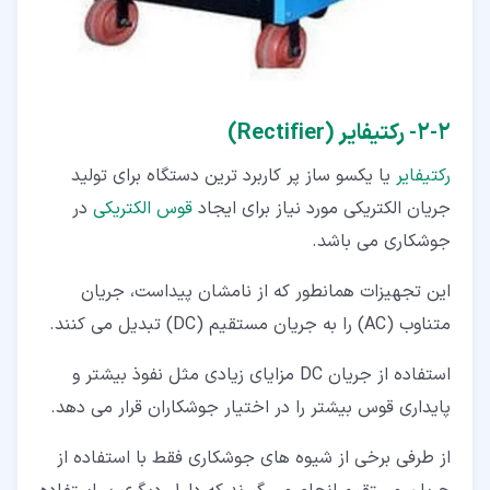
۲‏-‏۲‏- رکتیفایر (Rectifier)
رکتیفایر
یا یکسو ساز پر کاربرد ترین دستگاه برای تولید
جریان الکتریکی مورد نیاز برای ایجاد
قوس الکتریکی
در
جوشکاری می باشد.
این تجهیزات همانطور که از نامشان پیداست، جریان
متناوب (AC) را به جریان مستقیم (DC) تبدیل می کنند.
استفاده از جریان DC مزایای زیادی مثل نفوذ بیشتر و
پایداری قوس بیشتر را در اختیار جوشکاران قرار می دهد.
از طرفی برخی از شیوه های جوشکاری فقط با استفاده از