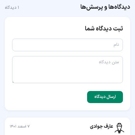
دیدگاه‌ها و پرسش‌ها
۱
دیدگاه
ثبت دیدگاه شما
ارسال دیدگاه
عارف جوادی
۷ اسفند ۱۴۰۱