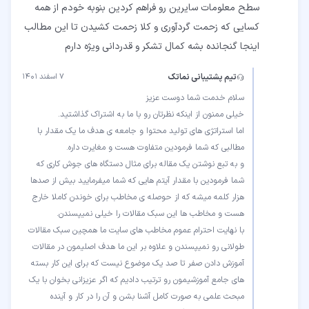
سطح معلومات سایرین رو فراهم کردین بنوبه خودم از همه
کسایی که زحمت گردآوری و کلا زحمت کشیدن تا این مطالب
اینجا گنجانده بشه کمال تشکر و قدردانی ویژه دارم
تیم پشتیبانی نماتک
۷ اسفند ۱۴۰۱
اما استراتژی های تولید محتوا و جامعه ی هدف ما یک مقدار با
و به تبع نوشتن یک مقاله برای مثال دستگاه های جوش کاری که
شما فرمودین با مقدار آیتم هایی که شما میفرمایید بیش از صدها
هزار کلمه میشه که از حوصله ی مخاطب برای خوندن کاملا خارج
با نهایت احترام عموم مخاطب های سایت ما همچین سبک مقالات
طولانی رو نمیپسندن و علاوه بر این ما هدف اصلیمون در مقالات
آموزش دادن صفر تا صد یک موضوع نیست که برای این کار بسته
های جامع آموزشیمون رو ترتیب دادیم که اگر عزیزانی بخوان با یک
مبحث علمی به صورت کامل آشنا بشن و آن را در کار و آینده