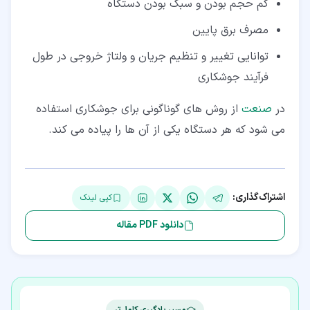
کم حجم بودن و سبک بودن دستگاه
مصرف برق پایین
توانایی تغییر و تنظیم جریان و ولتاژ خروجی در طول
فرآیند جوشکاری
در
صنعت
از روش های گوناگونی برای جوشکاری استفاده
می شود که هر دستگاه یکی از آن ها را پیاده می کند.
اشتراک‌گذاری:
کپی لینک
دانلود PDF مقاله
مسیر یادگیری کامل‌تر