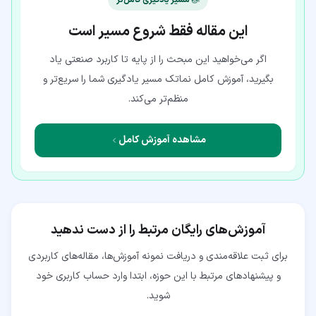
این مقاله فقط شروع مسیر است
اگر می‌خواهید این مبحث را از پایه تا کاربرد صنعتی یاد
بگیرید، آموزش کامل نماتک مسیر یادگیری شما را سریع‌تر و
منظم‌تر می‌کند.
مشاهده آموزش کامل
آموزش‌های رایگان مرتبط را از دست ندهید
برای ثبت علاقه‌مندی و دریافت نمونه آموزش‌ها، مقاله‌های کاربردی
و پیشنهادهای مرتبط با این حوزه، ابتدا وارد حساب کاربری خود
شوید.