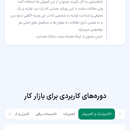
ولی مقالات سایت با این رویکرد هستن که یک دید اولیه و یک
معرفی و شناخت اولیه به شخصی که در این زمینه آگاهی نداره بدن
و به همین دلیل مقالات به عنوان ها و سرفصل های اصلی هر
خیلی ممنون از اینکه همراه سایت نماتک هستید.
دوره‌های کاربردی برای بازار کار
الکترونیک و کامپیوتر
تعمیرات
تاسیسات برقی
کنترل و ابزار دقیق