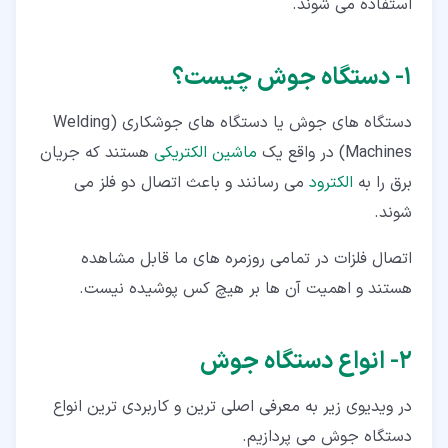
استفاده می شوند.
۱‏- دستگاه جوش چیست؟
دستگاه های جوش یا دستگاه های جوشکاری (Welding
Machines) در واقع یک
ماشین الکتریکی
هستند که جریان
برق را به
الکترود
می رسانند و باعث اتصال دو فلز می
شوند.
اتصال فلزات در تمامی روزمره های ما قابل مشاهده
هستند و اهمیت آن ها بر هیچ کس پوشیده نیست.
۲‏- انواع دستگاه جوش
در ویدیوی زیر به معرفی اصلی ترین و کاربردی ترین انواع
دستگاه جوش می پردازیم.