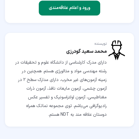
ورود و اعلام علاقه‌مندی
نویسنده
محمد سعید گودرزی
دارای مدرک کارشناسی از دانشگاه علوم و تحقیقات در
رشته مهندسی مواد و متالورژی هستم. همچنین در
زمینه آزمون‌های غیر مخرب، دارای مدارک سطح ۲ در
آزمون چشمی، آزمون مایعات نافذ،‌ آزمون ذرات
مغناطیسی، آزمون اولتراسونیک و تفسیر عکس
رادیوگرافی می‌باشم. توی مجموعه نماتک همراه
دوستان علاقه مند به NDT هستم.