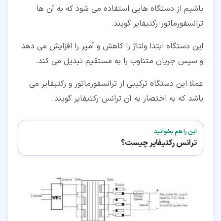
باشیم از دستگاه هایی استفاده می شود که به آن ها
ترانسفورماتور-رکتیفایر گویند.
این دستگاه ابتدا ولتاژ را کاهش و آمپر را افزایش می دهد
و سپس جریان متناوب را به مستقیم تبدیل می کند.
عملا این دستگاه ترکیبی از ترانسفورماتور و رکتیفایر می
باشد که به اختصار به آن ترانس-رکتیفایر گویند.
این را هم بخوانید
ترانس رکتیفایر چیست؟