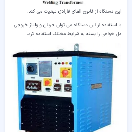
این دستگاه از قانون القای فارادی تبعیت می کند.
با استفاده از این دستگاه می توان جریان و ولتاژ خروجی
دل خواهی را بسته به شرایط مختلف استفاده کرد.