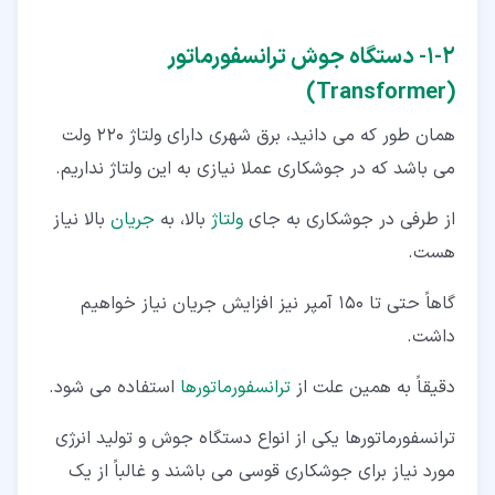
۲‏-‏۱‏- دستگاه جوش ترانسفورماتور
(Transformer)
همان طور که می دانید، برق شهری دارای ولتاژ 220 ولت
می باشد که در جوشکاری عملا نیازی به این ولتاژ نداریم.
از طرفی در جوشکاری به جای
ولتاژ
بالا، به
جریان
بالا نیاز
هست.
گاهاً حتی تا ۱۵۰ آمپر نیز افزایش جریان نیاز خواهیم
داشت.
دقیقاً به همین علت از
ترانسفورماتورها
استفاده می شود.
ترانسفورماتورها یکی از انواع دستگاه جوش و تولید انرژی
مورد نیاز برای جوشکاری قوسی می باشند و غالباً از یک