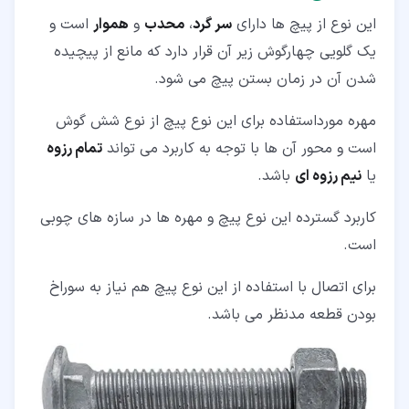
این نوع از پیچ ها دارای
سر گرد
،
محدب
و
هموار
است و
یک گلویی چهارگوش زیر آن قرار دارد که مانع از پیچیده
شدن آن در زمان بستن پیچ می شود.
مهره مورداستفاده برای این نوع پیچ از نوع شش گوش
است و محور آن ها با توجه به کاربرد می تواند
تمام رزوه
یا
نیم رزوه ای
باشد.
کاربرد گسترده این نوع پیچ و مهره ها در سازه های چوبی
است.
برای اتصال با استفاده از این نوع پیچ هم نیاز به سوراخ
بودن قطعه مدنظر می باشد.