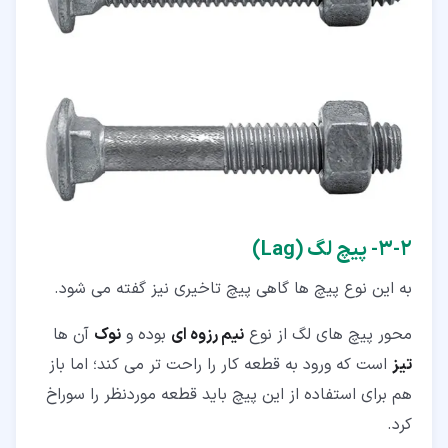
۲‏-‏۳‏- پیچ لگ (Lag)
به این نوع پیچ ها گاهی پیچ تاخیری نیز گفته می شود.
محور پیچ های لگ از نوع
نیم رزوه ای
بوده و
نوک
آن ها
تیز
است که ورود به قطعه کار را راحت تر می کند؛ اما باز
هم برای استفاده از این پیچ باید قطعه موردنظر را سوراخ
کرد.