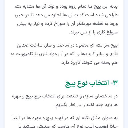
بدنه این پیچ ها تمام رزوه بوده و نوک آن ها مشابه مته
طراحی شده است که به آن ها اجازه می دهد تا در حین
ورود به قطعه موردنظر آن را سوراخ کرده و نیاز به پیش
سوراخ کاری را از بین ببرند.
پیچ سر مته ای معمولا در ساخت و ساز، ساخت صنایع
فلزی و سایر کاربردهایی که در آن مواد فلزی یا کامپوزیت به
هم بسته می شوند، کاربرد دارد.
۳‏- انتخاب نوع پیچ
در ساختمان سازی و صنعت برای انتخاب نوع پیچ و مهره
ها باید چند نکته را در نظر بگیریم.
به عنوان مثال نکته ای که در تهیه پیچ و مهره ها در ابتدا
حائز اهمیت است نوع آن هاست که صنعتی هستند یا