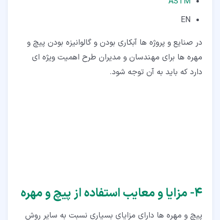
ASTM
EN
در صنایع و پروژه ها آبکاری بودن و گالوانیزه بودن پیچ و
مهره ها برای مهندسان و مدیران طرح اهمیت ویژه ای
دارد که باید به آن توجه شود.
۴‏- مزایا و معایب استفاده از پیچ و مهره
پیچ و مهره ها دارای مزایای بسیاری نسبت به سایر روش