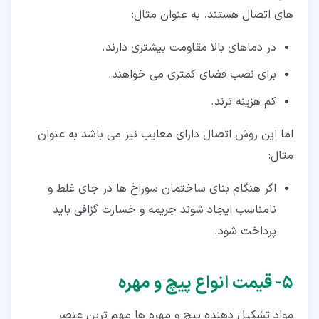
های اتصال هستند. به عنوان مثال:
در دماهای بالا مقاومت بیشتری دارند.
برای نصب فضای کمتری می خواهند.
کم هزینه ترند.
اما این روش اتصال دارای معایب نیز می باشد به عنوان
مثال:
اگر هنگام بنای ساختمان سوراخ ها در جای غلط و
نامناسب ایجاد شوند جریمه و خسارت گزافی باید
پرداخت شود.
۵‏- قیمت انواع پیچ و مهره
مواد تشکیل دهنده پیچ و مهره ها مهم ترین عنصر