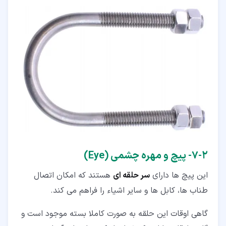
۲‏-‏۷‏- پیچ و مهره چشمی (Eye)
این پیچ ها دارای
سر حلقه ای
هستند که امکان اتصال
طناب ها، کابل ها و سایر اشیاء را فراهم می کند.
گاهی اوقات این حلقه به صورت کاملا بسته موجود است و