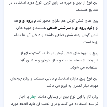
این نوع از پیچ و مهره ها رایج ترین انواع مورد استفاده در
صنایع هستند.
پیچ های شش گوش هم دارای محور تمام
رزوه ای و
هم
نوع
نیم رزوه ای
و
سر شش ضلعی
هستند و مهره های
شش گوش بدنه شش ضلعی داشته و داخل آن ها تمام
رزوه است.
پیچ و مهره های شش گوش در طیف گسترده ای از
کاربردها از جمله ساخت و ساز، خودرو و ماشین آلات
استفاده می شوند.
این نوع پیچ دارای استحکام بالایی هستند و برای چرخش
مهره، نیاز کمتری به نیرو می باشد.
برای کار با این نوع پیچ از وسایلی مانند
آچار
یا آچار
فرانسه استفاده می کنند و برای نصب آن باید قطعه مورد