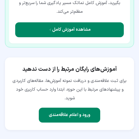
بگیرید، آموزش کامل نماتک مسیر یادگیری شما را سریع‌تر و
منظم‌تر می‌کند.
مشاهده آموزش کامل
آموزش‌های رایگان مرتبط را از دست ندهید
برای ثبت علاقه‌مندی و دریافت نمونه آموزش‌ها، مقاله‌های کاربردی
و پیشنهادهای مرتبط با این حوزه، ابتدا وارد حساب کاربری خود
شوید.
ورود و اعلام علاقه‌مندی