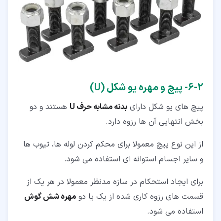
۲‏-‏۶‏- پیچ و مهره یو شکل (U)
پیچ های یو شکل دارای
بدنه مشابه حرف U
هستند و دو
بخش انتهایی آن ها رزوه دارد.
از این نوع پیچ معمولا برای محکم کردن لوله ها، تیوب ها
و سایر اجسام استوانه ای استفاده می شود.
برای ایجاد استحکام در سازه مدنظر معمولا در هر یک از
قسمت های رزوه کاری شده از یک یا دو
مهره شش گوش
استفاده می شود.