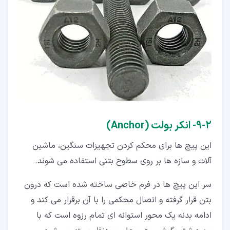
۲‏-‏۹‏- انکر بولت (
Anchor
)
این پیچ ها برای محکم کردن تجهیزات سنگین، ماشین
آلات و سازه ها بر روی سطوح بتنی استفاده می شوند.
سر این پیچ ها در فرم خاصی ساخته شده است که درون
بتن قرار گرفته و اتصال محکمی را با آن برقرار می کند و
ادامه بدنه یک محور استوانه ای تمام رزوه است که با