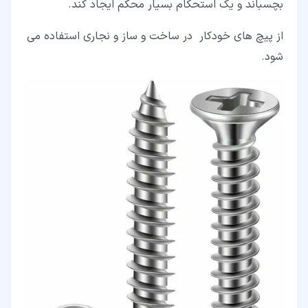
بچسباند و یک استحکام بسیار محکم ایجاد کند.
از پیچ های خودکار در ساخت و ساز و نجاری استفاده می
شود.