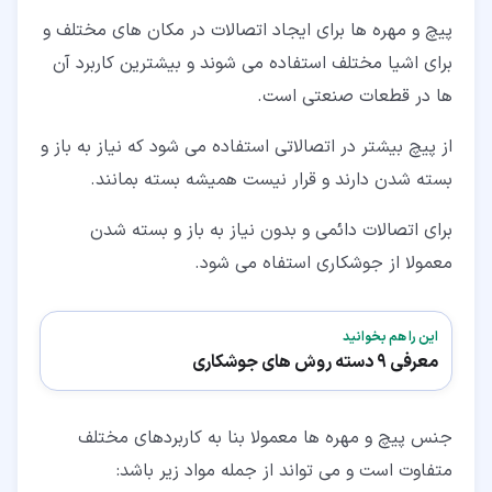
پیچ و مهره ها برای ایجاد اتصالات در مکان های مختلف و
برای اشیا مختلف استفاده می شوند و بیشترین کاربرد آن
ها در قطعات صنعتی است.
از پیچ بیشتر در اتصالاتی استفاده می شود که نیاز به باز و
بسته شدن دارند و قرار نیست همیشه بسته بمانند.
برای اتصالات دائمی و بدون نیاز به باز و بسته شدن
معمولا از جوشکاری استفاه می شود.
این را هم بخوانید
معرفی 9 دسته روش های جوشکاری
جنس پیچ و مهره ها معمولا بنا به کاربردهای مختلف
متفاوت است و می تواند از جمله مواد زیر باشد: