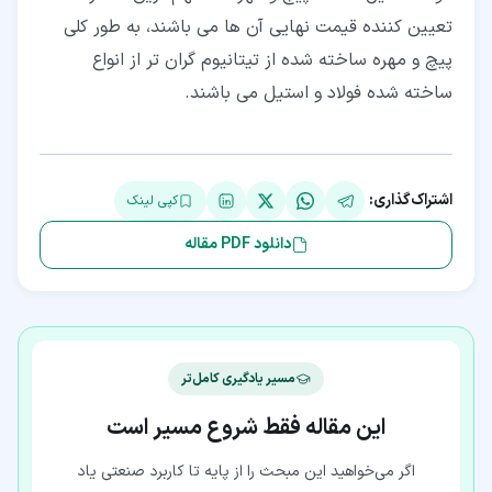
تعیین کننده قیمت نهایی آن ها می باشند، به طور کلی
پیچ و مهره ساخته شده از تیتانیوم گران تر از انواع
ساخته شده فولاد و استیل می باشند.
اشتراک‌گذاری:
کپی لینک
دانلود PDF مقاله
مسیر یادگیری کامل‌تر
این مقاله فقط شروع مسیر است
اگر می‌خواهید این مبحث را از پایه تا کاربرد صنعتی یاد