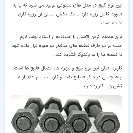
این نوع گیچ در مدل های متنوعی تولید می شود که یا به
صورت کامل رزوه دارد یا یک بخش میانی آن رزوه کاری
نشده است.
برای محکم کردن اتصال با استفاده از استاد بولت لازم
است در دو طرف قطعه های مدنظر دو مهره قرار داده شود
تا قطعه ها را به یکدیگر فشرده کند.
کاربرد اصلی این نوع پیچ و مهره ها، اتصال فلنج ها است
و همچنین در دیگر صنایع نفت و گاز، سیستم های لوله
کشی و... کاربرد دارند.