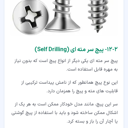
۲‏-‏۱۲‏- پیچ سر مته ای (Self Drilling)
پیچ سر مته ای یکی دیگر از انواع پیچ است که بدون نیاز
به مهره قابل استفاده است.
این نوع پیچ همانطور که از نامش پیداست ترکیبی از
قابلیت های مته و پیچ را همزمان دارد.
سر این پیچ، مانند مدل خودکار ممکن است به هر یک از
اشکال ممکن ساخته شود و باید با استفاده از پیچ گوشتی
یا آچار آن را باز و بسته کرد.