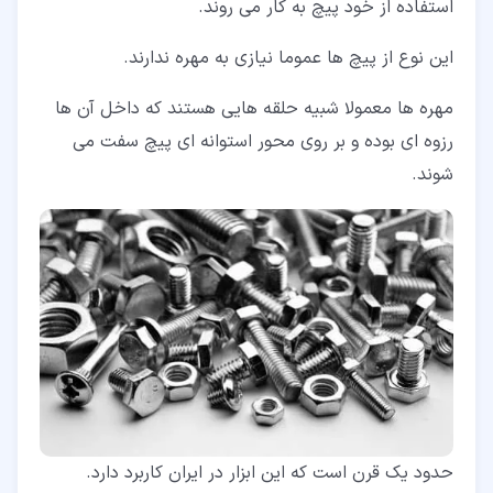
استفاده از خود پیچ به کار می روند.
این نوع از پیچ ها عموما نیازی به مهره ندارند.
مهره ها معمولا شبیه حلقه هایی هستند که داخل آن ها
رزوه ای بوده و بر روی محور استوانه ای پیچ سفت می
شوند.
حدود یک قرن است که این ابزار در ایران کاربرد دارد.