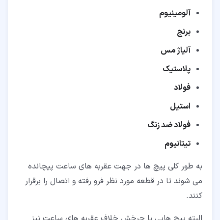
آلومینیوم
برنج
آلیاژ مس
پلاستیک
فولاد
استیل
فولاد ضد زنگ
تیتانیوم
به طور کلی پیچ ها در جهت عقربه های ساعت پیچانده
می شوند تا در قطعه مورد نظر فرو رفته و اتصال را برقرار
کنند.
البته پیچ هایی با چرخش خلاف عقربه های ساعت نیز