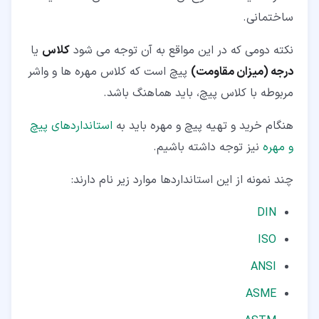
ساختمانی.
نکته دومی که در این مواقع به آن توجه می شود
کلاس
یا
درجه (میزان مقاومت)
پیچ است که کلاس مهره ها و واشر
مربوطه با کلاس پیچ، باید هماهنگ باشد.
هنگام خرید و تهیه پیچ و مهره باید به
استانداردهای پیچ
و مهره
نیز توجه داشته باشیم.
چند نمونه از این استانداردها موارد زیر نام دارند:
DIN
ISO
ANSI
ASME