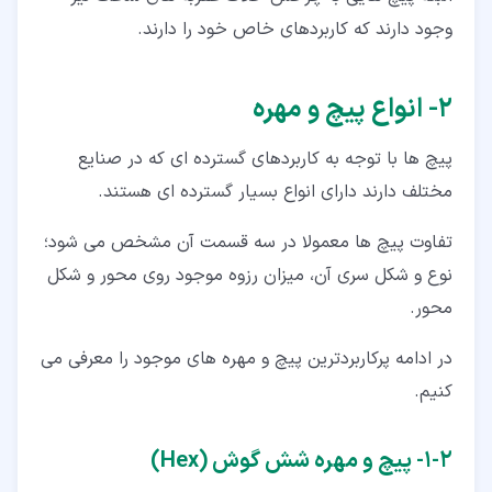
وجود دارند که کاربردهای خاص خود را دارند.
۲‏- انواع پیچ و مهره
پیچ ها با توجه به کاربردهای گسترده ای که در صنایع
مختلف دارند دارای انواع بسیار گسترده ای هستند.
تفاوت پیچ ها معمولا در سه قسمت آن مشخص می شود؛
نوع و شکل سری آن، میزان رزوه موجود روی محور و شکل
محور.
در ادامه پرکاربردترین پیچ و مهره های موجود را معرفی می
کنیم.
۲‏-‏۱‏- پیچ و مهره شش گوش (Hex)