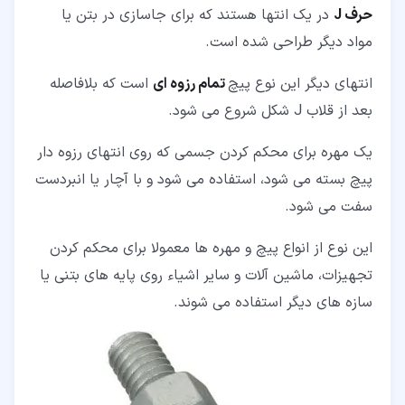
حرف J
در یک انتها هستند که برای جاسازی در بتن یا
مواد دیگر طراحی شده است.
انتهای دیگر این نوع پیچ
تمام رزوه ای
است که بلافاصله
بعد از قلاب J شکل شروع می شود.
یک مهره برای محکم کردن جسمی که روی انتهای رزوه دار
پیچ بسته می شود، استفاده می شود و با آچار یا انبردست
سفت می شود.
این نوع از انواع پیچ و مهره ها معمولا برای محکم کردن
تجهیزات، ماشین آلات و سایر اشیاء روی پایه های بتنی یا
سازه های دیگر استفاده می شوند.