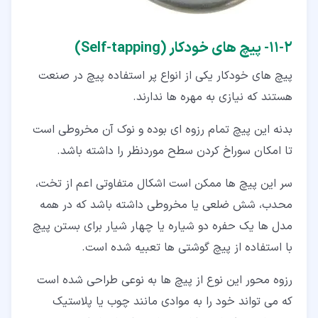
۲‏-‏۱۱‏- پیچ های خودکار (Self-tapping)
پیچ های خودکار یکی از انواع پر استفاده پیچ در صنعت
هستند که نیازی به مهره ها ندارند.
بدنه این پیچ تمام رزوه ای بوده و نوک آن مخروطی است
تا امکان سوراخ کردن سطح موردنظر را داشته باشد.
سر این پیچ ها ممکن است اشکال متفاوتی اعم از تخت،
محدب، شش ضلعی یا مخروطی داشته باشد که در همه
مدل ها یک حفره دو شیاره یا چهار شیار برای بستن پیچ
با استفاده از پیچ گوشتی ها تعبیه شده است.
رزوه محور این نوع از پیچ ها به نوعی طراحی شده است
که می تواند خود را به موادی مانند چوب یا پلاستیک