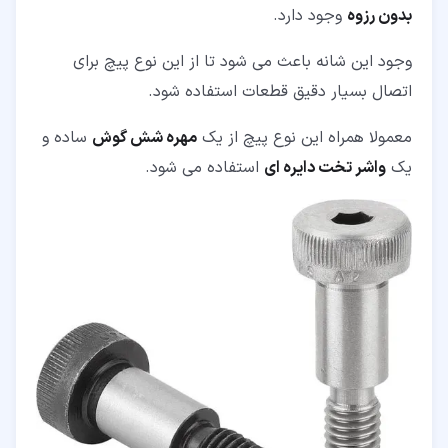
بدون رزوه
وجود دارد.
وجود این شانه باعث می شود تا از این نوع پیچ برای
اتصال بسیار دقیق قطعات استفاده شود.
معمولا همراه این نوع پیچ از یک
مهره شش گوش
ساده و
یک
واشر تخت دایره ای
استفاده می شود.