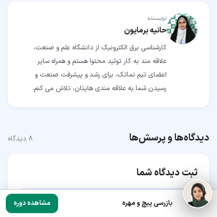
نویسنده
حانیه برمایون
کارشناسی برق الکترونیک از دانشگاه علم و صنعت،
علاقه مند به کار تولید محتوا هستم و همراه سایر
اعضای تیم نماتک، برای رشد و پیشرفت صنعت و
رسیدن شما به علاقه مندی هایتان، تلاش می کنم.
دیدگاه‌ها و پرسش‌ها
۸
دیدگاه
ثبت دیدگاه شما
بازرسی پیچ و مهره
مشاهده دوره