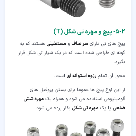
۲‏-‏۵‏- پیچ و مهره تی شکل (T)
پیچ های تی دارای
سر صاف
و
مستطیلی
هستند که به
گونه ای طراحی شده است که در یک شیار تی شکل قرار
بگیرد.
محور آن تمام
رزوه استوانه ای
است.
از این نوع پیچ ها عموما برای بستن پروفیل های
آلومینیومی استفاده می شود و همراه یک
مهره شش
ضلعی
یا یک
مهره تی شکل
بکار برده می شود.