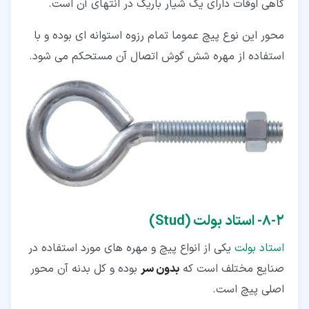
گاهی اوقات دارای یک شیار باریک در انتهای آن است.
محور این نوع پیچ عموما تمام رزوه استوانه ای بوده و با
استفاده از مهره شش گوش اتصال آن مستحکم می شود.
۲‏-‏۸‏- استاد بولت (Stud)
استاد بولت
یکی از انواع پیچ و مهره های مورد استفاده در
صنایع مختلف است که
بدون سر
بوده و کل بدنه آن محور
اصلی پیچ است.