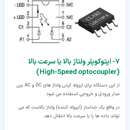
۷‏- اپتوکوپلر ولتاژ بالا یا سرعت بالا
(High-Speed optocoupler)
از این دستگاه برای ایزوله کردن ولتاژ های DC و AC بین
مدار ورودی و خروجی استفاده می شود.
در واقع یک جداساز (ایزوله کننده) ولتاژ بالاست که می
تواند داده ها را با سرعت بالا انتقال دهد.