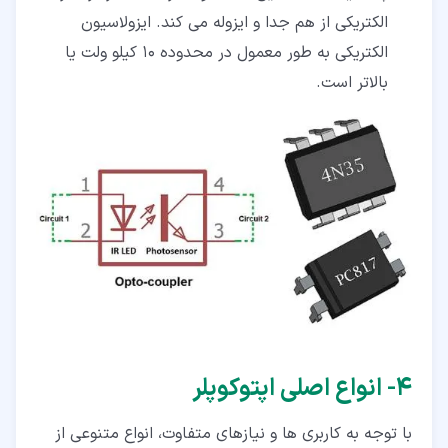
الکتریکی از هم جدا و ایزوله می کند. ایزولاسیون
الکتریکی به طور معمول در محدوده 10 کیلو ولت یا
بالاتر است.
۴‏- انواع اصلی اپتوکوپلر
با توجه به کاربری ها و نیازهای متفاوت، انواع متنوعی از