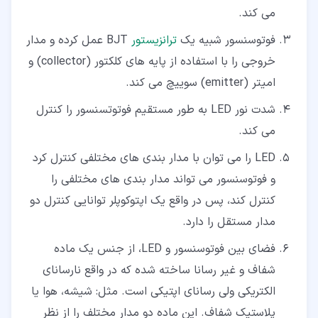
می کند.
فوتوسنسور شبیه یک
ترانزیستور
BJT عمل کرده و مدار
خروجی را با استفاده از پایه های کلکتور (collector) و
امیتر (emitter) سوییچ می کند.
شدت نور LED به طور مستقیم فوتوتسنسور را کنترل
می کند.
LED را می توان با مدار بندی های مختلفی کنترل کرد
و فوتوسنسور می تواند مدار بندی های مختلفی را
کنترل کند، پس در واقع یک اپتوکوپلر توانایی کنترل دو
مدار مستقل را دارد.
فضای بین فوتوسنسور و LED، از جنس یک ماده
شفاف و غیر رسانا ساخته شده که در واقع نارسانای
الکتریکی ولی رسانای اپتیکی است. مثل: شیشه، هوا یا
پلاستیک شفاف. این ماده دو مدار مختلف را از نظر