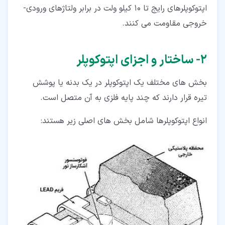
اپتوکوپلرهای رایج تا 10 کیلو ولت در برابر ولتاژهای ورودی-
خروجی مقاومت می کنند.
۲‏- ساختار و اجزای اپتوکوپلر
بخش های مختلف یک اپتوکوپلر در یک بدنه یا پوشش
تیره قرار دارند که چند پایه فلزی به آن متصل است.
انواع اپتوکوپلرها شامل بخش های اصلی زیر هستند: