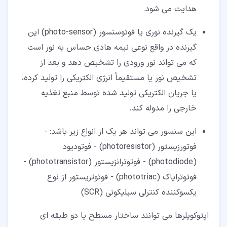
هدایت می شود.
یک گیرنده نوری یا فوتوسنسور (photo-sensor) این
گیرنده در واقع نوعی نیمه هادی حساس به نور است
که می تواند نور ورودی را تشخیص دهد و بعد از
تشخیص نور یا مستقیماً انرژی الکتریکی را تولید کرده،
یا جریان الکتریکی تولید شده توسط منبع تغذیه
خارجی را مدوله کند.
این سنسور می تواند هر یک از انواع زیر باشد: -
فوتورزیستور (photoresistor) - فوتودیود
(photodiode) - فوتوترانزیستور (phototransistor) -
فوتوترایاک (phototriac) - فوتوتریستور از نوع
یکسوکننده کنترلی سیلیکونی (SCR)
اپتوکوپلرها می توانند ساختار مسطح یا دو طبقه ای