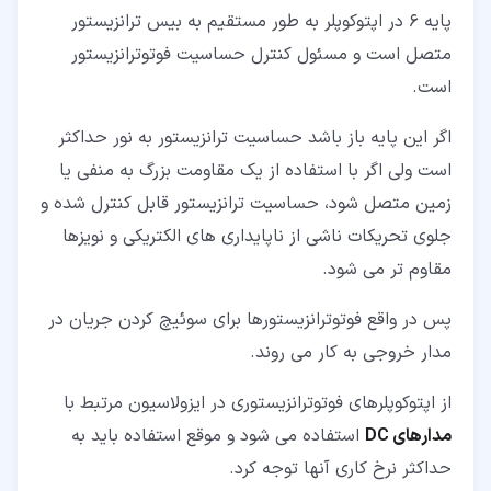
پایه 6 در اپتوکوپلر به طور مستقیم به بیس ترانزیستور
متصل است و مسئول کنترل حساسیت فوتوترانزیستور
است.
اگر این پایه باز باشد حساسیت ترانزیستور به نور حداکثر
است ولی اگر با استفاده از یک مقاومت بزرگ به منفی یا
زمین متصل شود، حساسیت ترانزیستور قابل کنترل شده و
جلوی تحریکات ناشی از ناپایداری های الکتریکی و نویزها
مقاوم تر می شود.
پس در واقع فوتوترانزیستورها برای سوئیچ کردن جریان در
مدار خروجی به کار می روند.
از اپتوکوپلرهای فوتوترانزیستوری در ایزولاسیون مرتبط با
مدارهای
DC
استفاده می شود و موقع استفاده باید به
حداکثر نرخ کاری آنها توجه کرد.