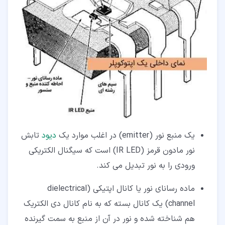
یک منبع نور (emitter) در اغلب موارد یک
دیود
تابش
نور مادون قرمز (IR LED) است که سیگنال الکتریکی
ورودی را به نور تبدیل می کند.
ماده رسانای نور یا کانال اپتیکی (dielectrical
channel) یک کانال بسته که به نام کانال دی الکتریک
هم شناخته شده و نور در آن از منبع به سمت گیرنده