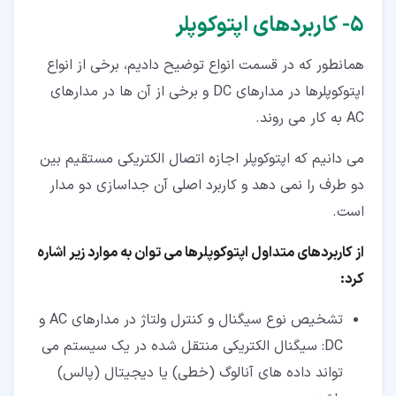
۵‏- کاربردهای اپتوکوپلر
همانطور که در قسمت انواع توضیح دادیم، برخی از انواع
اپتوکوپلرها در مدارهای DC و برخی از آن ها در مدارهای
AC به کار می روند.
می دانیم که اپتوکوپلر اجازه اتصال الکتریکی مستقیم بین
دو طرف را نمی دهد و کاربرد اصلی آن جداسازی دو مدار
است.
از کاربردهای متداول اپتوکوپلرها می توان به موارد زیر اشاره
کرد
:
تشخیص نوع سیگنال و کنترل ولتاژ در مدارهای AC و
DC: سیگنال الکتریکی منتقل شده در یک سیستم می
تواند داده های آنالوگ (خطی) یا دیجیتال (پالس)