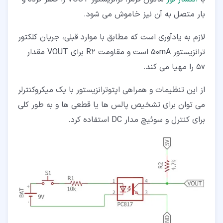
بار متصل به آن نیز خاموش می شود.
لازم به یادآوری است که مطابق با موارد قبلی، جریان کلکتور
ترانزیستور 50mA است و مقاومت R2 برای VOUT مقدار
5v را مهیا می کند.
از این تنظیمات و همراهی اپتوترانزیستور با یک میکروکنترلر
می توان برای تشخیص پالس ها یا قطعی ها و به طور کلی
برای کنترل و سوئیچ مدار DC استفاده کرد.