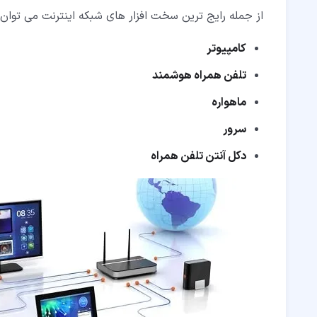
از جمله رایج ترین سخت افزار های شبکه اینترنت می توان به
کامپیوتر
تلفن همراه هوشمند
ماهواره
سرور
دکل آنتن تلفن همراه