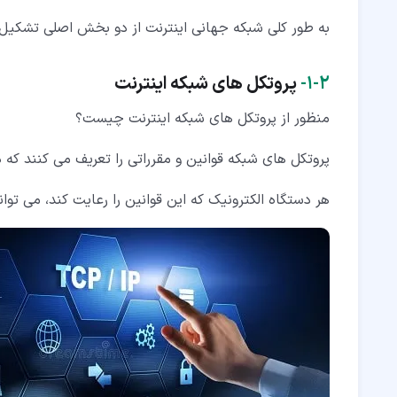
به طور کلی شبکه جهانی اینترنت از دو بخش اصلی تشکیل م
۲‏-‏۱‏-
پروتکل های شبکه اینترنت
منظور از پروتکل های شبکه اینترنت چیست؟
پروتکل های شبکه قوانین و مقرراتی را تعریف می کنند که 
هر دستگاه الکترونیک که این قوانین را رعایت کند، می توان