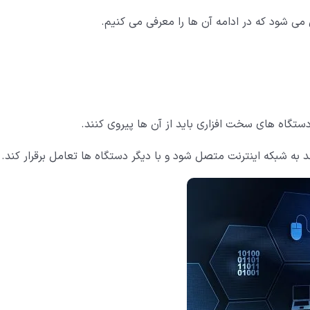
ی شود که در ادامه آن ها را معرفی می کنیم.
دستگاه های سخت افزاری باید از آن ها پیروی کنند.
د به شبکه اینترنت متصل شود و با دیگر دستگاه ها تعامل برقرار کند.