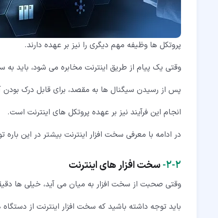
پروتکل ها وظیفه مهم دیگری را نیز بر عهده دارند.
وقتی یک پیام از طریق اینترنت مخابره می شود، باید به س
پس از رسیدن سیگنال ها به مقصد، برای قابل درک بودن آن 
انجام این فرآیند نیز بر عهده پروتکل های اینترنت است.
در ادامه با معرفی سخت افزار اینترنت بیشتر در این باره
۲‏-‏۲‏-
سخت افزار های اینترنت
وقتی صحبت از سخت افزار به میان می آید، خیلی ها دقیق
باید توجه داشته باشید که سخت افزار اینترنت از دستگاه 