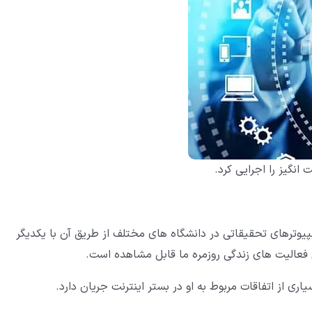
نگیز را اجرایی کرد.
مپیوترهای تحقیقاتی در دانشگاه های مختلف از طریق آن با یکدیگر
تمام فعالیت های زندگی روزمره ما قابل مشاهده است.
ری از اتفاقات مربوط به او در بستر اینترنت جریان دارد.