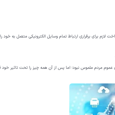
لازم برای برقراری ارتباط تمام وسایل الکترونیکی متصل به خود را
ی عموم مردم ملموس نبود؛ اما پس از آن همه چیز را تحت تاثیر خود قر