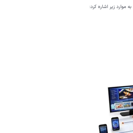
 موارد زیر اشاره کرد: