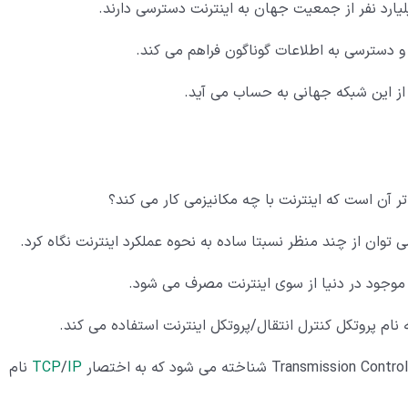
گر و دسترسی به اطلاعات گوناگون فراهم می کند.
از این شبکه جهانی به حساب می آید.
ر آن است که اینترنت با چه مکانیزمی کار می کند؟
وان از چند منظر نسبتا ساده به نحوه عملکرد اینترنت نگاه کرد.
 موجود در دنیا از سوی اینترنت مصرف می شود.
 نام پروتکل کنترل انتقال/پروتکل اینترنت استفاده می کند.
IP
/
TCP
نام