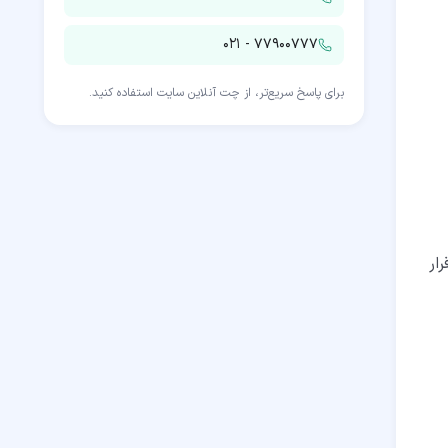
۰۲۱ - ۷۷۹۰۰۷۷۷
برای پاسخ سریع‌تر، از چت آنلاین سایت استفاده کنید.
ار