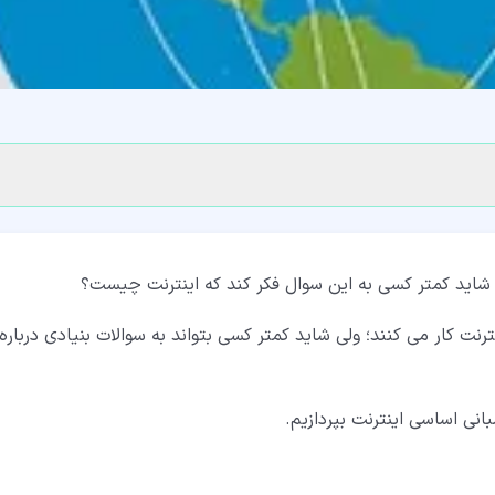
 شاید کمتر کسی به این سوال فکر کند که اینترنت چیست؟
ترنت کار می کنند؛ ولی شاید کمتر کسی بتواند به سوالات بنیادی درباره
نی اساسی اینترنت بپردازیم.