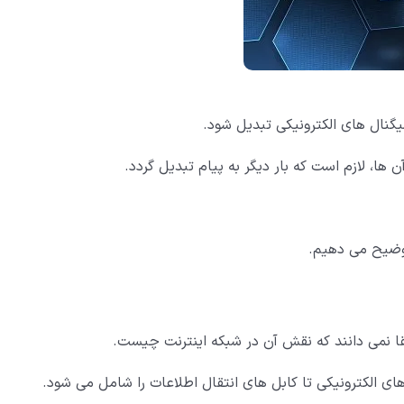
یگنال های الکترونیکی تبدیل شود.
ها، لازم است که بار دیگر به پیام تبدیل گردد.
 توضیح می دهیم.
ا نمی دانند که نقش آن در شبکه اینترنت چیست.
های الکترونیکی تا کابل های انتقال اطلاعات را شامل می شود.