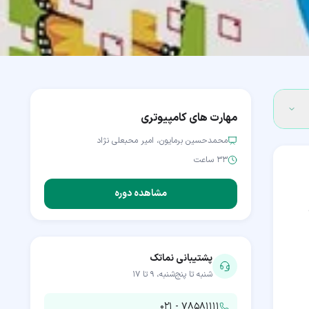
مهارت های کامپیوتری
محمدحسین برمایون، امیر محبعلی نژاد
۳۳ ساعت
مشاهده دوره
پشتیبانی نماتک
شنبه تا پنج‌شنبه، ۹ تا ۱۷
۰۲۱ - ۷۸۵۸۱۱۱۱