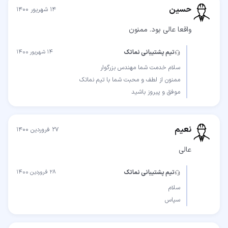
حسین
۱۴ شهریور ۱۴۰۰
واقعا عالی بود. ممنون
تیم پشتیبانی نماتک
۱۴ شهریور ۱۴۰۰
موفق و پیروز باشید
نعیم
۲۷ فروردین ۱۴۰۰
عالی
تیم پشتیبانی نماتک
۲۸ فروردین ۱۴۰۰
سپاس