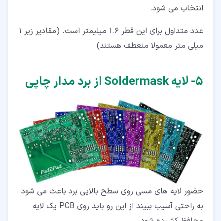
انتخاب می شود.
عدد متداول برای این قطر 1.6 میلیمتر است. (مقادیر زیر 1
میلی متر معمولا منعطف هستند)
۵‏- لایه Soldermask از برد مدار چاپی
حضور لایه های مسی روی سطح بالایی برد باعث می شود
به راحتی آسیب ببیند از این رو باید روی PCB یک لایه