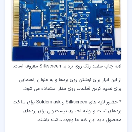
لایه چاپ سفید رنگ روی برد به Silkscreen معروف است.
از این ابزار برای نوشتن روی بردها و به عنوان راهنمایی
برای لحیم کردن قطعات روی مدار استفاده می شود.
* حضور لایه های Silkscreen و Soldermask برای ساخت
بردهای تست و اولیه اجباری نیست ولی برای بردهای
محصول باید این لایه ها وجود داشته باشند.