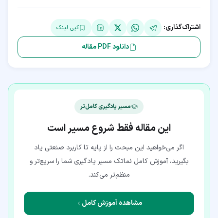
اشتراک‌گذاری:
کپی لینک
دانلود PDF مقاله
مسیر یادگیری کامل‌تر
این مقاله فقط شروع مسیر است
اگر می‌خواهید این مبحث را از پایه تا کاربرد صنعتی یاد
بگیرید، آموزش کامل نماتک مسیر یادگیری شما را سریع‌تر و
منظم‌تر می‌کند.
مشاهده آموزش کامل