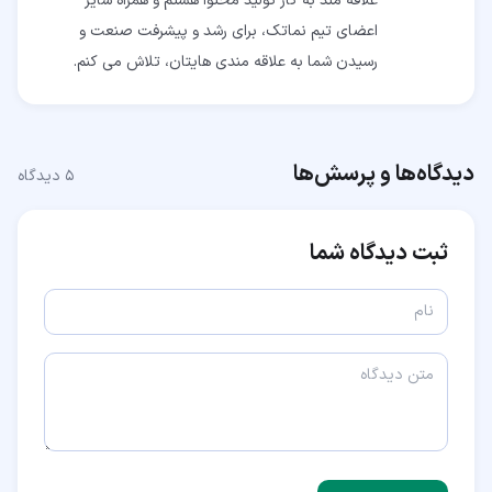
علاقه مند به کار تولید محتوا هستم و همراه سایر
اعضای تیم نماتک، برای رشد و پیشرفت صنعت و
رسیدن شما به علاقه مندی هایتان، تلاش می کنم.
دیدگاه‌ها و پرسش‌ها
۵
دیدگاه
ثبت دیدگاه شما