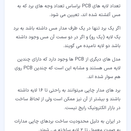
تعداد لایه های PCB براساس تعداد وجه های برد که به
مس آغشته شده اند، تعیین می شود.
اگر یک برد تنها در یک طرف مدار مس داشته باشد به برد
یک لایه (یک رو) و اگر در دو سمت آن مس وجود داشته
باشد دو لایه نامیده می گویند.
مدل های دیگری از PCB ها وجود دارد که دارای چندین
لایه مس هستند و مشابه این است که چندین PCB روی
هم سوار شده اند.
برد های مدار چاپی میتوانند به راحتی تا 16 لایه داشته
باشند و بیشتر از آن نیز ممکن است ولی از لحاظ ساخت
در بازار الکترونیک رایج نیست.
در ایران به دلیل محدودیت ساخت بردهای چاپی مدارات
به صورت معمول تا 2 لایه ساخته می شوند.