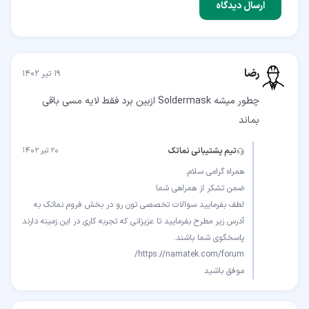
ارسال دیدگاه
رضا
۱۹ تیر ۱۴۰۲
چطور میشه Soldermask ازبین برد فقط لایه مسی باقی
بماند
تیم پشتیبانی نماتک
۲۰ تیر ۱۴۰۲
لطف بفرمایید سوالات تخصصی تون رو در بخش فروم نماتک به
آدرس زیر مطرح بفرمایید تا عزیزانی که تجربه کاری در این زمینه دارند
موفق باشید