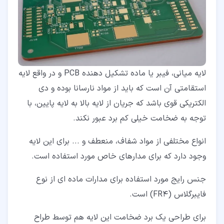
لایه میانی، فیبر یا ماده تشکیل دهنده PCB و در واقع لایه
استقامتی آن است که باید از مواد نارسانا بوده و دی
الکتریکی قوی باشد که جریان از لایه بالا به لایه پایین، با
توجه به ضخامت خیلی کم برد عبور نکند.
انواع مختلفی از مواد شفاف، منعطف و ... برای این لایه
وجود دارد که برای مدارهای خاص مورد استفاده است.
جنس رایج مورد استفاده برای مدارات ماده ای از نوع
فایبرگلاس (FR4) است.
برای طراحی یک برد ضخامت این لایه هم توسط طراح