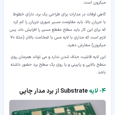
میکرون است.
گاهی اوقات در مدارات برای طراحی یک برد، دارای خطوط
با جریان بالا، باید مقاومت مسیر عبوری جریان را کم کرد
که برای این کار باید سطح مقطع مسیر را افزایش داد، پس
لازم است که مداری با لایه مس با ضخامت بالاتر (مثلا 70
میکرون) سفارش دهید.
این لایه قابلیت حذف شدن ندارد و می تواند همزمان روی
سطح بالایی و پایینی و یا روی یک سطح برد حضور داشته
باشد.
۴‏- لایه
Substrate از برد مدار چاپی