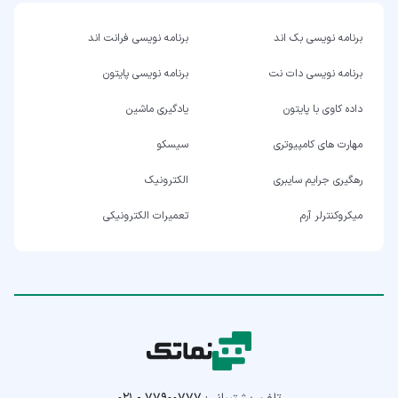
برنامه نویسی بک اند
برنامه نویسی فرانت اند
برنامه نویسی دات نت
برنامه نویسی پایتون
داده کاوی با پایتون
یادگیری ماشین
مهارت های کامپیوتری
سیسکو
رهگیری جرایم سایبری
الکترونیک
میکروکنترلر آرم
تعمیرات الکترونیکی