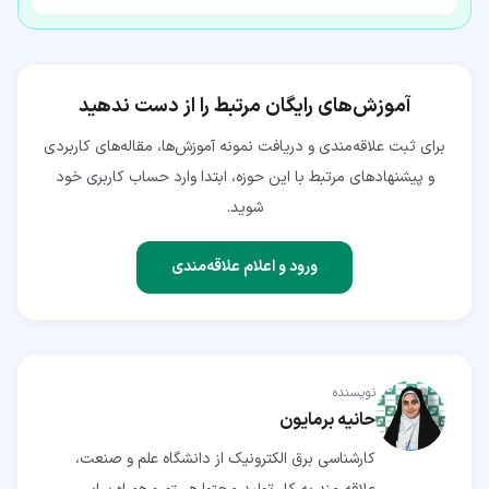
آموزش‌های رایگان مرتبط را از دست ندهید
برای ثبت علاقه‌مندی و دریافت نمونه آموزش‌ها، مقاله‌های کاربردی
و پیشنهادهای مرتبط با این حوزه، ابتدا وارد حساب کاربری خود
شوید.
ورود و اعلام علاقه‌مندی
نویسنده
حانیه برمایون
کارشناسی برق الکترونیک از دانشگاه علم و صنعت،