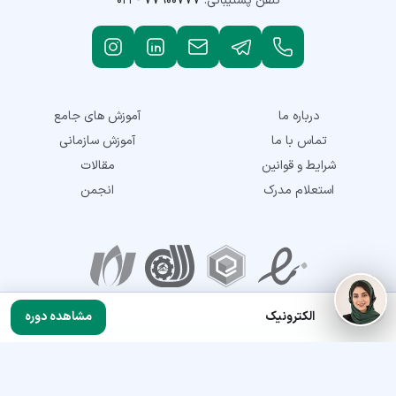
تلفن پشتیبانی:
۰۲۱ - ۷۷۹۰۰۷۷۷
درباره ما
آموزش های جامع
تماس با ما
آموزش سازمانی
شرایط و قوانین
مقالات
استعلام مدرک
انجمن
نمادهای اعتماد
الکترونیک
مشاهده دوره
تمامی حقوق این سایت متعلق به شرکت توسعه مهارت نماتک می‌باشد. © 2018-
2026