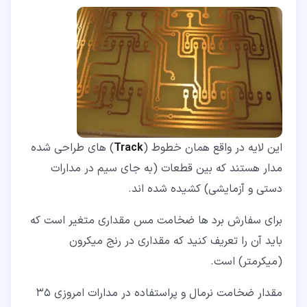
این لایه در واقع همان خطوط (
Track
) های طراحی شده
مدار هستند که بین قطعات (به جای سیم در مدارات
دستی و آزمایشی) کشیده شده اند.
برای سفارش برد ها ضخامت مس مقداری متغیر است که
باید آن را تعریف کنید که مقداری در رنج میکرون
(میکرمتر) است.
مقدار ضخامت نرمال و پراستفاده در مدارات امروزی 35