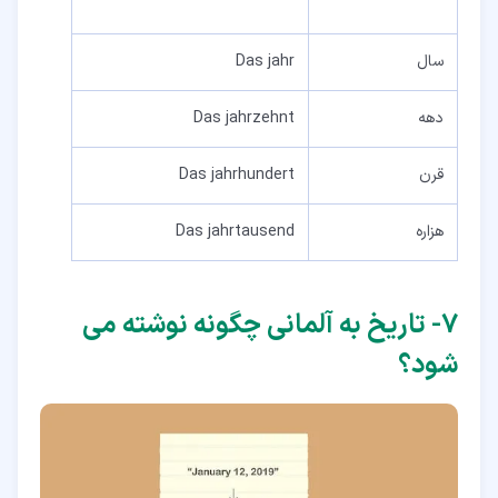
سال
Das jahr
دهه
Das jahrzehnt
قرن
Das jahrhundert
هزاره
Das jahrtausend
۷‏- تاریخ به آلمانی چگونه نوشته می
شود؟