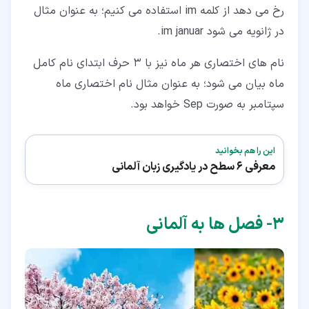
رخ می دهد از کلمه im استفاده می کنیم؛ به عنوان مثال
در ژانویه می شود im januar.
نام های اختصاری هر ماه نیز با 3 حرف ابتدای نام کامل
ماه بیان می شود؛ به عنوان مثال نام اختصاری ماه
سپتامبر به صورت Sep خواهد بود.
این را هم بخوانید
معرفی 6 سطح در یادگیری زبان آلمانی
۳‏- فصل ها به آلمانی