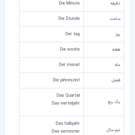
دقیقه
Die Minute
ساعت
Die Stunde
روز
Der tag
هفته
Die woche
ماه
Der monat
فصل
Die jahreszeit
Das Quartal
یک ربع
Das vierteljahr
Das halbjahr
نیم سال
Das semester