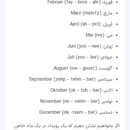
فوریه: Februer (fay – broo – ahr)
مارچ: Marz (mehrtz)
آپریل: April (ah – pril)
می: Mai (my)
ژوئن: Juni (yoo – nee)
جولای: Juli (yoo – lee)
آگوست: August (ow – goost)
سپتامبر: September (zehp – tehm – ber)
اکتبر: Oktober (ok – toh – ber)
نوامبر: November (no – vehm – ber)
دسامبر: Dezember (de -tsem – ber)
اگر بخواهیم نشان دهیم که یک رویداد در یک ماه خاص