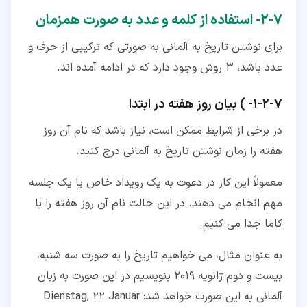
۷‏-‏۲‏- استفاده از کلمه و عدد به صورت همزمان
برای نوشتن تاریخ به آلمانی به صورتی که ترکیبی از حرف و
عدد باشد، 3 روش وجود دارد که در ادامه آمده اند.
۷‏-‏۲‏-‏۱‏- ) بیان روز هفته در ابتدا
در برخی از شرایط ممکن است، نیاز باشد که نام آن روز
هفته را زمان نوشتن تاریخ به آلمانی درج کنید.
معمولاً این کار در دعوت به یک رویداد خاص یا یک جلسه
مهم انجام می دهند. در این حالت نام آن روز هفته را با
کاما جدا می کنیم.
به عنوان مثال، می خواهیم تاریخ را به صورت سه شنبه،
بیست و دوم ژانویه 2019 بنویسیم در این صورت به زبان
آلمانی به این صورت خواهد شد: Dienstag, 22 Januar