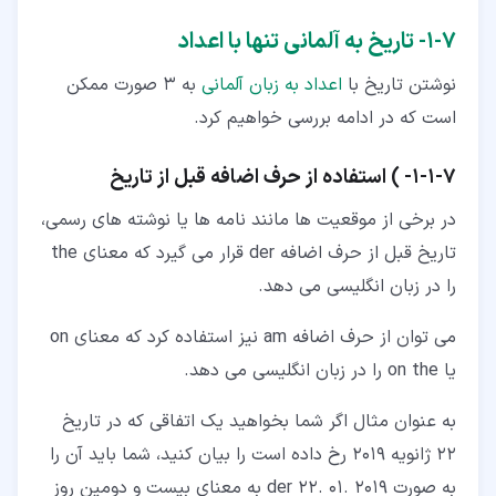
۷‏-‏۱‏- تاریخ به آلمانی تنها با اعداد
نوشتن تاریخ با
اعداد به زبان آلمانی
به 3 صورت ممکن
است که در ادامه بررسی خواهیم کرد.
۷‏-‏۱‏-‏۱‏- ) استفاده از حرف اضافه قبل از تاریخ
در برخی از موقعیت ها مانند نامه ها یا نوشته های رسمی،
تاریخ قبل از حرف اضافه der قرار می گیرد که معنای the
را در زبان انگلیسی می دهد.
می توان از حرف اضافه am نیز استفاده کرد که معنای on
یا on the را در زبان انگلیسی می دهد.
به عنوان مثال اگر شما بخواهید یک اتفاقی که در تاریخ
22 ژانویه 2019 رخ داده است را بیان کنید، شما باید آن را
به صورت der 22. 01. 2019 به معنای بیست و دومین روز