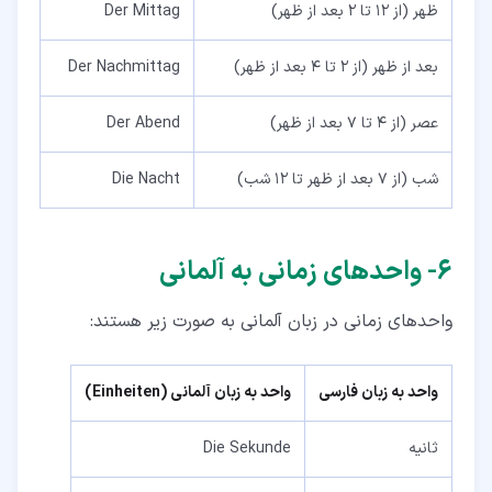
ظهر (از 12 تا 2 بعد از ظهر)
Der Mittag
بعد از ظهر (از 2 تا 4 بعد از ظهر)
Der Nachmittag
عصر (از 4 تا 7 بعد از ظهر)
Der Abend
شب (از 7 بعد از ظهر تا 12 شب)
Die Nacht
۶‏- واحدهای زمانی به آلمانی
واحدهای زمانی در زبان آلمانی به صورت زیر هستند:
واحد به زبان فارسی
واحد به زبان آلمانی (Einheiten)
ثانیه
Die Sekunde