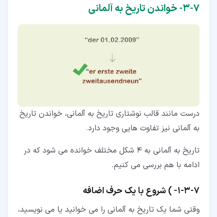
۷‏-‏۳‏- خواندن تاریخ به آلمانی
درست مانند قالب نوشتاری تاریخ به آلمانی، خواندن تاریخ
به آلمانی نیز تفاوت هایی وجود دارد.
تاریخ به آلمانی به 4 شکل مختلف خوانده می شود که در
ادامه با هم بررسی می کنیم.
۷‏-‏۳‏-‏۱‏- ) شروع با یک حرف اضافه
وقتی شما یک تاریخ به آلمانی را می خوانید یا می نویسید،