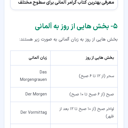
معرفی بهترین کتاب گرامر آلمانی برای سطوح مختلف
۵‏- بخش هایی از روز به آلمانی
بخش هایی از روز به زبان آلمانی به صورت زیر هستند:
بخش هایی از روز
زبان آلمانی
Das
سحر (از 12 تا 6 صبح)
Morgengrauen
صبح (از 6 صبح تا 10 صبح)
Der Morgen
اواخر صبح (از 10 صبح تا 12 بعد از
Der Vormittag
ظهر)