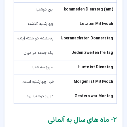
(am) kommeden Dienstag
این دوشنبه
Letzten Mittwoch
چهارشنبه گذشته
Ubernnachsten Donnerstag
پنجشنبه دو هفته آینده
Jeden zweiten freitag
یک جمعه در میان
Huete ist Dienstag
امروز سه شنبه
Morgen ist Mittwoch
فردا چهارشنبه است.
Gestern war Montag
دیروز دوشنبه بود.
۲‏- ماه های سال به آلمانی