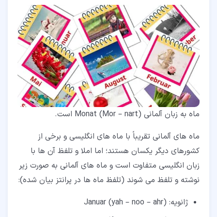
ماه به زبان آلمانی Monat (Mor – nart) است.
ماه های آلمانی تقریباً با ماه های انگلیسی و برخی از
کشورهای دیگر یکسان هستند؛ اما املا و تلفظ آن ها با
زبان انگلیسی متفاوت است و ماه های آلمانی به صورت زیر
نوشته و تلفظ می شوند (تلفظ ماه ها در پرانتز بیان شده):
ژانویه: Januar (yah – noo – ahr)