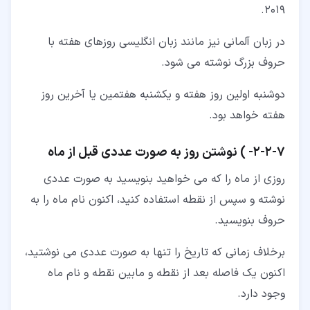
2019.
در زبان آلمانی نیز مانند زبان انگلیسی روزهای هفته با
حروف بزرگ نوشته می شود.
دوشنبه اولین روز هفته و یکشنبه هفتمین یا آخرین روز
هفته خواهد بود.
۷‏-‏۲‏-‏۲‏- ) نوشتن روز به صورت عددی قبل از ماه
روزی از ماه را که می خواهید بنویسید به صورت عددی
نوشته و سپس از نقطه استفاده کنید، اکنون نام ماه را به
حروف بنویسید.
برخلاف زمانی که تاریخ را تنها به صورت عددی می نوشتید،
اکنون یک فاصله بعد از نقطه و مابین نقطه و نام ماه
وجود دارد.