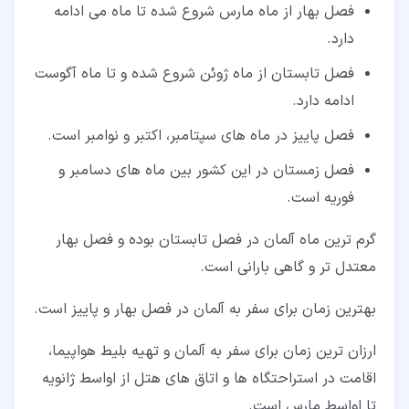
فصل بهار از ماه مارس شروع شده تا ماه می ادامه
دارد.
فصل تابستان از ماه ژوئن شروع شده و تا ماه آگوست
ادامه دارد.
فصل پاییز در ماه های سپتامبر، اکتبر و نوامبر است.
فصل زمستان در این کشور بین ماه های دسامبر و
فوریه است.
گرم ترین ماه آلمان در فصل تابستان بوده و فصل بهار
معتدل تر و گاهی بارانی است.
بهترین زمان برای سفر به آلمان در فصل بهار و پاییز است.
ارزان ترین زمان برای سفر به آلمان و تهیه بلیط هواپیما،
اقامت در استراحتگاه ها و اتاق های هتل از اواسط ژانویه
تا اواسط مارس است.