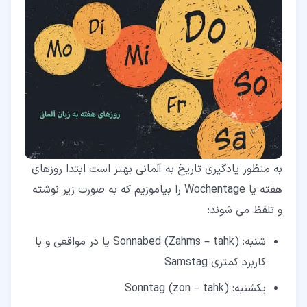
به منظور یادگیری تاریخ به آلمانی بهتر است ابتدا روزهای
هفته یا Wochentage را بیاموزیم که به صورت زیر نوشته
و تلفظ می شوند:
شنبه: Sonnabed (Zahms – tahk) یا در مواقعی و با
کاربرد کمتری Samstag
یکشنبه: Sonntag (zon – tahk)