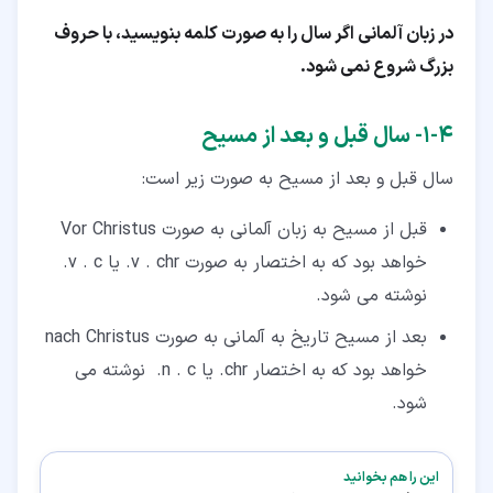
در زبان آلمانی اگر سال را به صورت کلمه بنویسید، با حروف
بزرگ شروع نمی شود.
۴‏-‏۱‏- سال قبل و بعد از مسیح
سال قبل و بعد از مسیح به صورت زیر است:
قبل از مسیح به زبان آلمانی به صورت Vor Christus
خواهد بود که به اختصار به صورت v . chr. یا v . c.
نوشته می شود.
بعد از مسیح تاریخ به آلمانی به صورت nach Christus
خواهد بود که به اختصار chr. یا n . c. نوشته می
شود.
این را هم بخوانید