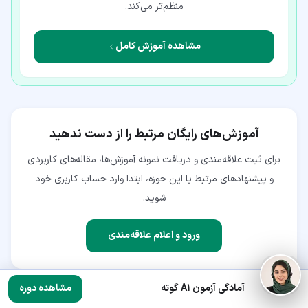
منظم‌تر می‌کند.
مشاهده آموزش کامل
آموزش‌های رایگان مرتبط را از دست ندهید
برای ثبت علاقه‌مندی و دریافت نمونه آموزش‌ها، مقاله‌های کاربردی
و پیشنهادهای مرتبط با این حوزه، ابتدا وارد حساب کاربری خود
شوید.
ورود و اعلام علاقه‌مندی
آمادگی آزمون A1 گوته
مشاهده دوره