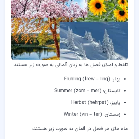
تلفظ و املای فصل ها به زبان آلمانی به صورت زیر هستند:
بهار: Fruhling (frew – ling)
تابستان: Summer (zom – mer)
پاییز: Herbst (hehrpst)
زمستان: Winter (vin – ter)
ماه های هر فصل در آلمان به صورت زیر هستند: