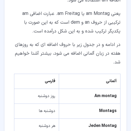
اضافه am استفاده می شود.
یعنی am Montag یا am Freitag. عبارت اضافی am
ترکیبی از حروف an و dem است که به این صورت با
یکدیگر ترکیب شده و به این شکل درآمده است.
در ادامه و در جدول زیر با حروف اضافه ای که به روزهای
هفته در زبان آلمانی اضافه می شود، بیشتر آشنا خواهیم
شد.
آلمانی
فارسی
Am montag
روز دوشنبه
Montags
دوشنبه ها
Jeden Montag
هر دوشنبه