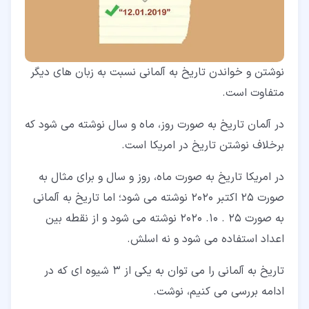
نوشتن و خواندن تاریخ به آلمانی نسبت به زبان های دیگر
متفاوت است.
در آلمان تاریخ به صورت روز، ماه و سال نوشته می شود که
برخلاف نوشتن تاریخ در امریکا است.
در امریکا تاریخ به صورت ماه، روز و سال و برای مثال به
صورت 25 اکتبر 2020 نوشته می شود؛ اما تاریخ به آلمانی
به صورت 25 . 10. 2020 نوشته می شود و از نقطه بین
اعداد استفاده می شود و نه اسلش.
تاریخ به آلمانی را می توان به یکی از 3 شیوه ای که در
ادامه بررسی می کنیم، نوشت.