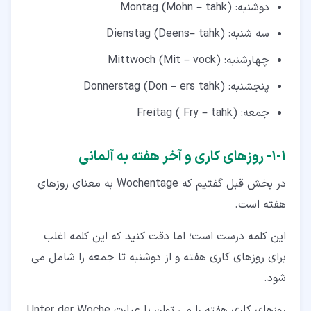
دوشنبه: Montag (Mohn – tahk)
سه شنبه: Dienstag (Deens– tahk)
چهارشنبه: Mittwoch (Mit – vock)
پنجشنبه: Donnerstag (Don – ers tahk)
جمعه: Freitag ( Fry – tahk)
۱‏-‏۱‏- روزهای کاری و آخر هفته به آلمانی
در بخش قبل گفتیم که Wochentage به معنای روزهای
هفته است.
این کلمه درست است؛ اما دقت کنید که این کلمه اغلب
برای روزهای کاری هفته و از دوشنبه تا جمعه را شامل می
شود.
روزهای کاری هفته را می توان با عبارت Unter der Woche