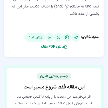
کلمه und به معنای "و" (and) را اضافه نکنید، مگر این که
بخشی از عدد باشد.
اشتراک‌گذاری:
کپی لینک
دانلود PDF مقاله
مسیر یادگیری کامل‌تر
این مقاله فقط شروع مسیر است
اگر می‌خواهید این مبحث را از پایه تا کاربرد صنعتی یاد
بگیرید، آموزش کامل نماتک مسیر یادگیری شما را سریع‌تر و