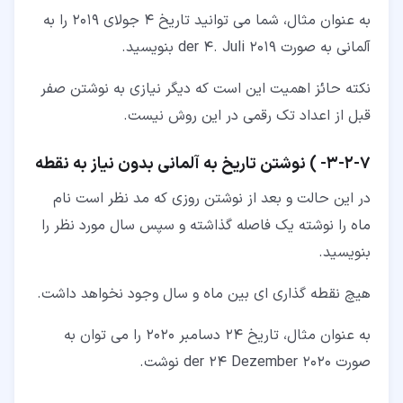
به عنوان مثال، شما می توانید تاریخ 4 جولای 2019 را به
آلمانی به صورت der 4. Juli 2019 بنویسید.
نکته حائز اهمیت این است که دیگر نیازی به نوشتن صفر
قبل از اعداد تک رقمی در این روش نیست.
۷‏-‏۲‏-‏۳‏- ) نوشتن تاریخ به آلمانی بدون نیاز به نقطه
در این حالت و بعد از نوشتن روزی که مد نظر است نام
ماه را نوشته یک فاصله گذاشته و سپس سال مورد نظر را
بنویسید.
هیچ نقطه گذاری ای بین ماه و سال وجود نخواهد داشت.
به عنوان مثال، تاریخ 24 دسامبر 2020 را می توان به
صورت der 24 Dezember 2020 نوشت.