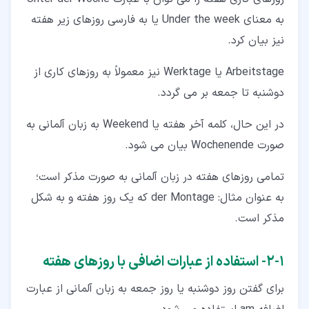
به معنای Under the week یا به فارسی روزهای زیر هفته
نیز بیان کرد.
Arbeitstage یا Werktage نیز معمولاً به روزهای کاری از
دوشنبه تا جمعه بر می گردد.
در این حال، کلمه آخر هفته یا Weekend به زبان آلمانی به
صورت Wochenende بیان می شود.
تمامی روزهای هفته در زبان آلمانی به صورت مذکر است؛
به عنوان مثال: der Montage که یک روز هفته و به شکل
مذکر است.
۱‏-‏۲‏- استفاده از عبارات اضافی با روزهای هفته
برای گفتن روز دوشنبه یا روز جمعه به زبان آلمانی از عبارت