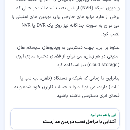
ویدیوی شبکه (NVR) از قبل نصب شده اند؛ در حالی که
برخی از هارد درایو های خارجی برای دوربین های امنیتی را
می توان به صورت جداگانه نیز روی یک DVR یا NVR
نصب کرد.
علاوه بر این، جهت دسترسی به ویدیوهای سیستم های
امنیتی در هر زمان، می توان از فضای ذخیره سازی ابری
(cloud storage) نیز استفاده کرد.
بنابراین تا زمانی که شبکه و دستگاه (تلفن، لپ تاپ یا
تبلت) دارید، می توانید وارد حساب کاربری خود شده و به
فضای ابری دسترسی داشته باشید.
این را هم بخوانید
آشنایی با مراحل نصب دوربین مداربسته