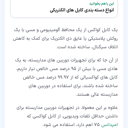
این را هم بخوانید
انواع دسته بندی کابل های الکتریکی
یک کابل کواکس از یک محافظ آلومینیومی و مسی با یک
روکش پلاستیکی یا عایق دی الکتریک برای کمک به کاهش
اتلاف سیگنال، ساخته شده است.
از آن جا که برای تجهیزات دوربین های مداربسته، به یک
هادی مسی با بیش از 95 درصد مس خالص نیاز داریم،
کابل های کواکسیالی که از 99.97 درصد مس خالص
ساخته شده باشند، برای استفاده در دوربین های
مداربسته عالی هستند.
علاوه بر این معمولا، در تجهیزات دوربین مداربسته برای
داشتن حداقل تلفات ویدیویی، از کابل کواکسی که
امپدانس
75 اهم دارد، استفاده می شود.