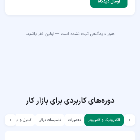
ارسال دیدگاه
هنوز دیدگاهی ثبت نشده است — اولین نفر باشید.
دوره‌های کاربردی برای بازار کار
الکترونیک و کامپیوتر
تعمیرات
تاسیسات برقی
کنترل و ابزار دقیق