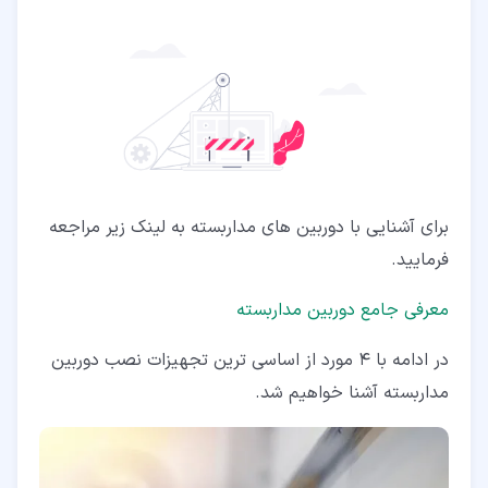
برای آشنایی با دوربین های مداربسته به لینک زیر مراجعه
فرمایید.
معرفی جامع دوربین مداربسته
در ادامه با 4 مورد از اساسی ترین تجهیزات نصب دوربین
مداربسته آشنا خواهیم شد.