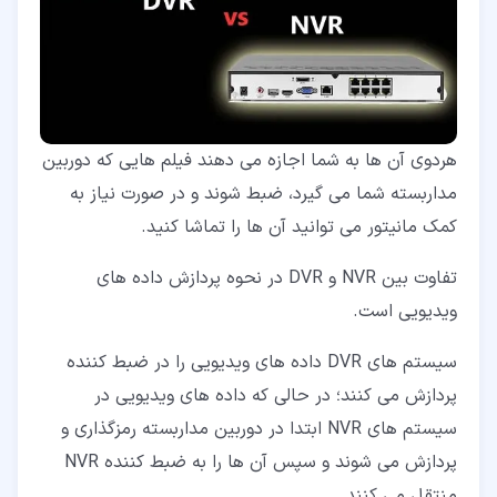
هردوی آن ها به شما اجازه می دهند فیلم هایی که دوربین
مداربسته شما می گیرد، ضبط شوند و در صورت نیاز به
کمک مانیتور می توانید آن ها را تماشا کنید.
تفاوت بین NVR و DVR در نحوه پردازش داده های
ویدیویی است.
سیستم های DVR داده های ویدیویی را در ضبط کننده
پردازش می کنند؛ در حالی که داده های ویدیویی در
سیستم های NVR ابتدا در دوربین مداربسته رمزگذاری و
پردازش می شوند و سپس آن ها را به ضبط کننده NVR
منتقل می کنند.