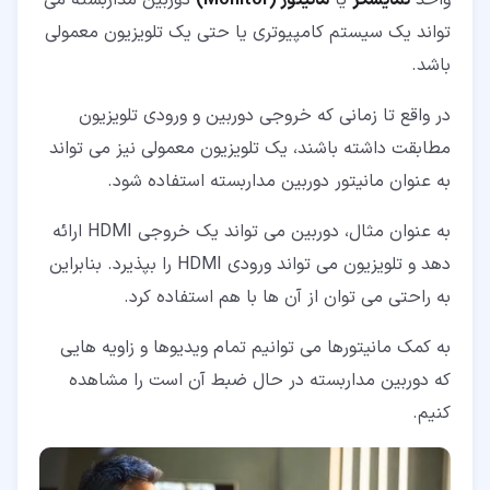
تواند یک سیستم کامپیوتری یا حتی یک تلویزیون معمولی
باشد.
در واقع تا زمانی که خروجی دوربین و ورودی تلویزیون
مطابقت داشته باشند، یک تلویزیون معمولی نیز می تواند
به عنوان مانیتور دوربین مداربسته استفاده شود.
به عنوان مثال، دوربین می تواند یک خروجی HDMI ارائه
دهد و تلویزیون می تواند ورودی HDMI را بپذیرد. بنابراین
به راحتی می توان از آن ها با هم استفاده کرد.
به کمک مانیتورها می توانیم تمام ویدیوها و زاویه هایی
که دوربین مداربسته در حال ضبط آن است را مشاهده
کنیم.