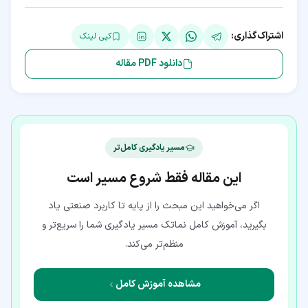
اشتراک‌گذاری:
کپی لینک
دانلود PDF مقاله
مسیر یادگیری کامل‌تر
این مقاله فقط شروع مسیر است
اگر می‌خواهید این مبحث را از پایه تا کاربرد صنعتی یاد
بگیرید، آموزش کامل نماتک مسیر یادگیری شما را سریع‌تر و
منظم‌تر می‌کند.
مشاهده آموزش کامل