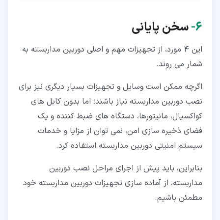
۶‏-
سخن پایانی
این 4 مورد، از تجهیزات مهم و اصلی دوربین مداربسته به
شمار می روند.
اگرچه ممکن است وسایل و تجهیزات بسیار دیگری نیز برای
نصب دوربین مداربسته نیاز باشند؛ اما بدون کابل های
کواکسیال، مانیتورها، دستگاه های ضبط کننده و یک
فضای ذخیره سازی امن، نمی توان از مزایا و خدمات
سیستم امنیتی دوربین مداربسته استفاده کرد.
بنابراین، باید پیش از اجرای مراحل نصب دوربین
مداربسته، از آماده سازی تجهیزات دوربین مداربسته خود
مطمئن باشیم.