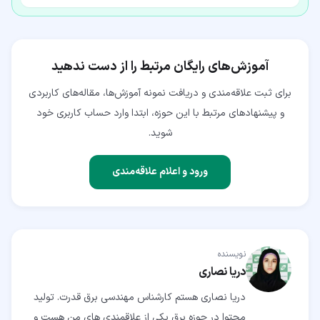
آموزش‌های رایگان مرتبط را از دست ندهید
برای ثبت علاقه‌مندی و دریافت نمونه آموزش‌ها، مقاله‌های کاربردی
و پیشنهادهای مرتبط با این حوزه، ابتدا وارد حساب کاربری خود
شوید.
ورود و اعلام علاقه‌مندی
نویسنده
دریا نصاری
دریا نصاری هستم کارشناس مهندسی برق قدرت. تولید
محتوا در حوزه برق یکی از علاقمندی های من هست و