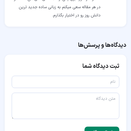
در هر مقاله سعی میکنم به زبانی ساده جدید ترین
دانش روز رو در اختیار بگذارم.
دیدگاه‌ها و پرسش‌ها
ثبت دیدگاه شما