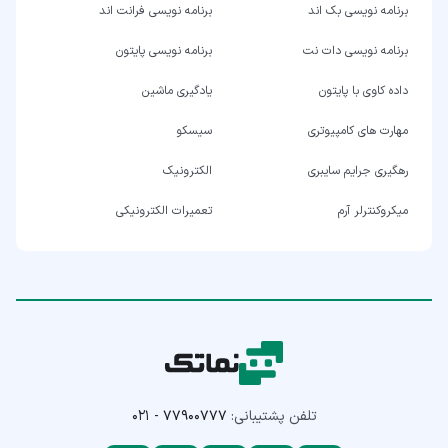
برنامه نویسی بک اند
برنامه نویسی فرانت اند
برنامه نویسی دات نت
برنامه نویسی پایتون
داده کاوی با پایتون
یادگیری ماشین
مهارت های کامپیوتری
سیسکو
رهگیری جرایم سایبری
الکترونیک
میکروکنترلر آرم
تعمیرات الکترونیکی
تلفن پشتیبانی:
۰۲۱ - ۷۷۹۰۰۷۷۷