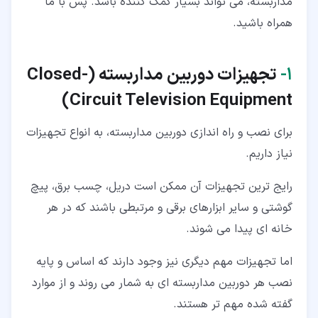
مداربسته، می تواند بسیار کمک کننده باشد. پس با ما
همراه باشید.
۱‏-
تجهیزات دوربین مداربسته (Closed-
Circuit Television Equipment)
برای نصب و راه اندازی دوربین مداربسته، به انواع تجهیزات
نیاز داریم.
رایج ترین تجهیزات آن ممکن است دریل، چسب برق، پیچ
گوشتی و سایر ابزارهای برقی و مرتبطی باشند که در هر
خانه ای پیدا می شوند.
اما تجهیزات مهم دیگری نیز وجود دارند که اساس و پایه
نصب هر دوربین مداربسته ای به شمار می روند و از موارد
گفته شده مهم تر هستند.