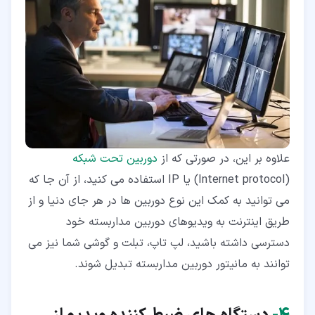
علاوه بر این، در صورتی که از
دوربین تحت شبکه
(Internet protocol) یا IP استفاده می کنید، از آن جا که
می توانید به کمک این نوع دوربین ها در هر جای دنیا و از
طریق اینترنت به ویدیوهای دوربین مداربسته خود
دسترسی داشته باشید، لپ تاپ، تبلت و گوشی شما نیز می
توانند به مانیتور دوربین مداربسته تبدیل شوند.