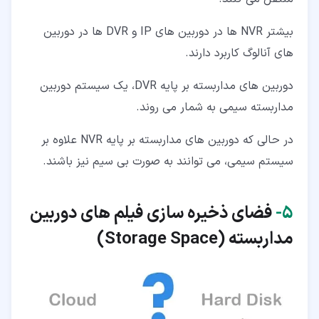
بیشتر NVR ها در دوربین های IP و DVR ها در دوربین
های آنالوگ کاربرد دارند.
دوربین های مداربسته بر پایه DVR، یک سیستم دوربین
مداربسته سیمی به شمار می روند.
در حالی که دوربین های مداربسته بر پایه NVR علاوه بر
سیستم سیمی، می توانند به صورت بی سیم نیز باشند.
۵‏-
فضای ذخیره سازی فیلم های دوربین
مداربسته (
Storage Space
)