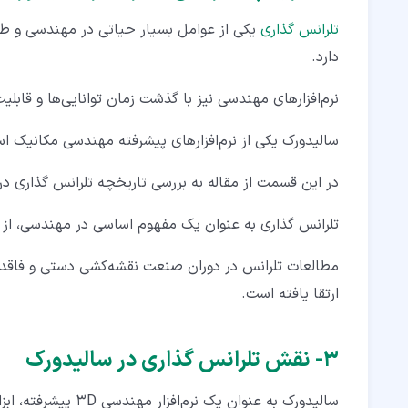
تلرانس گذاری
یکی از عوامل بسیار حیاتی در مهندسی و 
دارد.
نرم‌افزارهای مهندسی نیز با گذشت زمان توانایی‌ها و قابلی
سالیدورک یکی از نرم‌افزارهای پیشرفته مهندسی مکانیک است
در این قسمت از مقاله به بررسی تاریخچه تلرانس گذاری در 
تلرانس گذاری به عنوان یک مفهوم اساسی در مهندسی، از ق
ارتقا یافته است.
۳‏- نقش تلرانس گذاری در سالیدورک
سالیدورک به عنوان ی