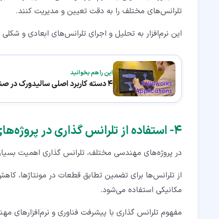
تلرانس‌های مختلف را به دقت تعیین و مدیریت کنند.
این نرم‌افزار به تحلیل و اجرای تلرانس‌های ابعادی و ش
این را هم بخوانید
4 دسته کاربرد اصلی سالیدورک در صنعت
۴‏- استفاده از تلرانس گذاری در پروژه‌های مهندسی
در پروژه‌های مهندسی مختلف، تلرانس گذاری اهمیت بسیاری
از تلرانس‌ها برای تضمین تطابق قطعات در مونتاژ‌ها، ک
مکانیکی استفاده می‌شود.
مفهوم تلرانس گذاری با پیشرفت فناوری و نرم‌افزارهای م