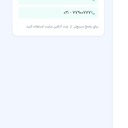
۰۲۱ - ۷۷۹۰۰۷۷۷
برای پاسخ سریع‌تر، از چت آنلاین سایت استفاده کنید.