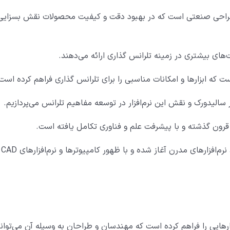
طراحی صنعتی است که در بهبود دقت و کیفیت محصولات نقش بسزایی
ت‌های بیشتری در زمینه تلرانس گذاری ارائه می‌دهند.
 که ابزارها و امکانات مناسبی را برای تلرانس گذاری فراهم کرده است
سالیدورک و نقش این نرم‌افزار در توسعه مفاهیم تلرانس می‌پردازیم.
رون گذشته و با پیشرفت علم و فناوری تکامل یافته است.
مطالعات تلرانس در دوران صنعت نقشه‌کشی دستی و فاقد نرم‌افزارهای مدرن آغاز شده و با ظهور کامپیوترها و نرم‌افزارهای CAD
ک نرم‌افزار مهندسی 3D پیشرفته، ابزارهایی را فراهم کرده است که مهندسان و طراحان به وسیله آن می‌توا