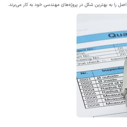
ل را به بهترین شکل در پروژه‌های مهندسی خود به کار می‌برند.