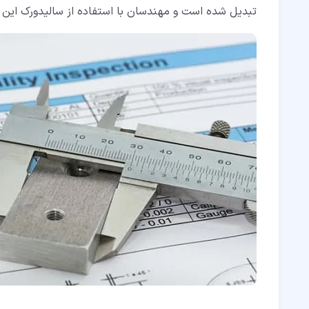
تبدیل شده است و مهندسان با استفاده از سالیدورک این اص