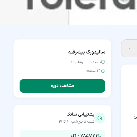
سالیدورک پیشرفته
حمیدرضا میرشاه ولد
۳۲ ساعت
مشاهده دوره
پشتیبانی نماتک
دسی
شنبه تا پنج‌شنبه، ۹ تا ۱۷
۰۲۱ - ۷۸۵۸۱۱۱۱