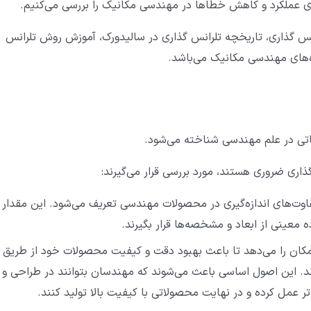
 عملکرد و کاهش خطاها در مهندسی مکانیک را بررسی می‌کنیم.
س گذاری، تاریخچه تلرانس گذاری در سالیدورک، آموزش روش تلرانس
ژه‌های مهندسی مکانیک می‌باشد.
اتی در علم مهندسی شناخته می‌شود.
ذاری ضروری هستند، مورد بررسی قرار می‌گیرند:
فاوت‌های اندازه‌گیری در محصولات مهندسی تعریف می‌شود. این مقدار
 معینی از ابعاد و مشخصه‌ها قرار بگیرند.
امکان را می‌دهد تا باعث بهبود دقت و کیفیت محصولات خود از طریق
د. این اصول اساسی باعث می‌شوند که مهندسان بتوانند در طراحی و
ر عمل کرده و در نهایت محصولاتی با کیفیت بالا تولید کنند.