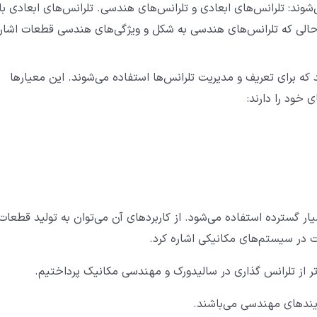
شوند: تلرانس‌های ابعادی و تلرانس‌های هندسی. تلرانس‌های ابعادی با
در حالی که تلرانس‌های هندسی به شکل و ویژگی‌های هندسی قطعات اشار
 که برای تعریف و مدیریت تلرانس‌ها استفاده می‌شوند. این معیارها
 خود را دارند:
ار گسترده استفاده می‌شود. از کاربردهای آن می‌توان به تولید قطعات
ت در سیستم‌های مکانیکی اشاره کرد.
‌تر از تلرانس گذاری در سالیدورک و مهندسی مکانیک پرداختیم.
آیندهای مهندسی می‌باشند.