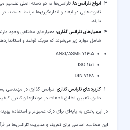
انواع تلرانس‌ها
: تلرانس‌ها به دو دسته اصلی تقسیم می‌
تفاوت‌هایی در ابعاد و اندازه‌گیری‌ها مرتبط هستند، 
دارند.
معیارهای تلرانس گذاری
: معیارهای مختلفی وجود دارند
شامل موارد زیر می‌شوند که هریک قواعد و استانداردهای
ANSI/ASME Y14.5
ISO 1101
DIN 7168
کاربردهای تلرانس گذاری
: تلرانس گذاری در مهندسی بسی
دقیق، تعیین تطابق قطعات در مونتاژ‌ها و کنترل کیفی
در این بخش به پایه‌ای برای درک عمیق‌تر و استفاده بهینه
این مطالب، اساسی برای تعریف و مدیریت تلرانس‌ها در فر