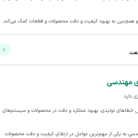
کلی و همچنین به بهبود کیفیت و دقت محصولات و قطعات کمک می‌کند.
 دارد.
اهش خطاهای تولیدی، بهبود عملکرد و دقت در محصولات و سیستم‌های
هندسی به یکی از مهم‌ترین عوامل در ارتقای کیفیت و دقت محصولات