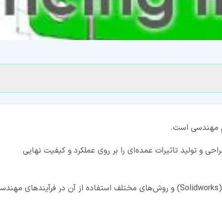
لم مهندسی است.
ی و تولید تاثیرات عمده‌ای را بر روی عملکرد و کیفیت نهایی
در این مقاله به بررسی مفهوم تلرانس گذاری در سالیدورک (Solidworks) و روش‌های مختلف استفاده از آن در فرآیندهای مهن