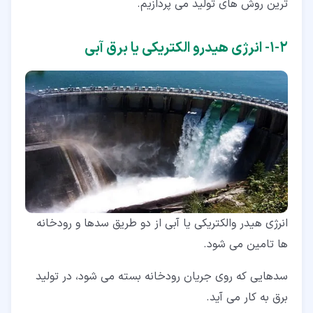
ترین روش های تولید می پردازیم.
۲‏-‏۱‏- انرژی هیدرو الکتریکی یا برق آبی
انرژی هیدر والکتریکی یا آبی از دو طریق سدها و رودخانه
ها تامین می شود.
سدهایی که روی جریان رودخانه بسته می شود، در تولید
برق به کار می آید.