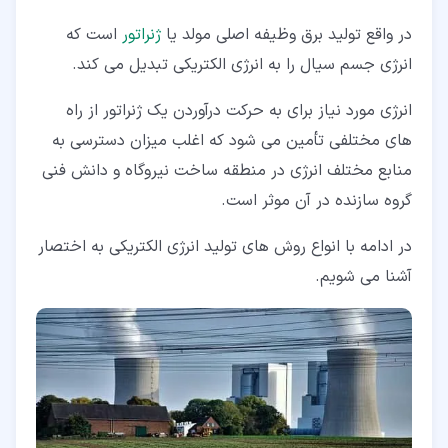
در واقع تولید برق وظیفه اصلی مولد یا
ژنراتور
است که
انرژی جسم سیال را به انرژی الکتریکی تبدیل می کند.
انرژی مورد نیاز برای به حرکت درآوردن یک ژنراتور از راه
های مختلفی تأمین می شود که اغلب میزان دسترسی به
منابع مختلف انرژی در منطقه ساخت نیروگاه و دانش فنی
گروه سازنده در آن موثر است.
در ادامه با انواع روش های تولید انرژی الکتریکی به اختصار
آشنا می شویم.