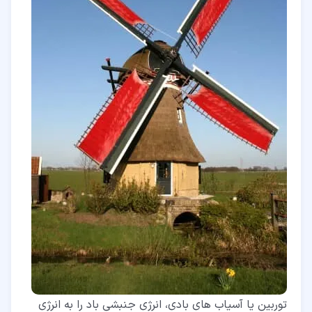
توربین یا آسیاب های بادی، انرژی جنبشی باد را به انرژی