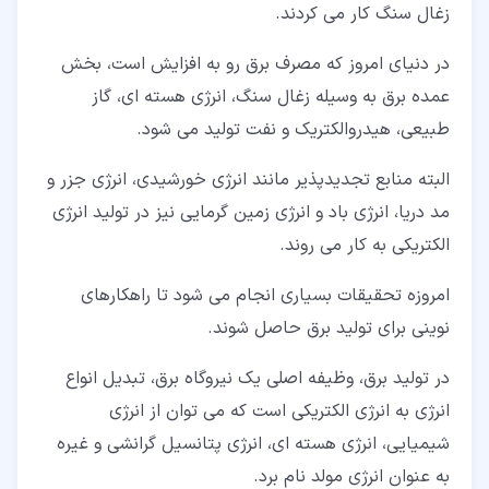
زغال سنگ کار می کردند.
در دنیای امروز که مصرف برق رو به افزایش است، بخش
عمده برق به وسیله زغال سنگ، انرژی هسته ای، گاز
طبیعی، هیدروالکتریک و نفت تولید می شود.
البته منابع تجدیدپذیر مانند انرژی خورشیدی، انرژی جزر و
مد دریا، انرژی باد و انرژی زمین گرمایی نیز در تولید انرژی
الکتریکی به کار می روند.
امروزه تحقیقات بسیاری انجام می شود تا راهکارهای
نوینی برای تولید برق حاصل شوند.
در تولید برق، وظیفه اصلی یک نیروگاه برق، تبدیل انواع
انرژی به انرژی الکتریکی است که می توان از انرژی
شیمیایی، انرژی هسته ای، انرژی پتانسیل گرانشی و غیره
به عنوان انرژی مولد نام برد.