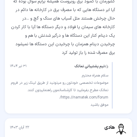
کشورمان با کمبود برق روبروست همیشه برایم سوال بوده که
آیا ابر دستگاه هایی که با مصرف برق در کارخانه ها دائم در
حال چرخش هستند مثل آسیاب های سنگ و گچ و ...در
کارخانه های سیمان یا فولاد و دیگر دستگاه ها آیا با کار کردن
یک دینام کنار این دستگاه ها و درگیر شدنش با هم و
چرخیدن دینام همزمان با چرخیدن این دستگاه ها نمیشود
برق مصرف شده را باز تولید کرد
تیم پشتیبانی نماتک
۳۱ تیر ۱۴۰۴
موضوعات تخصصی خودتون رو میتونید از طریق لینک زیر در فروم
موفق باشید
هادی
۲۲ آبان ۱۴۰۳