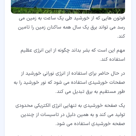
فوتون هایی که از خورشید طی یک ساعت به زمین می
رسد می تواند برق یک سال همه ساکنان زمین را تامین
کند.
مهم این است که بشر بداند چگونه از این انرژی عظیم
استفاده کند.
در حال حاضر برای استفاده از انرژی نورانی خورشید از
صفحات خورشیدی استفاده می شود که نور خورشید را به
طور مستقیم به برق تبدیل می کند.
یک صفحه خورشیدی به تنهایی انرژی الکتریکی محدودی
تولید می کند و به همین دلیل در تاسیسات از چندین
صفحه خورشیدی استفاده می شود.