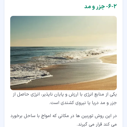
۲‏-‏۶‏- جزر و مد
یکی از منابع انرژی با ارزش و پایان ناپذیر، انرژی حاصل از
جزر و مد دریا یا نیروی کشندی است.
در این روش توربین ها در مکانی که امواج با ساحل برخورد
می کند قرار می گیرند.