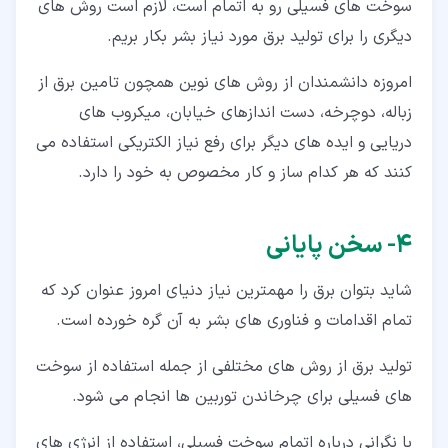
سوخت های فسیلی رو به اتمام است، لازم است روش های
دیگری را برای تولید برق مورد نیاز بشر بکار بریم.
امروزه دانشمندان از روش های نوین همچون تامین برق از
زباله، دوچرخه، دست اندازهای خیابان، میکروب های
دریایی و ایده های دیگر برای رفع نیاز الکتریکی استفاده می
کنند که هر کدام ساز و کار مخصوص به خود را دارد.
۴‏- سخن پایانی
شاید بتوان برق را مهمترین نیاز دنیای امروز عنوان کرد که
تمام اقدامات و فناوری های بشر به آن گره خورده است.
تولید برق از روش های مختلفی از جمله استفاده از سوخت
های فسیلی برای چرخاندن توربین ها انجام می شود.
با نگرانی درباره اتمام سوخت فسیلی، استفاده از انرژی های