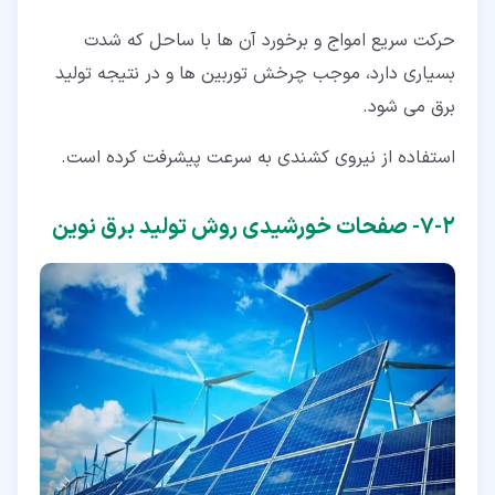
حرکت سریع امواج و برخورد آن ها با ساحل که شدت
بسیاری دارد، موجب چرخش توربین ها و در نتیجه تولید
برق می شود.
استفاده از نیروی کشندی به سرعت پیشرفت کرده است.
۲‏-‏۷‏- صفحات خورشیدی روش تولید برق نوین