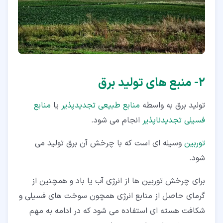
۲‏- منبع های تولید برق
تولید برق به واسطه
منابع طبیعی تجدیدپذیر
یا
منابع
فسیلی تجدیدناپذیر
انجام می شود.
توربین
وسیله ای است که با چرخش آن برق تولید می
شود.
برای چرخش توربین ها از انرژی آب یا باد و همچنین از
گرمای حاصل از منابع انرژی همچون سوخت های فسیلی و
شکافت هسته ای استفاده می شود که در ادامه به مهم