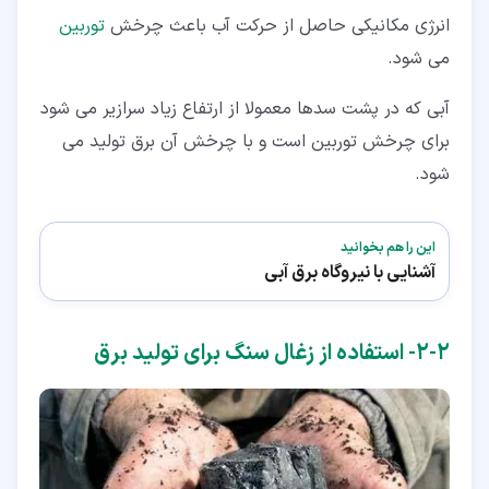
انرژی مکانیکی حاصل از حرکت آب باعث چرخش
توربین
می شود.
آبی که در پشت سدها معمولا از ارتفاع زیاد سرازیر می شود
برای چرخش توربین است و با چرخش آن برق تولید می
شود.
این را هم بخوانید
آشنایی با نیروگاه برق آبی
۲‏-‏۲‏- استفاده از زغال سنگ برای تولید برق