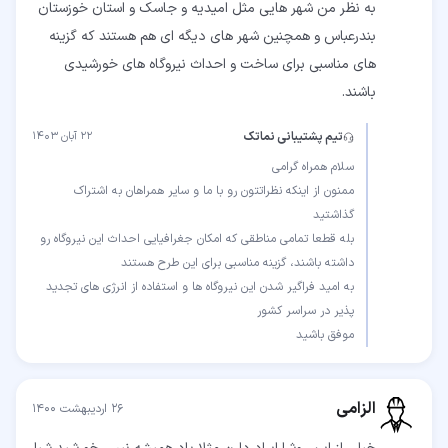
به نظر من شهر هایی مثل امیدیه و جاسک و استان خوزستان
بندرعباس و همچنین شهر های دیگه ای هم هستند که گزینه
های مناسبی برای ساخت و احداث نیروگاه های خورشیدی
باشند.
تیم پشتیبانی نماتک
۲۲ آبان ۱۴۰۳
ممنون از اینکه نظراتتون رو با ما و سایر همراهان به اشتراک
بله قطعا تمامی مناطقی که امکان جغرافیایی احداث این نیروگاه رو
به امید فراگیر شدن این نیروگاه ها و استفاده از انرژی های تجدید
موفق باشید
الزامی
۲۶ اردیبهشت ۱۴۰۰