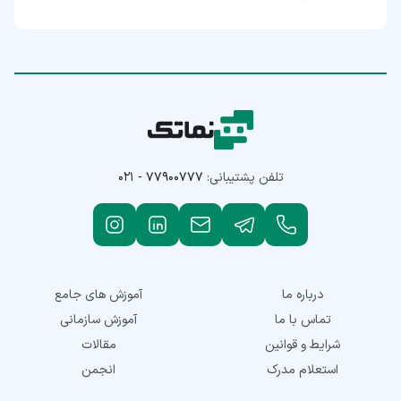
تلفن پشتیبانی:
۰۲۱ - ۷۷۹۰۰۷۷۷
درباره ما
آموزش های جامع
تماس با ما
آموزش سازمانی
شرایط و قوانین
مقالات
استعلام مدرک
انجمن