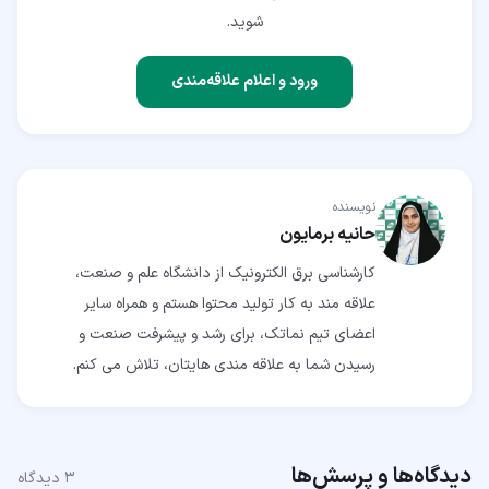
شوید.
ورود و اعلام علاقه‌مندی
نویسنده
حانیه برمایون
کارشناسی برق الکترونیک از دانشگاه علم و صنعت،
علاقه مند به کار تولید محتوا هستم و همراه سایر
اعضای تیم نماتک، برای رشد و پیشرفت صنعت و
رسیدن شما به علاقه مندی هایتان، تلاش می کنم.
دیدگاه‌ها و پرسش‌ها
۳
دیدگاه