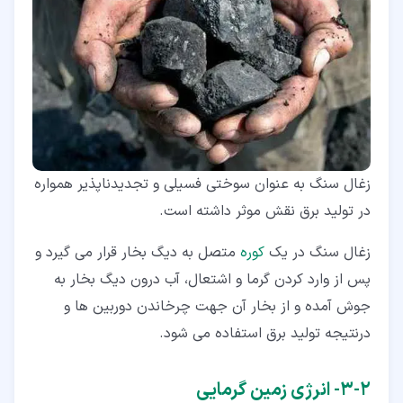
زغال سنگ به عنوان سوختی فسیلی و تجدیدناپذیر همواره
در تولید برق نقش موثر داشته است.
زغال سنگ در یک
کوره
متصل به دیگ بخار قرار می گیرد و
پس از وارد کردن گرما و اشتعال، آب درون دیگ بخار به
جوش آمده و از بخار آن جهت چرخاندن دوربین ها و
درنتیجه تولید برق استفاده می شود.
۲‏-‏۳‏- انرژی زمین گرمایی