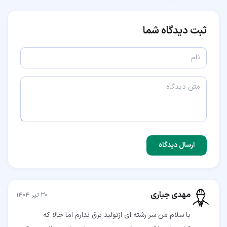
ثبت دیدگاه شما
ارسال دیدگاه
مهدی جباری
۳۰ تیر ۱۴۰۴
با سلام من سر رشته ای ازتولید برق ندارم اما حالا که