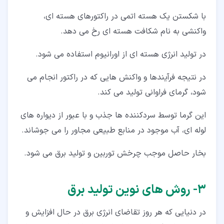
با شکستن یک هسته اتمی در راکتورهای هسته ای،
واکنشی به نام شکافت هسته ای رخ می دهد.
در تولید انرژی هسته ای از اورانیوم استفاده می شود.
در نتیجه فرآیندها و واکنش هایی که در راکتور انجام می
شود، گرمای فراوانی تولید می کند.
این گرما توسط سردکننده ها جذب و با عبور از دیواره های
لوله ای، آب موجود در منابع طبیعی مجاور را می جوشاند.
بخار حاصل موجب چرخش توربین و تولید برق می شود.
۳‏- روش های نوین تولید برق
در دنیایی که هر روز تقاضای انرژی برق در حال افزایش و