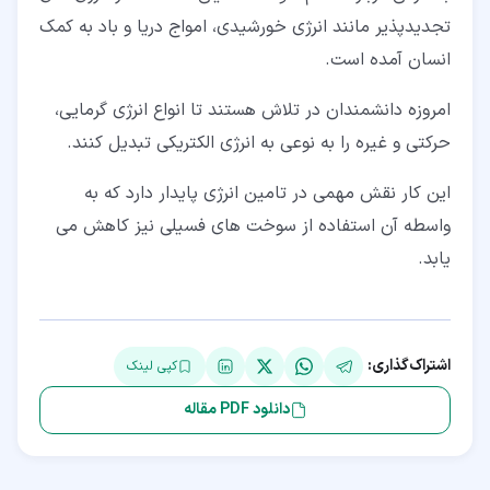
تجدیدپذیر مانند انرژی خورشیدی، امواج دریا و باد به کمک
انسان آمده است.
امروزه دانشمندان در تلاش هستند تا انواع انرژی گرمایی،
حرکتی و غیره را به نوعی به انرژی الکتریکی تبدیل کنند.
این کار نقش مهمی در تامین انرژی پایدار دارد که به
واسطه آن استفاده از سوخت های فسیلی نیز کاهش می
یابد.
اشتراک‌گذاری:
کپی لینک
دانلود PDF مقاله