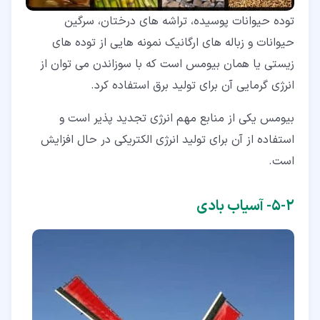
توده حیوانات پوسیده، تراشه های درختان، سرگین
حیوانات و زباله های ارگانیک نمونه هایی از توده های
زیستی یا همان بیومس است که با سوزاندن می توان از
انرژی گرمایی آن برای تولید برق استفاده کرد.
بیومس یکی از منابع مهم انرژی تجدید پذیر است و
استفاده از آن برای تولید انرژی الکتریکی در حال افزایش
است.
۲‏-‏۵‏- آسیاب بادی