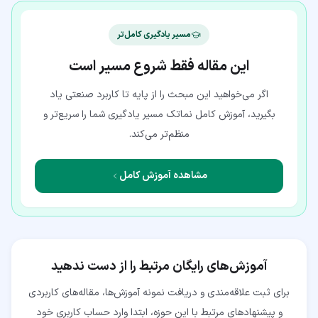
مسیر یادگیری کامل‌تر
این مقاله فقط شروع مسیر است
اگر می‌خواهید این مبحث را از پایه تا کاربرد صنعتی یاد
بگیرید، آموزش کامل نماتک مسیر یادگیری شما را سریع‌تر و
منظم‌تر می‌کند.
مشاهده آموزش کامل
آموزش‌های رایگان مرتبط را از دست ندهید
برای ثبت علاقه‌مندی و دریافت نمونه آموزش‌ها، مقاله‌های کاربردی
و پیشنهادهای مرتبط با این حوزه، ابتدا وارد حساب کاربری خود