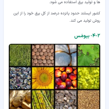
ها و تولید برق استفاده می شود.
کشور ایسلند حدود پانزده درصد از کل برق خود را از این
روش تولید می کند.
۲‏-‏۴‏- بیومَس