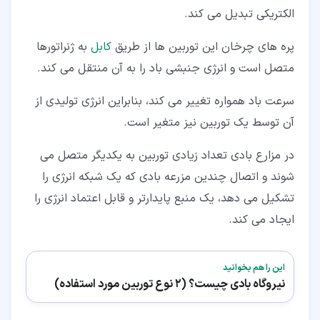
الکتریکی تبدیل می کند.
پره های چرخان این توربین ها از طریق
کابل
به ژنراتورها
متصل است و انرژی جنبشی باد را به آن منتقل می کند.
سرعت باد همواره تغییر می کند، بنابراین انرژی تولیدی از
آن توسط یک توربین نیز متغیر است.
در مزارع بادی تعداد زیادی توربین به یکدیگر متصل می
شوند و اتصال چندین مزرعه بادی که یک شبکه انرژی را
تشکیل می دهد، یک منبع پایدارتر و قابل اعتماد انرژی را
ایجاد می کند.
این را هم بخوانید
نیروگاه بادی چیست؟ (2 نوع توربین مورد استفاده)