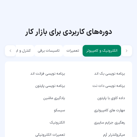
دوره‌های کاربردی برای بازار کار
الکترونیک و کامپیوتر
تعمیرات
تاسیسات برقی
کنترل و ابزار دقیق
برنامه نویسی بک اند
برنامه نویسی فرانت اند
برنامه نویسی دات نت
برنامه نویسی پایتون
داده کاوی با پایتون
یادگیری ماشین
مهارت های کامپیوتری
سیسکو
رهگیری جرایم سایبری
الکترونیک
میکروکنترلر آرم
تعمیرات الکترونیکی