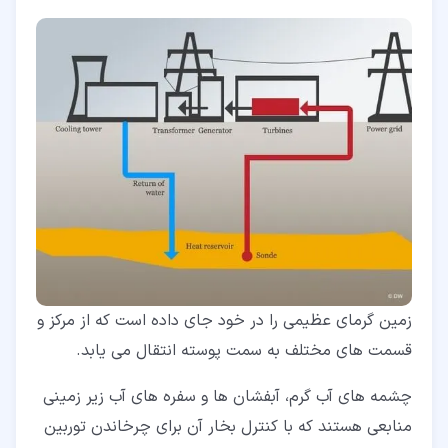
زمین گرمای عظیمی را در خود جای داده است که از مرکز و
قسمت های مختلف به سمت پوسته انتقال می یابد.
چشمه های آب گرم، آبفشان ها و سفره های آب زیر زمینی
منابعی هستند که با کنترل بخار آن برای چرخاندن توربین