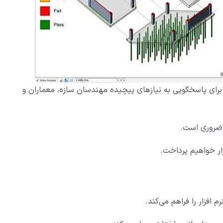
ه برای پاسخگویی به نیازهای پیچیده مهندسان سازه، معماران و
ر ضروری است.
ار خواهیم پرداخت.
 افزار را فراهم می‌کند.