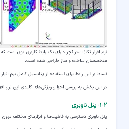
نرم افزار تکلا استراکچر دارای یک رابط کاربری قوی است ک
متخصصان ساخت و ساز طراحی شده است.
تسلط بر این رابط برای استفاده از پتانسیل کامل نرم افزا
در این بخش به بررسی اجزا و ویژگی‌های کلیدی این نرم افز
۲‏-‏۱‏- پنل ناوبری
پنل ناوبری دسترسی به قابلیت‌ها و ابزارهای مختلف درون نرم