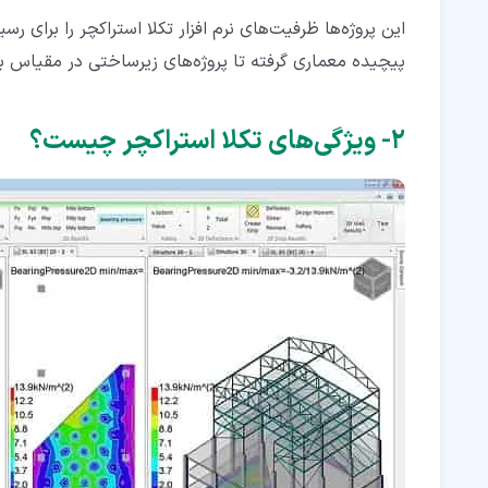
این پروژه‌ها ظرفیت‌های نرم افزار تکلا استراکچر را برای
پیچیده معماری گرفته تا پروژه‌های زیرساختی در مقیاس ب
۲‏- ویژگی‌های تکلا استراکچر چیست؟