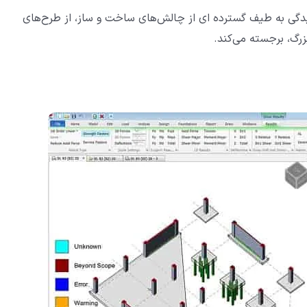
 رسیدگی به طیف گسترده ای از چالش‌های ساخت و ساز، از طرح‌های
زرگ، برجسته می‌کند.