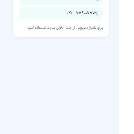
۰۲۱ - ۷۷۹۰۰۷۷۷
برای پاسخ سریع‌تر، از چت آنلاین سایت استفاده کنید.