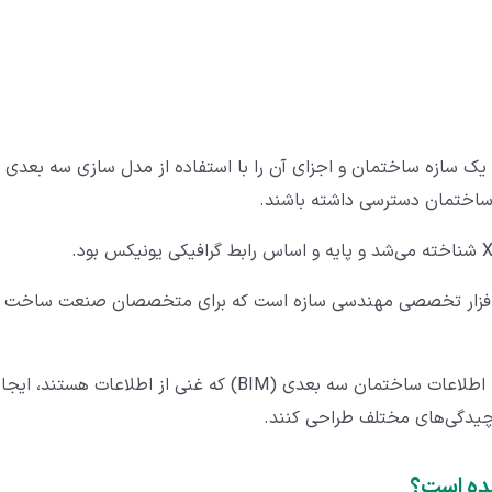
ا یک سازه ساختمان و اجزای آن را با استفاده از مدل سازی سه بعدی
ت ساختمان دسترسی داشته باشند.
خلاصه می‌توان گفت که Tekla Structures نرم افزار تخصصی مهندسی سازه است که برای متخصصان صنعت ساخت 
این نرم افزار به کاربران اجازه می‌دهد تا مدل سازی‌هایی با اطلاعات ساختمان سه بعدی (BIM) که غنی از اطلاعات هستند، ای
 پیچیدگی‌های مختلف طراحی کنند.