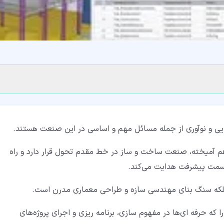
یی و نوآوری از جمله مسائل مهم و اساسی در این صنعت هستند.
 هم آمیخته، صنعت ساخت و ساز در خط مقدم تحول قرار دارد و راه
به سمت پیشرفت هدایت می‌کند.
ست؛ بلکه سنگ بنای مهندسی سازه و طراحی معماری مدرن است.
را که حرفه ای‌ها در مفهوم سازی، برنامه ریزی و اجرای پروژه‌های