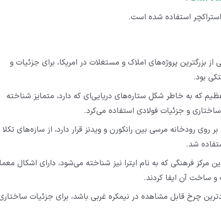
 استراکچر استفاده شده است.
از بزرگترین پروژه‌های املاک و مستغلات در امریکا، برای جزئیات و
تکی بود.
ظیم که به ‌خاطر شکل ستاره‌های دریایی‌ای که دارد، متمایز شناخته
 ساختاری و جزئیات فولادی استفاده می‌کرد.
 روی رودخانه مرسی بین رانکورن و ویدنز قرار دارد، از سازه‌های تکلا
تفاده شد.
ن مرکز فرهنگی که به نام ایترا نیز شناخته می‌شود، دارای اشکال معما
و ساخت آن ایفا کردند.
رین چرخ قابل مشاهده در نیمکره غربی باشد، برای جزئیات ساختاری