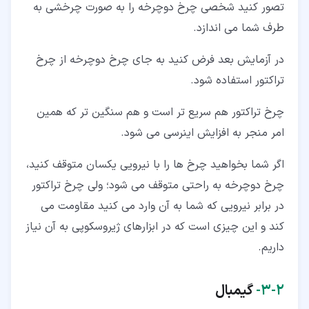
تصور کنید شخصی چرخ دوچرخه را به صورت چرخشی به
طرف شما می اندازد.
در آزمایش بعد فرض کنید به جای چرخ دوچرخه از چرخ
تراکتور استفاده شود.
چرخ تراکتور هم سریع تر است و هم سنگین تر که همین
امر منجر به افزایش اینرسی می شود.
اگر شما بخواهید چرخ ها را با نیرویی یکسان متوقف کنید،
چرخ دوچرخه به راحتی متوقف می شود؛ ولی چرخ تراکتور
در برابر نیرویی که شما به آن وارد می کنید مقاومت می
کند و این چیزی است که در ابزارهای ژیروسکوپی به آن نیاز
داریم.
۲‏-‏۳‏-
گیمبال