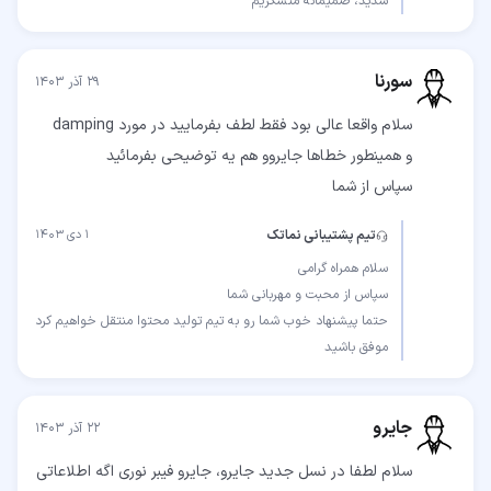
شدید، صمیمانه متشکریم
سورنا
۲۹ آذر ۱۴۰۳
سپاس از شما
تیم پشتیبانی نماتک
۱ دی ۱۴۰۳
موفق باشید
جایرو
۲۲ آذر ۱۴۰۳
سلام لطفا در نسل جدید جایرو، جایرو فیبر نوری اگه اطلاعاتی