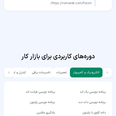
https://namatek.com/forum/
دوره‌های کاربردی برای بازار کار
الکترونیک و کامپیوتر
تعمیرات
تاسیسات برقی
کنترل و ابزار دقیق
برنامه نویسی بک اند
برنامه نویسی فرانت اند
برنامه نویسی دات نت
برنامه نویسی پایتون
داده کاوی با پایتون
یادگیری ماشین