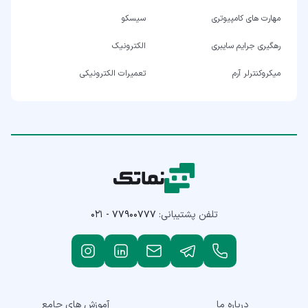
مهارت های کامپیوتری
سیسکو
رهگیری جرایم سایبری
الکترونیک
میکروکنترلر آرم
تعمیرات الکترونیکی
تلفن پشتیبانی:
۰۲۱ - ۷۷۹۰۰۷۷۷
درباره ما
آموزش های جامع