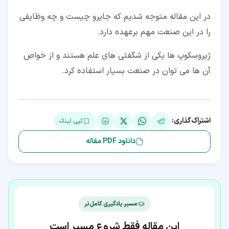
در این مقاله متوجه شدیم که جایرو چیست و چه وظایفی
را در این صنعت مهم برعهده دارد.
ژیروسکوپ ها یکی از شگفتی های علم هستند و از خواص
آن ها می توان در صنعت بسیار استفاده کرد.
اشتراک‌گذاری:
کپی لینک
دانلود PDF مقاله
مسیر یادگیری کامل‌تر
این مقاله فقط شروع مسیر است