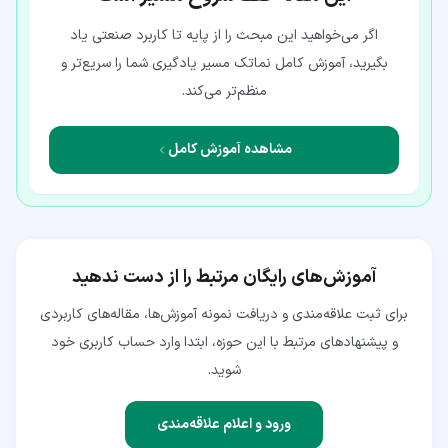
اگر می‌خواهید این مبحث را از پایه تا کاربرد صنعتی یاد
بگیرید، آموزش کامل نماتک مسیر یادگیری شما را سریع‌تر و
منظم‌تر می‌کند.
مشاهده آموزش کامل
آموزش‌های رایگان مرتبط را از دست ندهید
برای ثبت علاقه‌مندی و دریافت نمونه آموزش‌ها، مقاله‌های کاربردی
و پیشنهادهای مرتبط با این حوزه، ابتدا وارد حساب کاربری خود
شوید.
ورود و اعلام علاقه‌مندی