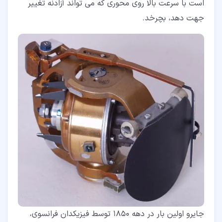
است با سرعت بالا روی محوری که می تواند آزادنه تغییر
جهت دهد، بچرخد.
جایرو اولین بار در دهه 1850 توسط فیزیکدان فرانسوی،