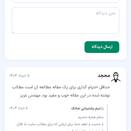
ارسال دیدگاه
محجد
۵ خرداد ۱۴۰۴
حداقل احترام گذاری برای یک مقاله مطالعه آن است مطالب
نوشته شده در این مقاله خوب و مفید بود مهندس عزیز
تیم پشتیبانی نماتک
۵ خرداد ۱۴۰۴
از محبت و لطف شما برای ارزشی که برای مطالب سایت ما قائل