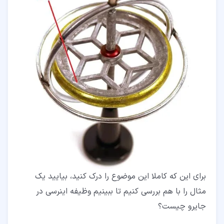
برای این که کاملا این موضوع را درک کنید، بیایید یک
مثال را با هم بررسی کنیم تا ببینیم وظیفه اینرسی در
جایرو چیست؟