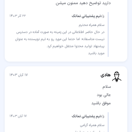
دارید توضیح دهید ممنون میشن
تیم پشتیبانی نماتک
۲۲ آذر ۱۴۰۳
در حال حاضر اطلاعاتی در این زمینه به صورت آماده در دسترس
نیست متاسفانه؛ اما حتما این مورد رو به تیم نویسنده به عنوان
موید باشید
هادی
۱۷ آبان ۱۴۰۳
موفق باشید
تیم پشتیبانی نماتک
۱۷ آبان ۱۴۰۳