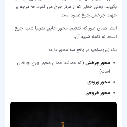
بگیرید؛ یعنی خطی که از مرکز چرخ می گذرد، 90 درجه بر
جهت چرخش چرخ عمود است.
البته همان طور که گفتیم، محور جایرو تقریبا شبیه چرخ
است، نه کاملا شبیه آن.
یک ژیروسکوپ در واقع سه محور دارد:
محور چرخش
(که همانند همان محور چرخ چرخان
است)
محور ورودی
محور خروجی