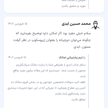
موید و منصور باشید
محمد حسین ابدی
۱۵ فروردین ۱۴۰۲
سلام خیلی مفید بود اگر امکان داره توضیح بفرمایید که
چگونه می‌توان دوچرخه را بعنوان ژیروسکوپ در نظر گرفت
ممنون .ابدی
تیم پشتیبانی نماتک
۱۵ فروردین ۱۴۰۲
ممنون از محبت شما، خرسندیم که این مقاله براتون مفید واقع
لطف کنید سوالات تخصصی خودتون رو در بخش فروم نماتک به
آدرس زیر مطرح بفرمایید تا عزیزانی که در این حوزه تجربیات بیشتری