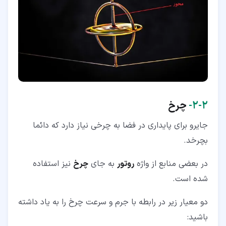
۲‏-‏۲‏-
چرخ
جایرو برای پایداری در فضا به چرخی نیاز دارد که دائما
بچرخد.
در بعضی منابع از واژه
روتور
به جای
چرخ
نیز استفاده
شده است.
دو معیار زیر در رابطه با جرم و سرعت چرخ را به یاد داشته
باشید: