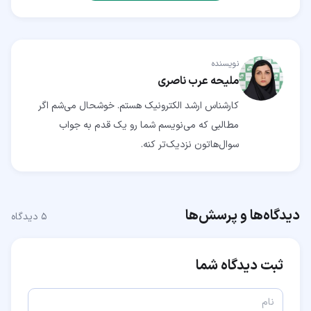
نویسنده
ملیحه عرب ناصری
کارشناس ارشد الکترونیک هستم. خوشحال می‌شم اگر
مطالبی که می‌نویسم شما رو یک قدم به جواب
سوال‌هاتون نزدیک‌تر کنه.
دیدگاه‌ها و پرسش‌ها
۵
دیدگاه
ثبت دیدگاه شما