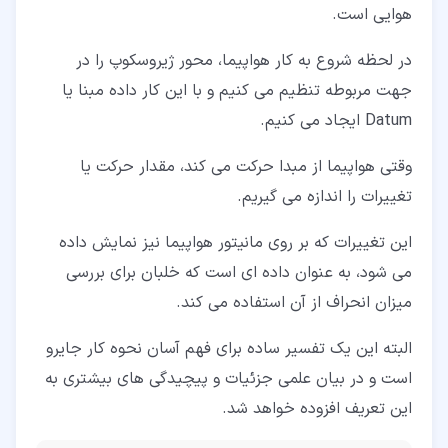
هوایی است.
در لحظه شروع به کار هواپیما، محور ژیروسکوپ را در
جهت مربوطه تنظیم می کنیم و با این کار داده مبنا یا
Datum ایجاد می کنیم.
وقتی هواپیما از مبدا حرکت می کند، مقدار حرکت یا
تغییرات را اندازه می گیریم.
این تغییرات که بر روی مانیتور هواپیما نیز نمایش داده
می شود، به عنوان داده ای است که خلبان برای بررسی
میزان انحراف از آن استفاده می کند.
البته این یک تفسیر ساده برای فهم آسان نحوه کار جایرو
است و در بیان علمی جزئیات و پیچیدگی های بیشتری به
این تعریف افزوده خواهد شد.