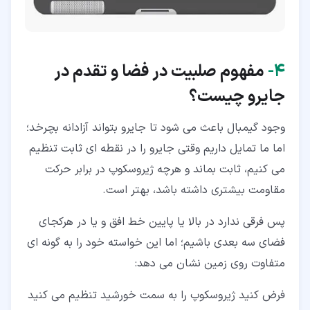
۴‏-
مفهوم صلبیت در فضا و تقدم در
جایرو چیست؟
وجود گیمبال باعث می شود تا جایرو بتواند آزادانه بچرخد؛
اما ما تمایل داریم وقتی جایرو را در نقطه ای ثابت تنظیم
می کنیم، ثابت بماند و هرچه ژیروسکوپ در برابر حرکت
مقاومت بیشتری داشته باشد، بهتر است.
پس فرقی ندارد در بالا یا پایین خط افق و یا در هرکجای
فضای سه بعدی باشیم؛ اما این خواسته خود را به گونه ای
متفاوت روی زمین نشان می دهد:
فرض کنید ژیروسکوپ را به سمت خورشید تنظیم می کنید