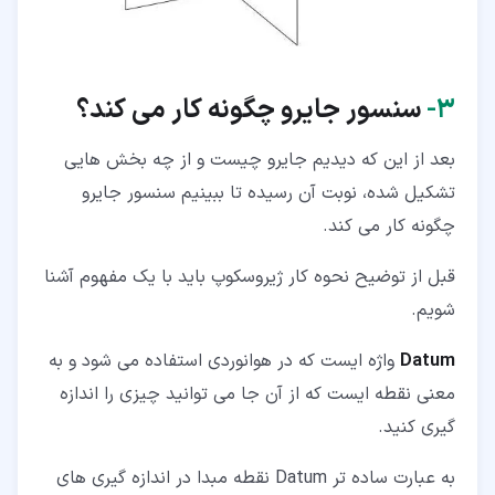
۳‏-
سنسور جایرو چگونه کار می کند؟
بعد از این که دیدیم جایرو چیست و از چه بخش هایی
تشکیل شده، نوبت آن رسیده تا ببینیم سنسور جایرو
چگونه کار می کند.
قبل از توضیح نحوه کار ژیروسکوپ باید با یک مفهوم آشنا
شویم.
Datum
واژه ایست که در هوانوردی استفاده می شود و به
معنی نقطه ایست که از آن جا می توانید چیزی را اندازه
گیری کنید.
به عبارت ساده تر Datum نقطه مبدا در اندازه گیری های