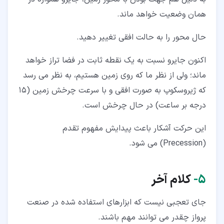
همان وضعیت خواهد ماند.
حال محور را به حالت افقی تغییر دهید.
اکنون جایرو نسبت به یک نقطه ثابت در فضا تراز خواهد
ماند؛ ولی از نظر ما که روی زمین هستیم، به نظر می رسد
که ژیروسکوپ به صورت افقی و با سرعت چرخش زمین (15
درجه بر ساعت) در حال چرخش است.
این حرکت آشکار باعث پیدایش مفهوم تقدم
(Precession) می شود.
۵‏-
کلام آخر
جای تعجبی نیست که ابزارهای استفاده شده در صنعت
پرواز چقدر می توانند مهم باشند.