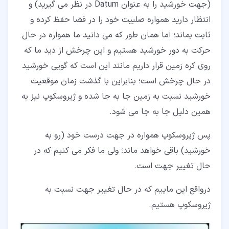
(جهت خورشید را به عنوان Datum در نظر می گیرید) و
انتظار دارید همواره صلبیت خود را در فضا حفظ کرده و
ثابت بماند؛ اما همان طور که می دانید ما همواره در حال
حرکت به دور خورشید هستیم و این چرخش از دید ما که
روی کره زمین قرار داریم مانند این است که گویی خورشید
در حال چرخش است؛ بنابراین با گذشت زمان موقعیت
خورشید نسبت به زمین جا به جا شده و ژیروسکوپ نیز به
همین دلیل جا به جا می شود.
پس ژیروسکوپ همواره در جهت درست خود (رو به
خورشید) باقی خواهد ماند؛ ولی ما فکر می کنیم که در
حال تغییر جهت است.
درواقع این ماییم که در حال تغییر جهت نسبت به
ژیروسکوپ هستیم.