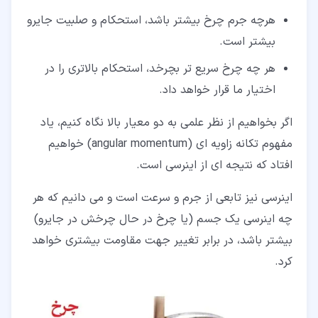
هرچه جرم چرخ بیشتر باشد، استحکام و صلبیت جایرو
بیشتر است.
هر چه چرخ سریع تر بچرخد، استحکام بالاتری را در
اختیار ما قرار خواهد داد.
اگر بخواهیم از نظر علمی به دو معیار بالا نگاه کنیم، یاد
مفهوم تکانه زاویه ای (angular momentum) خواهیم
افتاد که نتیجه ای از اینرسی است.
اینرسی نیز تابعی از جرم و سرعت است و می دانیم که هر
چه اینرسی یک جسم (یا چرخ در حال چرخش در جایرو)
بیشتر باشد، در برابر تغییر جهت مقاومت بیشتری خواهد
کرد.