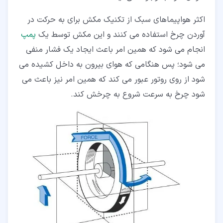
اکثر هواپیماهای سبک از تکنیک مکش برای به حرکت در
آوردن چرخ استفاده می کنند و این مکش توسط یک
پمپ
انجام می شود که همین امر باعث ایجاد یک فشار منفی
می شود؛ پس هنگامی که هوای بیرون به داخل کشیده می
شود از روی روتور عبور می کند که همین امر نیز باعث می
شود چرخ به سرعت شروع به چرخش کند.