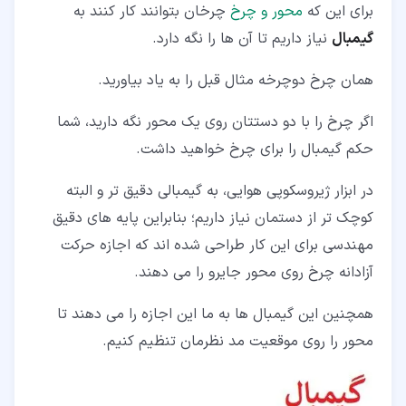
برای این که
محور و چرخ
چرخان بتوانند کار کنند به
گیمبال
نیاز داریم تا آن ها را نگه دارد.
همان چرخ دوچرخه مثال قبل را به یاد بیاورید.
اگر چرخ را با دو دستتان روی یک محور نگه دارید، شما
حکم گیمبال را برای چرخ خواهید داشت.
در ابزار ژیروسکوپی هوایی، به گیمبالی دقیق تر و البته
کوچک تر از دستمان نیاز داریم؛ بنابراین پایه های دقیق
مهندسی برای این کار طراحی شده اند که اجازه حرکت
آزادانه چرخ روی محور جایرو را می دهند.
همچنین این گیمبال ها به ما این اجازه را می دهند تا
محور را روی موقعیت مد نظرمان تنظیم کنیم.