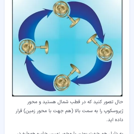
حال تصور کنید که در قطب شمال هستید و محور
ژیروسکوپ را به سمت بالا (هم جهت با محور زمین) قرار
داده اید.
به دلیل هم جهت بودن با محور زمین، جایرو همواره در