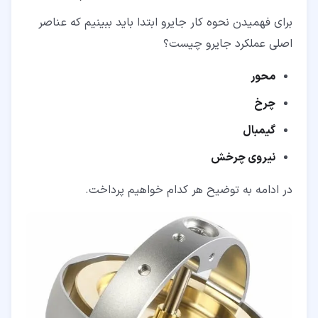
برای فهمیدن نحوه کار جایرو ابتدا باید ببینیم که عناصر
اصلی عملکرد جایرو چیست؟
محور
چرخ
گیمبال
نیروی چرخش
در ادامه به توضیح هر کدام خواهیم پرداخت.