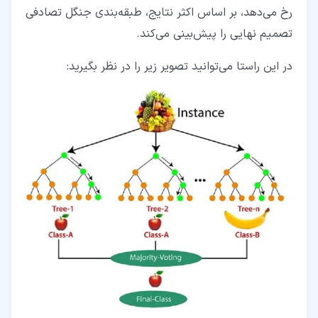
رخ می‌دهد، بر اساس اکثر نتایج، طبقه‌بندی جنگل تصادفی
تصمیم نهایی را پیش‌بینی می‌کند.
در این راستا می‌توانید تصویر زیر را در نظر بگیرید: