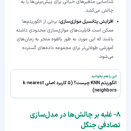
شناسایی متغیرهای حیاتی برای پیش‌بینی‌ها را به
چالش می‌کشد.
افزایش پتانسیل موازی‌سازی:
برخی از الگوریتم‌ها
ممکن است قابلیت‌های موازی‌سازی محدودی داشته
باشند که این مورد، به طور بالقوه منجر به زمان‌های
آموزشی طولانی‌تر برای مجموعه داده‌های گسترده
می‌شود.
این را هم بخوانید
الگوریتم KNN چیست؟ (5 کاربرد اصلی k-nearest
neighbors)
۸‏- غلبه بر چالش‌ها در مدل‌سازی
تصادفی جنگل