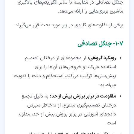
جنگل تصادفی در مقایسه با سایر الگوریتم‌های یادگیری
ماشین برتری‌هایی را ارائه می‌دهد.
برخی از تفاوت‌های کلیدی در زیر مورد بحث قرار می‌گیرند.
۷‏-‏۱‏- جنگل تصادفی
رویکرد گروهی:
از مجموعه‌ای از درختان تصمیم
استفاده می‌کند و خروجی‌های آن‌ها را برای
پیش‌بینی‌ها ترکیب می‌کند، استحکام و دقت را تقویت
می‌نماید.
مقاومت در برابر برازش بیش از حد:
به دلیل تجمع
درختان تصمیم‌گیری متنوع، از به‌خاطر سپردن
داده‌های آموزشی در برابر برازش بیش از حد، مقاوم
است.