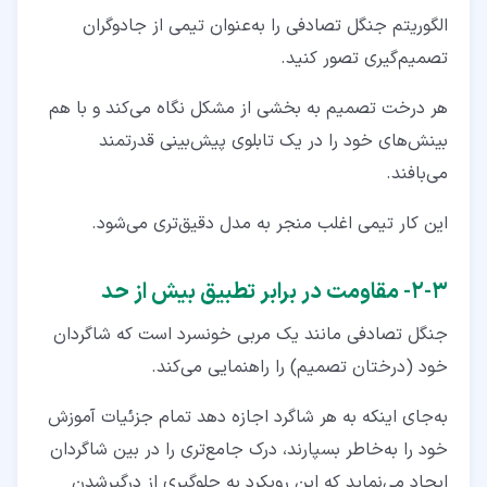
الگوریتم جنگل تصادفی را به‌عنوان تیمی از جادوگران
تصمیم‌گیری تصور کنید.
هر درخت تصمیم به بخشی از مشکل نگاه می‌کند و با هم
بینش‌های خود را در یک تابلوی پیش‌بینی قدرتمند
می‌بافند.
این کار تیمی اغلب منجر به مدل دقیق‌تری می‌شود.
۳‏-‏۲‏- مقاومت در برابر تطبیق بیش از حد
جنگل تصادفی مانند یک مربی خونسرد است که شاگردان
خود (درختان تصمیم) را راهنمایی می‌کند.
به‌جای اینکه به هر شاگرد اجازه دهد تمام جزئیات آموزش
خود را به‌خاطر بسپارند، درک جامع‌تری را در بین شاگردان
ایجاد می‌نماید که این رویکرد به جلوگیری از درگیرشدن