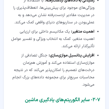
رسیدگی به داده‌های ازدست‌رفته:
با استفاده از
ویژگی‌های موجود برای پیش‌بینی‌ها، انعطاف‌پذیری را
در مدیریت مقادیر ازدست‌رفته نشان می‌دهد و به
عملی‌بودن در سناریوهای دنیای واقعی کمک می‌کند.
اهمیت متغیر:
یک مکانیسم داخلی برای ارزیابی
اهمیت متغیر، کمک به انتخاب ویژگی و تفسیر عوامل
تأثیرگذار ارائه می‌کند.
افزایش پتانسیل موازی‌سازی:
جنگل تصادفی از
موازی‌سازی استفاده می‌کند و آموزش هم‌زمان
درخت‌های تصمیم را امکان‌پذیر می‌کند که در نتیجه
محاسبات سریع‌تر برای مجموعه داده‌های بزرگ انجام
می‌شود.
۷‏-‏۲‏- سایر الگوریتم‌های یادگیری ماشین