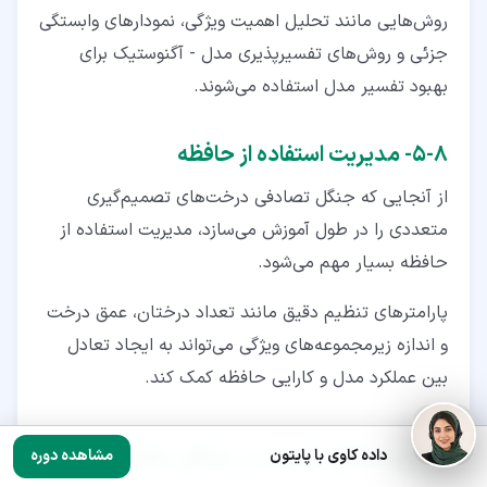
روش‌هایی مانند تحلیل اهمیت ویژگی، نمودارهای وابستگی
جزئی و روش‌های تفسیرپذیری مدل - آگنوستیک برای
بهبود تفسیر مدل استفاده می‌شوند.
۸‏-‏۵‏- مدیریت استفاده از حافظه
از آنجایی‌ که جنگل تصادفی درخت‌های تصمیم‌گیری
متعددی را در طول آموزش می‌سازد، مدیریت استفاده از
حافظه بسیار مهم می‌شود.
پارامترهای تنظیم دقیق مانند تعداد درختان، عمق درخت
و اندازه زیرمجموعه‌های ویژگی می‌تواند به ایجاد تعادل
بین عملکرد مدل و کارایی حافظه کمک کند.
۹‏- روندهای آینده در جنگل تصادفی
داده کاوی با پایتون
مشاهده دوره