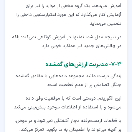
آموزش می‌دهد، یک گروه مخفی از موارد را نیز برای
آزمایش کنار می‌گذارد که این‌ مورد اعتبارسنجی داخلی را
تضمین می‌نماید.
در نتیجه مدل شما نه‌تنها در آموزش کوتاهی نمی‌کند؛ بلکه
در چالش‌های جدید نیز عملکرد خوبی دارد.
۳‏-‏۷‏- مدیریت ارزش‌های گمشده
زندگی درست مانند مجموعه داده‌هایی با مقادیر گمشده
جنگل تصادفی پر از عدم قطعیت است.
این الگوریتم، دوستی است که با موقعیت وفق داده
می‌شود و با استفاده از اطلاعات موجود پیش‌بینی می‌کند.
با قطعات ازدست‌رفته دچار آشفتگی نمی‌شود و در عوض،
بر آنچه می‌تواند با اطمینان به ما بگوید، تمرکز می‌کند.