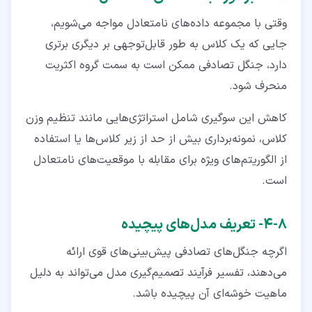
وقتی با مجموعه داده‌های نامتعادل مواجه می‌شویم،
جایی که یک کلاس به طور قابل‌توجهی بر دیگری برتری
دارد، جنگل تصادفی ممکن است به سمت گروه اکثریت
منحرف شود.
کاهش این سوگیری شامل استراتژی‌هایی مانند تنظیم وزن
کلاس، نمونه‌برداری بیش از حد از زیر کلاس‌ها یا استفاده
از الگوریتم‌های ویژه برای مقابله با موقعیت‌های نامتعادل
است.
۸‏-‏۴‏- تعریف مدل‌های پیچیده
اگرچه جنگل‌های تصادفی پیش‌بینی‌های قوی ارائه
می‌دهند، تفسیر فرآیند تصمیم‌گیری مدل می‌تواند به دلیل
ماهیت خوشه‌ای آن پیچیده باشد.