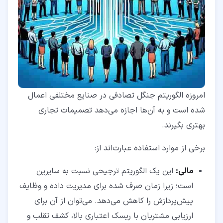
امروزه الگوریتم جنگل تصادفی در صنایع مختلفی اعمال
شده است و به آن‌ها اجازه می‌دهد تصمیمات تجاری
بهتری بگیرند.
برخی از موارد استفاده عبارت‌اند از:
مالی:
این یک الگوریتم ترجیحی نسبت به سایرین
است؛ زیرا زمان صرف شده برای مدیریت داده و وظایف
پیش‌پردازش را کاهش می‌دهد. می‌توان از آن برای
ارزیابی مشتریان با ریسک اعتباری بالا، کشف تقلب و