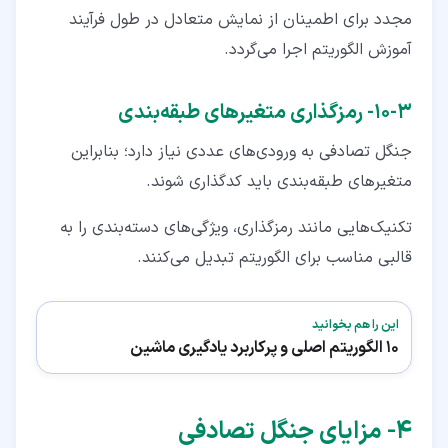
مجدد برای اطمینان از نمایش متعادل در طول فرآیند
آموزش الگوریتم اجرا می‌گردد.
۳‏-‏۱۰‏- رمزگذاری متغیرهای طبقه‌بندی
جنگل تصادفی به ورودی‌های عددی نیاز دارد؛ بنابراین
متغیرهای طبقه‌بندی باید کدگذاری شوند.
تکنیک‌هایی مانند رمزگذاری، ویژگی‌های دسته‌بندی را به
قالبی مناسب برای الگوریتم تبدیل می‌کنند.
این را هم بخوانید
10 الگوریتم اصلی و پرکاربرد یادگیری ماشین
۴‏- مزایای جنگل تصادفی