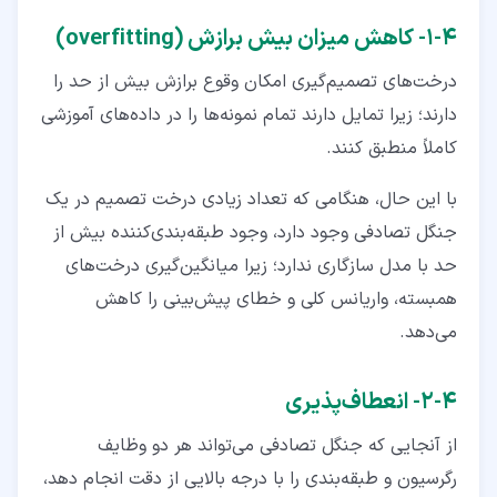
۴‏-‏۱‏- کاهش میزان بیش برازش (overfitting)
درخت‌های تصمیم‌گیری امکان وقوع برازش بیش از حد را
دارند؛ زیرا تمایل دارند تمام نمونه‌ها را در داده‌های آموزشی
کاملاً منطبق کنند.
با این‌ حال، هنگامی که تعداد زیادی درخت تصمیم در یک
جنگل تصادفی وجود دارد، وجود طبقه‌بندی‌کننده بیش از
حد با مدل سازگاری ندارد؛ زیرا میانگین‌گیری درخت‌های
همبسته، واریانس کلی و خطای پیش‌بینی را کاهش
می‌دهد.
۴‏-‏۲‏- انعطاف‌پذیری
از آنجایی‌ که جنگل تصادفی می‌تواند هر دو وظایف
رگرسیون و طبقه‌بندی را با درجه بالایی از دقت انجام دهد،