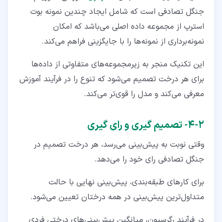
جنگل تصادفی است که شامل ایجاد چندین نمونه بوت‌
استرپ از مجموعه‌ داده اصلی می‌باشد که امکان
نمونه‌برداری از نمونه‌ها را با جایگزینی فراهم می‌کند.
این تکنیک منجر به زیرمجموعه‌های متفاوتی از داده‌ها
برای هر درخت تصمیم می‌شود که تنوع را در فرآیند آموزش
معرفی می‌کند و مدل را قوی‌تر می‌کند.
۲‏-‏۴‏- تصمیم گیری و رای گیری
وقتی نوبت به پیش‌بینی می‌رسد، هر درخت تصمیم در
جنگل تصادفی رای خود را می‌دهد.
برای کارهای طبقه‌بندی، پیش‌بینی نهایی با حالت
متداول‌ترین پیش‌بینی در همه درختان تعیین می‌شود.
در فرآیند رگرسیون، میانگین پیش‌بینی‌های درختی فردی