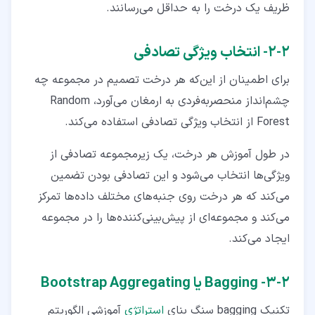
ظریف یک درخت را به حداقل می‌رسانند.
۲‏-‏۲‏- انتخاب ویژگی تصادفی
برای اطمینان از این‌که هر درخت تصمیم در مجموعه چه
چشم‌انداز منحصربه‌فردی به ارمغان می‌آورد، Random
Forest از انتخاب ویژگی تصادفی استفاده می‌کند.
در طول آموزش هر درخت، یک زیرمجموعه تصادفی از
ویژگی‌ها انتخاب می‌شود و این تصادفی بودن تضمین
می‌کند که هر درخت روی جنبه‌های مختلف داده‌ها تمرکز
می‌کند و مجموعه‌ای از پیش‌بینی‌کننده‌ها را در مجموعه
ایجاد می‌کند.
۲‏-‏۳‏- Bagging یا Bootstrap Aggregating
تکنیک bagging سنگ بنای
استراتژی
آموزشی الگوریتم