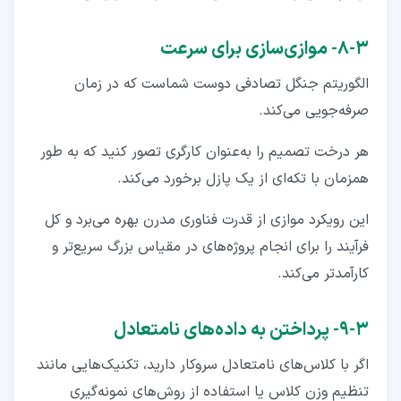
۳‏-‏۸‏- موازی‌سازی برای سرعت
الگوریتم جنگل تصادفی دوست شماست که در زمان
صرفه‌جویی می‌کند.
هر درخت تصمیم را به‌عنوان کارگری تصور کنید که به طور
همزمان با تکه‌ای از یک پازل برخورد می‌کند.
این رویکرد موازی از قدرت فناوری مدرن بهره می‌برد و کل
فرآیند را برای انجام پروژه‌های در مقیاس بزرگ سریع‌تر و
کارآمدتر می‌کند.
۳‏-‏۹‏- پرداختن به داده‌های نامتعادل
اگر با کلاس‌های نامتعادل سروکار دارید، تکنیک‌هایی مانند
تنظیم وزن کلاس یا استفاده از روش‌های نمونه‌گیری