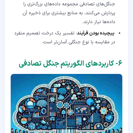
جنگل‌های تصادفی مجموعه‌ داده‌های بزرگ‌تری را
پردازش می‌کنند، به منابع بیشتری برای ذخیره آن
داده‌ها نیاز دارند.
پیچیده‌ بودن فرآیند
: تفسیر یک درخت تصمیم منفرد
در مقایسه با نوع جنگلی آسان‌تر است.
۶‏- کاربردهای الگوریتم جنگل تصادفی