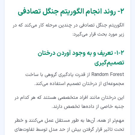
۲‏- روند انجام الگوریتم جنگل تصادفی
الگوریتم جنگل تصادفی در چندین مرحله کار می‌کند که در
زیر مورد بحث قرار می‌گیرد:
۲‏-‏۱‏- تعریف و به وجود آوردن درختان
تصمیم‌گیری
Random Forest از قدرت یادگیری گروهی با ساخت
مجموعه‌ای از درختان تصمیم استفاده می‌کند.
این درختان مانند افراد متخصصی هستند که هر کدام در
جنبه خاصی از داده‌ها تخصص دارند.
مهم‌تر از همه، آن‌ها به طور مستقل عمل می‌کنند و خطر
تحت تاثیر قرار گرفتن بیش از حد مدل توسط تفاوت‌های