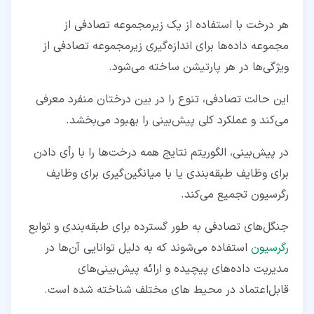
هر درخت با استفاده از یک زیرمجموعه تصادفی از
۸‏-‏۵‏- مدیریت استفاده از حافظه
مجموعه داده‌ها برای اندازه‌گیری زیرمجموعه تصادفی از
۹‏- روندهای آینده در جنگل تصادفی
ویژگی‌ها در هر پارتیشن ساخته می‌شود.
۱۰‏- سخن آخر
این حالت تصادفی، تنوع را در بین درختان منفرد معرفی
می‌کند و عملکرد کلی پیش‌بینی را بهبود می‌بخشد.
در پیش‌بینی، الگوریتم نتایج همه درخت‌ها را با رأی‌ دادن
برای وظایف طبقه‌بندی یا با میانگین‌گیری برای وظایف
رگرسیون تجمیع می‌کند.
جنگل‌های تصادفی به طور گسترده برای طبقه‌بندی و توابع
رگرسیون
استفاده می‌شوند که به دلیل توانایی آن‌ها در
مدیریت داده‌های پیچیده و ارائه پیش‌بینی‌های
قابل‌اعتماد در محیط‌ های مختلف شناخته شده است.