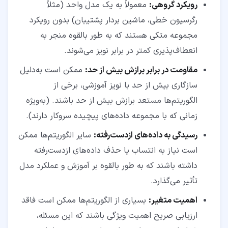
رویکرد گروهی:
معمولاً به یک مدل واحد (مثلاً
رگرسیون خطی، ماشین بردار پشتیبان) بدون رویکرد
مجموعه متکی هستند که به طور بالقوه منجر به
انعطاف‌پذیری کمتر در برابر نویز می‌شوند.
مقاومت در برابر برازش بیش از حد:
ممکن است به‌دلیل
سازگاری بیش از حد با نویز آموزشی، برخی از
الگوریتم‌ها مستعد برازش بیش از حد باشند. (به‌ویژه
زمانی که با مجموعه داده‌های پیچیده سروکار دارند).
رسیدگی به داده‌های ازدست‌رفته:
سایر الگوریتم‌ها ممکن
است نیاز به انتساب یا حذف داده‌های ازدست‌رفته
داشته باشند که به طور بالقوه بر آموزش و عملکرد مدل
تأثیر می‌گذارد.
اهمیت متغیر:
بسیاری از الگوریتم‌ها ممکن است فاقد
ارزیابی صریح اهمیت ویژگی باشند که این مسئله،