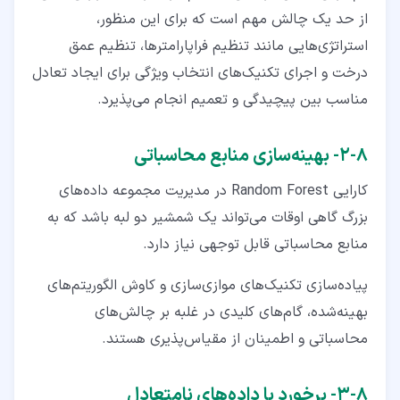
از حد یک چالش مهم است که برای این ‌منظور،
استراتژی‌هایی مانند تنظیم فراپارامترها، تنظیم عمق
درخت و اجرای تکنیک‌های انتخاب ویژگی برای ایجاد تعادل
مناسب بین پیچیدگی و تعمیم انجام می‌پذیرد.
۸‏-‏۲‏- بهینه‌سازی منابع محاسباتی
کارایی Random Forest در مدیریت مجموعه‌ داده‌های
بزرگ گاهی اوقات می‌تواند یک شمشیر دو لبه باشد که به
منابع محاسباتی قابل‌ توجهی نیاز دارد.
پیاده‌سازی تکنیک‌های موازی‌سازی و کاوش الگوریتم‌های
بهینه‌شده، گام‌های کلیدی در غلبه بر چالش‌های
محاسباتی و اطمینان از مقیاس‌پذیری هستند.
۸‏-‏۳‏- برخورد با داده‌های نامتعادل