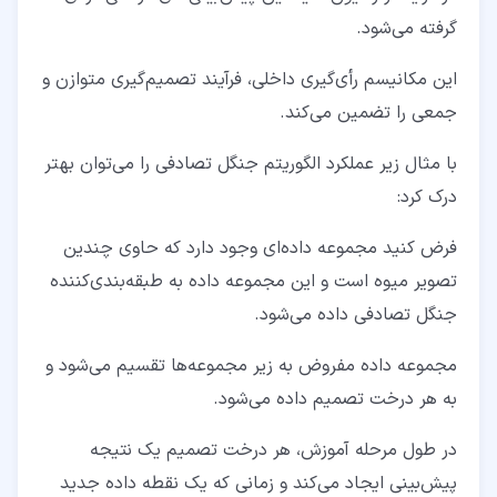
گرفته می‌شود.
این مکانیسم رأی‌گیری داخلی، فرآیند تصمیم‌گیری متوازن و
جمعی را تضمین می‌کند.
با مثال زیر عملکرد الگوریتم جنگل تصادفی را می‌توان بهتر
درک کرد:
فرض کنید مجموعه داده‌ای وجود دارد که حاوی چندین
تصویر میوه است و این مجموعه داده به طبقه‌بندی‌کننده
جنگل تصادفی داده می‌شود.
مجموعه‌ داده مفروض به زیر مجموعه‌ها تقسیم می‌شود و
به هر درخت تصمیم داده می‌شود.
در طول مرحله آموزش، هر درخت تصمیم یک نتیجه
پیش‌بینی ایجاد می‌کند و زمانی که یک نقطه داده جدید