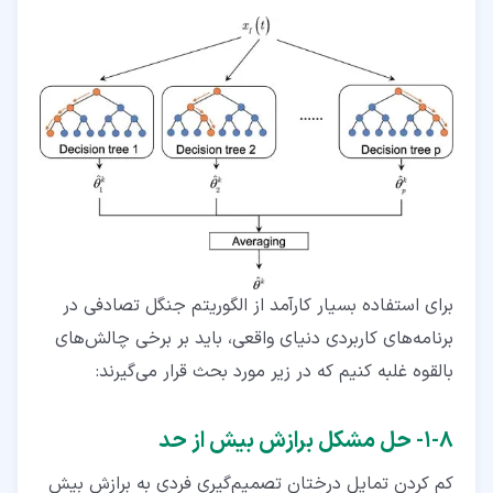
برای استفاده بسیار کارآمد از الگوریتم جنگل تصادفی در
برنامه‌های کاربردی دنیای واقعی، باید بر برخی چالش‌های
بالقوه غلبه کنیم که در زیر مورد بحث قرار می‌گیرند:
۸‏-‏۱‏- حل مشکل برازش بیش از حد
کم کردن تمایل درختان تصمیم‌گیری فردی به برازش بیش