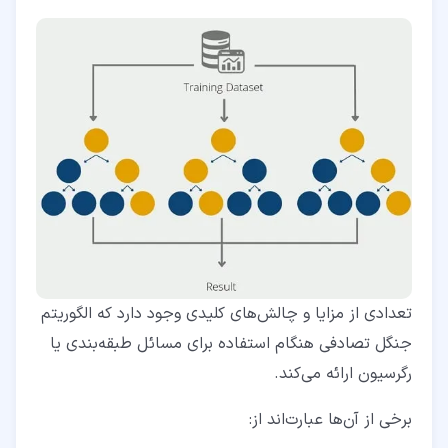
تعدادی از مزایا و چالش‌های کلیدی وجود دارد که الگوریتم
جنگل تصادفی هنگام استفاده برای مسائل طبقه‌بندی یا
رگرسیون ارائه می‌کند.
برخی از آن‌ها عبارت‌اند از: