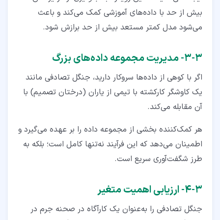
بیش از حد با داده‌های آموزشی کمک می‌کند و باعث
می‌شود مدل کمتر مستعد بیش از حد برازش شود.
۳‏-‏۳‏- مدیریت مجموعه داده‌های بزرگ
اگر با کوهی از داده‌ها سروکار دارید، جنگل تصادفی مانند
یک کاوشگر کارکشته با تیمی از یاران (درختان تصمیم) با
آن مقابله می‌کند.
هر کمک‌کننده بخشی از مجموعه داده را بر عهده می‌گیرد و
اطمینان می‌دهد که این فرآیند نه‌تنها کامل است؛ بلکه به
طرز شگفت‌آوری سریع است.
۳‏-‏۴‏- ارزیابی اهمیت متغیر
جنگل تصادفی را به‌عنوان یک کارآگاه در صحنه جرم در