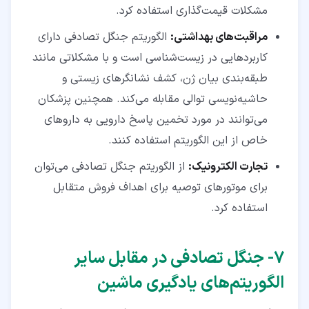
مشکلات قیمت‌گذاری استفاده کرد.
مراقبت‌های بهداشتی:
الگوریتم جنگل تصادفی دارای
کاربردهایی در زیست‌شناسی است و با مشکلاتی مانند
طبقه‌بندی بیان ژن، کشف نشانگرهای زیستی و
حاشیه‌نویسی توالی مقابله می‌کند. همچنین پزشکان
می‌توانند در مورد تخمین پاسخ دارویی به داروهای
خاص از این الگوریتم استفاده کنند.
تجارت الکترونیک:
از الگوریتم جنگل تصادفی می‌توان
برای موتورهای توصیه برای اهداف فروش متقابل
استفاده کرد.
۷‏- جنگل تصادفی در مقابل سایر
الگوریتم‌های یادگیری ماشین