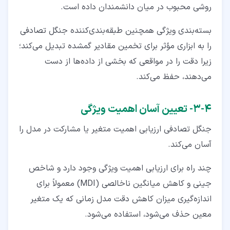
روشی محبوب در میان دانشمندان داده است.
بسته‌بندی ویژگی همچنین طبقه‌بندی‌کننده جنگل تصادفی
را به ابزاری مؤثر برای تخمین مقادیر گمشده تبدیل می‌کند؛
زیرا دقت را در مواقعی که بخشی از داده‌ها از دست
می‌دهند، حفظ می‌کند.
۴‏-‏۳‏- تعیین آسان اهمیت ویژگی
جنگل تصادفی ارزیابی اهمیت متغیر یا مشارکت در مدل را
آسان می‌کند.
چند راه برای ارزیابی اهمیت ویژگی وجود دارد و شاخص
جینی و کاهش میانگین ناخالصی (MDI) معمولاً برای
اندازه‌گیری میزان کاهش دقت مدل زمانی که یک متغیر
معین حذف می‌شود، استفاده می‌شود.