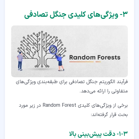
۳‏- ویژگی‌های کلیدی جنگل تصادفی
فرآیند الگوریتم جنگل تصادفی برای طبقه‌بندی ویژگی‌های
متفاوتی را ارائه می‌دهد.
برخی از ویژگی‌های کلیدی Random Forest در زیر مورد
بحث قرار گرفته‌اند:
۳‏-‏۱‏- دقت پیش‌بینی بالا