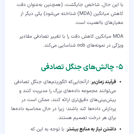
با این‌ حال، شاخص جایگشت، (همچنین به‌عنوان دقت
کاهش میانگین (MDA) شناخته می‌شود) یکی دیگر از
معیارهای بااهمیت است.
MDA میانگین کاهش دقت را با تغییر تصادفی مقادیر
ویژگی در نمونه‌های oob شناسایی می‌کند.
۵‏- چالش‌های جنگل تصادفی
فرآیند زمان‌بر
: ازآنجایی‌که الگوریتم‌های جنگل تصادفی
می‌توانند مجموعه داده‌های بزرگ را مدیریت کنند و
پیش‌بینی‌های دقیق‌تری ارائه کنند، ممکن است در
پردازش داده‌ها کند باشند؛ زیرا در حال محاسبه داده‌ها
برای هر درخت تصمیم هستند.
داشتن نیاز به منابع بیشتر
: با توجه به این‌ که