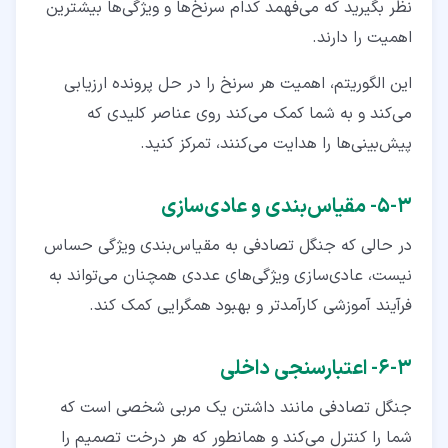
نظر بگیرید که می‌فهمد کدام سرنخ‌ها و ویژگی‌ها بیشترین
اهمیت را دارند.
این الگوریتم، اهمیت هر سرنخ را در حل پرونده ارزیابی
می‌کند و به شما کمک می‌کند روی عناصر کلیدی که
پیش‌بینی‌ها را هدایت می‌کنند، تمرکز کنید.
۳‏-‏۵‏- مقیاس‌بندی و عادی‌سازی
در حالی‌ که جنگل تصادفی به مقیاس‌بندی ویژگی حساس
نیست، عادی‌سازی ویژگی‌های عددی همچنان می‌تواند به
فرآیند آموزشی کارآمدتر و بهبود همگرایی کمک کند.
۳‏-‏۶‏- اعتبارسنجی داخلی
جنگل تصادفی مانند داشتن یک مربی شخصی است که
شما را کنترل می‌کند و همانطور که هر درخت تصمیم را