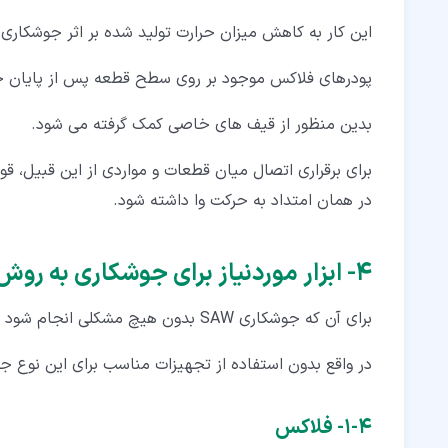
این کار به کاهش میزان حرارت تولید شده بر اثر جوشکاری
پودرهای فلاکس موجود بر روی سطح قطعه پس از پایان ج
بدین منظور از قیف های خاصی کمک گرفته می شود.
برای برقراری اتصال میان قطعات و مواردی از این قبیل، 
در همان امتداد به حرکت وا داشته شود.
۴‏- ابزار موردنیاز برای جوشکاری به روش زیر پودری
برای آن که جوشکاری SAW بدون هیچ مشکلی انجام شود به مجموعه خاصی از
در واقع بدون استفاده از تجهیزات مناسب برای این نوع ج
۴‏-‏۱‏- فلاکس