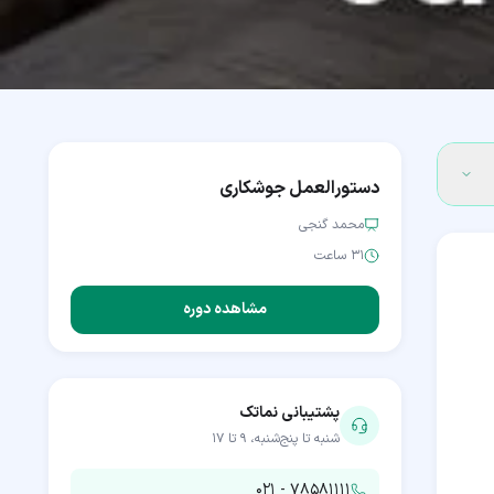
دستورالعمل جوشکاری
محمد گنجی
۳۱ ساعت
مشاهده دوره
پشتیبانی نماتک
شنبه تا پنج‌شنبه، ۹ تا ۱۷
۰۲۱ - ۷۸۵۸۱۱۱۱