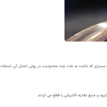
رغم مزایای بسیاری که داشت به علت چند محدودیت در روش اعمال آن، استفاده
رود و منبع تغذیه الکتریکی را قطع می کردند.