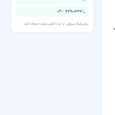
۰۲۱ - ۷۷۹۰۰۷۷۷
برای پاسخ سریع‌تر، از چت آنلاین سایت استفاده کنید.