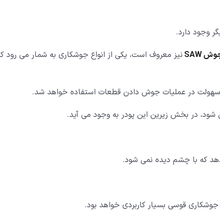
ر وجود دارد.
وش SAW
نیز معروف است، یکی از انواع جوشکاری به شمار می رود که
رای سهولت در عملیات جوش دادن قطعات استفاده خواهد شد.
شود، در بخش زیرین این پودر به وجود می آید.
هد که با چشم دیده نمی شود.
جوشکاری قوسی بسیار کاربردی خواهد بود.