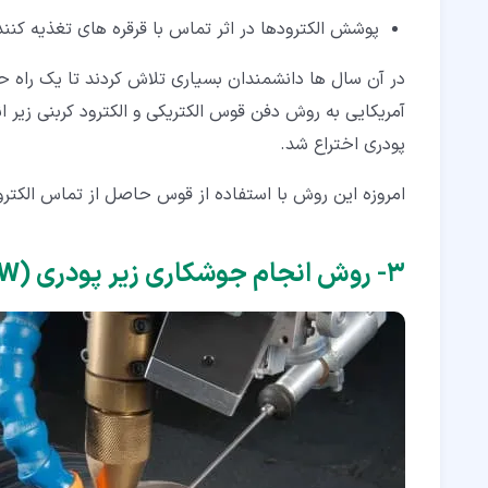
پوشش الکترودها در اثر تماس با قرقره های تغذیه کنند
آمریکایی به روش دفن قوس الکتریکی و الکترود کربنی زیر 
پودری اختراع شد.
امروزه این روش با استفاده از قوس حاصل از تماس الکتر
۳‏- روش انجام جوشکاری زیر پودری (SAW)