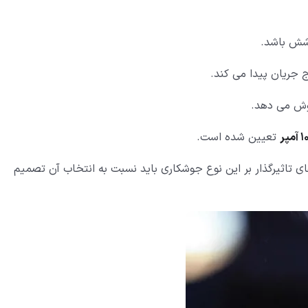
وشش باشد.
ج جریان پیدا می کند.
جوش می دهد.
تعیین شده است.
ای تاثیرگذار بر این نوع جوشکاری باید نسبت به انتخاب آن تصمیم