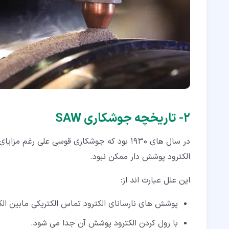
۲‏- تاریخچه جوشکاری SAW
در سال های 1930 بود که جوشکاری قوسی علی 
الکترود پوشش دار ممکن نبود.
این علل عبارت اند از:
پوشش های نارسانای الکترود تماس الکتریکی مابین الکت
با رول کردن الکترود پوشش آن جدا می شود.