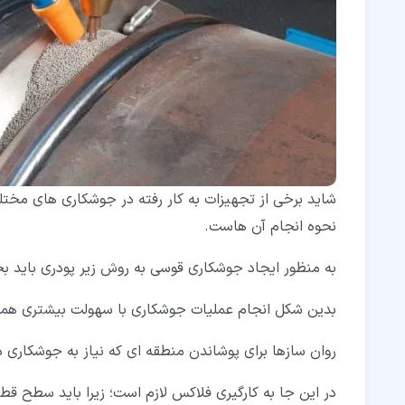
شاید برخی از تجهیزات به کار رفته در جوشکاری های مختل
نحوه انجام آن هاست.
به منظور ایجاد جوشکاری قوسی به روش زیر پودری باید بخ
بدین شکل انجام عملیات جوشکاری با سهولت بیشتری همرا
روان سازها برای پوشاندن منطقه ای که نیاز به جوشکاری د
در این جا به کارگیری فلاکس لازم است؛ زیرا باید سطح قطع