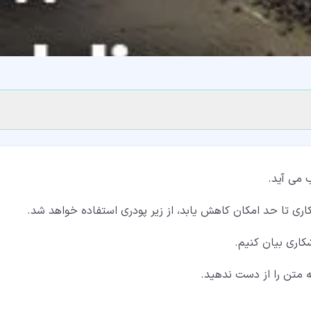
 می آید.
اری تا حد امکان کاهش یابد، از زیر پودری استفاده خواهد شد.
کاری بیان کنیم.
ه متن را از دست ندهید.