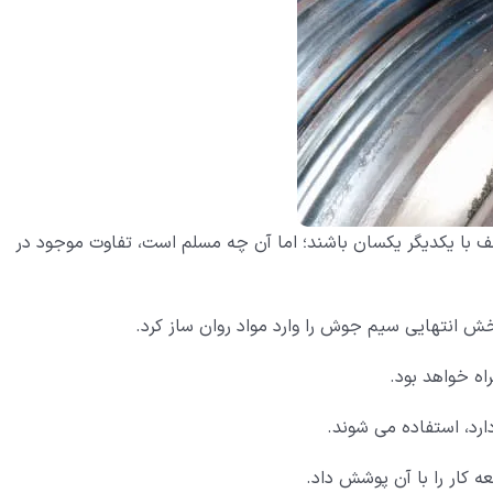
ف با یکدیگر یکسان باشند؛ اما آن چه مسلم است، تفاوت موجود در
ش انتهایی سیم جوش را وارد مواد روان ساز کرد.
ه خواهد بود.
ارد، استفاده می شوند.
ه کار را با آن پوشش داد.