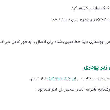
 کمک شایانی خواهد کرد.
وشکاری زیر پودری جمع خواهند شد.
قوس جوشکاری باید خط تعیین شده برای اتصال را به طور کامل طی کند
ابزارهای جوشکاری
نیاز داریم.
وشکاری قادر به انجام صحیح آن نخواهید بود.