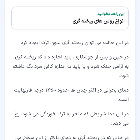
این را هم بخوانید
انواع روش های ریخته گری
در این حالت می توان ریخته گری بدون ترک ایجاد کرد.
در حین و پس از جوشکاری، باید اجازه داد که ریخته گری
به آرامی خنک شود و یا باید به اندازه کافی سرد نگه داشته
شود.
دمای بحرانی در اکثر چدن ها حدود 1450 درجه فارنهایت
است.
در این دما شرایطی که منجر به ترک خوردگی می شود، رخ
می دهد.
در حالی که در ریخته گری به دمای بالاتر از این سطح می