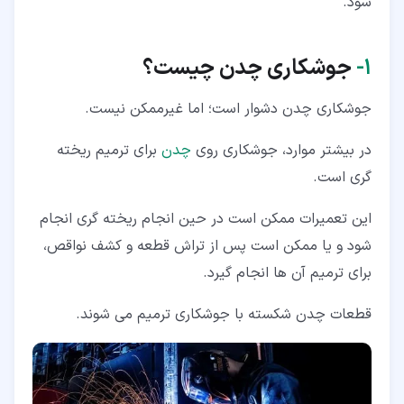
شود.
۱‏-
جوشکاری چدن چیست؟
جوشکاری چدن دشوار است؛ اما غیرممکن نیست.
در بیشتر موارد، جوشکاری روی
چدن
برای ترمیم ریخته
گری است.
این تعمیرات ممکن است در حین انجام ریخته گری انجام
شود و یا ممکن است پس از تراش قطعه و کشف نواقص،
برای ترمیم آن ها انجام گیرد.
قطعات چدن شکسته با جوشکاری ترمیم می شوند.