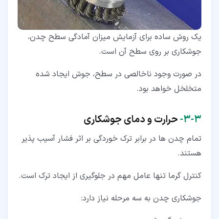
یک روش ساده برای آزمایش میزان آمادگی سطح چدن،
جوشکاری بر روی سطح آن است.
در صورت وجود ناخالصی در سطح، جوش ایجاد شده
متخلخل خواهد بود.
۳‏-‏۳‏-
حرارت و دمای جوشکاری
تمام چدن ها در برابر ترک خوردگی بر اثر فشار آسیب پذیر
هستند.
کنترل گرما تنها عامل مهم در جلوگیری از ایجاد ترک است.
جوشکاری چدن به سه مرحله نیاز دارد: