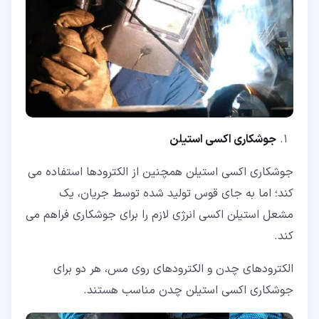
جوشکاری اکسی استیلن
جوشکاری اکسی استیلن همچنین از الکترودها استفاده می
کند؛ اما به جای قوس تولید شده توسط جریان، یک
مشعل استیلن اکسی انرژی لازم را برای جوشکاری فراهم می
کند.
الکترودهای چدن و الکترودهای روی مس، هر دو برای
جوشکاری اکسی استیلن چدن مناسب هستند.