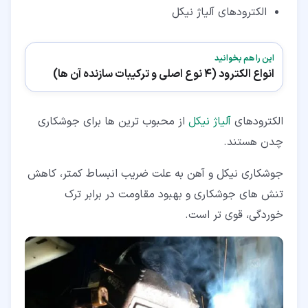
الکترودهای آلیاژ نیکل
این را هم بخوانید
انواع الکترود (4 نوع اصلی و ترکیبات سازنده آن ها)
الکترودهای
آلیاژ نیکل
از محبوب ترین ها برای جوشکاری
چدن هستند.
جوشکاری نیکل و آهن به علت ضریب انبساط کمتر، کاهش
تنش های جوشکاری و بهبود مقاومت در برابر ترک
خوردگی، قوی تر است.