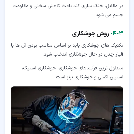
در مقابل، خنک سازی کند باعث کاهش سختی و مقاومت
جسم می شود.
۳‏-‏۴‏-
روش جوشکاری
تکنیک های جوشکاری باید بر اساس مناسب بودن آن ها با
آلیاژ چدن در حال جوشکاری انتخاب شود.
متداول ترین فرآیندهای جوشکاری، جوشکاری استیک،
استیلن اکسی و جوشکاری برنز است.