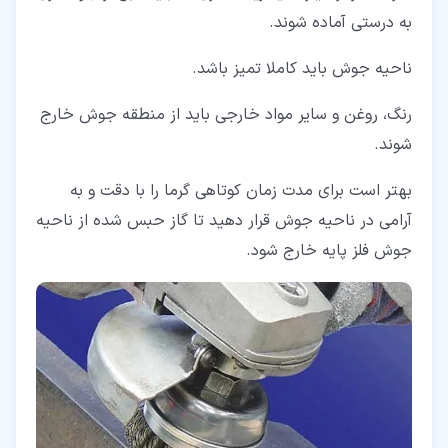
به درستی آماده شوند.
ناحیه جوش باید کاملا تمیز باشد.
رنگ، روغن و سایر مواد خارجی باید از منطقه جوش خارج
شوند.
بهتر است برای مدت زمان کوتاهی گرما را با دقت و به
آرامی در ناحیه جوش قرار دهید تا گاز حبس شده از ناحیه
جوش فلز پایه خارج شود.