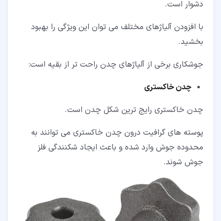
دشوار است.
با افزودن آلیاژهای مختلف می توان این ویژگی را بهبود
بخشید.
جوشکاری برخی از آلیاژهای چدن راحت تر از بقیه است:
چدن خاکستری
چدن خاکستری رایج ترین شکل چدن است.
پوسته های گرافیت درون چدن خاکستری می توانند به
محدوده جوش وارد شده و باعث ایجاد شکنندگی فلز
جوش شوند.