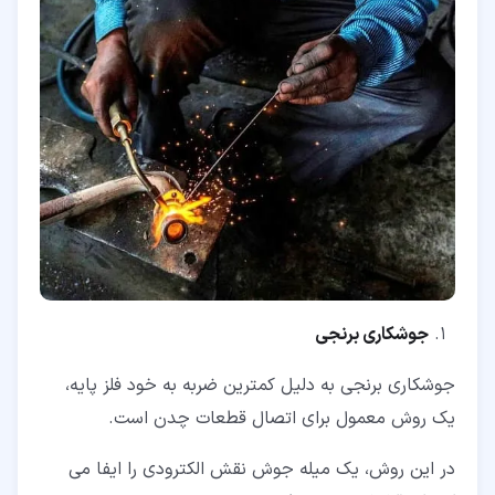
جوشکاری برنجی
جوشکاری برنجی به دلیل کمترین ضربه به خود فلز پایه،
یک روش معمول برای اتصال قطعات چدن است.
در این روش، یک میله جوش نقش الکترودی را ایفا می