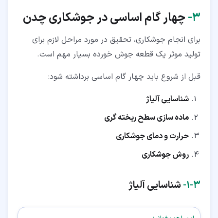
۳‏-
چهار گام اساسی در جوشکاری چدن
برای انجام جوشکاری، تحقیق در مورد مراحل لازم برای
تولید موثر یک قطعه جوش خورده بسیار مهم است.
قبل از شروع باید چهار گام اساسی برداشته شود:
شناسایی آلیاژ
ماده سازی سطح ریخته گری
حرارت و دمای جوشکاری
روش جوشکاری
۳‏-‏۱‏-
شناسایی آلیاژ