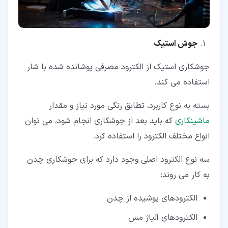
جوش استیک
جوشکاری استیک از الکترود مصرفی پوشانده شده با شار
استفاده می کند.
بسته به نوع کاربرد، تطابق رنگی مورد نیاز و مقدار
ماشینکاری
که باید بعد از جوشکاری انجام شود، می توان
انواع مختلف الکترود را استفاده کرد.
سه نوع الکترود اصلی وجود دارد که برای جوشکاری چدن
به کار می روند:
الکترودهای پوشیده از چدن
الکترودهای آلیاژ مس