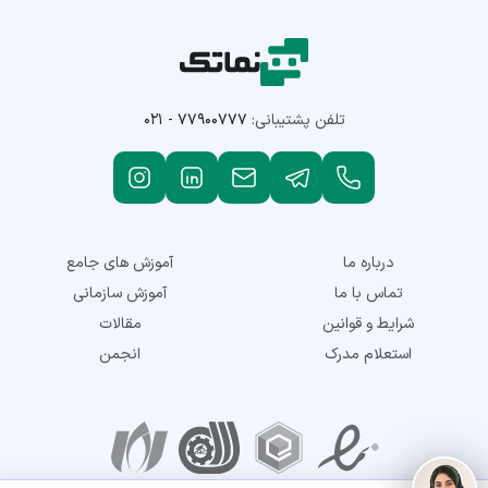
تلفن پشتیبانی:
۰۲۱ - ۷۷۹۰۰۷۷۷
درباره ما
آموزش های جامع
تماس با ما
آموزش سازمانی
شرایط و قوانین
مقالات
استعلام مدرک
انجمن
نمادهای اعتماد