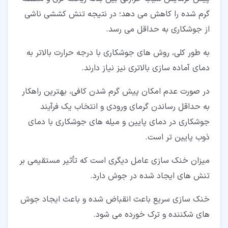
گرم شده را کاهش می دهد؛ در نتیجه تنش کششی ناشی
از جوشکاری به حداقل می رسد.
به طور کلی، روش های جوشکاری با درجه حرارت بالاتر به
دمای آماده سازی بالاتری نیز نیاز دارند.
در صورت عدم امکان پیش گرم شدن کافی، بهترین راهکار
به حداقل رساندن گرمای ورودی و انتخاب یک فرآیند
جوشکاری در دمای پایین و میله های جوشکاری با دمای
ذوب پایین تر است.
میزان خنک سازی عامل دیگری است که تأثیر مستقیمی بر
تنش های ایجاد شده در جوش دارد.
خنک سازی سریع باعث انقباض شده و باعث ایجاد جوش
های شکننده و ترک خورده می شود.