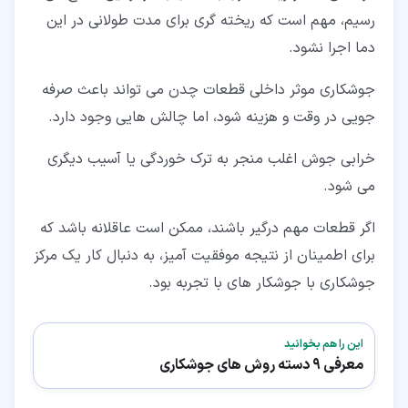
رسیم، مهم است که ریخته گری برای مدت طولانی در این
دما اجرا نشود.
جوشکاری موثر داخلی قطعات چدن می تواند باعث صرفه
جویی در وقت و هزینه شود، اما چالش هایی وجود دارد.
خرابی جوش اغلب منجر به ترک خوردگی یا آسیب دیگری
می شود.
اگر قطعات مهم درگیر باشند، ممکن است عاقلانه باشد که
برای اطمینان از نتیجه موفقیت آمیز، به دنبال کار یک مرکز
جوشکاری با جوشکار های با تجربه بود.
این را هم بخوانید
معرفی 9 دسته روش های جوشکاری