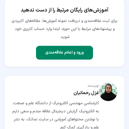
آموزش‌های رایگان مرتبط را از دست ندهید
برای ثبت علاقه‌مندی و دریافت نمونه آموزش‌ها، مقاله‌های کاربردی
و پیشنهادهای مرتبط با این حوزه، ابتدا وارد حساب کاربری خود
شوید.
ورود و اعلام علاقه‌مندی
نویسنده
غزل رحمانیان
کارشناسی مهندسی الکترونیک از دانشگاه علم و صنعت.
به الکترونیک گرایش دیجیتال علاقه مندم و سعی دارم
با نوشتن محتواهای آموزشی در سایت نماتک، به نشر
علم و یادگیری کمک کنم.