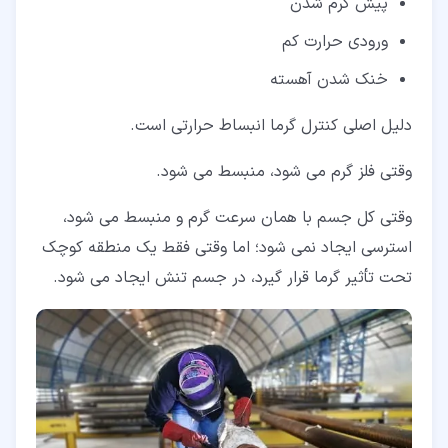
پیش گرم شدن
ورودی حرارت کم
خنک شدن آهسته
دلیل اصلی کنترل گرما انبساط حرارتی است.
وقتی فلز گرم می شود، منبسط می شود.
وقتی کل جسم با همان سرعت گرم و منبسط می شود،
استرسی ایجاد نمی شود؛ اما وقتی فقط یک منطقه کوچک
تحت تأثیر گرما قرار گیرد، در جسم تنش ایجاد می شود.