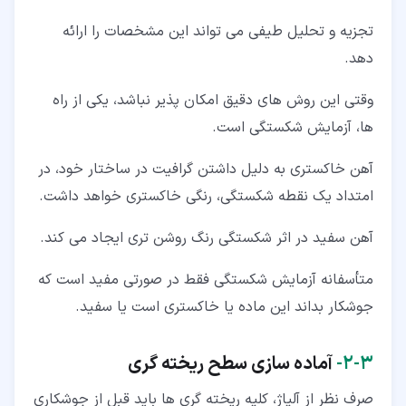
تجزیه و تحلیل طیفی می تواند این مشخصات را ارائه
دهد.
وقتی این روش های دقیق امکان پذیر نباشد، یکی از راه
ها، آزمایش شکستگی است.
آهن خاکستری به دلیل داشتن گرافیت در ساختار خود، در
امتداد یک نقطه شکستگی، رنگی خاکستری خواهد داشت.
آهن سفید در اثر شکستگی رنگ روشن تری ایجاد می کند.
متأسفانه آزمایش شکستگی فقط در صورتی مفید است که
جوشکار بداند این ماده یا خاکستری است یا سفید.
۳‏-‏۲‏-
آماده سازی سطح ریخته گری
صرف نظر از آلیاژ، کلیه ریخته گری ها باید قبل از جوشکاری