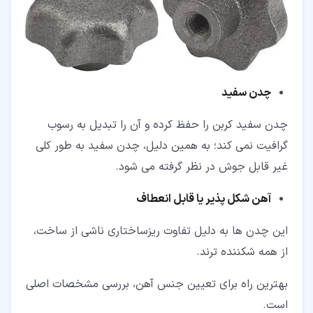
چدن سفید
چدن سفید کربن را حفظ کرده و آن را تبدیل به رسوب
گرافیت نمی کند؛ به همین دلیل، چدن سفید به طور کلی
غیر قابل جوش در نظر گرفته می شود.
آهن شکل پذیر یا قابل انعطاف
این چدن ها به دلیل تفاوت ریزساختاری ناشی از ساخت،
از همه شکننده ترند.
بهترین راه برای تعیین جنس آهن، بررسی مشخصات اصلی
است.