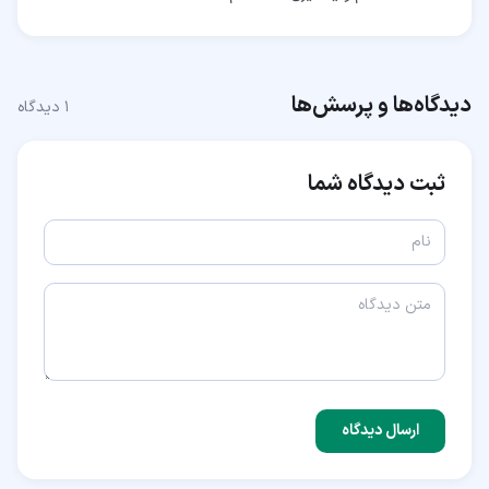
دیدگاه‌ها و پرسش‌ها
۱
دیدگاه
ثبت دیدگاه شما
ارسال دیدگاه