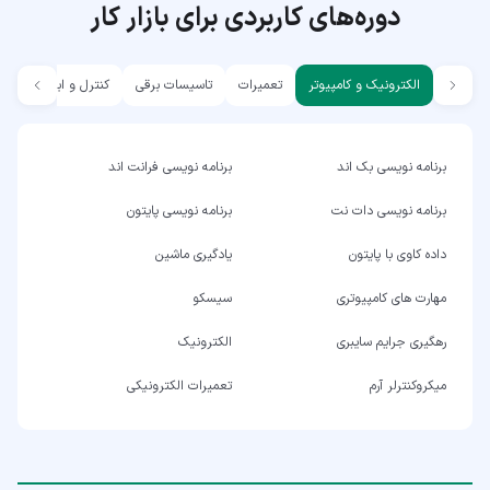
دوره‌های کاربردی برای بازار کار
الکترونیک و کامپیوتر
تعمیرات
تاسیسات برقی
کنترل و ابزار دقیق
برنامه نویسی بک اند
برنامه نویسی فرانت اند
برنامه نویسی دات نت
برنامه نویسی پایتون
داده کاوی با پایتون
یادگیری ماشین
مهارت های کامپیوتری
سیسکو
رهگیری جرایم سایبری
الکترونیک
میکروکنترلر آرم
تعمیرات الکترونیکی