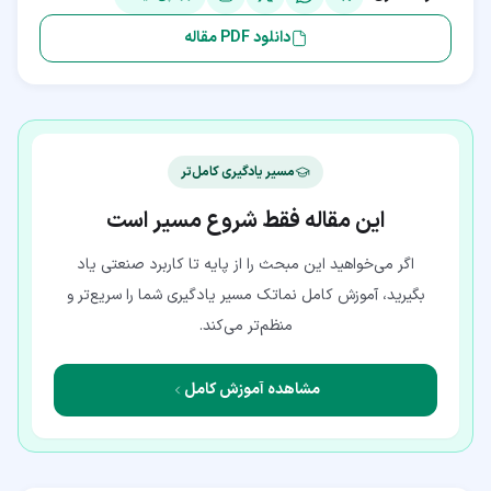
دانلود PDF مقاله
مسیر یادگیری کامل‌تر
این مقاله فقط شروع مسیر است
اگر می‌خواهید این مبحث را از پایه تا کاربرد صنعتی یاد
بگیرید، آموزش کامل نماتک مسیر یادگیری شما را سریع‌تر و
منظم‌تر می‌کند.
مشاهده آموزش کامل