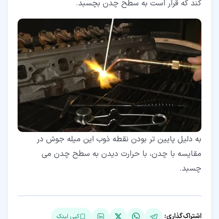
کند که قرار است به سطح چدن بچسبد.
به دلیل پایین تر بودن نقطه ذوب این میله جوش در
مقایسه با چدن، با حرارت دیدن به سطح چدن می
چسبد.
اشتراک‌گذاری:
کپی لینک