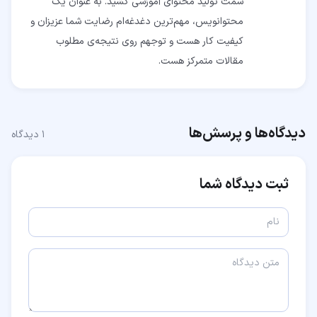
سمت تولید محتوای آموزشی کشید. به عنوان یک
محتوانویس، مهم‌ترین دغدغه‌ام رضایت شما عزیزان و
کیفیت کار هست و توجهم روی نتیجه‌ی مطلوب
مقالات متمرکز هست.
دیدگاه‌ها و پرسش‌ها
۱
دیدگاه
ثبت دیدگاه شما