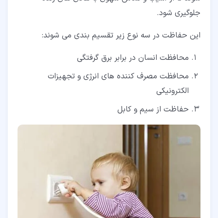
جلوگیری شود.
این حفاظت در سه نوع زیر تقسیم بندی می شوند:
محافظت انسان در برابر برق گرفتگی
محافظت مصرف کننده های انرژی و تجهیزات
الکترونیکی
حفاظت از سیم و کابل