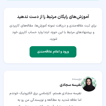
آموزش‌های رایگان مرتبط را از دست ندهید
برای ثبت علاقه‌مندی و دریافت نمونه آموزش‌ها، مقاله‌های کاربردی
و پیشنهادهای مرتبط با این حوزه، ابتدا وارد حساب کاربری خود
شوید.
ورود و اعلام علاقه‌مندی
نویسنده
نفیسه سجادی
نفیسه سجادی هستم، کارشناسی برق الکترونیک خوندم
اما علاقه شدید به مطالعه و نویسندگی من رو به