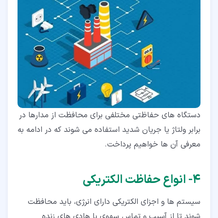
دستگاه های حفاظتی مختلفی برای محافظت از مدارها در
برابر ولتاژ یا جریان شدید استفاده می شوند که در ادامه به
معرفی آن ها خواهیم پرداخت.
۴‏- انواع حفاظت الکتریکی
سیستم ها و اجزای الکتریکی دارای انرژی، باید محافظت
شوند تا از آسیب و تماس سهوی با هادی های زنده