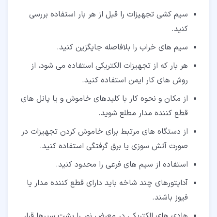
سیم کشی تجهیزات را قبل از هر بار استفاده بررسی
کنید.
سیم های خراب را بلافاصله جایگزین کنید.
هر بار که از تجهیزات الکتریکی استفاده می شود، از
روش های کار ایمن استفاده کنید.
از مکان و نحوه کار با کلیدهای خاموش و یا پانل های
قطع کننده مدار مطلع شوید.
از دستگاه های مرتبط برای خاموش کردن تجهیزات در
صورت آتش سوزی یا برق گرفتگی استفاده کنید.
استفاده از سیم های فرعی را محدود کنید.
آداپتورهای چند شاخه باید دارای قطع کننده مدار یا
فیوز باشند.
هادی های الکتریکی در معرض نور را پشت سپرها قرار