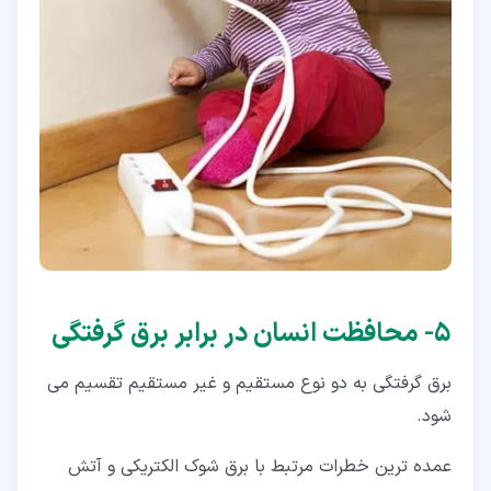
۵‏- محافظت انسان در برابر برق گرفتگی
برق گرفتگی به دو نوع مستقیم و غیر مستقیم تقسیم می
شود.
عمده ترین خطرات مرتبط با برق شوک الکتریکی و آتش