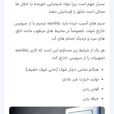
بسیار مهم است زیرا مواد شیمیایی خورنده یا حلال ها
ممکن است عایق را فرسایش دهند.
سیم های آسیب دیده باید بلافاصله ترمیم یا از سرویس
خارج شوند، خصوصاً در محیط های مرطوب مانند اتاق
های سرد و نزدیک حمام های آب.
هر یک از شرایط زیر مستلزم این است که کاربر بلافاصله
تجهیزات را از سرویس خارج کند:
هنگام تماس دچار شوک (حتی شوک خفیف)
تولید حرارت غیر عادی
قوس زدن
جرقه زدن