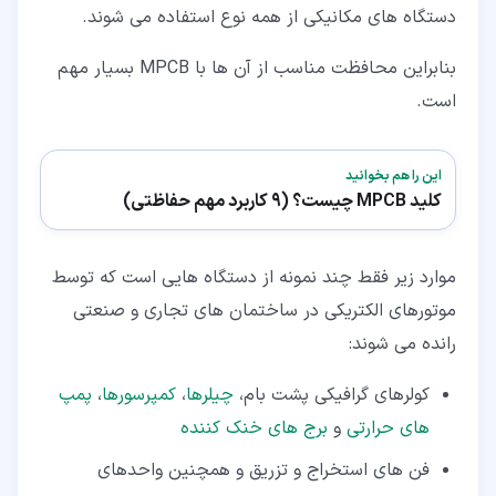
دستگاه های مکانیکی از همه نوع استفاده می شوند.
بنابراین محافظت مناسب از آن ها با MPCB بسیار مهم
است.
این را هم بخوانید
کلید MPCB چیست؟ (9 کاربرد مهم حفاظتی)
موارد زیر فقط چند نمونه از دستگاه هایی است که توسط
موتورهای الکتریکی در ساختمان های تجاری و صنعتی
رانده می شوند:
کولرهای گرافیکی پشت بام،
چیلرها
،
کمپرسورها
،
پمپ
های حرارتی
و
برج های خنک کننده
فن های استخراج و تزریق و همچنین واحدهای