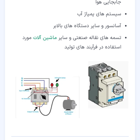
جابجایی هوا
سیستم های پمپاژ آب
آسانسور و سایر دستگاه های بالابر
تسمه های نقاله صنعتی و سایر
ماشین آلات
مورد
استفاده در فرآیند های تولید