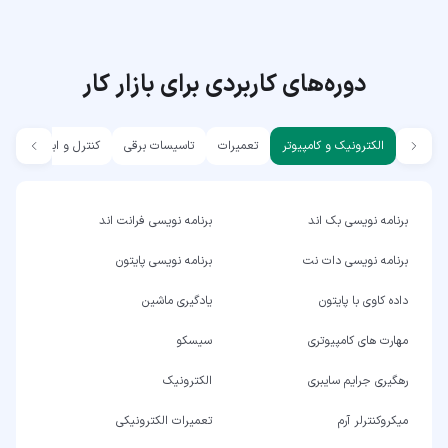
دوره‌های کاربردی برای بازار کار
الکترونیک و کامپیوتر
تعمیرات
تاسیسات برقی
کنترل و ابزار دقیق
برنامه نویسی بک اند
برنامه نویسی فرانت اند
برنامه نویسی دات نت
برنامه نویسی پایتون
داده کاوی با پایتون
یادگیری ماشین
مهارت های کامپیوتری
سیسکو
رهگیری جرایم سایبری
الکترونیک
میکروکنترلر آرم
تعمیرات الکترونیکی