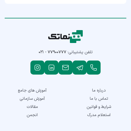
تلفن پشتیبانی:
۰۲۱ - ۷۷۹۰۰۷۷۷
درباره ما
آموزش های جامع
تماس با ما
آموزش سازمانی
شرایط و قوانین
مقالات
استعلام مدرک
انجمن