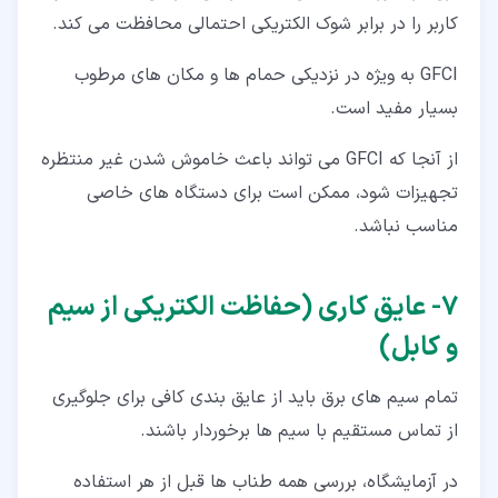
کاربر را در برابر شوک الکتریکی احتمالی محافظت می کند.
GFCI به ویژه در نزدیکی حمام ها و مکان های مرطوب
بسیار مفید است.
از آنجا که GFCI می تواند باعث خاموش شدن غیر منتظره
تجهیزات شود، ممکن است برای دستگاه های خاصی
مناسب نباشد.
۷‏- عایق کاری (حفاظت الکتریکی از سیم
و کابل)
تمام سیم های برق باید از عایق بندی کافی برای جلوگیری
از تماس مستقیم با سیم ها برخوردار باشند.
در آزمایشگاه، بررسی همه طناب ها قبل از هر استفاده