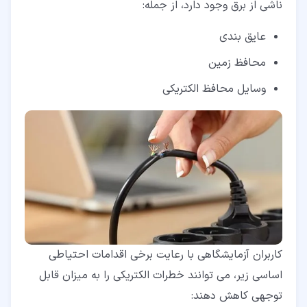
ناشی از برق وجود دارد، از جمله:
عایق بندی
محافظ زمین
وسایل محافظ الکتریکی
کاربران آزمایشگاهی با رعایت برخی اقدامات احتیاطی
اساسی زیر، می توانند خطرات الکتریکی را به میزان قابل
توجهی کاهش دهند: