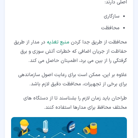
اصلی دارند:
سازگاری
محافظت
محافظت از طریق جدا کردن
منبع تغذیه
در مدار از طریق
حفاظت از جریان اضافی که خطرات آتش سوزی و برق
گرفتگی را از بین می برد، اطمینان حاصل می کند.
علاوه بر این، ممکن است برای رعایت اصول سازماندهی
برای برخی از تجهیزات، محافظت دقیق لازم باشد.
طراحان باید زمان لازم را بشناسند تا از دستگاه های
مختلف محافظ برای مدارها استفاده کنند.