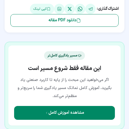
اشتراک‌گذاری:
کپی لینک
دانلود PDF مقاله
مسیر یادگیری کامل‌تر
این مقاله فقط شروع مسیر است
اگر می‌خواهید این مبحث را از پایه تا کاربرد صنعتی یاد
بگیرید، آموزش کامل نماتک مسیر یادگیری شما را سریع‌تر و
منظم‌تر می‌کند.
مشاهده آموزش کامل