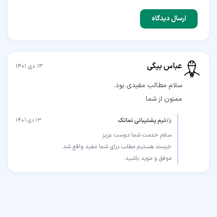
ارسال دیدگاه
عباس بیگی
۱۳ دی ۱۴۰۱
ممنون از شما
تیم پشتیبانی نماتک
۱۳ دی ۱۴۰۱
موفق و موید باشید.