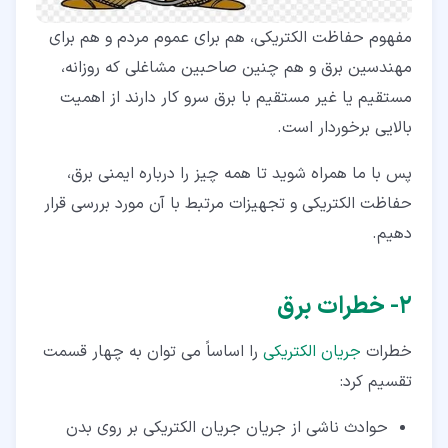
مفهوم حفاظت الکتریکی، هم برای عموم مردم و هم برای
مهندسین برق و هم چنین صاحبین مشاغلی که روزانه،
مستقیم یا غیر مستقیم با برق سرو کار دارند از اهمیت
بالایی برخوردار است.
پس با ما همراه شوید تا همه چیز را درباره ایمنی برق،
حفاظت الکتریکی و تجهیزات مرتبط با آن مورد بررسی قرار
دهیم.
۲‏- خطرات برق
خطرات
جریان الکتریکی
را اساساً می توان به چهار قسمت
تقسیم کرد:
حوادث ناشی از جریان جریان الکتریکی بر روی بدن