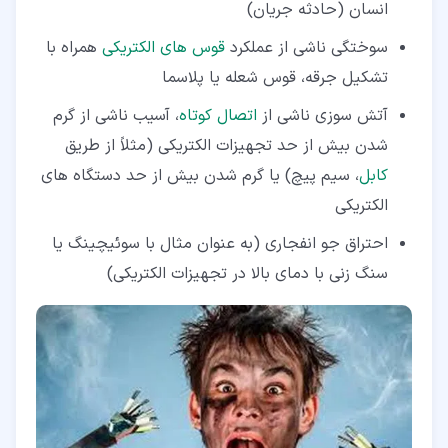
انسان (حادثه جریان)
سوختگی ناشی از عملکرد
قوس های الکتریکی
همراه با
تشکیل جرقه، قوس شعله یا پلاسما
آتش سوزی ناشی از
اتصال کوتاه
، آسیب ناشی از گرم
شدن بیش از حد تجهیزات الکتریکی (مثلاً از طریق
کابل
، سیم پیچ) یا گرم شدن بیش از حد دستگاه های
الکتریکی
احتراق جو انفجاری (به عنوان مثال با سوئیچینگ یا
سنگ زنی با دمای بالا در تجهیزات الکتریکی)