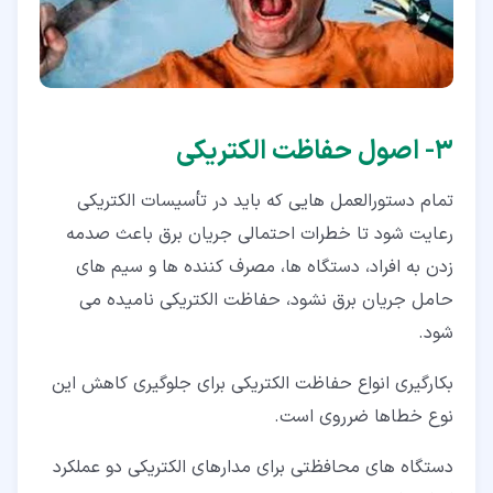
۳‏- اصول حفاظت الکتریکی
تمام دستورالعمل هایی که باید در تأسیسات الكتریکی
رعایت شود تا خطرات احتمالی جریان برق باعث صدمه
زدن به افراد، دستگاه ها، مصرف کننده ها و سیم های
حامل جریان برق نشود، حفاظت الکتریکی نامیده می
شود.
بکارگیری انواع حفاظت الکتریکی برای جلوگیری کاهش این
نوع خطاها ضرروی است.
دستگاه های محافظتی برای مدارهای الکتریکی دو عملکرد