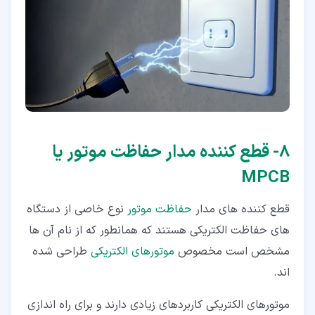
۸‏- قطع کننده مدار حفاظت موتور یا
MPCB
قطع کننده های مدار
حفاظت موتور
نوع خاصی از دستگاه
های حفاظت الکتریکی هستند که همانطور که از نام آن ها
مشخص است مخصوص
موتورهای الکتریکی
طراحی شده
اند.
موتورهای الکتریکی کاربردهای زیادی دارند و برای راه اندازی