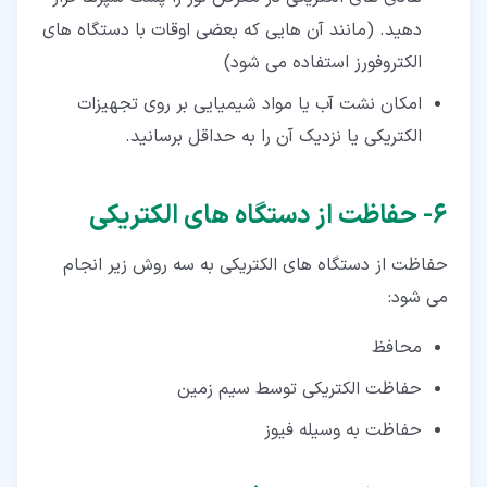
دهید. (مانند آن هایی که بعضی اوقات با دستگاه های
الکتروفورز استفاده می شود)
امکان نشت آب یا مواد شیمیایی بر روی تجهیزات
الکتریکی یا نزدیک آن را به حداقل برسانید.
۶‏- حفاظت از دستگاه های الکتریکی
حفاظت از دستگاه های الکتریکی به سه روش زیر انجام
می شود:
محافظ
حفاظت الکتریکی توسط سیم زمین
حفاظت به وسیله فیوز