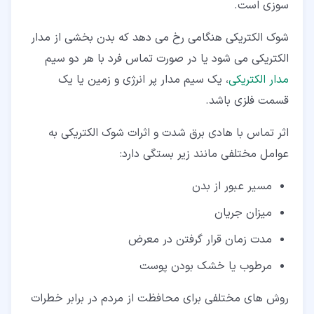
سوزی است.
شوک الکتریکی هنگامی رخ می دهد که بدن بخشی از مدار
الکتریکی می شود یا در صورت تماس فرد با هر دو سیم
مدار الکتریکی
، یک سیم مدار پر انرژی و زمین یا یک
قسمت فلزی باشد.
اثر تماس با هادی برق شدت و اثرات شوک الکتریکی به
عوامل مختلفی مانند زیر بستگی دارد:
مسیر عبور از بدن
میزان جریان
مدت زمان قرار گرفتن در معرض
مرطوب یا خشک بودن پوست
روش های مختلفی برای محافظت از مردم در برابر خطرات