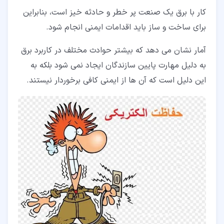
کار با برق یک صنعت پر خطر و حادثه خیز است، بنابراین
برای ساخت و ساز باید اقدامات ایمنی انجام شود.
آمار نشان می دهد که بیشتر حوادث مختلف در کاربرد برق
به دلیل مهارت پایین سازندگان ایجاد نمی شود بلکه به
این دلیل است که آن ها از ایمنی کافی برخوردار نیستند.