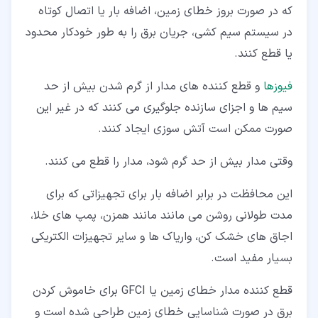
که در صورت بروز خطای زمین، اضافه بار یا اتصال کوتاه
در سیستم سیم کشی، جریان برق را به طور خودکار محدود
یا قطع کنند.
فیوزها
و قطع کننده های مدار از گرم شدن بیش از حد
سیم ها و اجزای سازنده جلوگیری می کنند که در غیر این
صورت ممکن است آتش سوزی ایجاد کنند.
وقتی مدار بیش از حد گرم شود، مدار را قطع می کنند.
این محافظت در برابر اضافه بار برای تجهیزاتی که برای
مدت طولانی روشن می مانند مانند همزن، پمپ های خلا،
اجاق های خشک کن، واریاک ها و سایر تجهیزات الکتریکی
بسیار مفید است.
قطع کننده مدار خطای زمین یا GFCI برای خاموش کردن
برق در صورت شناسایی خطای زمین طراحی شده است و