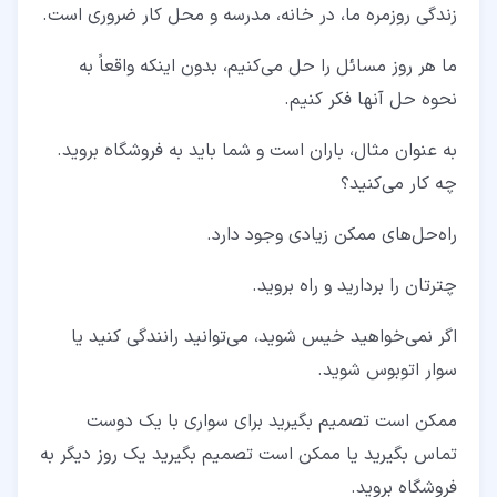
زندگی روزمره ما، در خانه، مدرسه و محل کار ضروری است.
ما هر روز مسائل را حل می‌کنیم، بدون اینکه واقعاً به
نحوه حل آنها فکر کنیم.
به‌ عنوان ‌مثال، باران است و شما باید به فروشگاه بروید.
چه کار می‌کنید؟
راه‌حل‌های ممکن زیادی وجود دارد.
چترتان را بردارید و راه بروید.
اگر نمی‌خواهید خیس شوید، می‌توانید رانندگی کنید یا
سوار اتوبوس شوید.
ممکن است تصمیم بگیرید برای سواری با یک دوست
تماس بگیرید یا ممکن است تصمیم بگیرید یک روز دیگر به
فروشگاه بروید.