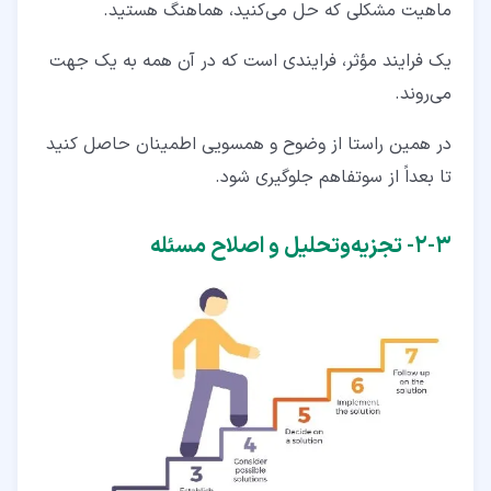
ماهیت مشکلی که حل می‌کنید، هماهنگ هستید.
یک فرایند مؤثر، فرایندی است که در آن همه به یک‌ جهت
می‌روند.
در همین راستا از وضوح و همسویی اطمینان حاصل کنید
تا بعداً از سوتفاهم جلوگیری شود.
۳‏-‏۲‏- تجزیه‌وتحلیل و اصلاح مسئله