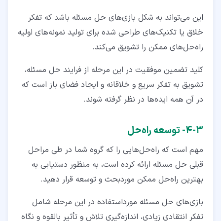
این می‌تواند به شکل بازی‌های حل مسئله باشد که تفکر
خلاق یا تکنیک‌های طراحی شده برای تولید نمونه‌های اولیه
راه‌حل‌های ممکن را تشویق می‌کند.
کلید تضمین موفقیت در این مرحله از فرایند حل مسئله،
تشویق به تفکر سریع و خلاقانه و ایجاد فضای باز است که
در آن همه ایده‌ها در نظر گرفته شوند.
۳‏-‏۴‏- توسعه راه‌حل
مهم است که راه‌حل‌هایی را که گروه شما در طی مراحل
قبلی حل مسئله ارائه کرده است، به‌ منظور دستیابی به
بهترین راه‌حل ممکن موردبحث و توسعه قرار دهید.
بازی‌های حل مسئله مورداستفاده در این مرحله شامل
تفکر انتقادی زیادی، اندازه‌گیری تلاش و تأثیر بالقوه و نگاه