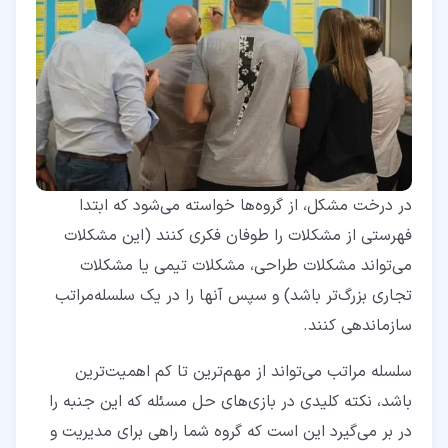
در درخت مشکل، از گروه‌ها خواسته می‌شود که ابتدا
فهرستی از مشکلات را طوفان فکری کنند (این مشکلات
می‌تواند مشکلات طراحی، مشکلات تیمی یا مشکلات
تجاری بزرگ‌تر باشد) و سپس آنها را در یک سلسله‌مراتب
سازماندهی کنند.
سلسله‌ مراتب می‌تواند از مهم‌ترین تا کم‌ اهمیت‌ترین
باشد، نکته کلیدی در بازی‌های حل مسئله که این جنبه را
در بر می‌گیرد این است که گروه شما راهی برای مدیریت و