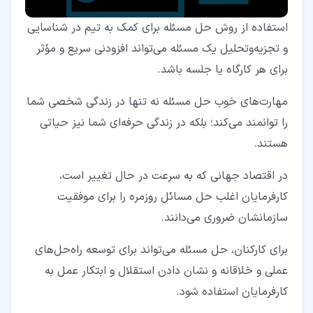
استفاده از روش حل مسئله برای کمک به تیم در شناسایی
و تجزیه‌وتحلیل یک مسئله می‌تواند افزودنی سریع و مؤثر
برای هر کارگاه یا جلسه باشد.
مهارت‌های خوب حل مسئله نه‌ تنها در زندگی شخصی شما
را توانمند می‌کند؛ بلکه در زندگی حرفه‌ای شما نیز حیاتی
هستند.
در اقتصاد جهانی که به‌ سرعت در حال تغییر است،
کارفرمایان اغلب حل مسائل روزمره را برای موفقیت
سازمانشان ضروری می‌دانند.
برای کارکنان، حل مسئله می‌تواند برای توسعه راه‌حل‌های
عملی و خلاقانه و نشان‌ دادن استقلال و ابتکار عمل به
کارفرمایان استفاده شود.