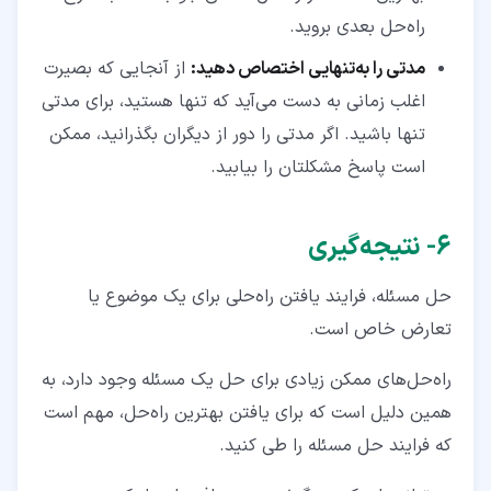
راه‌حل بعدی بروید.
مدتی را به‌تنهایی اختصاص دهید:
از آنجایی‌ که بصیرت
اغلب زمانی به دست می‌آید که تنها هستید، برای مدتی
تنها باشید. اگر مدتی را دور از دیگران بگذرانید، ممکن
است پاسخ مشکلتان را بیابید.
۶‏- نتیجه‌گیری
حل مسئله، فرایند یافتن راه‌حلی برای یک موضوع یا
تعارض خاص است.
راه‌حل‌های ممکن زیادی برای حل یک مسئله وجود دارد، به
همین دلیل است که برای یافتن بهترین راه‌حل، مهم است
که فرایند حل مسئله را طی کنید.