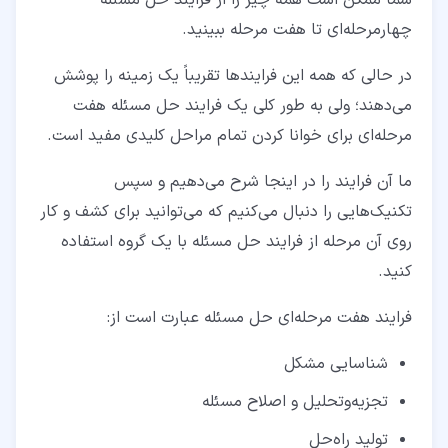
چهارمرحله‌ای تا هفت مرحله ببینید.
در حالی‌ که همه این فرایندها تقریباً یک زمینه را پوشش
می‌دهند؛ ولی به‌ طور کلی یک فرایند حل مسئله هفت‌
مرحله‌ای برای خوانا کردن تمام مراحل کلیدی مفید است.
ما آن فرایند را در اینجا شرح می‌دهیم و سپس
تکنیک‌هایی را دنبال می‌کنیم که می‌توانید برای کشف و کار
روی آن مرحله از فرایند حل مسئله با یک گروه استفاده
کنید.
فرایند هفت‌ مرحله‌ای حل مسئله عبارت است از:
شناسایی مشکل
تجزیه‌وتحلیل و اصلاح مسئله
تولید راه‌حل