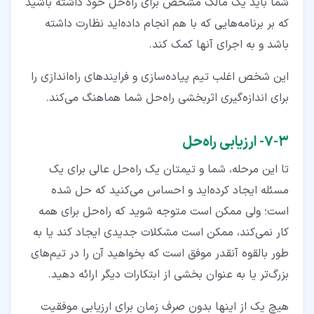
شما باید یک مالک مشخص برای راه‌حل خود داشته باشید
که بر برنامه‌هایی که با هم انجام داده‌اید نظارت داشته
باشد و به اجرای آنها کمک کند.
این شخص اغلب تیم پیاده‌سازی و فرایندهای راه‌اندازی را
برای اندازه‌گیری اثربخشی راه‌حل شما هماهنگ می‌کند.
۳‏-‏۷‏- ارزیابی راه‌حل
تا این مرحله، شما و تیمتان یک راه‌حل عالی برای یک
مسئله ایجاد کرده‌اید و احساس می‌کنید که حل شده
است؛ ولی ممکن است متوجه شوید که راه‌حل برای همه
کار نمی‌کند، ممکن است مشکلات جدیدی ایجاد کند یا به
طور بالقوه آنقدر موفق است که بخواهید آن را در تیم‌های
بزرگ‌تر یا به‌ عنوان بخشی از ابتکارات دیگر ارائه دهید.
هیچ یک از اینها بدون صرف زمان برای ارزیابی موفقیت