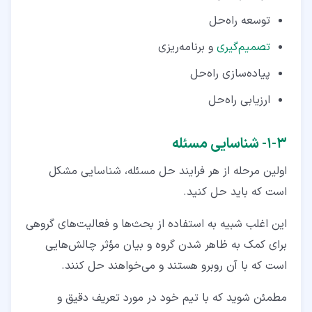
توسعه راه‌حل
تصمیم‌گیری
و برنامه‌ریزی
پیاده‌سازی راه‌حل
ارزیابی راه‌حل
۳‏-‏۱‏- شناسایی مسئله
اولین مرحله از هر فرایند حل مسئله، شناسایی مشکل
است که باید حل کنید.
این اغلب شبیه به استفاده از بحث‌ها و فعالیت‌های گروهی
برای کمک به ظاهر شدن گروه و بیان مؤثر چالش‌هایی
است که با آن روبرو هستند و می‌خواهند حل کنند.
مطمئن شوید که با تیم خود در مورد تعریف دقیق و