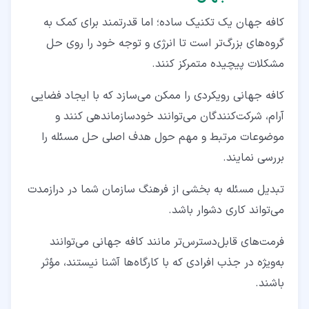
کافه جهان یک تکنیک ساده؛ اما قدرتمند برای کمک به
گروه‌های بزرگ‌تر است تا انرژی و توجه خود را روی حل
مشکلات پیچیده متمرکز کنند.
کافه جهانی رویکردی را ممکن می‌سازد که با ایجاد فضایی
آرام، شرکت‌کنندگان می‌توانند خودسازماندهی کنند و
موضوعات مرتبط و مهم حول هدف اصلی حل مسئله را
بررسی نمایند.
تبدیل مسئله به بخشی از فرهنگ سازمان شما در درازمدت
می‌تواند کاری دشوار باشد.
فرمت‌های قابل‌دسترس‌تر مانند کافه جهانی می‌توانند
به‌ویژه در جذب افرادی که با کارگاه‌ها آشنا نیستند، مؤثر
باشند.