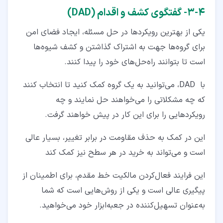
۴‏-‏۳‏- گفتگوی کشف و اقدام (DAD)
یکی از بهترین رویکردها در حل مسئله، ایجاد فضای امن
برای گروه‌ها جهت به اشتراک گذاشتن و کشف شیوه‌ها
است تا بتوانند راه‌حل‌های خود را پیدا کنند.
با DAD، می‌توانید به یک گروه کمک کنید تا انتخاب کنند
که چه مشکلاتی را می‌خواهند حل نمایند و چه
رویکردهایی را برای این کار در پیش خواهند گرفت.
این در کمک به حذف مقاومت در برابر تغییر، بسیار عالی
است و می‌تواند به خرید در هر سطح نیز کمک کند
این فرایند فعال‌کردن مالکیت خط مقدم، برای اطمینان از
پیگیری عالی است و یکی از روش‌هایی است که شما
به‌عنوان تسهیل‌کننده در جعبه‌ابزار خود می‌خواهید.