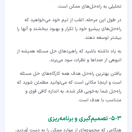
تحلیلی به راه‌حل‌های ممکن است.
در طول این مرحله، اغلب از تیم خود می‌خواهید که
راه‌حل‌های پیشرو خود را تکرار و بهبود ببخشند و آنها را
بیشتر توسعه دهند.
به یاد داشته باشید که راهبردهای حل مسئله همیشه از
انبوهی از صداها و نظرات سود می‌برند.
یافتن بهترین راه‌حل هدف همه کارگاه‌های حل مسئله
است و اینجا مکانی است که می‌توانید مطمئن شوید که
راه‌حل شما به‌خوبی فکر شده، به‌ اندازه کافی قوی و
متناسب با هدف است.
۳‏-‏۵‏- تصمیم‌گیری و برنامه‌ریزی
هنگامی که مجموعه‌ای از موارد ممکن را به دست آوردید،