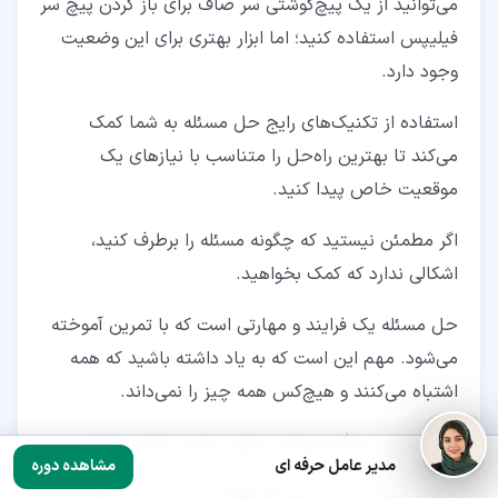
می‌توانید از یک پیچ‌گوشتی سر صاف برای باز کردن پیچ سر
فیلیپس استفاده کنید؛ اما ابزار بهتری برای این وضعیت
وجود دارد.
استفاده از تکنیک‌های رایج حل مسئله به شما کمک
می‌کند تا بهترین راه‌حل را متناسب با نیازهای یک
موقعیت خاص پیدا کنید.
اگر مطمئن نیستید که چگونه مسئله را برطرف کنید،
اشکالی ندارد که کمک بخواهید.
حل مسئله یک فرایند و مهارتی است که با تمرین آموخته
می‌شود. مهم این است که به یاد داشته باشید که همه
اشتباه می‌کنند و هیچ‌کس همه چیز را نمی‌داند.
زندگی یعنی یادگیری وقتی جوابی ندارید کمک بخواهید.
مدیر عامل حرفه ای
مشاهده دوره
هنگامی که برای حل مسئله همکاری می‌کنید، ارتباطات در