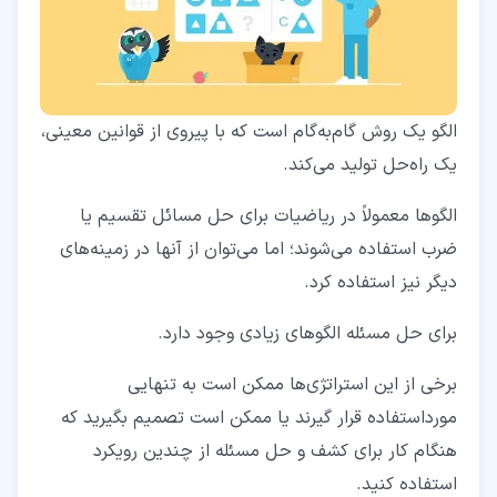
الگو یک روش گام‌به‌گام است که با پیروی از قوانین معینی،
یک راه‌حل تولید می‌کند.
الگو‌ها معمولاً در ریاضیات برای حل مسائل تقسیم یا
ضرب استفاده می‌شوند؛ اما می‌توان از آنها در زمینه‌های
دیگر نیز استفاده کرد.
برای حل مسئله الگو‌های زیادی وجود دارد.
برخی از این استراتژی‌ها ممکن است به‌ تنهایی
مورداستفاده قرار گیرند یا ممکن است تصمیم بگیرید که
هنگام کار برای کشف و حل مسئله از چندین رویکرد
استفاده کنید.