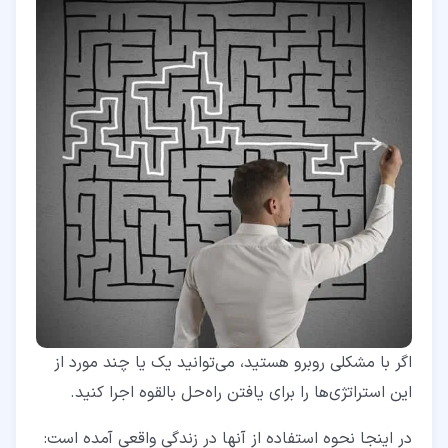
اگر با مشکلی روبرو هستید، می‌توانید یک یا چند مورد از
این استراتژی‌ها را برای یافتن راه‌حل بالقوه اجرا کنید.
در اینجا نحوه استفاده از آنها در زندگی واقعی آمده است: