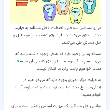
۶‏- نتیجه‌گیری
در روانشناسی شناختی، اصطلاح «حل مسئله» به فرایند
ذهنی اطلاق می‌شود که افراد برای کشف، تجزیه‌وتحلیل و
حل مسائل طی می‌کنند.
مسئله زمانی وجود دارد که هدفی وجود داشته باشد که
می‌خواهیم به آن برسیم؛ اما روندی که طی آن به
هدف
دست خواهیم یافت برای ما آشکار نیست.
به‌ عبارت‌ دیگر، چیزی وجود دارد که می‌خواهیم در
زندگی‌مان رخ دهد؛ اما مطمئن نیستیم که چگونه آن را
انجام دهیم.
توانایی حل مسائل یک مهارت اساسی زندگی است و برای