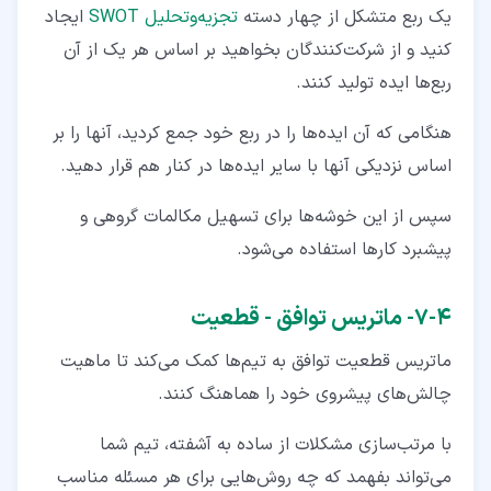
یک ربع متشکل از چهار دسته
تجزیه‌وتحلیل SWOT
ایجاد
کنید و از شرکت‌کنندگان بخواهید بر اساس هر یک از آن
ربع‌ها ایده تولید کنند.
هنگامی که آن ایده‌ها را در ربع خود جمع کردید، آنها را بر
اساس نزدیکی آنها با سایر ایده‌ها در کنار هم قرار دهید.
سپس از این خوشه‌ها برای تسهیل مکالمات گروهی و
پیشبرد کارها استفاده می‌شود.
۴‏-‏۷‏- ماتریس توافق - قطعیت
ماتریس قطعیت توافق به تیم‌ها کمک می‌کند تا ماهیت
چالش‌های پیشروی خود را هماهنگ کنند.
با مرتب‌سازی مشکلات از ساده به آشفته، تیم شما
می‌تواند بفهمد که چه روش‌هایی برای هر مسئله مناسب