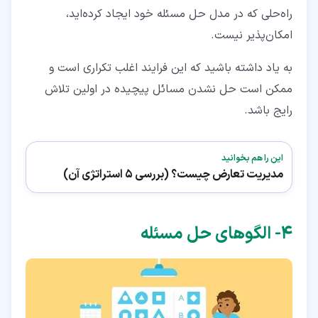
راه‌حلی که در مدل حل مسئله خود ایجاد کرده‌اید،
امکان‌پذیر نیست.
به یاد داشته باشید که این فرایند اغلب تکراری است و
ممکن است حل‌ نشدن مسائل پیچیده در اولین تلاش
رایج باشد.
این را هم بخوانید
مدیریت تعارض چیست؟ (بررسی 5 استراتژی آن)
۴‏- الگوهای حل مسئله