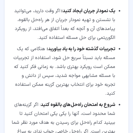
یک نمودار جریان ایجاد کنید:
اگر وقت دارید، می‌توانید
با نشستن و تهیه نمودار جریان از هر راه‌حل بالقوه،
پیامدهای آن و آنچه که بعداً اتفاق می‌افتد، از رویکرد
الگوریتمی برای حل مسئله استفاده کنید.
تجربیات گذشته خود را به یاد بیاورید:
هنگامی که یک
مسئله باید نسبتاً سریع حل شود، استفاده از تجربیات
ممکن است رویکرد بهتری باشد. به زمانی فکر کنید که
با مسئله مشابهی مواجه شدید، سپس از دانش و
تجربه خود برای انتخاب بهترین گزینه ممکن استفاده
کنید.
شروع به امتحان راه‌حل‌های بالقوه کنید
: اگر گزینه‌های
شما محدود است، آنها را یکی‌ یکی امتحان کنید تا
ببینید کدام راه‌حل برای رسیدن به هدف مورد نظر شما
بهترین است. اگر راه‌حل خاصی جواب نداد، به سراغ