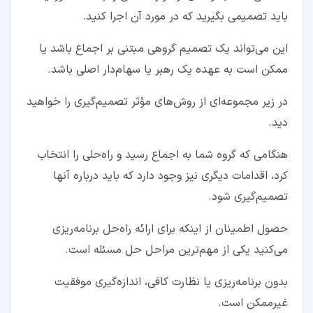
باید تصمیمی بگیرید که در مورد آن اجرا کنید.
این می‌تواند یک تصمیم گروهی مبتنی بر اجماع باشد یا
ممکن است به عهده یک رهبر یا سهام‌دار اصلی باشد.
در زیر مجموعه‌ای از روش‌های مؤثر تصمیم‌گیری را خواهید
دید.
هنگامی که گروه شما به اجماع رسید و راه‌حلی را انتخاب
کرد، اقدامات دیگری نیز وجود دارد که باید درباره آنها
تصمیم‌گیری شود.
حصول اطمینان از اینکه برای ارائه راه‌حل برنامه‌ریزی
می‌کنید یکی از مهم‌ترین مراحل حل مسئله است.
بدون برنامه‌ریزی یا نظارت کافی، اندازه‌گیری موفقیت
غیرممکن است.