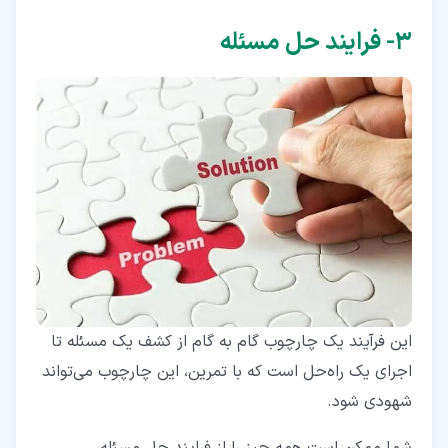
۳‏- فرایند حل مسئله
این فرآیند یک چارچوب گام‌ به‌ گام از کشف یک مسئله تا
اجرای یک راه‌حل است که با تمرین، این چارچوب می‌تواند
شهودی شود.
شما ممکن است همه چیز را از فرایند حل مسئله