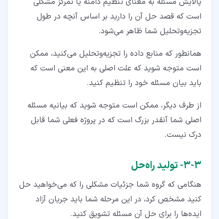
پالایش مسئله به معنای تنظیم دامنه یا تمرکز مشکلی
است که قصد حل آن را دارید بر اساس آنچه در طول
تجزیه‌وتحلیل شما ظاهر می‌شود.
همانطور که منابع داده را تجزیه‌وتحلیل می‌کنید، ممکن
است متوجه شوید که علت اصلی به این معنی است که
باید بیان مسئله خود را تنظیم کنید.
از طرف دیگر، ممکن است متوجه شوید که بیانیه مسئله
اصلی شما آنقدر بزرگ است که در پروژه فعلی شما قابل‌
درک نیست.
۳‏-‏۳‏- تولید راه‌حل
هنگامی که گروه شما جزئیات مشکلی را که می‌خواهید حل
کنید مشخص کرد، در این مرحله شما باید جریان آزاد
ایده‌ها را برای حل آن مسئله تشویق کنید.