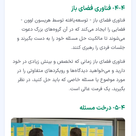
۴‏-‏۴‏- فناوری فضای باز
فناوری فضای باز - توسعه‌یافته توسط هریسون اوون -
فضایی را ایجاد می‌کند که در آن گروه‌های بزرگ دعوت
می‌شوند تا مالکیت حل مسئله خود را به دست بگیرند و
جلسات فردی را رهبری کنند.
فناوری فضای باز زمانی که تخصص و بینش زیادی در خود
دارید و می‌خواهید دیدگاه‌ها و رویکردهای متفاوتی را در
مورد موضوع یا مسئله خاصی که باید حل کنید، در نظر
بگیرید، یک فرمت عالی است.
۴‏-‏۵‏- درخت مسئله