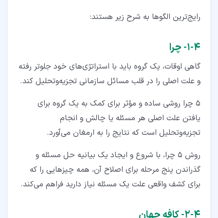
رایج‌ترین الگو‌ها به شرح زیر هستند:
۴‏-‏۱‏- چرا
گاهی اوقات، یک گروه باید با استراتژی‌های خود جلوتر رفته
و علت اصلی را در قلب مسائل سازمانی تجزیه‌وتحلیل کند.
5 چرا روشی ساده و مؤثر برای کمک به یک گروه برای
یافتن علت اصلی هر مسئله یا چالش و انجام
تجزیه‌وتحلیل است که نتایج را به ارمغان می‌آورد.
روش 5 چرا، با شروع و ایجاد یک بیانیه حل مسئله و
گذراندن پنج مرحله برای اصلاح آن، همه چیزهایی را که
برای کشف واقعی علت یک مسئله نیاز دارید فراهم می‌کند.
۴‏-‏۲‏- کافه جهان