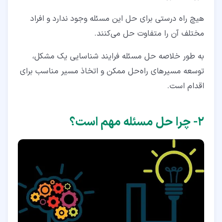
هیچ راه درستی برای حل این مسئله وجود ندارد و افراد
مختلف آن را متفاوت حل می‌کنند.
به طور خلاصه حل مسئله فرایند شناسایی یک مشکل،
توسعه مسیرهای راه‌حل ممکن و اتخاذ مسیر مناسب برای
اقدام است.
۲‏- چرا حل مسئله مهم است؟