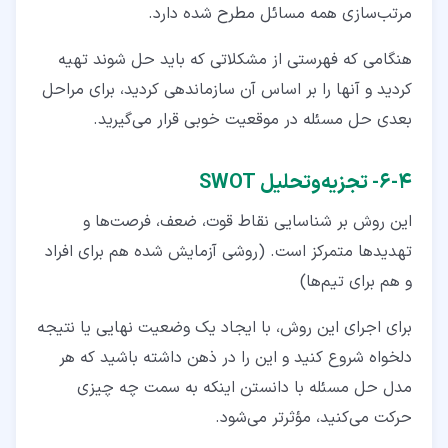
مرتب‌سازی همه مسائل مطرح شده دارد.
هنگامی که فهرستی از مشکلاتی که باید حل شوند تهیه
کردید و آنها را بر اساس آن سازماندهی کردید، برای مراحل
بعدی حل مسئله در موقعیت خوبی قرار می‌گیرید.
۴‏-‏۶‏- تجزیه‌وتحلیل SWOT
این روش بر شناسایی نقاط قوت، ضعف، فرصت‌ها و
تهدیدها متمرکز است. (روشی آزمایش شده هم برای افراد
و هم برای تیم‌ها)
برای اجرای این روش، با ایجاد یک وضعیت نهایی یا نتیجه
دلخواه شروع کنید و این را در ذهن داشته باشید که هر
مدل حل مسئله با دانستن اینکه به سمت چه چیزی
حرکت می‌کنید، مؤثرتر می‌شود.