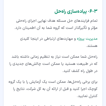
۳‏-‏۶‏- پیاده‌سازی راه‌حل
تمام فرایندهای حل مسئله هدف نهایی اجرای راه‌حلی
مؤثر و تأثیرگذار است که گروه شما به آن اطمینان دارد.
مدیریت پروژه
و مهارت‌های ارتباطی در اینجا کلیدی
هستند.
راه‌حل شما ممکن است نیاز به تنظیم زمانی داشته باشد
که در طبیعت هستید یا ممکن است چالش‌های جدیدی را
در طول راه کشف کنید.
برای برخی راه‌حل‌ها، ممکن است یک آزمایش را با یک گروه
کوچک اجرا کنید و قبل از ارائه آن به کل شرکت، نتایج را
کنترل نمایید.