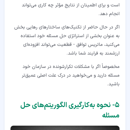
است و برای اطمینان از نتایج مؤثر چه کاری می‌تواند
انجام دهد.
اگر در حال حاضر از تکنیک‌های ساختارهای رهایی‌ بخش
به‌ عنوان بخشی از استراتژی حل مسئله خود استفاده
می‌کنید، ماتریس توافق - قطعیت می‌تواند افزوده‌ای
ارزشمند به فرایند شما باشد.
مخصوصاً اگر با مشکلات تکرارشونده در سازمان خود
مسئله دارید و می‌خواهید در درک علت اصلی عمیق‌تر
باشید.
۵‏- نحوه به‌کارگیری الگوریتم‌های حل
مسئله