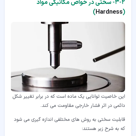
۲‏-‏۳‏- سختی در خواص مکانیکی مواد
)
Hardness
(
این خاصیت توانایی یک ماده است که در برابر تغییر شکل
دائمی در اثر فشار خارجی مقاومت می کند.
قابلیت سختی به روش های مختلفی اندازه گیری می شود
که به شرح زیر هستند: