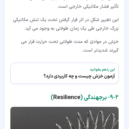
تأثیر فشار مکانیکی خارجی است.
این تغییر شکل در اثر قرار گرفتن تحت یک تنش مکانیکی
بزرگ خارجی طی یک زمان طولانی به وجود می آید.
خزش در موادی که مدت طولانی تحت حرارت قرار می
گیرند شدیدتر است.
این را هم بخوانید
آزمون خزش چیست و چه کاربردی دارد؟
۲‏-‏۹‏- برجهندگی (
Resilience
)