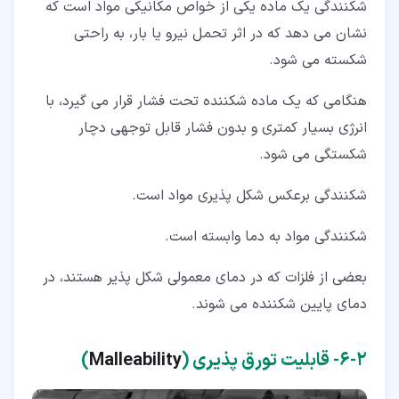
شکنندگی یک ماده یکی از خواص مکانیکی مواد است که
نشان می دهد که در اثر تحمل نیرو یا بار، به راحتی
شکسته می شود.
هنگامی که یک ماده شکننده تحت فشار قرار می گیرد، با
انرژی بسیار کمتری و بدون فشار قابل توجهی دچار
شکستگی می شود.
شکنندگی برعکس شکل پذیری مواد است.
شکنندگی مواد به دما وابسته است.
بعضی از فلزات که در دمای معمولی شکل پذیر هستند، در
دمای پایین شکننده می شوند.
۲‏-‏۶‏- قابلیت تورق پذیری (
Malleability
)