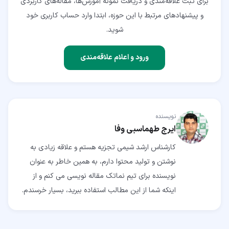
برای ثبت علاقه‌مندی و دریافت نمونه آموزش‌ها، مقاله‌های کاربردی
و پیشنهادهای مرتبط با این حوزه، ابتدا وارد حساب کاربری خود
شوید.
ورود و اعلام علاقه‌مندی
نویسنده
ایرج طهماسبی وفا
کارشناس ارشد شیمی تجزیه هستم و علاقه زیادی به
نوشتن و تولید محتوا دارم، به همین خاطر به عنوان
نویسنده برای تیم نماتک مقاله نویسی می کنم و از
اینکه شما از این مطالب استفاده ببرید، بسیار خرسندم.