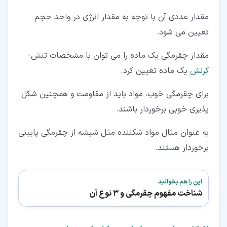
مقدار عددی آن با توجه به مقدار انرژی در واحد حجم
تعیین می شود.
مقدار چقرمگی یک ماده را می توان با مشخصات تنش-
کرنش
یک ماده تعیین کرد.
برای چقرمگی خوب، مواد باید از مقاومت و همچنین شکل
پذیری خوبی برخوردار باشند.
به عنوان مثال مواد شکننده مثل شیشه از چقرمگی پایینی
برخوردار هستند.
این را هم بخوانید
شناخت مفهوم چقرمگی و 3 نوع آن