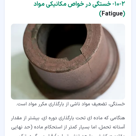
۲‏-‏۱۰‏- خستگی در خواص مکانیکی مواد
)
Fatigue
(
خستگی، تضعیف مواد ناشی از بارگذاری مکرر مواد است.
هنگامی که ماده ای تحت بارگذاری دوره ای، بیشتر از مقدار
آستانه تحمل، اما بسیار کمتر از استحکام ماده (حد نهایی