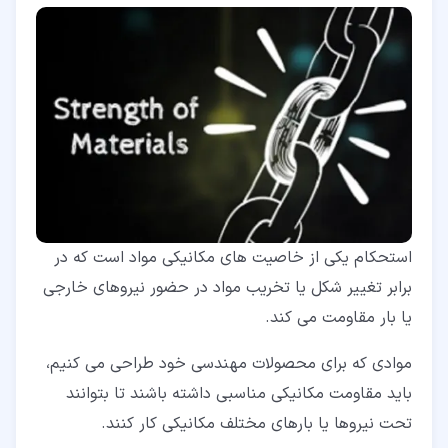
استحکام یکی از خاصیت های مکانیکی مواد است که در
برابر تغییر شکل یا تخریب مواد در حضور نیروهای خارجی
یا بار مقاومت می کند.
موادی که برای محصولات مهندسی خود طراحی می کنیم،
باید مقاومت مکانیکی مناسبی داشته باشند تا بتوانند
تحت نیروها یا بارهای مختلف مکانیکی کار کنند.