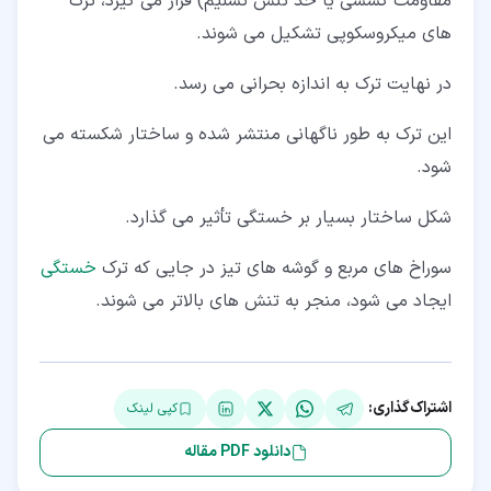
مقاومت کششی یا حد تنش تسلیم) قرار می گیرد، ترک
های میکروسکوپی تشکیل می شوند.
در نهایت ترک به اندازه بحرانی می رسد.
این ترک به طور ناگهانی منتشر شده و ساختار شکسته می
شود.
شکل ساختار بسیار بر خستگی تأثیر می گذارد.
سوراخ های مربع و گوشه های تیز در جایی که ترک
خستگی
ایجاد می شود، منجر به تنش های بالاتر می شوند.
اشتراک‌گذاری:
کپی لینک
دانلود PDF مقاله