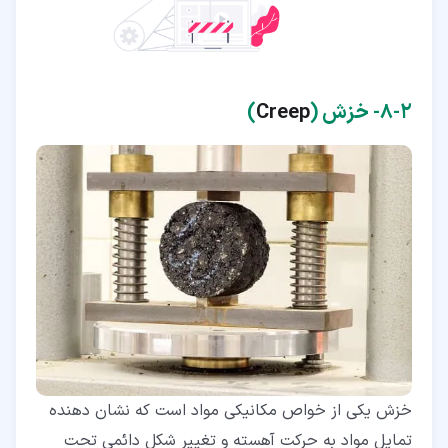
۲‏-‏۸‏- خزش (
Creep
)
خزش یکی از خواص مکانیکی مواد است که نشان دهنده
تمایل مواد به حرکت آهسته و تغییر شکل دائمی تحت