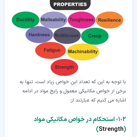
با توجه به این که تعداد این خواص زیاد است، تنها به
برخی از خواص مکانیکی معمول و رایج مواد در ادامه
اشاره می کنیم که عبارتند از:
۲‏-‏۱‏- استحکام در خواص مکانیکی مواد
)
Strength
(