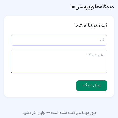
دیدگاه‌ها و پرسش‌ها
ثبت دیدگاه شما
ارسال دیدگاه
هنوز دیدگاهی ثبت نشده است — اولین نفر باشید.