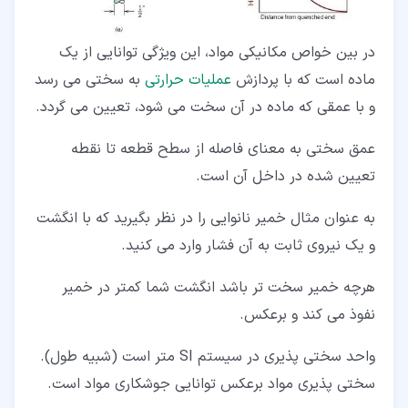
در بین خواص مکانیکی مواد، این ویژگی توانایی از یک
ماده است که با پردازش
عملیات حرارتی
به سختی می رسد
و با عمقی که ماده در آن سخت می شود، تعیین می گردد.
عمق سختی به معنای فاصله از سطح قطعه تا نقطه
تعیین شده در داخل آن است.
به عنوان مثال خمیر نانوایی را در نظر بگیرید که با انگشت
و یک نیروی ثابت به آن فشار وارد می کنید.
هرچه خمیر سخت تر باشد انگشت شما کمتر در خمیر
نفوذ می کند و برعکس.
واحد سختی پذیری در سیستم SI متر است (شبیه طول).
سختی پذیری مواد برعکس توانایی جوشکاری مواد است.