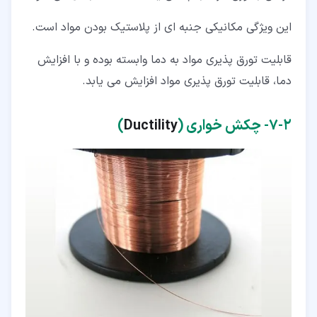
این ویژگی مکانیکی جنبه ای از پلاستیک بودن مواد است.
قابلیت تورق پذیری مواد به دما وابسته بوده و با افزایش
دما، قابلیت تورق پذیری مواد افزایش می یابد.
۲‏-‏۷‏- چکش خواری (
Ductility
)