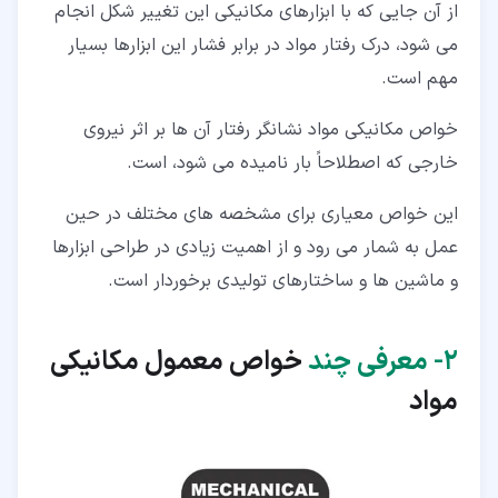
از آن جایی که با ابزارهای مکانیکی این تغییر شکل انجام
می شود، درک رفتار مواد در برابر فشار این ابزارها بسیار
مهم است.
خواص مکانیکی مواد نشانگر رفتار آن ها بر اثر نیروی
خارجی که اصطلاحاً بار نامیده می شود، است.
این خواص معیاری برای مشخصه های مختلف در حین
عمل به شمار می رود و از اهمیت زیادی در طراحی ابزارها
و ماشین ها و ساختارهای تولیدی برخوردار است.
۲‏-
معرفی چند
خواص معمول مکانیکی
مواد