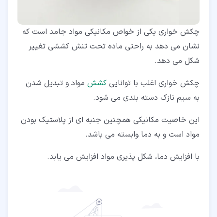
چکش خواری یکی از خواص مکانیکی مواد جامد است که
نشان می دهد به راحتی ماده تحت تنش کششی تغییر
شکل می دهد.
چکش خواری اغلب با توانایی
کشش
مواد و تبدیل شدن
به سیم نازک دسته بندی می شود.
این خاصیت مکانیکی همچنین جنبه ای از پلاستیک بودن
مواد است و به دما وابسته می باشد.
با افزایش دما، شکل پذیری مواد افزایش می یابد.