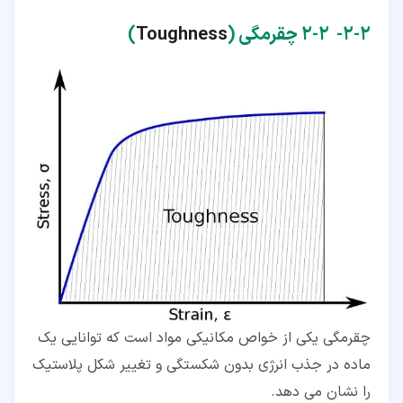
۲‏-‏۲‏- 2-2 چقرمگی (
Toughness
)
چقرمگی یکی از خواص مکانیکی مواد است که توانایی یک
ماده در جذب انرژی بدون شکستگی و تغییر شکل پلاستیک
را نشان می دهد.