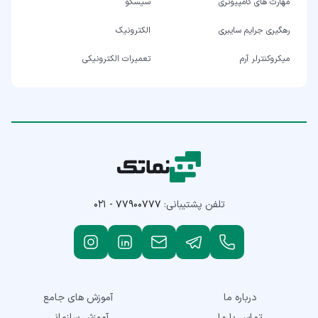
مهارت های کامپیوتری
سیسکو
رهگیری جرایم سایبری
الکترونیک
میکروکنترلر آرم
تعمیرات الکترونیکی
تلفن پشتیبانی:
۰۲۱ - ۷۷۹۰۰۷۷۷
درباره ما
آموزش های جامع
تماس با ما
آموزش سازمانی