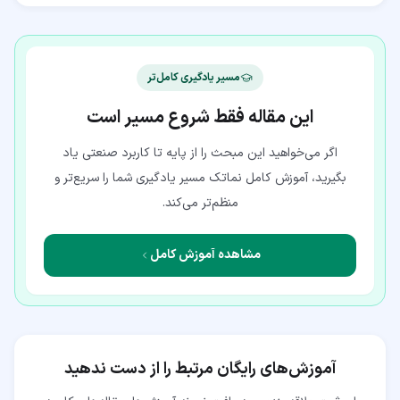
مسیر یادگیری کامل‌تر
این مقاله فقط شروع مسیر است
اگر می‌خواهید این مبحث را از پایه تا کاربرد صنعتی یاد
بگیرید، آموزش کامل نماتک مسیر یادگیری شما را سریع‌تر و
منظم‌تر می‌کند.
مشاهده آموزش کامل
آموزش‌های رایگان مرتبط را از دست ندهید