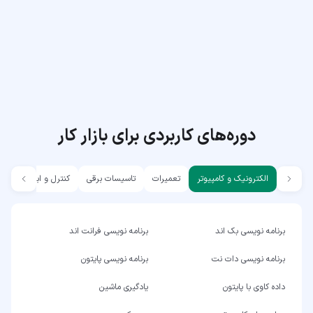
دوره‌های کاربردی برای بازار کار
الکترونیک و کامپیوتر
تعمیرات
تاسیسات برقی
کنترل و ابزار دقیق
برنامه نویسی بک اند
برنامه نویسی فرانت اند
برنامه نویسی دات نت
برنامه نویسی پایتون
داده کاوی با پایتون
یادگیری ماشین