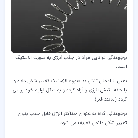
برجهندگی توانایی مواد در جذب انرژی به صورت الاستیک
است.
یعنی با اعمال تنش به صورت الاستیک تغییر شکل داده و
با حذف تنش انرژی را آزاد کرده و به شکل اولیه خود بر می
گردد (مانند فنر).
برجهندگی گواه به عنوان حداکثر انرژی قابل جذب بدون
تغییر شکل دائمی تعریف می شود.