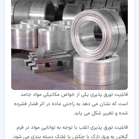
قابلیت تورق پذیری یکی از خواص مکانیکی مواد جامد
است که نشان می دهد به راحتی ماده در اثر فشار فشرده
شده و تغییر شکل می یابد.
قابلیت تورق پذیری اغلب با توجه به توانایی مواد در فرم
گرفتن به ورق نازک با چکش یا غلتک دسته بندی می شود.