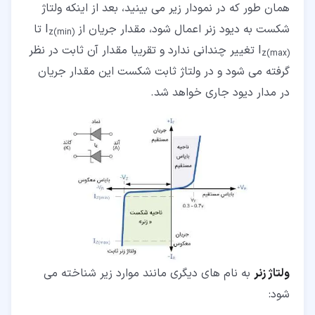
همان طور که در نمودار زیر می بینید، بعد از اینکه ولتاژ
شکست به دیود زنر اعمال شود، مقدار جریان از
I
تا
z(min
(
I
تغییر چندانی ندارد و تقریبا مقدار آن ثابت در نظر
z(max
(
گرفته می شود و در ولتاژ ثابت شکست این مقدار جریان
در مدار دیود جاری خواهد شد.
ولتاژ زنر
به نام های دیگری مانند موارد زیر شناخته می
شود: