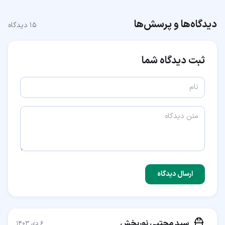
دیدگاه‌ها و پرسش‌ها
۱۵
دیدگاه
ثبت دیدگاه شما
ارسال دیدگاه
سید مجتبی نوربخش
۶ دی ۱۴۰۳