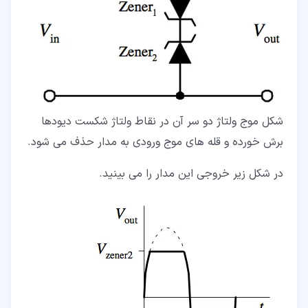
شکل موج ولتاژ دو سر آن در نقاط ولتاژ شکست دیودها
برش خورده و قله های موج ورودی به مدار حذف می شود.
در شکل زیر خروجی این مدار را می بینید.