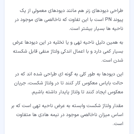
طراحی دیودهای زنر هم مانند دیودهای معمولی از یک
پیوند PN است با این تفاوت که ناخالصی های موجود در
ناحیه ها بسیار بیشتر است.
به همین دلیل ناحیه تهی و یا تخلیه در این دیودها عرض
بسیار کمی دارد و با اعمال اندکی ولتاژ منفی قابل شکسته
شدن است.
این دیودها به طور کلی به گونه ای طراحی شده اند که در
حالت بایاس معکوس کار کنند تا در ولتاژ شکست، جریان
معکوس ایجاد کنند تا ولتاژ پایدار داشته باشیم.
مقدار ولتاژ شکست وابسته به عرض ناحیه تهی است که بر
اساس میزان ناخالصی موجود در نیمه هادی ها متفاوت
است.