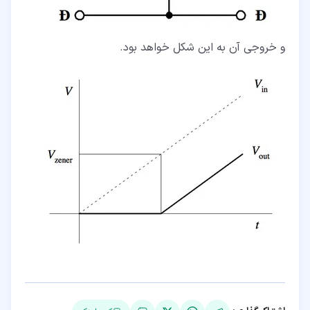
و خروجی آن به این شکل خواهد بود.