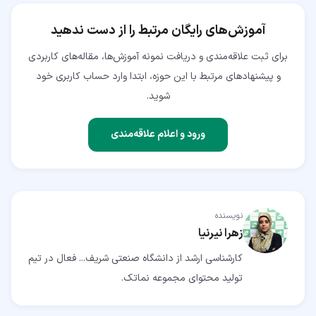
آموزش‌های رایگان مرتبط را از دست ندهید
برای ثبت علاقه‌مندی و دریافت نمونه آموزش‌ها، مقاله‌های کاربردی
و پیشنهادهای مرتبط با این حوزه، ابتدا وارد حساب کاربری خود
شوید.
ورود و اعلام علاقه‌مندی
نویسنده
زهرا نیرنیا
کارشناسی ارشد از دانشگاه صنعتی شریف... فعال در تیم
تولید محتوای مجموعه نماتک.