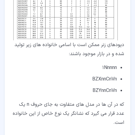
دیودهای زنر ممکن است با اسامی خانواده های زیر تولید
شده و در بازار موجود باشند:
1Nnnnn
BZXnnCnVn
BZYnnCnVn
که در آن ها در مدل های متفاوت به جای حروف n یک
عدد قرار می گیرد که نشانگر یک نوع خاص از این خانواده
است.