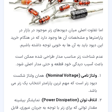
اما تفاوت اصلی میان دیودهای زنر موجود در بازار در
پارامترها و مشخصات آن ها وجود دارد که در هنگام خرید
این دیود باید به آن ها به خوبی توجه داشته باشیم.
عدم شناخت زنر مناسب مدار طراحی شده ممکن است
باعث آسیب دیدگی خود قطعه و حتی مدار اصلی شود.
ولتاژ نامی (Nominal Voltage)
: همان ولتاژ شکست
دیود زنر است که مهم ترین پارامتر انتخاب یک زنر می
باشد.
اتلاف توان (Power Dissipation)
: نمایشگر بیشینه
مقدار توانی که برای زنر با توجه به جریان عبوری، قابل