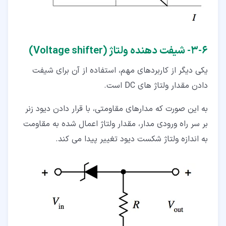
۶‏-‏۳‏- شیفت دهنده ولتاژ (Voltage shifter)
یکی دیگر از کاربردهای مهم، استفاده از آن برای شیفت
دادن مقدار ولتاژ های DC است.
به این صورت که مدارهای مقاومتی، با قرار دادن دیود زنر
بر سر راه ورودی مدار، مقدار ولتاژ اعمال شده به مقاومت
به اندازه ولتاژ شکست دیود تغییر پیدا می کند.