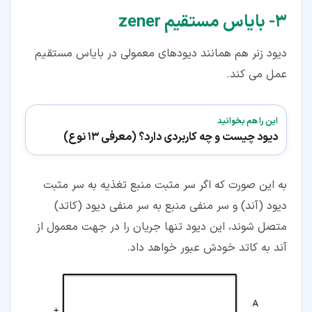
۳‏- بایاس مستقیم zener
دیود زنر هم همانند دیودهای معمولی در بایاس مستقیم
عمل می کند.
این را هم بخوانید
دیود چیست و چه کاربردی دارد؟ (معرفی 13 نوع)
به این صورت که اگر سر مثبت منبع تغذیه به سر مثبت
دیود (آند) و سر منفی منبع به سر منفی دیود (کاتد)
متصل شوند، این دیود تنها جریان را در جهت معمول از
آند به کاتد خودش عبور خواهد داد.