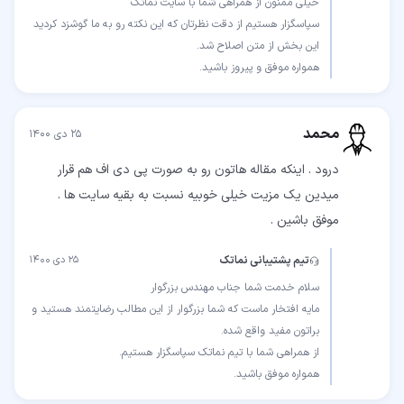
سپاسگزار هستیم از دقت نظرتان که این نکته رو به ما گوشزد کردید
همواره موفق و پیروز باشید.
محمد
۲۵ دی ۱۴۰۰
درود . اینکه مقاله هاتون رو به صورت پی دی اف هم قرار
میدین یک مزیت خیلی خوبیه نسبت به بقیه سایت ها .
موفق باشین .
تیم پشتیبانی نماتک
۲۵ دی ۱۴۰۰
مایه افتخار ماست که شما بزرگوار از این مطالب رضایتمند هستید و
همواره موفق باشید.