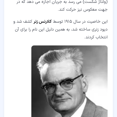
(ولتاژ شکست) می رسد به جریان اجازه می دهد که در
جهت معکوس نیز حرکت کند.
این خاصیت در سال 1915 توسط
کلارنس زنر
کشف شد و
دیود زنری ساخته شد، به همین دلیل این نام را برای آن
انتخاب کردند.