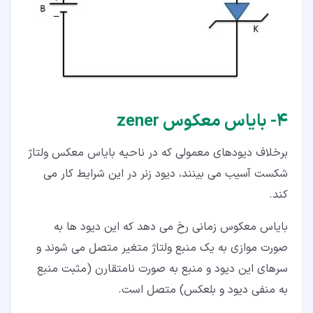
۴‏- بایاس معکوس zener
برخلاف دیودهای معمولی که در ناحیه بایاس معکس ولتاژ
شکست آسیب می بینند، دیود زنر در این شرایط کار می
کند.
بایاس معکوس زمانی رخ می دهد که این دیود ها به
صورت موازی به یک منبع ولتاژ متغیر متصل می شوند و
سرهای این دیود و منبع به صورت نامتقارن (مثبت منبع
به منفی دیود و بلعکس) متصل است.