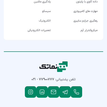
داده کاوی با پایتون
یادگیری ماشین
مهارت های کامپیوتری
سیسکو
رهگیری جرایم سایبری
الکترونیک
میکروکنترلر آرم
تعمیرات الکترونیکی
تلفن پشتیبانی:
۰۲۱ - ۷۷۹۰۰۷۷۷