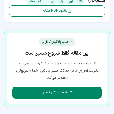
اشتراک‌گذاری:
کپی لینک
دانلود PDF مقاله
مسیر یادگیری کامل‌تر
این مقاله فقط شروع مسیر است
اگر می‌خواهید این مبحث را از پایه تا کاربرد صنعتی یاد
بگیرید، آموزش کامل نماتک مسیر یادگیری شما را سریع‌تر و
منظم‌تر می‌کند.
مشاهده آموزش کامل