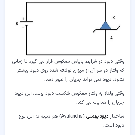
وقتی دیود در شرایط بایاس معکوس قرار می گیرد تا زمانی
که ولتاژ دو سر آن از میزان نوشته شده روی دیود بیشتر
نشود، دیود نمی تواند جریان را عبور دهد.
وقتی ولتاژ به ولتاژ معکوس شکست دیود برسد، این دیود
جریان را هدایت می کند.
ساختار
دیود بهمنی
(Avalanche) هم شبیه به این نوع
دیود است.