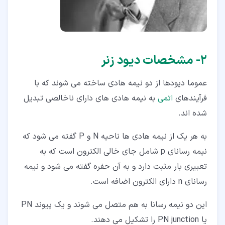
۲‏- مشخصات دیود زنر
عموما دیودها از دو نیمه هادی ساخته می شوند که با
فرآیندهای
اتمی
به نیمه هادی های دارای ناخالصی تبدیل
شده اند.
به هر یک از نیمه هادی ها ناحیه N و P گفته می شود که
نیمه رسانای p شامل جای خالی الکترون است که به
تعبیری بار مثبت دارد و به آن حفره گفته می شود و نیمه
رسانای n دارای الکترون اضافه است.
این دو نیمه رسانا به هم متصل می شوند و یک پیوند PN
یا PN junction را تشکیل می دهند.