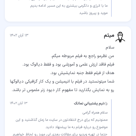
موید و پیروز باشید
میثم
۱۳ آبان ۱۴۰۲
شما میتونستید در فیلم با انیمیشن و یک کار گرافیکی دیالوگها
رو به نمایش بگذارید تا مفهوم کار دیود زنر ملموس تر باشد.
تیم پشتیبانی نماتک
۱۳ آبان ۱۴۰۲
ممنونیم که برای درج انتقادتون در سایت ما زمان گذاشتید و این
حتما در تهیه ویدیو برای مقالات بعدی این مورد رو لحاظ خواهیم