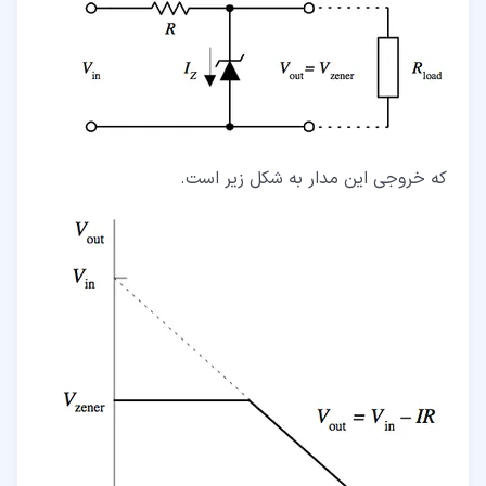
که خروجی این مدار به شکل زیر است.