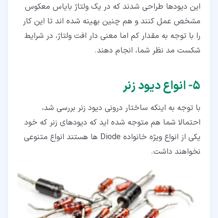
این دیودها طراحی شدند که در یک ولتاژ بایاس معکوس
مشخص عمل کنند و هم چنین بهینه شده اند تا این کار
را با توجه به مقدار کم اما معنی دار افت ولتاژ، در شرایط
شکست مد نظر شما، انجام دهند.
۵‏- انواع دیود زنر
با توجه به اینکه ساختار درونی دیود زنر بررسی شد،
احتمالا شما هم متوجه شده اید که دیودهای زنر که خود
یکی از انواع ویژه خانواده Diode ها هستند انواع متنوعی
نخواهند داشت.