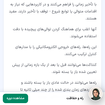
با تأخیر زمانی را فراهم می‌کنند و در کاربردهایی که نیاز به
اقدامات متوالی یا توابع شروع - توقف با تأخیر دارند، مفید
هستند.
آنها اغلب برای هماهنگ کردن توالی‌های پیچیده با دقت
استفاده می‌شوند.
این رله‌ها، رله‌های خروجی الکترومکانیکی را با مدارهای
کنترل ترکیب می‌کنند.
کنتاکت‌ها می‌توانند قبل یا بعد از یک بازه زمانی از پیش
تعیین‌ شده باز یا بسته شوند.
رله‌ها می‌توانند در حالت عادی باز یا بسته باشند و
عملکردهای زمان‌ بندی‌ شده را از چند میلی ‌ثانیه تا
ساعت‌ها یا حتی روزها به تأخیر بیندازند.
رله و حفاظت
مشاهده دوره