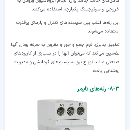
هادی‌های حالت جامد برای انجام ایزولاسیون ورودی به
خروجی و سوئیچینگ یکپارچه استفاده می‌کنند.
این رله‌ها اغلب بین سیستم‌های کنترل و بارهای پرقدرت
استفاده می‌شوند.
تطبیق ‌پذیری، فرم جمع ‌و جور و مقرون‌ به‌ صرفه بودن آنها
تضمین می‌کند که می‌توان آنها را در بسیاری از کاربردهای
صنعتی مانند توزیع برق، سیستم‌های گرمایشی و مدیریت
روشنایی یافت.
۳‏-‏۸‏- رله‌های تایمر