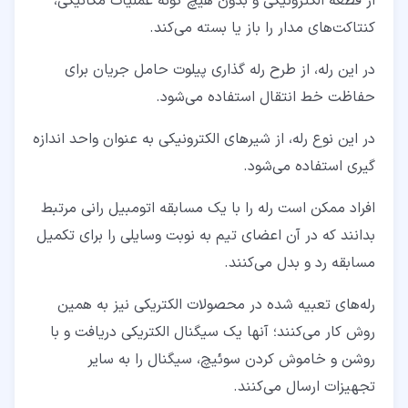
از قطعه الکترونیکی و بدون هیچ گونه عملیات مکانیکی،
کنتاکت‌های مدار را باز یا بسته می‌کند.
در این رله، از طرح رله‌ گذاری پیلوت حامل جریان برای
حفاظت خط انتقال استفاده می‌شود.
در این نوع رله‌، از شیرهای الکترونیکی به عنوان واحد اندازه‌
گیری استفاده می‌شود.
افراد ممکن است رله را با یک مسابقه اتومبیل‌ رانی مرتبط
بدانند که در آن اعضای تیم به نوبت وسایلی را برای تکمیل
مسابقه رد و بدل می‌کنند.
رله‌های تعبیه شده در محصولات الکتریکی نیز به همین
روش کار می‌کنند؛ آنها یک سیگنال الکتریکی دریافت و با
روشن و خاموش کردن سوئیچ، سیگنال را به سایر
تجهیزات ارسال می‌کنند.