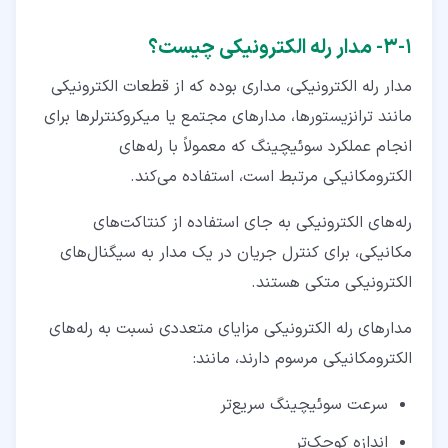
۱‏-‏۳‏- مدار رله الکترونیکی چیست؟
مدار رله الکترونیکی، مداری بوده که از قطعات الکترونیکی
مانند ترانزیستورها، مدارهای مجتمع یا میکروکنترلرها برای
انجام عملکرد سوئیچینگ که معمولاً با رله‌های
الکترومکانیکی مرتبط است، استفاده می‌کند.
رله‌های الکترونیکی به جای استفاده از کنتاکت‌های
مکانیکی، برای کنترل جریان در یک مدار به سیگنال‌های
الکترونیکی متکی هستند.
مدارهای رله الکترونیکی مزایای متعددی نسبت به رله‌های
الکترومکانیکی مرسوم دارند، مانند:
سرعت سوئیچینگ سریع‌‌تر
اندازه کوچک‌تر