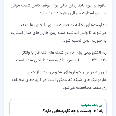
علاوه بر این، باید زمان کافی برای توقف کامل شفت موتور
بین دو استارت متوالی وجود داشته باشد.
مقاومت‌های تخلیه به صورت موازی با خازن‌ها متصل
می‌شوند تا ولتاژ انباشته شده روی خازن‌های مدار استارت
به صورت ایمن تخلیه شود.
رله الکترونیکی برای کار در شبکه‌های تک فاز با ولتاژ
۲۲۰-۲۴۰ ولت و فرکانس ۵۰/۶۰ هرتز طراحی شده است.
این رله در برابر جریان‌های هجومی بیش از حد و
هارمونیک‌های شبکه که ممکن است در کاربردهای مختلف
رخ دهد، محافظت می‌شود.
این را هم بخوانید
رله ref چیست و چه کاربردهایی دارد؟