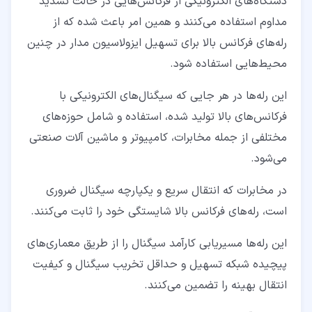
دستگاه‌های الکترونیکی از فرکانس‌هایی در حالت تشدید
مداوم استفاده می‌کنند و همین امر باعث شده که از
رله‌های فرکانس بالا برای تسهیل ایزولاسیون مدار در چنین
محیط‌هایی استفاده شود.
این رله‌ها در هر جایی که سیگنال‌های الکترونیکی با
فرکانس‌های بالا تولید شده، استفاده و شامل حوزه‌های
مختلفی از جمله مخابرات، کامپیوتر و ماشین ‌آلات صنعتی
می‌شود.
در مخابرات که انتقال سریع و یکپارچه سیگنال ضروری
است، رله‌های فرکانس بالا شایستگی خود را ثابت می‌کنند.
این رله‌ها مسیریابی کارآمد سیگنال را از طریق معماری‌های
پیچیده شبکه تسهیل و حداقل تخریب سیگنال و کیفیت
انتقال بهینه را تضمین می‌کنند.