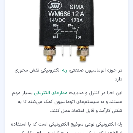
۶‏-‏۲‏- معایب رله‌ الکتریکی
۷‏- انتخاب رله الکترونیکی مناسب
در حوزه اتوماسیون صنعتی،
رله‌
الکترونیکی نقش محوری
دارد.
این اجزا در کنترل و مدیریت
مدارهای الکتریکی
بسیار مهم
هستند و به سیستم‌های اتوماسیون کمک می‌کنند تا به
شکلی کارآمد و قابل اعتماد عمل کنند.
رله الکترونیکی نوعی سوئیچ الکترونیکی است که با استفاده