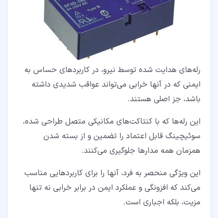
رله‌های هدایت‌ شده توسط نیرو، در کاربردهای حساس به
ایمنی که در آنها خرابی می‌تواند عواقب شدیدی داشته
باشد، جز اصلی هستند.
این رله‌ها که با کنتاکت‌های مکانیکی متصل طراحی شده‌،
سوئیچینگ قابل اعتماد را تضمین و از بسته شدن
همزمان همه مدارها جلوگیری می‌کنند.
این ویژگی منحصر به فرد، آنها را برای کاربردهایی مناسب
می‌کند که افزونگی و عملکرد ایمن در برابر خرابی نه تنها
مزیت، بلکه اجباری است.