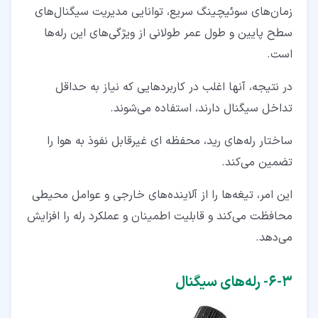
زمان‌های سوئیچینگ سریع، توانایی مدیریت سیگنال‌های
سطح پایین و طول عمر طولانی از ویژگی‌های این رله‌ها
است.
در نتیجه، آنها اغلب در کاربردهایی که نیاز به حداقل
تداخل سیگنال دارند، استفاده می‌شوند.
ساختار رله‌های رید، محفظه ‌ای غیرقابل نفوذ به هوا را
تضمین می‌کند.
این امر، تیغه‌ها را از آلاینده‌های خارجی و عوامل محیطی
محافظت می‌کند و قابلیت اطمینان و عملکرد رله را افزایش
می‌دهد.
۳‏-‏۶‏- رله‌های سیگنال