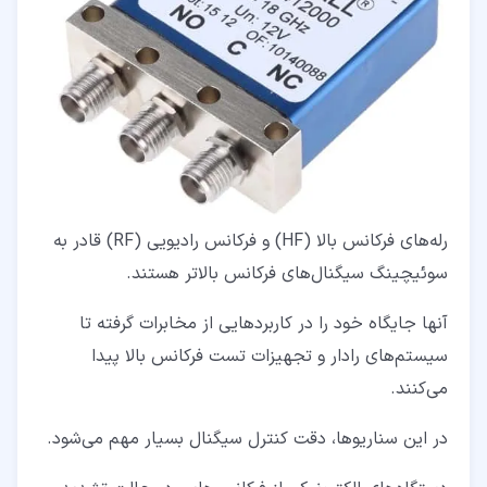
رله‌های فرکانس بالا (HF) و فرکانس رادیویی (RF) قادر به
سوئیچینگ سیگنال‌های فرکانس بالاتر هستند.
آنها جایگاه خود را در کاربردهایی از مخابرات گرفته تا
سیستم‌های رادار و تجهیزات تست فرکانس بالا پیدا
می‌کنند.
در این سناریوها، دقت کنترل سیگنال بسیار مهم می‌شود.