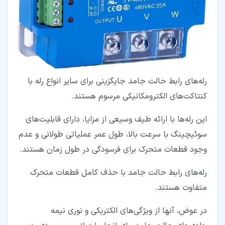
رله‌های رابط حالت جامد جایگزینی برای سایر انواع رله با
کنتاکت‌های الکترومکانیکی مرسوم هستند.
این رله‌ها با ارائه طیف وسیعی از مزایا، دارای قابلیت‌های
سوئیچینگ با سرعت بالا، طول عمر عملیاتی طولانی و عدم
وجود قطعات متحرک برای فرسودگی در طول زمان هستند.
رله‌های رابط حالت جامد با حذف کامل قطعات متحرک
متفاوت هستند.
در عوض، آنها از ویژگی‌های الکتریکی و نوری نیمه‌