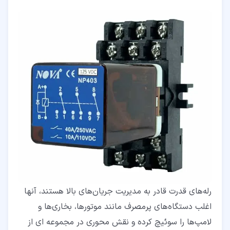
رله‌های قدرت قادر به مدیریت جریان‌های بالا هستند، آنها
اغلب دستگاه‌های پرمصرف مانند موتورها، بخاری‌ها و
لامپ‌ها را سوئیچ کرده و نقش محوری در مجموعه‌ ای از