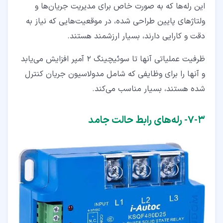
این رله‌ها که به صورت خاص برای مدیریت جریان‌ها و
ولتاژهای پایین طراحی شده‌، در موقعیت‌هایی که نیاز به
دقت و کارایی دارند، بسیار ارزشمند هستند.
ظرفیت عملیاتی آنها تا سوئیچینگ 2 آمپر افزایش می‌یابد
و آنها را برای وظایفی که شامل مدولاسیون جریان کنترل
شده هستند، بسیار مناسب می‌کند.
۳‏-‏۷‏- رله‌های رابط حالت جامد