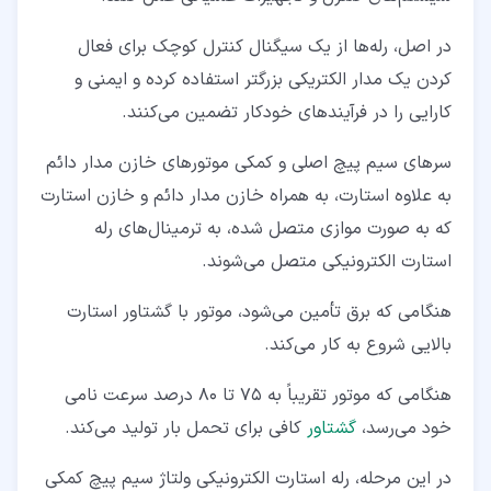
در اصل، رله‌ها از یک سیگنال کنترل کوچک برای فعال
کردن یک مدار الکتریکی بزرگتر استفاده کرده و ایمنی و
کارایی را در فرآیندهای خودکار تضمین می‌کنند.
سرهای سیم‌ پیچ اصلی و کمکی موتورهای خازن مدار دائم
به علاوه استارت، به همراه خازن مدار دائم و خازن استارت
که به صورت موازی متصل شده، به ترمینال‌های رله
استارت الکترونیکی متصل می‌شوند.
هنگامی که برق تأمین می‌شود، موتور با گشتاور استارت
بالایی شروع به کار می‌کند.
هنگامی که موتور تقریباً به 75 تا 80 درصد سرعت نامی
خود می‌رسد،
گشتاور
کافی برای تحمل بار تولید می‌کند.
در این مرحله، رله استارت الکترونیکی ولتاژ سیم ‌پیچ کمکی