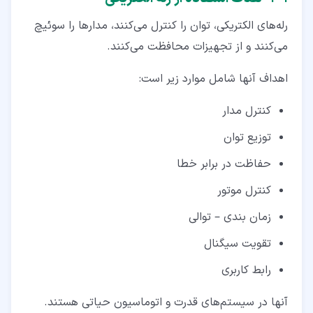
رله‌های الکتریکی، توان را کنترل می‌کنند، مدارها را سوئیچ
می‌کنند و از تجهیزات محافظت می‌کنند.
اهداف آنها شامل موارد زیر است:
کنترل مدار
توزیع توان
حفاظت در برابر خطا
کنترل موتور
زمان‌ بندی – توالی
تقویت سیگنال
رابط کاربری
آنها در سیستم‌های قدرت و اتوماسیون حیاتی هستند.