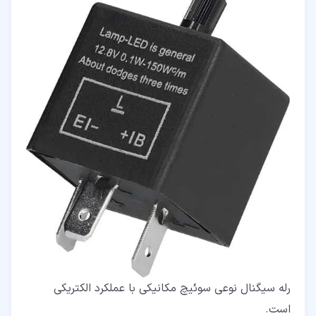
رله سیگنال نوعی سوئیچ مکانیکی با عملکرد الکتریکی
است.