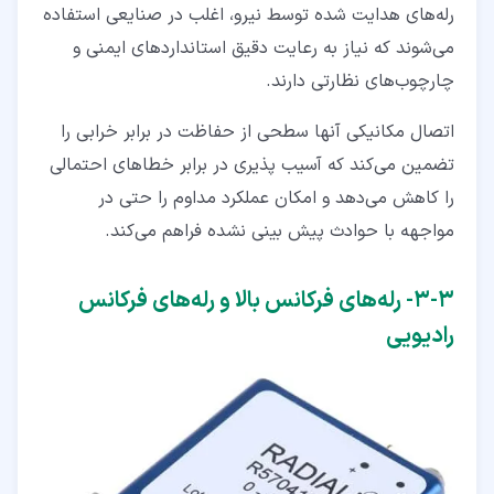
رله‌های هدایت ‌شده توسط نیرو، اغلب در صنایعی استفاده
می‌شوند که نیاز به رعایت دقیق استانداردهای ایمنی و
چارچوب‌های نظارتی دارند.
اتصال مکانیکی آنها سطحی از حفاظت در برابر خرابی را
تضمین می‌کند که آسیب ‌پذیری در برابر خطاهای احتمالی
را کاهش می‌دهد و امکان عملکرد مداوم را حتی در
مواجهه با حوادث پیش ‌بینی ‌نشده فراهم می‌کند.
۳‏-‏۳‏- رله‌های فرکانس بالا و رله‌های فرکانس
رادیویی