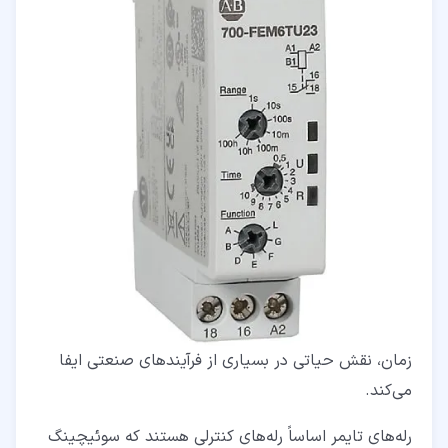
زمان، نقش حیاتی در بسیاری از فرآیندهای صنعتی ایفا
می‌کند.
رله‌های تایمر اساساً رله‌های کنترلی هستند که سوئیچینگ