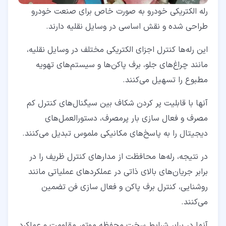
رله‌ الکتریکی خودرو به صورت خاص برای صنعت خودرو
طراحی شده‌ و نقش اساسی در وسایل نقلیه دارند.
این رله‌ها کنترل اجزای الکتریکی مختلف در وسایل نقلیه،
مانند چراغ‌های جلو، برف ‌پا‌کن‌ها و سیستم‌های تهویه
مطبوع را تسهیل می‌کنند.
آنها با قابلیت پر کردن شکاف بین سیگنال‌های کنترل کم
‌مصرف و فعال‌ سازی بار پرمصرف، دستورالعمل‌های
دیجیتال را به پاسخ‌های مکانیکی ملموس تبدیل می‌کنند.
در نتیجه، رله‌ها محافظت از مدارهای کنترل ظریف را در
برابر جریان‌های بالای ذاتی در عملکردهای عملیاتی مانند
روشنایی، کنترل برف‌ پا‌کن و فعال ‌سازی فن تضمین
می‌کنند.
آنها در برابر شرایط سخت محفظه موتور مقاومت و عملکرد