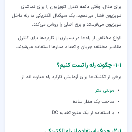
برای مثال، وقتی دکمه‌ کنترل تلویزیون را برای تماشای
تلویزیون فشار می‌دهید، یک سیگنال الکتریکی به رله داخل
تلویزیون می‌فرستد و برق اصلی را روشن می‌کند.
انواع مختلفی از رله‌ها در بسیاری از کاربردها برای کنترل
مقادیر مختلف جریان و تعداد مدارها استفاده می‌شوند.
۱‏-‏۱‏- چگونه رله را تست کنیم؟
برخی از تکنیک‌ها برای آزمایش کارکرد رله عبارت اند از:
مولتی متر
ساخت یک مدار ساده
با استفاده از یک منبع تغذیه DC
۱‏-‏۲‏- هدف استفاده از رله الکتریکی