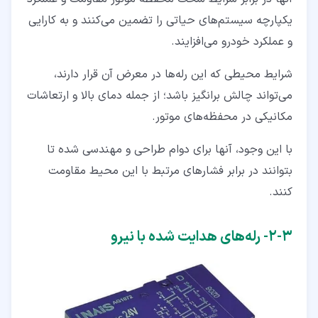
یکپارچه سیستم‌های حیاتی را تضمین می‌کنند و به کارایی
و عملکرد خودرو می‌افزایند.
شرایط محیطی که این رله‌ها در معرض آن قرار دارند،
می‌تواند چالش برانگیز باشد؛ از جمله دمای بالا و ارتعاشات
مکانیکی در محفظه‌های موتور.
با این وجود، آنها برای دوام طراحی و مهندسی شده‌ تا
بتوانند در برابر فشارهای مرتبط با این محیط مقاومت
کنند.
۳‏-‏۲‏- رله‌های هدایت‌ شده با نیرو