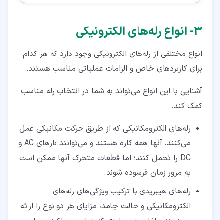
۳‏- انواع رله‌های الکترونیکی
انواع مختلفی از رله‌های الکترونیکی وجود دارد که هر کدام
برای کاربردهای خاص و الزامات عملیاتی مناسب هستند.
آشنایی با این انواع می‌تواند به شما در انتخاب رله مناسب
کمک کند.
رله‌های الکترومکانیکی که از طریق حرکت مکانیکی عمل
می‌کنند. آنها همه کاره هستند و می‌توانند بارهای AC و
DC را تحمل کنند؛ اما قطعات متحرک آنها ممکن است
به مرور زمان فرسوده شوند.
رله‌های هیبریدی با ترکیب ویژگی‌های رله‌های
الکترومکانیکی و حالت جامد، مزایای هر دو نوع را ارائه