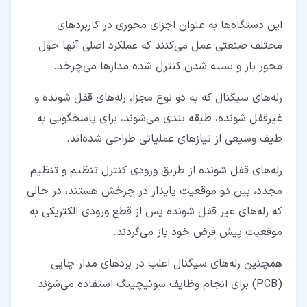
این دستگاه‌ها به عنوان اجزای محوری در کاربردهای
مختلف صنعتی عمل می‌کنند که عملکرد اصلی آنها حول
محور باز و بسته شدن کنترل شده مدارها می‌چرخد.
رله‌های سیگنال که به دو نوع مجزا، رله‌های قفل ‌شونده و
غیرقفل‌ شونده، طبقه‌ بندی می‌شوند، برای پاسخگویی به
طیف وسیعی از نیازهای عملیاتی طراحی شده‌اند.
رله‌های قفل‌ شونده از طریق ورودی کنترل تنظیم و تنظیم
مجدد، بین دو موقعیت پایدار در چرخش هستند، در حالی
که رله‌های غیر قفل‌ شونده پس از قطع ورودی الکتریکی به
موقعیت پیش ‌فرض خود باز می‌گردند.
همچنین رله‌های سیگنال اغلب در بردهای مدار چاپی
(PCB) برای انجام وظایف سوئیچینگ استفاده می‌شوند.