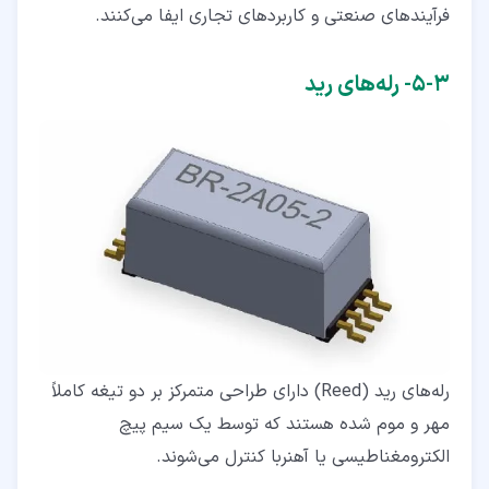
فرآیندهای صنعتی و کاربردهای تجاری ایفا می‌کنند.
۳‏-‏۵‏- رله‌های رید
رله‌های رید (Reed) دارای طراحی متمرکز بر دو تیغه‌ کاملاً
مهر و موم شده هستند که توسط یک سیم‌ پیچ
الکترومغناطیسی یا آهنربا کنترل می‌شوند.