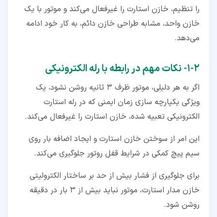
را تنظیم، خازن استارت را غیرفعال می‌کند و موتور با یک
خازن واحد، مشابه طراحی خازن دائم، به کار خود ادامه
می‌دهد.
۲‏-‏۱‏- نکات مهم در رابطه با رله الکترونیکی
اگر به هر دلیلی، موتور ظرف 3 ثانیه روشن نشود، یک
ویژگی یکپارچه‌ سازی زمان ایمنی که در رله استارت
الکترونیکی تعبیه شده، خازن استارت را غیرفعال می‌کند.
این امر از سوختن خازن استارت و ایجاد اضافه بار روی
سیم‌ پیچ کمکی در شرایط قفل روتور جلوگیری می‌کند.
برای جلوگیری از فشار بیش از حد بر ساختار الکترولیتی
خازن مدار استارت، موتور نباید بیش از 3 بار در دقیقه
روشن شود.