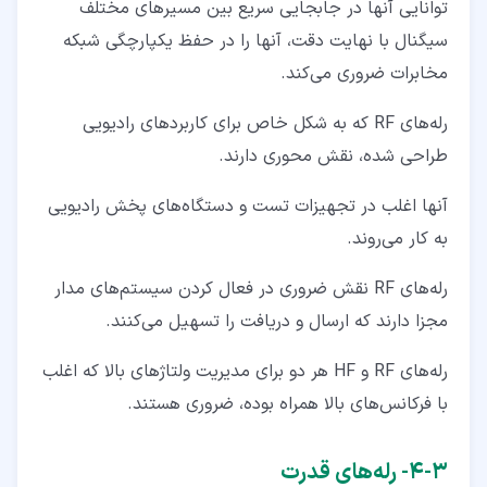
توانایی آنها در جابجایی سریع بین مسیرهای مختلف
سیگنال با نهایت دقت، آنها را در حفظ یکپارچگی شبکه
مخابرات ضروری می‌کند.
رله‌های RF که به شکل خاص برای کاربردهای رادیویی
طراحی شده‌، نقش محوری دارند.
آنها اغلب در تجهیزات تست و دستگاه‌های پخش رادیویی
به کار می‌روند.
رله‌های RF نقش ضروری در فعال کردن سیستم‌های مدار
مجزا دارند که ارسال و دریافت را تسهیل می‌کنند.
رله‌های RF و HF هر دو برای مدیریت ولتاژهای بالا که اغلب
با فرکانس‌های بالا همراه بوده، ضروری هستند.
۳‏-‏۴‏- رله‌های قدرت