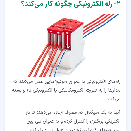
۲‏- رله الکترونیکی چگونه کار می‌کند؟
رله‌های الکترونیکی به عنوان سوئیچ‌هایی عمل می‌کنند که
مدارها را به صورت الکترومکانیکی یا الکترونیکی باز و بسته
می‌کنند.
آنها به یک سیگنال کم‌ مصرف اجازه می‌دهند تا بار
الکتریکی بزرگتری را کنترل کرده و به عنوان پلی بین
سیستم‌های کنترل و تجهیزات عملیاتی عمل کنند.