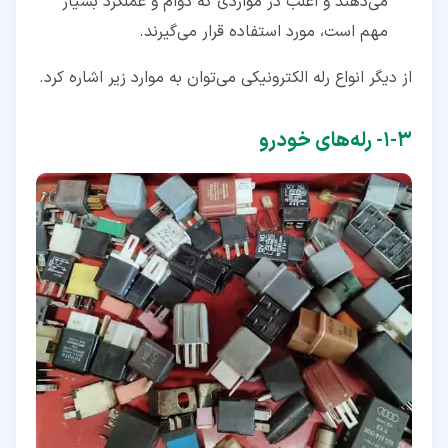
می‌دهند و اغلب در مواردی که دوام و عملکرد بسیار
مهم است، مورد استفاده قرار می‌گیرند.
از دیگر انواع رله الکترونیکی می‌توان به موارد زیر اشاره کرد.
۳‏-‏۱‏- رله‌های خودرو