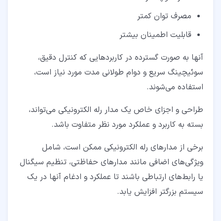
مصرف توان کمتر
قابلیت اطمینان بیشتر
آنها به صورت گسترده در کاربردهایی که کنترل دقیق،
سوئیچینگ سریع و دوام طولانی مدت مورد نیاز است،
استفاده می‌شوند.
طراحی و اجزای خاص یک مدار رله الکترونیکی می‌تواند،
بسته به کاربرد و عملکرد مورد نظر متفاوت باشد.
برخی از مدارهای رله الکترونیکی ممکن است، شامل
ویژگی‌های اضافی مانند مدارهای حفاظتی، تنظیم سیگنال
یا رابط‌های ارتباطی باشند تا عملکرد و ادغام آنها در یک
سیستم بزرگتر افزایش یابد.