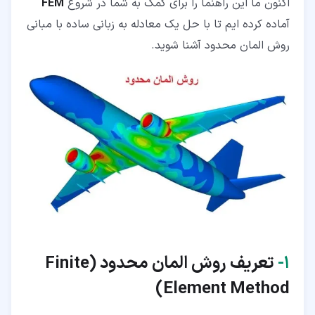
اکنون ما این راهنما را برای کمک به شما در شروع
FEM
آماده کرده ایم تا با حل یک معادله به زبانی ساده با مبانی
روش المان محدود آشنا شوید.
۱‏-
تعریف روش المان محدود (
Finite
)
Element Method