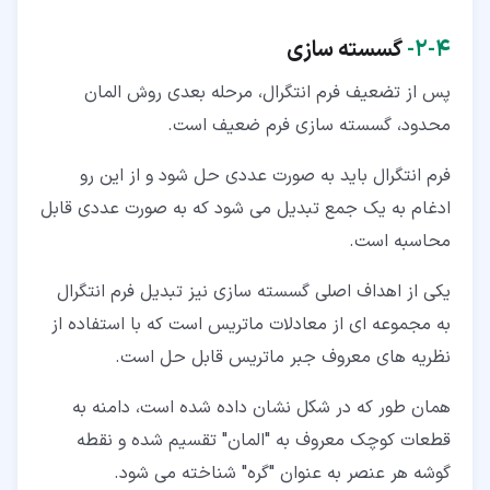
۴‏-‏۲‏-
گسسته سازی
پس از تضعیف فرم انتگرال، مرحله بعدی روش المان
محدود، گسسته سازی فرم ضعیف است.
فرم انتگرال باید به صورت عددی حل شود و از این رو
ادغام به یک جمع تبدیل می شود که به صورت عددی قابل
محاسبه است.
یکی از اهداف اصلی گسسته سازی نیز تبدیل فرم انتگرال
به مجموعه ای از معادلات ماتریس است که با استفاده از
نظریه های معروف جبر ماتریس قابل حل است.
همان طور که در شکل نشان داده شده است، دامنه به
قطعات کوچک معروف به "المان" تقسیم شده و نقطه
گوشه هر عنصر به عنوان "گره" شناخته می شود.