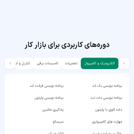
دوره‌های کاربردی برای بازار کار
الکترونیک و کامپیوتر
تعمیرات
تاسیسات برقی
کنترل و ابزار دقیق
برنامه نویسی بک اند
برنامه نویسی فرانت اند
برنامه نویسی دات نت
برنامه نویسی پایتون
داده کاوی با پایتون
یادگیری ماشین
مهارت های کامپیوتری
سیسکو
رهگیری جرایم سایبری
الکترونیک