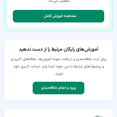
منظم‌تر می‌کند.
مشاهده آموزش کامل
آموزش‌های رایگان مرتبط را از دست ندهید
برای ثبت علاقه‌مندی و دریافت نمونه آموزش‌ها، مقاله‌های کاربردی
و پیشنهادهای مرتبط با این حوزه، ابتدا وارد حساب کاربری خود
شوید.
ورود و اعلام علاقه‌مندی