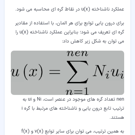
عملکرد ناشناخته u(x) در نقاط گره ای محاسبه می شود.
برای درون یابی توابع برای هر المان، با استفاده از مقادیر
گره ای تعریف می شود؛ بنابراین عملکرد ناشناخته u(x) را
می توان به شکل زیر کاهش داد:
nen تعداد گره های موجود در عنصر است، Ni و ui به
ترتیب تابع درون یابی و ناشناخته های مرتبط با گره i
هستند.
به همین ترتیب، می توان برای سایر توابع v(x) و f(x)