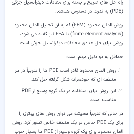
راه حل های صریح و بسته برای معادلات دیفرانسیل جزئی
(PDE) به ندرت در دسترس هستند.
روش المان محدود (FEM) که به آن تحلیل المان محدود
(finite element analysis) یا FEA نیز گفته می شود،
روشی برای حل عددی معادلات دیفرانسیل جزئی است.
حداقل به دو دلیل مهم است:
روش المان محدود قادر است PDE ها را تقریباً در هر
منطقه ای که خودسرانه شکل گرفته حل کند.
این روش برای استفاده در یک گروه وسیع از PDE
مناسب است.
در حالی که تقریباً همیشه می توان روش های بهتری را
برای یک PDE خاص در یک منطقه خاص تصور کرد، روش
المان محدود برای یک گروه وسیع از PDE ها بسیار خوب