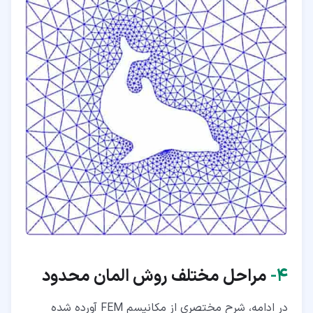
۴‏-
مراحل مختلف روش المان محدود
در ادامه، شرح مختصری از مکانیسم FEM آورده شده