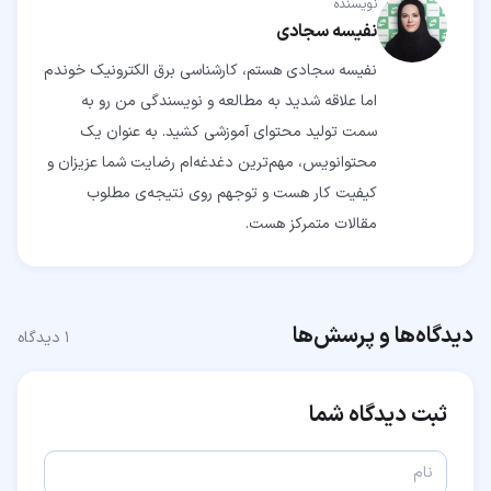
نویسنده
نفیسه سجادی
نفیسه سجادی هستم، کارشناسی برق الکترونیک خوندم
اما علاقه شدید به مطالعه و نویسندگی من رو به
سمت تولید محتوای آموزشی کشید. به عنوان یک
محتوانویس، مهم‌ترین دغدغه‌ام رضایت شما عزیزان و
کیفیت کار هست و توجهم روی نتیجه‌ی مطلوب
مقالات متمرکز هست.
دیدگاه‌ها و پرسش‌ها
۱
دیدگاه
ثبت دیدگاه شما