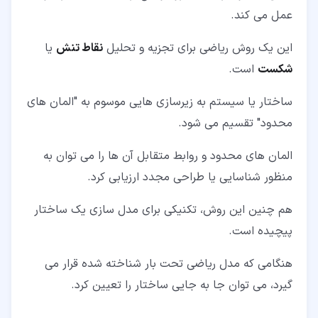
عمل می کند.
این یک روش ریاضی برای تجزیه و تحلیل
نقاط تنش
یا
شکست
است.
ساختار یا سیستم به زیرسازی هایی موسوم به "المان های
محدود" تقسیم می شود.
المان های محدود و روابط متقابل آن ها را می توان به
منظور شناسایی یا طراحی مجدد ارزیابی کرد.
هم چنین این روش، تکنیکی برای مدل سازی یک ساختار
پیچیده است.
هنگامی که مدل ریاضی تحت بار شناخته شده قرار می
گیرد، می توان جا به جایی ساختار را تعیین کرد.