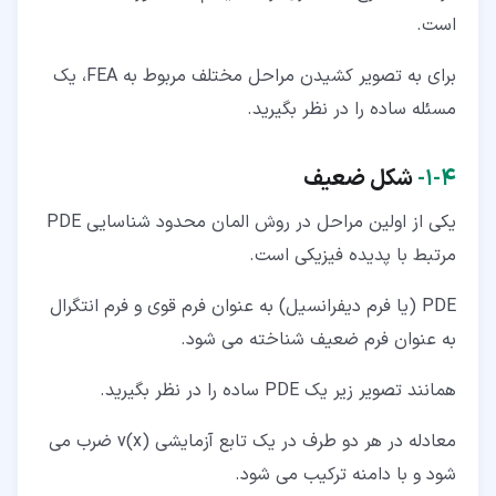
است.
برای به تصویر کشیدن مراحل مختلف مربوط به FEA، یک
مسئله ساده را در نظر بگیرید.
۴‏-‏۱‏-
شکل ضعیف
یکی از اولین مراحل در روش المان محدود شناسایی PDE
مرتبط با پدیده فیزیکی است.
PDE (یا فرم دیفرانسیل) به عنوان فرم قوی و فرم انتگرال
به عنوان فرم ضعیف شناخته می شود.
همانند تصویر زیر یک PDE ساده را در نظر بگیرید.
معادله در هر دو طرف در یک تابع آزمایشی v(x) ضرب می
شود و با دامنه ترکیب می شود.