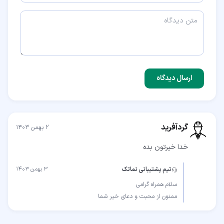
ارسال دیدگاه
گردآفرید
۲ بهمن ۱۴۰۳
خدا خیرتون بده
تیم پشتیبانی نماتک
۳ بهمن ۱۴۰۳
ممنون از محبت و دعای خیر شما