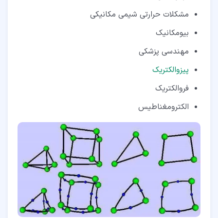
مشکلات حرارتی شیمی مکانیکی
بیومکانیک
مهندسی پزشکی
پیزوالکتریک
فروالکتریک
الکترومغناطیس