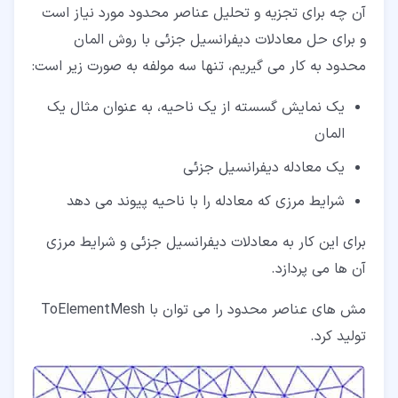
آن چه برای تجزیه و تحلیل عناصر محدود مورد نیاز است
و برای حل معادلات دیفرانسیل جزئی با روش المان
محدود به کار می گیریم، تنها سه مولفه به صورت زیر است:
یک نمایش گسسته از یک ناحیه، به عنوان مثال یک
المان
یک معادله دیفرانسیل جزئی
شرایط مرزی که معادله را با ناحیه پیوند می دهد
برای این کار به معادلات دیفرانسیل جزئی و شرایط مرزی
آن ها می پردازد.
مش های عناصر محدود را می توان با ToElementMesh
تولید کرد.