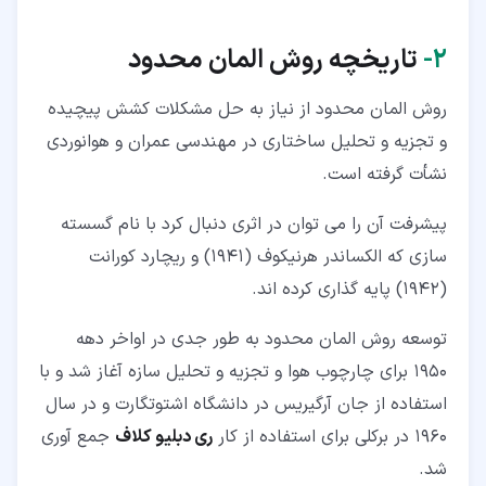
۲‏-
تاریخچه روش المان محدود
روش المان محدود از نیاز به حل مشکلات کشش پیچیده
و تجزیه و تحلیل ساختاری در مهندسی عمران و هوانوردی
نشأت گرفته است.
پیشرفت آن را می توان در اثری دنبال کرد با نام گسسته
سازی که الکساندر هرنیکوف (1941) و ریچارد کورانت
(1942) پایه گذاری کرده اند.
توسعه روش المان محدود به طور جدی در اواخر دهه
1950 برای چارچوب هوا و تجزیه و تحلیل سازه آغاز شد و با
استفاده از جان آرگیریس در دانشگاه اشتوتگارت و در سال
1960 در برکلی برای استفاده از کار
ری دبلیو کلاف
جمع آوری
شد.