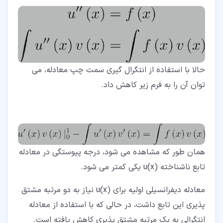
حالا با استفاده از انتگرال گیری سمت چپ معادله، می
توان آن را به فرم زیر کاهش داد.
همان طور که مشاهده می شود، درجه پیوستگی در معادله
تابع ناشناخته u(x) یکی کمتر می شود.
معادله دیفرانسیلی اولیه برای u(x) نیاز به دو مرتبه مشتق
پذیری این تابع داشت، در حالی که با استفاده از معادله
انتگرالی به یک مرتبه مشتق پذیری کاهش یافته است.