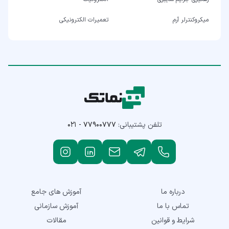
میکروکنترلر آرم
تعمیرات الکترونیکی
تلفن پشتیبانی:
۰۲۱ - ۷۷۹۰۰۷۷۷
درباره ما
آموزش های جامع
تماس با ما
آموزش سازمانی
شرایط و قوانین
مقالات