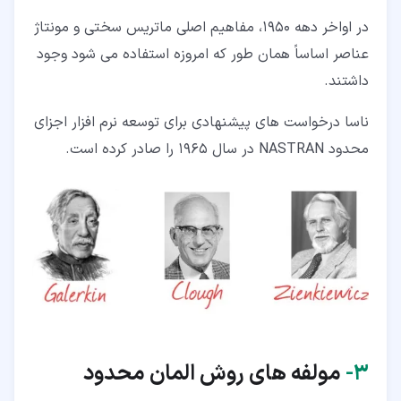
در اواخر دهه 1950، مفاهیم اصلی ماتریس سختی و مونتاژ
عناصر اساساً همان طور که امروزه استفاده می شود وجود
داشتند.
ناسا درخواست های پیشنهادی برای توسعه نرم افزار اجزای
محدود NASTRAN در سال 1965 را صادر کرده است.
۳‏-
مولفه های روش المان محدود