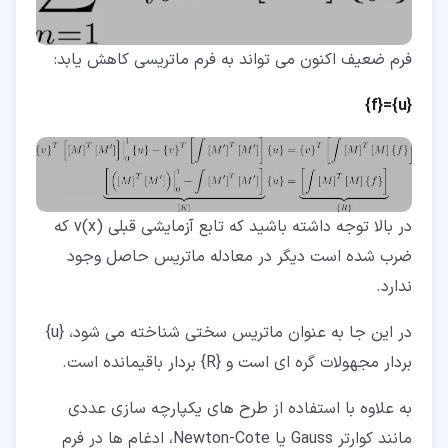
فرم ضعیف اکنون می تواند به فرم ماتریسی کاهش یابد:
{u}={f}
در بالا توجه داشته باشید که تابع آزمایشی قبلی v(x) که
ضرب شده است دیگر در معادله ماتریس حاصل وجود
ندارد.
در این جا به عنوان ماتریس سختی شناخته می شود، {u}
بردار مجهولات گره ای است و {R} بردار باقیمانده است.
به علاوه با استفاده از طرح های یکپارچه سازی عددی
مانند کوارتر Gauss یا Newton-Cote، ادغام ها در فرم