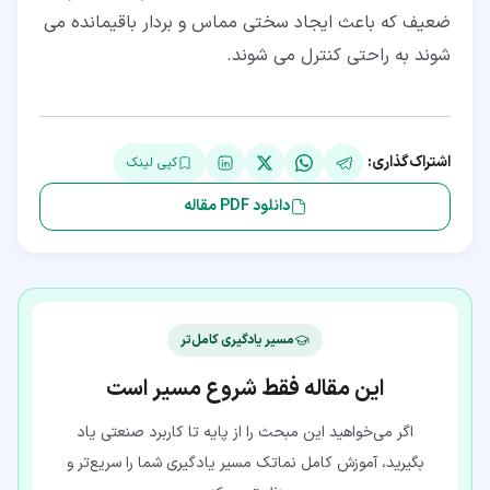
ضعیف که باعث ایجاد سختی مماس و بردار باقیمانده می
شوند به راحتی کنترل می شوند.
اشتراک‌گذاری:
کپی لینک
دانلود PDF مقاله
مسیر یادگیری کامل‌تر
این مقاله فقط شروع مسیر است
اگر می‌خواهید این مبحث را از پایه تا کاربرد صنعتی یاد
بگیرید، آموزش کامل نماتک مسیر یادگیری شما را سریع‌تر و