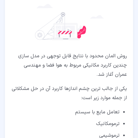
روش المان محدود با نتایج قابل توجهی در مدل سازی
چندین کاربرد مکانیکی مربوط به هوا فضا و مهندسی
عمران آغاز شد.
یکی از جالب ترین چشم اندازها کاربرد آن در حل مشکلاتی
از جمله موارد زیر است:
تعامل مایع با سیستم
ترمومکانیک
ترموشیمی