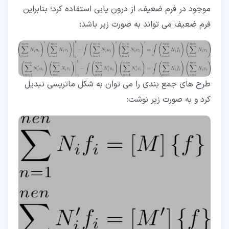
موجود در فرم ضعیف، از درون یابی استفاده کرد؛ بنابراین
فرم ضعیف می تواند به صورت زیر باشد:
طرح های جمع بندی را می توان به شکل ماتریسی تبدیل
کرد و به صورت زیر نوشت: