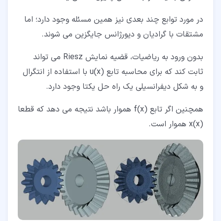
در مورد توابع چند بعدی نیز همین مسئله وجود دارد؛ اما
مشتقات با گرادیان و دیورژانس جایگزین می شوند.
بدون ورود به ریاضیات، قضیه نمایش Riesz می تواند
ثابت کند که برای محاسبه تابع u(x) با استفاده از انتگرال
و به شکل دیفرانسیلی یک راه حل یکتا وجود دارد.
همچنین اگر تابع f(x) هموار باشد نتیجه می دهد که قطعا
x(x) هموار است.