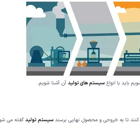
یم باید با انواع
سیستم های تولید
آن آشنا شویم.
 کنند تا به خروجی و محصول نهایی برسند
سیستم
تولید
گفته می شود