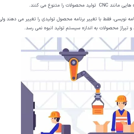
 را متنوع می کنند.
مه نویسی، فقط با تغییر برنامه محصول تولیدی را تغییر می دهند ولی
 و تیراژ محصولات به اندازه سیستم تولید انبوه نمی رسد.