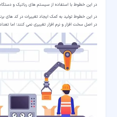
در این خطوط با استفاده از سیستم های رباتیک و دستگاه هایی مانند CNC تولید محصولات
در این خطوط تولید به کمک ایجاد تغییرات در کد های برنا
در اصل سخت افزار و نرم افزار تغییری نمی کنند؛ اما تعداد