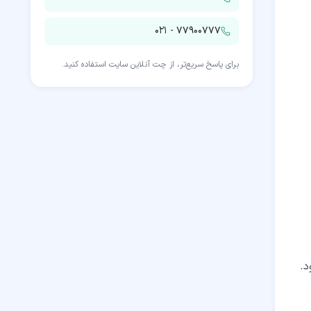
۰۲۱ - ۷۷۹۰۰۷۷۷
برای پاسخ سریع‌تر، از چت آنلاین سایت استفاده کنید.
.