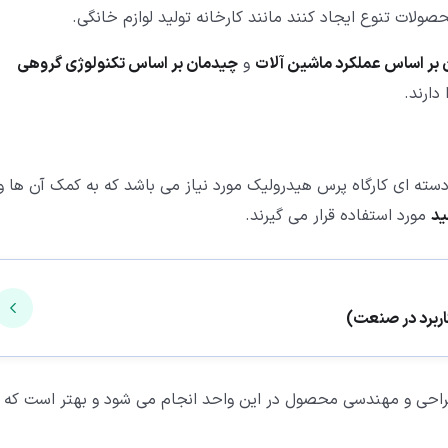
صولات تنوع ایجاد کنند مانند کارخانه تولید لوازم خانگی.
بر اساس عملکرد ماشین آلات
و
چیدمان بر اساس تکنولوژی گروهی
دارند.
سته ای کارگاه پرس هیدرولیک مورد نیاز می باشد که به کمک آن ها و
ید
مورد استفاده قرار می گیرند.
ی و مهندسی محصول در این واحد انجام می شود و بهتر است که د