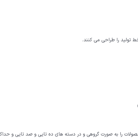
 تولید را طراحی می کنند.
ت را به صورت گروهی و در دسته های ده تایی و صد تایی و حداکث