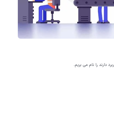
د دارند را نام می بریم.