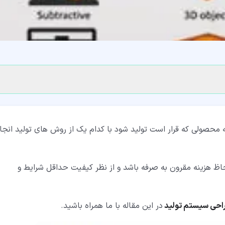
حصولی که قرار است تولید شود با کدام یک از روش های تولید انجا
اظ هزینه مقرون به صرفه باشد و از نظر کیفیت حداقل شرایط و
احی سیستم تولید
در این مقاله با ما همراه باشید.