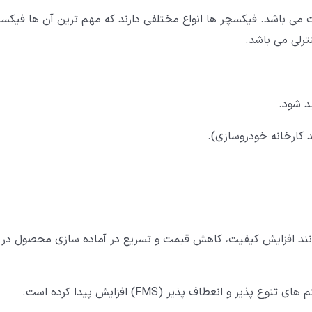
می باشد. فیکسچر ها انواع مختلفی دارند که مهم ترین آن ها فیکس
رلی می باشد.
کارخانه خودروسازی).
 مانند افزایش کیفیت، کاهش قیمت و تسریع در آماده سازی محصول در
انعطاف پذیر (FMS) افزایش پیدا کرده است.