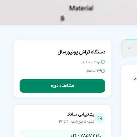
دستگاه تراش یونیورسال
مرتضی طامه
۲۴ ساعت
م
مشاهده دوره
پشتیبانی نماتک
شنبه تا پنج‌شنبه، ۹ تا ۱۷
۰۲۱ - ۷۸۵۸۱۱۱۱