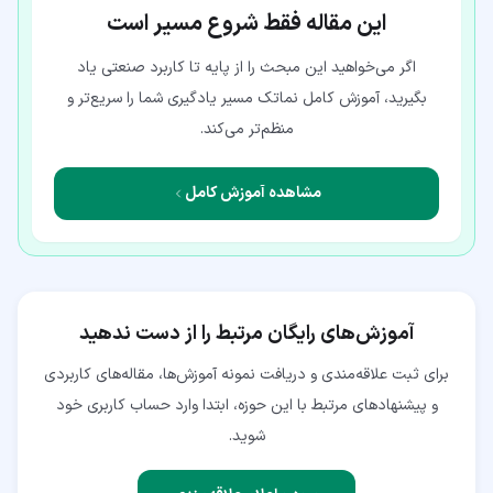
این مقاله فقط شروع مسیر است
اگر می‌خواهید این مبحث را از پایه تا کاربرد صنعتی یاد
بگیرید، آموزش کامل نماتک مسیر یادگیری شما را سریع‌تر و
منظم‌تر می‌کند.
مشاهده آموزش کامل
آموزش‌های رایگان مرتبط را از دست ندهید
برای ثبت علاقه‌مندی و دریافت نمونه آموزش‌ها، مقاله‌های کاربردی
و پیشنهادهای مرتبط با این حوزه، ابتدا وارد حساب کاربری خود
شوید.