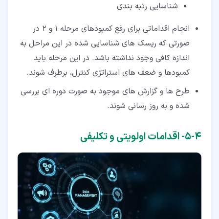
شناسایی رتبه بندی
انجام اقداماتی برای رفع کمبودهای مرحله 1 و 2 در
صورتی که ریسک های شناسایی شده در این مراحل به
اندازه کافی وجود نداشته باشد. در این مرحله باید
کمبودها و ضعف های استراتژی کنترل، برطرف شوند.
طرح ها و گزارش های موجود به صورت دوره ای بررسی
شده و به روز رسانی شوند.
۴‏-‏۵‏- اقدامات اولویتی و تکلیفی