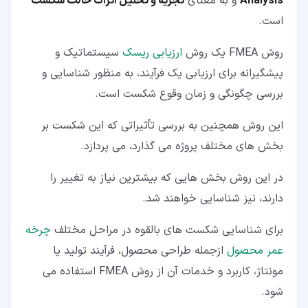
Analysis
و به معنای
تجزیه و تحلیل اثرات حالت شکست
است.
روش FMEA یک روش
ارزیابی ریسک
سیستماتیک و
پیشگیرانه برای ارزیابی یک فرآیند، به منظور شناسایی و
بررسی چگونگی و زمان وقوع شکست است.
این روش همچنین به بررسی تأثیراتی که این شکست بر
بخش های مختلف پروژه می گذارد، می پردازد.
در این روش بخش هایی که بیشترین نیاز به تغییر را
دارند، نیز شناسایی خواهند شد.
برای شناسایی شکست های بالقوه در مراحل مختلف
چرخه
عمر محصول
ازجمله طراحی محصول، فرآیند تولید یا
مونتاژ، کاربرد و خدمات آن از روش FMEA استفاده می
شود.