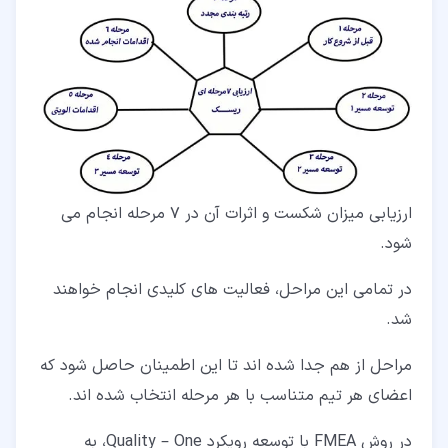
ارزیابی میزان شکست و اثرات آن در 7 مرحله انجام می
شود.
در تمامی این مراحل، فعالیت های کلیدی انجام خواهند
شد.
مراحل از هم جدا شده اند تا این اطمینان حاصل شود که
اعضای هر تیم متناسب با هر مرحله انتخاب شده اند.
در روش FMEA با توسعه رویکرد Quality – One، به