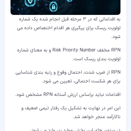
به اقداماتی که در 3 مرحله قبل انجام شده یک شماره
اولویت ریسک برای پیگیری هر اقدام اختصاص داده می
شود.
RPN مخفف Risk Priority Number و به معنای شماره
اولویت بندی ریسک است.
RPN از ضرب شدت، احتمال وقوع و رتبه بندی شناسایی
برای هر شکست احتمالی، تعیین می شود.
اقدامات نباید براساس ارزش آستانه RPN مشخص شود.
این امر در نهایت به تشکیل یک رفتار تیمی ضعیف و
ناکارآمد منجر خواهد شد.
در ستون های این بخش موارد زیر وارد می شود: