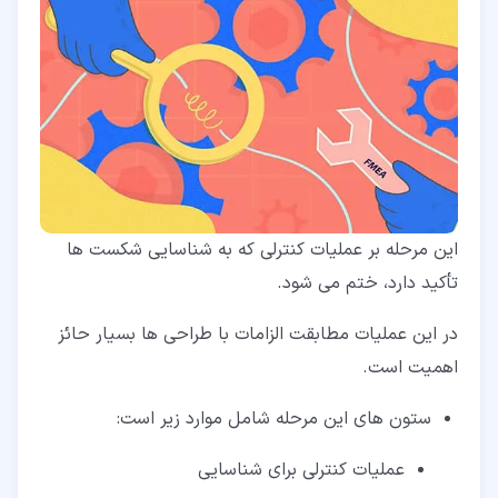
این مرحله بر عملیات کنترلی که به شناسایی شکست ها
تأکید دارد، ختم می شود.
در این عملیات مطابقت الزامات با طراحی ها بسیار حائز
اهمیت است.
ستون های این مرحله شامل موارد زیر است:
عملیات کنترلی برای شناسایی