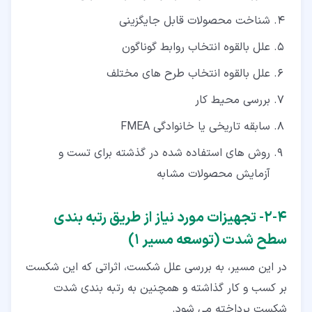
شناخت محصولات قابل جایگزینی
علل بالقوه انتخاب روابط گوناگون
علل بالقوه انتخاب طرح های مختلف
بررسی محیط کار
سابقه تاریخی یا خانوادگی FMEA
روش های استفاده شده در گذشته برای تست و
آزمایش محصولات مشابه
۴‏-‏۲‏- تجهیزات مورد نیاز از طریق رتبه بندی
سطح شدت (توسعه مسیر 1)
در این مسیر، به بررسی علل شکست، اثراتی که این شکست
بر کسب و کار گذاشته و همچنین به رتبه بندی شدت
شکست پرداخته می شود.