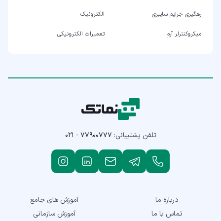
رهگیری جرایم سایبری
الکترونیک
میکروکنترلر آرم
تعمیرات الکترونیکی
تلفن پشتیبانی:
۰۲۱ - ۷۷۹۰۰۷۷۷
درباره ما
آموزش های جامع
تماس با ما
آموزش سازمانی