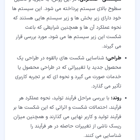
سطوح بالای سیستم پرداخته می شود. این سیستم ها
خود دارای زیر بخش ها و زیر سیستم هایی هستند که
نحوه عملکرد آن ها و همچنین شرایطی که باعث
شکست این زیر سیستم ها می شود، مورد بررسی قرار
می گیرند.
طراحی:
شناسایی شکست های بالقوه در طراحی یک
محصول جدید یا تغییراتی که در طراحی محصول یا
خدمات صورت می گیرد و نحوه ای که بر تجربه کاربری
تأثیر می گذارد.
روند:
با بررسی مراحل فرآیند تولید، نحوه عملکرد هر
فرآیند، احتمالات شکست و اثراتی که این شکست ها بر
فرآیند تولید و کاربر نهایی می گذارند و همچنین میزان
ریسک ناشی از تغییرات حاصله در هر فرآیند را
شناسایی می کنند.