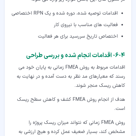
اقدامات توصیه شده، دوره شده و یک RPN اختصاصی
فعالیت های مناسب با نیروی کار
اختصاص تاریخ سررسید برای هر فعالیت
۴‏-‏۶‏- اقدامات انجام شده و بررسی طراحی
اقدامات مربوط به روش FMEA زمانی به پایان خود می
رسند که معیارهای مد نظر به دست آمده و در نهایت به
کاهش ریسک منجر شوند.
هدف از انجام روش FMEA کشف و کاهش سطح ریسک
است.
روش FMEA زمانی که نتواند میزان ریسک پروژه را
مشخص کند، بسیار ضعیف عمل کرده و هیچ ارزشی به