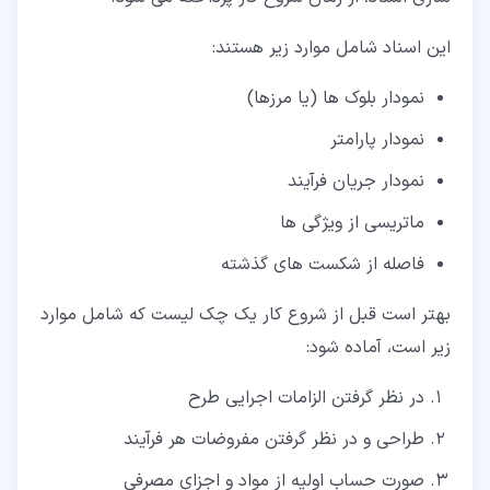
این اسناد شامل موارد زیر هستند:
نمودار بلوک ها (یا مرزها)
نمودار پارامتر
نمودار جریان فرآیند
ماتریسی از ویژگی ها
فاصله از شکست های گذشته
بهتر است قبل از شروع کار یک چک لیست که شامل موارد
زیر است، آماده شود:
در نظر گرفتن الزامات اجرایی طرح
طراحی و در نظر گرفتن مفروضات هر فرآیند
صورت حساب اولیه از مواد و اجزای مصرفی