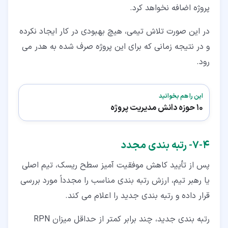
پروژه اضافه نخواهد کرد.
در این صورت تلاش تیمی، هیچ بهبودی در کار ایجاد نکرده
و در نتیجه زمانی که برای این پروژه صرف شده به هدر می
رود.
این را هم بخوانید
10 حوزه دانش مدیریت پروژه
۴‏-‏۷‏- رتبه بندی مجدد
پس از تأیید کاهش موفقیت آمیز سطح ریسک، تیم اصلی
یا رهبر تیم، ارزش رتبه بندی مناسب را مجدداً مورد بررسی
قرار داده و رتبه بندی جدید را اعلام می کند.
رتبه بندی جدید، چند برابر کمتر از حداقل میزان RPN