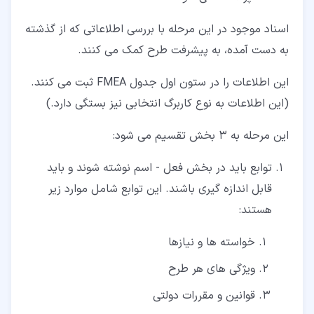
اسناد موجود در این مرحله با بررسی اطلاعاتی که از گذشته
به دست آمده، به پیشرفت طرح کمک می کنند.
این اطلاعات را در ستون اول جدول FMEA ثبت می کنند.
(این اطلاعات به نوع کاربرگ انتخابی نیز بستگی دارد.)
این مرحله به 3 بخش تقسیم می شود:
توابع باید در بخش فعل - اسم نوشته شوند و باید
قابل اندازه گیری باشند. این توابع شامل موارد زیر
هستند:
خواسته ها و نیازها
ویژگی های هر طرح
قوانین و مقررات دولتی