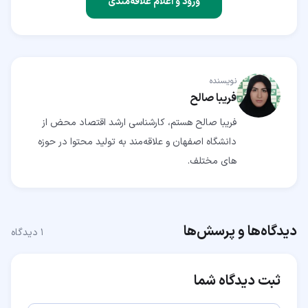
ورود و اعلام علاقه‌مندی
نویسنده
فریبا صالح
فریبا صالح هستم، کارشناسی ارشد اقتصاد محض از
دانشگاه اصفهان و علاقه‌مند به تولید محتوا در حوزه
های مختلف.
دیدگاه‌ها و پرسش‌ها
۱
دیدگاه
ثبت دیدگاه شما