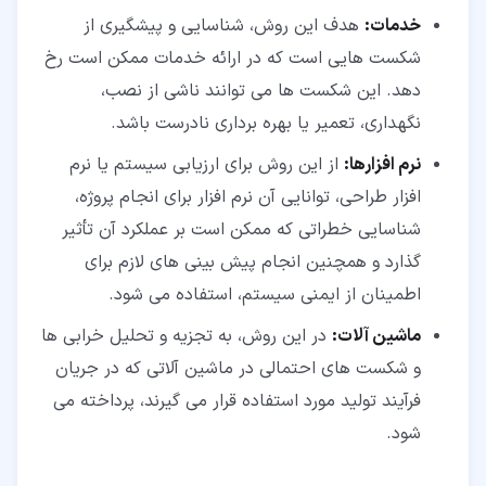
خدمات:
هدف این روش، شناسایی و پیشگیری از
شکست هایی است که در ارائه خدمات ممکن است رخ
دهد. این شکست ها می توانند ناشی از نصب،
نگهداری، تعمیر یا بهره برداری نادرست باشد.
نرم افزارها:
از این روش برای ارزیابی سیستم یا نرم
افزار طراحی، توانایی آن نرم افزار برای انجام پروژه،
شناسایی خطراتی که ممکن است بر عملکرد آن تأثیر
گذارد و همچنین انجام پیش بینی های لازم برای
اطمینان از ایمنی سیستم، استفاده می شود.
ماشین آلات:
در این روش، به تجزیه و تحلیل خرابی ها
و شکست های احتمالی در ماشین آلاتی که در جریان
فرآیند تولید مورد استفاده قرار می گیرند، پرداخته می
شود.