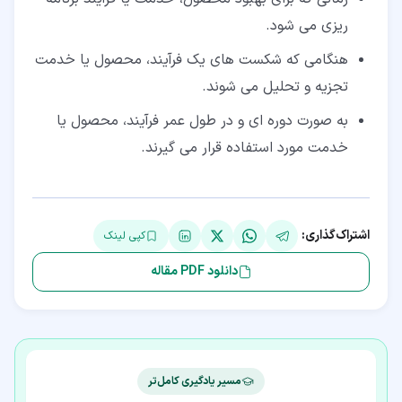
ریزی می شود.
هنگامی که شکست های یک فرآیند، محصول یا خدمت
تجزیه و تحلیل می شوند.
به صورت دوره ای و در طول عمر فرآیند، محصول یا
خدمت مورد استفاده قرار می گیرند.
اشتراک‌گذاری:
کپی لینک
دانلود PDF مقاله
مسیر یادگیری کامل‌تر