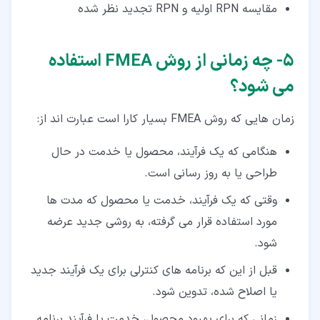
مقایسه RPN اولیه و RPN تجدید نظر شده
۵‏- چه زمانی از روش FMEA استفاده
می شود؟
زمان هایی که روش FMEA بسیار کارا است عبارت اند از:
هنگامی که یک فرآیند، محصول یا خدمت در حال
طراحی یا به روز رسانی است.
وقتی که یک فرآیند، خدمت یا محصول که مدت ها
مورد استفاده قرار می گرفته، به روشی جدید عرضه
شود.
قبل از این که برنامه های کنترلی برای یک فرآیند جدید
یا اصلاح شده، تدوین شود.
زمانی که برای بهبود محصول، خدمت یا فرآیند برنامه