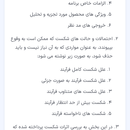
الزامات خاص برنامه
ویژگی های محصول مورد تجزیه و تحلیل
خروجی های مد نظر
احتمالات و حالت های شکست که ممکن است به وقوع
بپیوندد، به عنوان مواردی که به آن نیاز نیست و باید
حذف شود، به صورت زیر نوشته می شود:
علل شکست کامل فرآیند
علل شکست فرآیند به صورت جزئی
علل شکست های متناوب فرآیند
شکست بیش از حد انتظار فرآیند
شکست های ناخواسته فرآیند
در این بخش به بررسی اثرات شکست پرداخته شده که