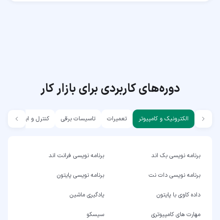
دوره‌های کاربردی برای بازار کار
الکترونیک و کامپیوتر
تعمیرات
تاسیسات برقی
کنترل و ابزار دقیق
برنامه نویسی بک اند
برنامه نویسی فرانت اند
برنامه نویسی دات نت
برنامه نویسی پایتون
داده کاوی با پایتون
یادگیری ماشین
مهارت های کامپیوتری
سیسکو