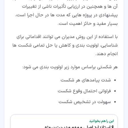
آن ها و همچنین در ارزیابی تأثیرات ناشی از تغییرات
پیشنهادی در پروژه هایی که مدت ها در حال اجرا است،
بسیار مفید و حائز اهمیت است.
با استفاده از این روش مدیران می توانند اقداماتی برای
شناسایی، اولویت بندی و کاهش یا حل تمامی شکست ها
انجام دهند.
هر شکستی براساس موارد زیر اولویت بندی می شود:
شدت پیامدهای هر شکست
فراوانی احتمال وقوع شکست
سهولت در تشخیص شکست
این را هم بخوانید
6 استاندارد اصلی و مهم مدیریت پروژه