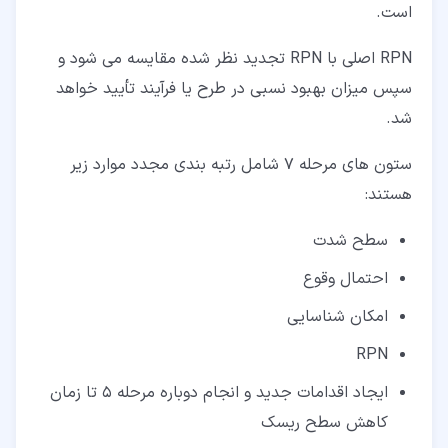
است.
RPN اصلی با RPN تجدید نظر شده مقایسه می شود و
سپس میزان بهبود نسبی در طرح یا فرآیند تأیید خواهد
شد.
ستون های مرحله 7 شامل رتبه بندی مجدد موارد زیر
هستند:
سطح شدت
احتمال وقوع
امکان شناسایی
RPN
ایجاد اقدامات جدید و انجام دوباره مرحله 5 تا زمان
کاهش سطح ریسک