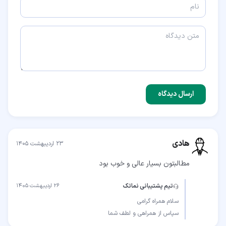
ارسال دیدگاه
هادی
۲۳ اردیبهشت ۱۴۰۵
مطالبتون بسیار عالی و خوب بود
تیم پشتیبانی نماتک
۲۶ اردیبهشت ۱۴۰۵
سپاس از همراهی و لطف شما