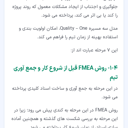
جلوگیری و اجتناب از ایجاد مشکلات معمول که روند پروژه
را کند یا بی اثر می کند، پرداخته می شود.
مدل سه مسیره Quality – One، امکان اولویت بندی و
استفاده بهینه از زمان تیم را فراهم می کند.
این 7 مرحله عبارت اند از:
۴‏-‏۱‏- روش FMEA قبل از شروع کار و جمع آوری
تیم
در این مرحله به جمع آوری و ساخت اسناد کلیدی پرداخته
می شود.
روش FMEA در این مرحله به کندی پیش می رود؛ زیرا در
این مرحله به بررسی شکست های گذشته و همچنین آماده
سازی اسناد، از زمان شروع کار پرداخته می شود.