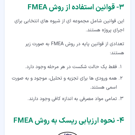
۳‏- قوانین استفاده از روش FMEA
این قوانین شامل مجموعه ای از شیوه های انتخابی برای
اجرای پروژه هستند.
تعدادی از قوانین پایه در روش FMEA به صورت زیر
هستند:
فقط یک حالت شکست در هر مرحله وجود دارد.
همه ورودی ها برای تجزیه و تحلیل، موجود و به صورت
اسمی هستند.
تمامی مواد مصرفی به اندازه کافی وجود دارند.
۴‏- نحوه ارزیابی ریسک به روش FMEA