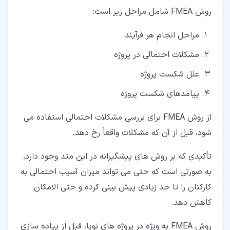
روش FMEA شامل مراحل زیر است:
مراحل انجام هر فرآیند
مشکلات احتمالی در پروژه
علل شکست پروژه
پیامدهای شکست پروژه
از روش FMEA برای بررسی مشکلات احتمالی استفاده می
شود، قبل از آن که مشکلات واقعاً رخ دهد.
تأکیدی که بر روش های پیشگیرانه در این متد وجود دارد،
به صورتی است که حتی می تواند میزان آسیب احتمالی به
کارکنان را تا حد زیادی پیش بینی کرده و حتی الامکان
کاهش دهد.
روش FMEA به ویژه در پروژه های نوپا، قبل از پیاده سازی