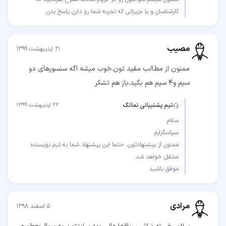
کارشناسان و یا عزیزانی که تجربه شما رو دارن پاسخ بدن.
مصیب
۲۱ اردیبهشت ۱۳۹۹
ممنون از مطالب مفید تون.خوب میشه اگه سنسورهای دو
سیم و۴ سیم هم بگید.باز هم تشکر
تیم پشتیبانی نماتک
۲۲ اردیبهشت ۱۳۹۹
ممنون از پیشنهادتون، حتما این پیشنهاد شما به تیم نویسنده
موفق باشید
مرادی
۵ اسفند ۱۳۹۸