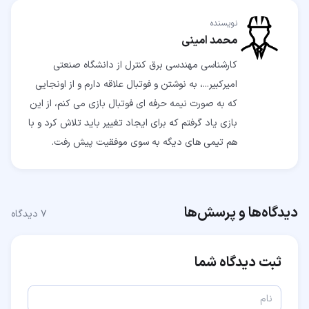
نویسنده
محمد امینی
کارشناسی مهندسی برق کنترل از دانشگاه صنعتی
امیرکبیر...، به نوشتن و فوتبال علاقه دارم و از اونجایی
که به صورت نیمه حرفه‌ ای فوتبال بازی می کنم، از این
بازی یاد گرفتم که برای ایجاد تغییر باید تلاش کرد و با
هم تیمی های دیگه به سوی موفقیت پیش رفت.
دیدگاه‌ها و پرسش‌ها
۷
دیدگاه
ثبت دیدگاه شما