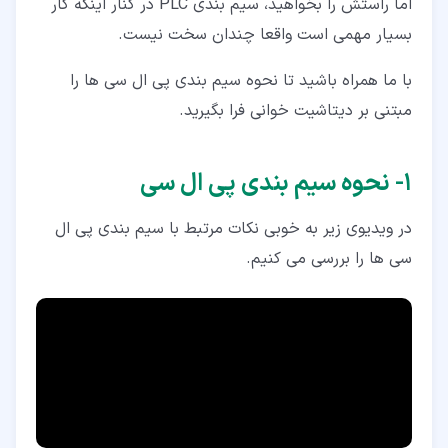
اما راستش را بخواهید، سیم بندی PLC در کنار اینکه کار
بسیار مهمی است واقعا چندان سخت نیست.
با ما همراه باشید تا نحوه سیم بندی پی ال سی ها را
مبتنی بر دیتاشیت خوانی فرا بگیرید.
۱‏- نحوه سیم بندی پی ال سی
در ویدیوی زیر به خوبی نکات مرتبط با سیم بندی پی ال
سی ها را بررسی می کنیم.