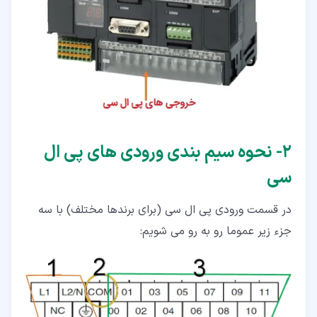
۲‏- نحوه سیم بندی ورودی های پی ال
سی
در قسمت ورودی پی ال سی (برای برندها مختلف) با سه
جزء زیر عموما رو به رو می شویم: