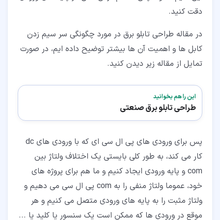
دقت کنید.
در مقاله طراحی تابلو برق در مورد چگونگی سر سیم زدن
کابل ها و اهمیت آن ها بیشتر توضیح داده ایم، در صورت
تمایل از مقاله زیر دیدن کنید.
این را هم بخوانید
طراحی تابلو برق صنعتی
پس برای ورودی های پی ال سی ای که با ورودی های dc
کار می کند، به طور کلی بایستی یک اختلاف ولتاژ بین
com و پایه ورودی ایجاد کنیم و ما هم برای پروژه های
خود، عموما ولتاژ منفی را به com پی ال سی می دهیم و
ولتاژ مثبت را به پایه های ورودی متصل می کنیم و هر
موقع در ورودی ها که ممکن است یک سنسور یا کلید یا ...