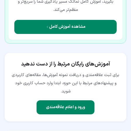
بگیرید، آموزش کامل نماتک مسیر یادگیری شما را سریع‌تر و
منظم‌تر می‌کند.
مشاهده آموزش کامل
آموزش‌های رایگان مرتبط را از دست ندهید
برای ثبت علاقه‌مندی و دریافت نمونه آموزش‌ها، مقاله‌های کاربردی
و پیشنهادهای مرتبط با این حوزه، ابتدا وارد حساب کاربری خود
شوید.
ورود و اعلام علاقه‌مندی