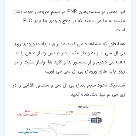
این یعنی در سنسورهای PNP در سیم خروجی خود، ولتاژ
مثبت به ما می دهند که در واقع ورودی ما برای PLC
است.
همانطور که مشاهده می کنید ما برای دریافت ورودی روی
پی ال سی نیاز به ولتاژ مثبت داریم پس ولتاژ منفی را به
com می دهیم و از سنسور ها و کلید ها، ولتاژ مثبت را بر
روی پایه های ورودی پی ال سی می آوریم.
شماتیک نحوه سیم بندی پی ال سی و سنسور القایی را در
زیر می توانید مشاهده کنید.