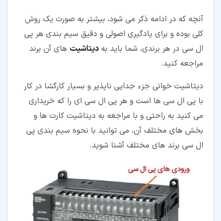
آنچه که در ادامه ذکر می شود، بیشتر به صورت یک روش
کلی بوده و برای یادگیری اصولی و دقیق سیم بندی هر پی
ال سی در هر برندی، شما باید به
دیتاشیت
های آن برند
مراجعه کنید.
دیتاشیت خوانی جزء جدایی ناپذیر و بسیار کارگشا در کار
با پی ال سی ها است و هر پی ال سی ای را که خریداری
می کنید به راحتی و با مراجعه به دیتاشیت کارت ها و
بخش های مختلف آن، می توانید با نحوه سیم بندی پی
ال سی برند های مختلف آشنا شوید.