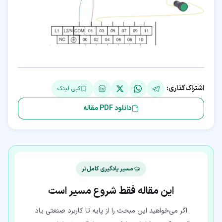
اشتراک‌گذاری:
کپی لینک
دانلود PDF مقاله
مسیر یادگیری کامل‌تر
این مقاله فقط شروع مسیر است
اگر می‌خواهید این مبحث را از پایه تا کاربرد صنعتی یاد