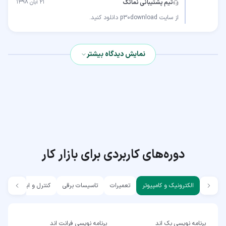
تیم پشتیبانی نماتک
۲۱ آبان ۱۳۹۸
از سایت p30download دانلود کنید.
نمایش دیدگاه بیشتر
دوره‌های کاربردی برای بازار کار
الکترونیک و کامپیوتر
تعمیرات
تاسیسات برقی
کنترل و ابزار دقیق
برنامه نویسی بک اند
برنامه نویسی فرانت اند