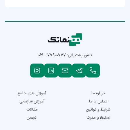
تلفن پشتیبانی:
۰۲۱ - ۷۷۹۰۰۷۷۷
درباره ما
آموزش های جامع
تماس با ما
آموزش سازمانی
شرایط و قوانین
مقالات
استعلام مدرک
انجمن