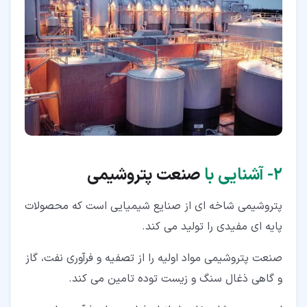
۲‏-
آشنایی با
صنعت پتروشیمی
پتروشیمی شاخه ای از صنایع شیمیایی است که محصولات
پایه ای مفیدی را تولید می کند.
صنعت پتروشیمی مواد اولیه را از تصفیه و فرآوری نفت، گاز
و گاهی ذغال سنگ و زیست توده تامین می کند.