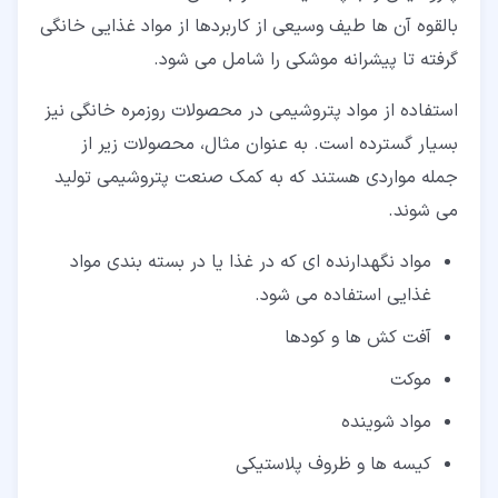
بالقوه آن ها طیف وسیعی از کاربردها از مواد غذایی خانگی
گرفته تا پیشرانه موشکی را شامل می شود.
استفاده از مواد پتروشیمی در محصولات روزمره خانگی نیز
بسیار گسترده است. به عنوان مثال، محصولات زیر از
جمله مواردی هستند که به کمک صنعت پتروشیمی تولید
می شوند.
مواد نگهدارنده ای که در غذا یا در بسته بندی مواد
غذایی استفاده می شود.
آفت کش ها و کودها
موکت
مواد شوینده
کیسه ها و ظروف پلاستیکی