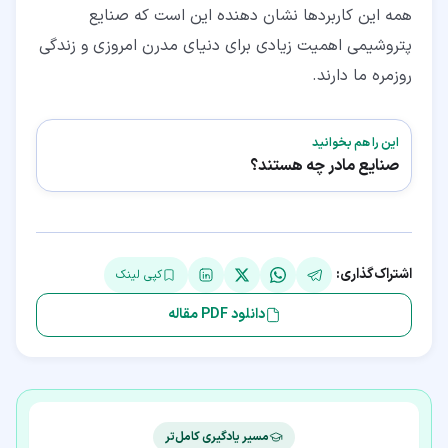
همه این کاربردها نشان دهنده این است که صنایع
پتروشیمی اهمیت زیادی برای دنیای مدرن امروزی و زندگی
روزمره ما دارند.
این را هم بخوانید
صنایع مادر چه هستند؟
اشتراک‌گذاری:
کپی لینک
دانلود PDF مقاله
مسیر یادگیری کامل‌تر