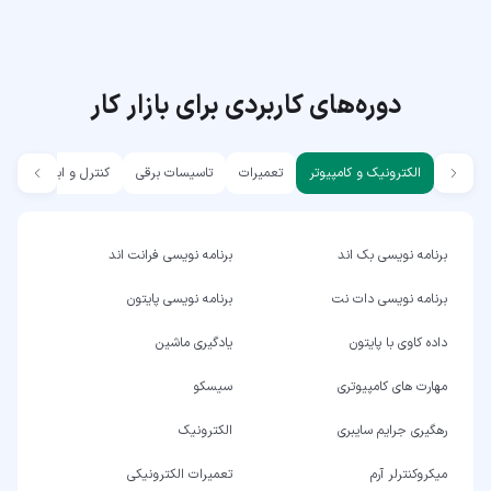
دوره‌های کاربردی برای بازار کار
الکترونیک و کامپیوتر
تعمیرات
تاسیسات برقی
کنترل و ابزار دقیق
برنامه نویسی بک اند
برنامه نویسی فرانت اند
برنامه نویسی دات نت
برنامه نویسی پایتون
داده کاوی با پایتون
یادگیری ماشین
مهارت های کامپیوتری
سیسکو
رهگیری جرایم سایبری
الکترونیک
میکروکنترلر آرم
تعمیرات الکترونیکی