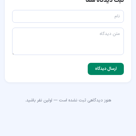
ثبت دیدگاه شما
ارسال دیدگاه
هنوز دیدگاهی ثبت نشده است — اولین نفر باشید.