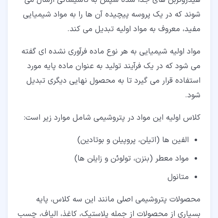
شوند که در یک پروسه پیچیده آن ها را به مواد شیمیایی
مفید، معروف به مواد اولیه تبدیل می کند.
مواد اولیه شیمیایی به هر نوع ماده فرآوری نشده ای گفته
می شود که در یک فرآیند تولید به عنوان ماده پایه مورد
استفاده قرار می گیرد تا به محصول نهایی دیگری تبدیل
شود.
کلاس اولیه این مواد در پتروشیمی شامل موارد زیر است:
الفین ها (اتیلن، پروپیلن و بوتادین)
مواد معطر (بنزن، تولوئن و زایلن ها)
متانول
محصولات پتروشیمی اصلی مانند این سه کلاس، پایه
بسیاری از محصولات از جمله پلاستیک، کاغذ، الیاف، چسب