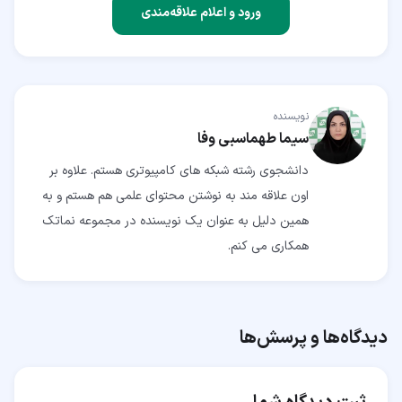
ورود و اعلام علاقه‌مندی
نویسنده
سیما طهماسبی وفا
دانشجوی رشته شبکه های کامپیوتری هستم. علاوه بر
اون علاقه مند به نوشتن محتوای علمی هم هستم و به
همین دلیل به عنوان یک نویسنده در مجموعه نماتک
همکاری می کنم.
دیدگاه‌ها و پرسش‌ها