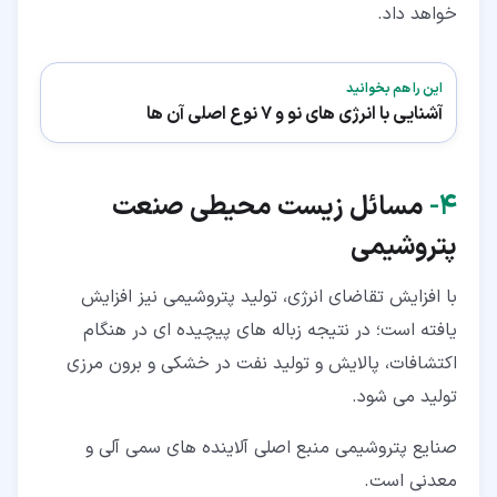
خواهد داد.
این را هم بخوانید
آشنایی با انرژی های نو و 7 نوع اصلی آن ها
۴‏-
مسائل زیست محیطی صنعت
پتروشیمی
با افزایش تقاضای انرژی، تولید پتروشیمی نیز افزایش
یافته است؛ در نتیجه زباله های پیچیده ای در هنگام
اکتشافات، پالایش و تولید نفت در خشکی و برون مرزی
تولید می شود.
صنایع پتروشیمی منبع اصلی آلاینده های سمی آلی و
معدنی است.