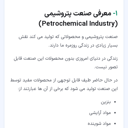
۱‏-
معرفی صنعت پتروشیمی
)
Petrochemical Industry
(
صنعت پتروشیمی و محصولاتی که تولید می کند نقش
بسیار زیادی در زندگی روزمره ما دارند.
زندگی در دنیای امروزی بدون محصولات این صنعت قابل
تصور نیست.
در حال حاضر طیف قابل توجهی از محصولات مفید توسط
این صنعت تولید می شود که برخی از آن ها عبارتند از:
بنزین
مواد آرایشی
مواد شوینده