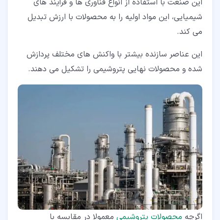
این صنعت با استفاده از انواع فناوری ها و فرآیند های
شیمیایی، این مواد اولیه را به محصولات با ارزش تبدیل
می کند.
این عناصر سازنده بیشتر با واکنش های مختلف پردازش
شده و محصولات نهایی پتروشیمی را تشکیل می دهند.
اگرچه
محصولات پتروشیمی
معمولا در مقایسه با