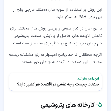
این روش بر استفاده از سویه های مختلف قارچی برای از
بین بردن PAH ها تمرکز دارد.
با این حال در کنار معرفی و بررسی روش های مختلف برای
کاهش آلاینده های حاصل از پالایش، صنعت پتروشیمی
هم چنان یکی از صنایع پر خطر برای محیط زیست است.
اگرچه محققان تا حد زیادی امیدوار به رفع مشکلات زیست
محیطی این صنعت در آینده نه چندان دور هستند.
این را هم بخوانید
صنعت چیست و چه نقشی در اقتصاد هر کشور دارد؟
۵‏-
کارخانه های پتروشیمی