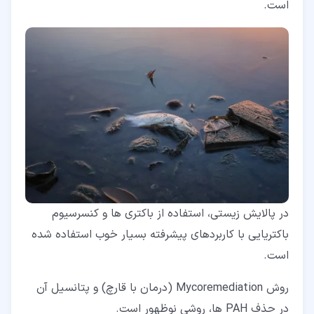
است.
در پالایش زیستی، استفاده از باکتری ها و کنسرسیوم
باکتریایی با کاربردهای پیشرفته بسیار خوب استفاده شده
است.
روش Mycoremediation (درمان با قارچ) و پتانسیل آن
در حذف PAH ها، روشی نوظهور است.