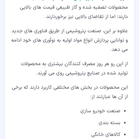
محصولات تصفیه شده و گاز طبیعی قیمت های بالایی
دارند؛ اما از تقاضای بالایی نیز برخوردارند.
علاوه بر این، صنعت پتروشیمی از طریق فناوری های جدید
و توانایی پردازش انواع مواد اولیه به نوآوری های خود ادامه
می دهد.
از این رو هر روز مصرف کنندگان بیشتری به محصولات
تولید شده در صنایع پتروشیمی روی می آورند.
این محصولات در بخش های مختلفی کاربرد دارند که برخی
از آن ها عبارتند از:
صنعت خودرو سازی
بسته بندی
کالاهای خانگی