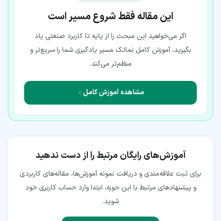
این مقاله فقط شروع مسیر است
اگر می‌خواهید این مبحث را از پایه تا کاربرد صنعتی یاد
بگیرید، آموزش کامل نماتک مسیر یادگیری شما را سریع‌تر و
منظم‌تر می‌کند.
مشاهده آموزش کامل
آموزش‌های رایگان مرتبط را از دست ندهید
برای ثبت علاقه‌مندی و دریافت نمونه آموزش‌ها، مقاله‌های کاربردی
و پیشنهادهای مرتبط با این حوزه، ابتدا وارد حساب کاربری خود
شوید.