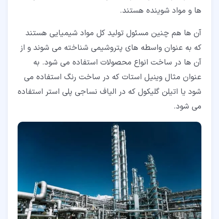
ها و مواد شوینده هستند.
آن ها هم چنین مسئول تولید کل مواد شیمیایی هستند
که به عنوان واسطه های پتروشیمی شناخته می شوند و از
آن ها در ساخت انواع محصولات استفاده می شود. به
عنوان مثال وینیل استات که در ساخت رنگ استفاده می
شود یا اتیلن گلیکول که در الیاف نساجی پلی استر استفاده
می شود.