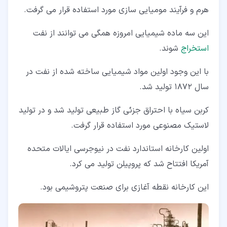
هرم و فرآیند مومیایی سازی مورد استفاده قرار می گرفت.
این سه ماده شیمیایی امروزه همگی می توانند از نفت
استخراج
شوند.
با این وجود اولین مواد شیمیایی ساخته شده از نفت در
سال 1872 تولید شد.
کربن سیاه با احتراق جزئی گاز طبیعی تولید شد و در تولید
لاستیک مصنوعی مورد استفاده قرار گرفت.
اولین کارخانه استاندارد نفت در نیوجرسی ایالات متحده
آمریکا افتتاح شد که پروپیلن تولید می کرد.
این کارخانه نقطه آغازی برای صنعت پتروشیمی بود.