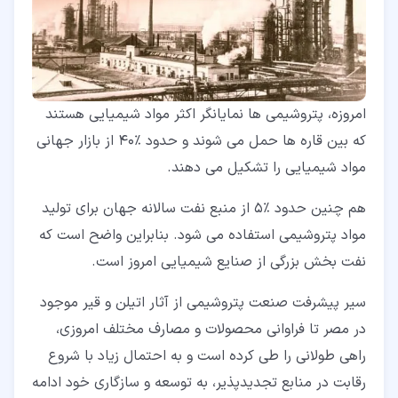
امروزه، پتروشیمی ها نمایانگر اکثر مواد شیمیایی هستند
که بین قاره ها حمل می شوند و حدود ٪40 از بازار جهانی
مواد شیمیایی را تشکیل می دهند.
هم چنین حدود ٪5 از منبع نفت سالانه جهان برای تولید
مواد پتروشیمی استفاده می شود. بنابراین واضح است که
نفت بخش بزرگی از صنایع شیمیایی امروز است.
سیر پیشرفت صنعت پتروشیمی از آثار اتیلن و قیر موجود
در مصر تا فراوانی محصولات و مصارف مختلف امروزی،
راهی طولانی را طی کرده است و به احتمال زیاد با شروع
رقابت در منابع تجدیدپذیر، به توسعه و سازگاری خود ادامه