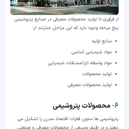
از فرآوری تا تولید محصولات مصرفی در صنایع پتروشیمی
پنج مرحله وجود دارد که این مراحل عبارتند از:
منابع اولیه
مواد شیمیایی اساسی
مواد واسطه ای/مشتقات شیمیایی
تولید محصولات
تولید محصولات مصرفی
۶‏-
محصولات پتروشیمی
پتروشیمی ها ستون فقرات اقتصاد مدرن را تشکیل می
دهند و در طیف وسیعی از محصولات مصرفی و صنعتی