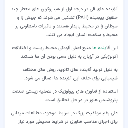
آلاینده های آلی در درجه اول از هیدروکربن های معطر چند
حلقوی پیچیده (PAH) تشکیل می شوند که جهش زا و
سرطان زا در محیط پایدار هستند و تاثیرات نامطلوبی بر
محیط و سلامت انسان ایجاد می کنند.
این آل
اینده ها
منبع اصلی آلودگی محیط زیست و اختلالات
اکولوژیکی در آبزیان به دلیل سمی بودن آن ها هستند.
به دلیل تولید آلاینده های ثانویه، روش های مختلف
شیمیایی برای حذف این آلاینده ها اعمال می شود.
استفاده از فناوری های بیولوژیک در تصفیه زیستی صنعت
پتروشیمی هنوز در مراحل تحقیق است.
علی رغم موفقیت بزرگ در شرایط موجود، مطالعات میدانی
برای اجرای مناسب فناوری در شرایط محیطی مورد نیاز