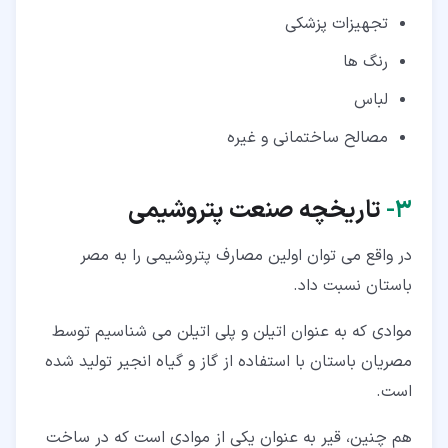
تجهیزات پزشکی
رنگ ها
لباس
مصالح ساختمانی و غیره
۳‏-
تاریخچه صنعت پتروشیمی
در واقع می توان اولین مصارف پتروشیمی را به مصر
باستان نسبت داد.
موادی که به عنوان اتیلن و پلی اتیلن می شناسیم توسط
مصریان باستان با استفاده از گاز و گیاه انجیر تولید شده
است.
هم چنین، قیر به عنوان یکی از موادی است که در ساخت