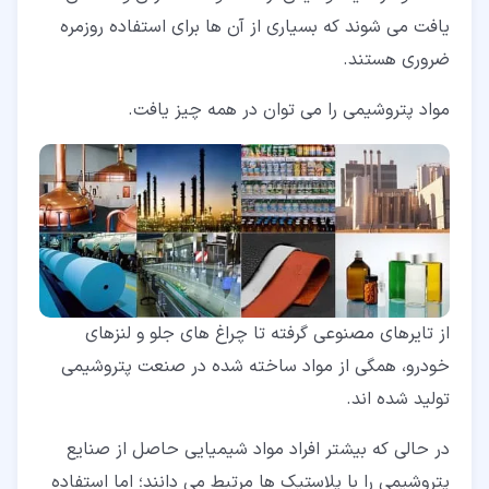
یافت می شوند که بسیاری از آن ها برای استفاده روزمره
ضروری هستند.
مواد پتروشیمی را می توان در همه چیز یافت.
از تایرهای مصنوعی گرفته تا چراغ های جلو و لنزهای
خودرو، همگی از مواد ساخته شده در صنعت پتروشیمی
تولید شده اند.
در حالی که بیشتر افراد مواد شیمیایی حاصل از صنایع
پتروشیمی را با پلاستیک ها مرتبط می دانند؛ اما استفاده