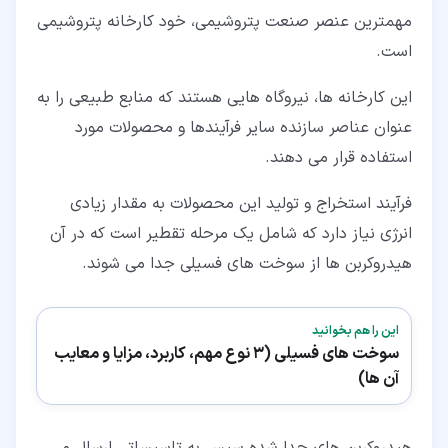
مهمترین عنصر صنعت پتروشیمی، خود کارخانه پتروشیمی
است.
این کارخانه ها، نیروگاه هایی هستند که منابع طبیعی را به
عنوان عناصر سازنده سایر فرآیندها و محصولات مورد
استفاده قرار می دهند.
فرآیند استخراج و تولید این محصولات به مقدار زیادی
انرژی نیاز دارد که شامل یک مرحله تقطیر است که در آن
هیدروکربن ها از سوخت های فسیلی جدا می شوند.
این را هم بخوانید
سوخت های فسیلی (3 نوع مهم، کاربرد، مزایا و معایب
آن ها)
هیدروکربن های جدا شده سپس به تاسیساتی ارسال می