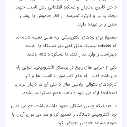
داخل کابین یخچال و عملکرد قطعاتی مثل المنت جهت
برفک زدایی و کارکرد کمپرسور از نظر خاموش یا روشن
شدن را بر عهده دارند.
معمولا روی بردهای الکترونیکی، رله هایی تعبیه شده اند
که قطعات بیسیک مثل کمپرسور دستگاه یا المنت
دیفراست را وارد مدار کنند تا عملکرد داشته باشند.
یکی از خرابی های رایج در بردهای الکترونیکی، خرابی رله
می باشد که در رله های کمپرسور یا المنت ها بر اثر
کارکردهای متوالی، پلاتین های داخلی آن ها دچار ایراد یا
اصطلاحا آرک می شود و باعث عدم عملکرد می شود.
در صورتیکه چنین مشکلی وجود داشته باشد، هم می توان
برد الکترونیکی دستگاه را تعمیر کرد و هم می توان آن را با
نمونه مشابه خودش تعویض کرد.