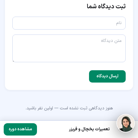
ثبت دیدگاه شما
ارسال دیدگاه
هنوز دیدگاهی ثبت نشده است — اولین نفر باشید.
تعمیرات یخچال و فریزر
مشاهده دوره