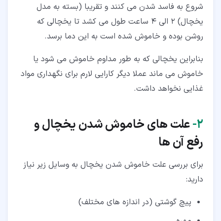
شروع به فاسد شدن می کنند و تقریبا (بسته به مدل
یخچال) 2 الی 4 ساعت طول می کشد تا یخچالی که
روشن بوده و خاموش شده است به این دما برسد.
بنابراین یخچالی که به طور مداوم خاموش می شود یا
خاموش می ماند عملا دیگر کارایی لارم برای نگهداری مواد
غذایی نخواهد داشت.
۲‏-
علت های خاموش شدن یخچال و
رفع آن ها
برای بررسی علت خاموش شدن یخچال به وسایل زیر نیاز
دارید:
پیچ گوشتی (در اندازه های مختلف)
مهره