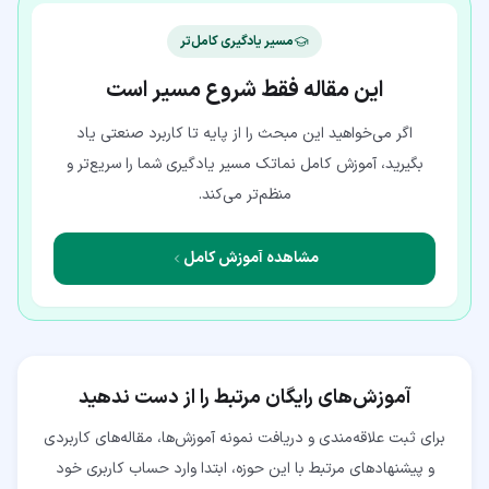
مسیر یادگیری کامل‌تر
این مقاله فقط شروع مسیر است
اگر می‌خواهید این مبحث را از پایه تا کاربرد صنعتی یاد
بگیرید، آموزش کامل نماتک مسیر یادگیری شما را سریع‌تر و
منظم‌تر می‌کند.
مشاهده آموزش کامل
آموزش‌های رایگان مرتبط را از دست ندهید
برای ثبت علاقه‌مندی و دریافت نمونه آموزش‌ها، مقاله‌های کاربردی
و پیشنهادهای مرتبط با این حوزه، ابتدا وارد حساب کاربری خود