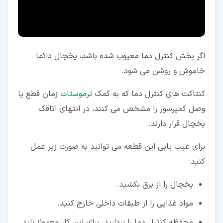
اگر بخش کنترل دما معیوب شده باشد، یخچال دائما
خاموش و روشن می شود.
کنتاکت های کنترل دما که به کمک
ترموستات
زمان قطع یا
وصل کمپرسور را مشخص می کنند، در انتهای اتاقک
یخچال قرار دارند.
برای عیب یابی این قطعه می توانید به صورت زیر عمل
کنید:
یخچال را از برق بکشید.
مواد غذایی را از طبقات داخلی خارج کنید.
محفظه کنترل دما را بردارید. برای این کار معمولا باید