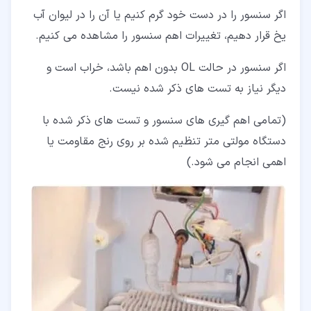
اگر سنسور را در دست خود گرم کنیم یا آن را در لیوان آب
یخ قرار دهیم، تغییرات اهم سنسور را مشاهده می کنیم.
اگر سنسور در حالت OL بدون اهم باشد، خراب است و
دیگر نیاز به تست های ذکر شده نیست.
(تمامی اهم گیری های سنسور و تست های ذکر شده با
دستگاه مولتی متر تنظیم شده بر روی رنج مقاومت یا
اهمی انجام می شود.)