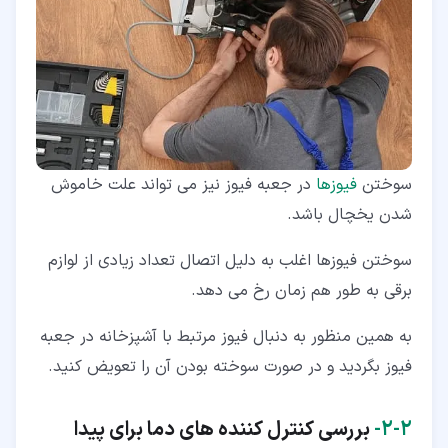
سوختن
فیوزها
در جعبه فیوز نیز می تواند علت خاموش
شدن یخچال باشد.
سوختن فیوزها اغلب به دلیل اتصال تعداد زیادی از لوازم
برقی به طور هم زمان رخ می دهد.
به همین منظور به دنبال فیوز مرتبط با آشپزخانه در جعبه
فیوز بگردید و در صورت سوخته بودن آن را تعویض کنید.
۲‏-‏۲‏-
بررسی کنترل کننده های دما برای پیدا