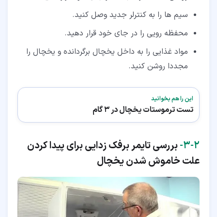
سیم ها را به کنترلر جدید وصل کنید.
محفظه رویی را در جای خود قرار دهید.
مواد غذایی را به داخل یخچال برگردانده و یخچال را
مجددا روشن کنید.
این را هم بخوانید
تست ترموستات یخچال در 3 گام
۲‏-‏۳‏-
بررسی تایمر برفک زدایی برای پیدا کردن
علت خاموش شدن یخچال