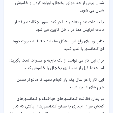
شدن بیش از حد موتور یخچال، اورلود کردن و خاموش
شدن می شود.
یا به علت عدم تعادل دما در کندانسور، چگالنده پرفشار
باعث افزایش دما در داخل کابین می شود.
بنابراین برای رفع این مشکل ها باید حتما به صورت دوره
ای کندانسور را تمیز کنید.
برای این کار می توانید از یک پارچه و مسواک کمک بگیرید؛
اما حتما قبل از تمیزکاری یخچال را خاموش کنید.
این کار را هر سال یک بار انجام دهید تا مانع از بستن
جرم های عمیق شوید.
در زمان نظافت کندانسورهای هواخنک و کندانسورهای
گردش هوای اجباری یا همان کندانسورهای پاکتی که کنار