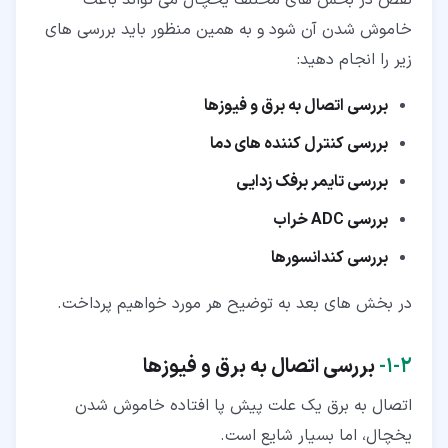
نقص در بخش های مختلف یخچال می تواند باعث
خاموش شدن آن شود و به همین منظور باید بررسی های
زیر را انجام دهید:
بررسی اتصال به برق و فیوزها
بررسی کنترل کننده های دما
بررسی تایمر برفک زدایی
بررسی ADC خراب
بررسی کندانسورها
در بخش های بعد به توضیح هر مورد خواهیم پرداخت.
۲‏-‏۱‏-
بررسی اتصال به برق و فیوزها
اتصال به برق یک علت پیش پا افتاده خاموش شدن
یخچال، اما بسیار شایع است.