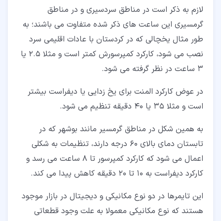
لازم به ذکر است در مناطق سردسیری و در مناطق
گرمسیری این ساعت های ذکر شده متفاوت می باشند؛ به
طور مثال یخچالی که در کردستان با عادات اقلیمی سرد
نصب می شود، کارکرد کمپرسورش کمتر است و مثلا 2.5 یا
3 ساعت در نظر گرفته می شود.
در عوض کارکرد المنت برای یخ زدایی یا دیفراست بیشتر
است و مثلا 35 یا 40 دقیقه تنظیم می شود.
به همین شکل در مناطق گرمسیر مانند بوشهر که در
تابستان دمای بالای 60 درجه دارند، تنظیمات به شکلی
اعمال می شود که کارکرد کمپرسور تا 8 ساعت می رسد و
کارکرد دیفراست به 10 تا 20 دقیقه کاهش پیدا می کند.
این تایمرها در دو نوع مکانیکی و دیجیتال در بازار موجود
هستند که نوع مکانیکی معمولا به علت وجود قطعاتی