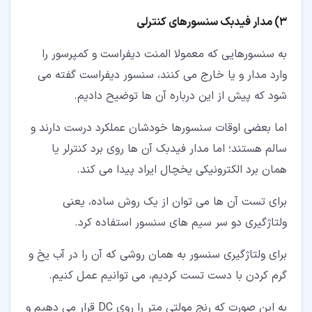
3) مدار فیدبک سنسورهای کنترلی
به سنسورهایی که معمولا المنت دیفراست و کمپرسور را
وارد مدار و یا خارج می کنند، سنسور دیفراست گفته می
شود که پیش از این درباره آن ها توضیح دادیم.
اما بعضی اوقات سنسورها خودشان عملکرد درست دارند و
سالم هستند؛ اما مدار فیدبک آن ها روی برد کنترلر یا
همان برد الکترونیکی یخچال ایراد پیدا می کند.
برای تست آن ها می توان از یک روش ساده، یعنی
ولتاژگیری دو سر سیم های سنسور استفاده کرد.
برای ولتاژگیری سنسور به همان روشی که آن را در آب یخ و
گرم کردن با دست تست کردیم، می توانیم عمل کنیم.
به این صورت که رنج مولتی متر را روی DC قرار می دهیم و