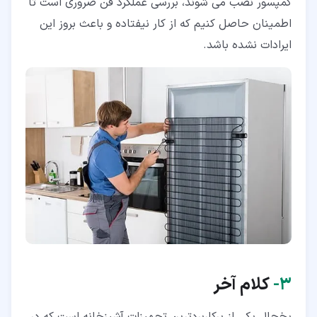
کمپسور نصب می شوند، بررسی عملکرد فن ضروری است تا
اطمینان حاصل کنیم که از کار نیفتاده و باعث بروز این
ایرادات نشده باشد.
۳‏-
کلام آخر