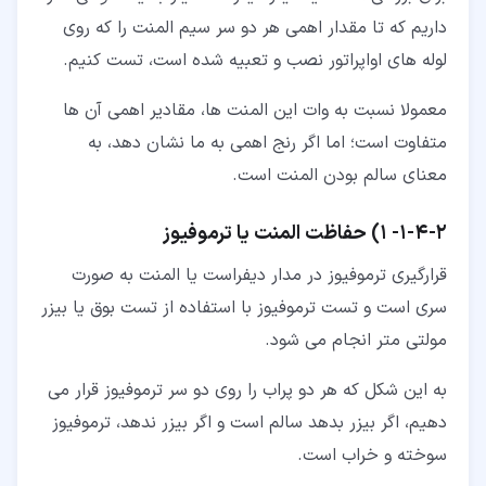
داریم که تا مقدار اهمی هر دو سر سیم المنت را که روی
لوله های اواپراتور نصب و تعبیه شده است، تست کنیم.
معمولا نسبت به وات این المنت ها، مقادیر اهمی آن ها
متفاوت است؛ اما اگر رنج اهمی به ما نشان دهد، به
معنای سالم بودن المنت است.
۲‏-‏۴‏-‏۱‏-
1) حفاظت المنت یا ترموفیوز
قرارگیری ترموفیوز در مدار دیفراست یا المنت به صورت
سری است و تست ترموفیوز با استفاده از تست بوق یا بیزر
مولتی متر انجام می شود.
به این شکل که هر دو پراب را روی دو سر ترموفیوز قرار می
دهیم، اگر بیزر بدهد سالم است و اگر بیزر ندهد، ترموفیوز
سوخته و خراب است.