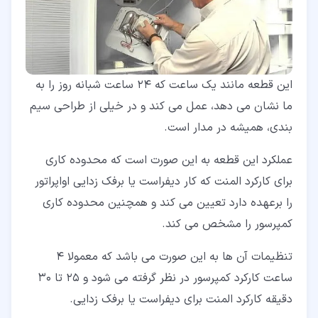
این قطعه مانند یک ساعت که 24 ساعت شبانه روز را به
ما نشان می دهد، عمل می کند و در خیلی از طراحی سیم
بندی، همیشه در مدار است.
عملکرد این قطعه به این صورت است که محدوده کاری
برای کارکرد المنت که کار دیفراست یا برفک زدایی اواپراتور
را برعهده دارد تعیین می کند و همچنین محدوده کاری
کمپرسور را مشخص می کند.
تنظیمات آن ها به این صورت می باشد که معمولا 4
ساعت کارکرد کمپرسور در نظر گرفته می شود و 25 تا 30
دقیقه کارکرد المنت برای دیفراست یا برفک زدایی.