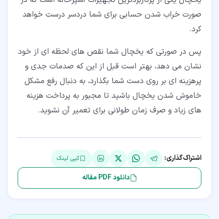
یخچال یکی از پرکاربردترین تجهیزات آشپزخانه است که در
صورت خراب شدن حسابی برای شما دردسر درست خواهد
کرد.
پس در صورتی که یخچال شما نقص های لحظه ای از خود
نشان می دهد، بهتر است قبل از این که صدمات جدی و
پرهزینه ای بر روی دست شما بگذارد، به دنبال رفع مشکل
خاموش شدن یخچال باشید تا مجبور به پرداخت هزینه
های زیاد و صرف زمان طولانی برای تعمیر آن نشوید.
اشتراک‌گذاری:
کپی لینک
دانلود PDF مقاله