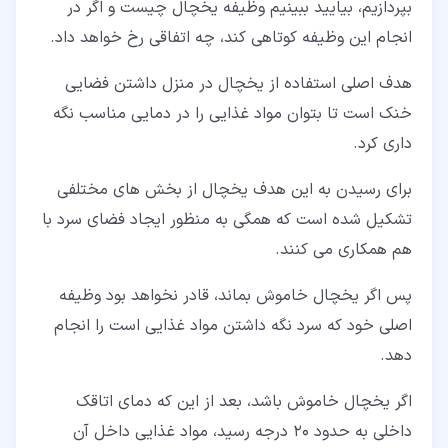
بپردازیم، بیایید ببینیم وظیفه یخچال چیست و اگر در
انجام این وظیفه کوتاهی کند، چه اتفاقی رخ خواهد داد.
هدف اصلی استفاده از یخچال در منزل داشتن فضایی
خنک است تا بتوان مواد غذایی را در دمایی مناسب نگه
داری کرد.
برای رسیدن به این هدف یخچال از بخش های مختلفی
تشکیل شده است که همگی به منظور ایجاد فضای سرد با
هم همکاری می کنند.
پس اگر یخچال خاموش بماند، قادر نخواهد بود وظیفه
اصلی خود که سرد نگه داشتن مواد غذایی است را انجام
دهد.
اگر یخچال خاموش باشد، بعد از این که دمای اتاقک
داخلی به حدود 20 درجه رسید، مواد غذایی داخل آن