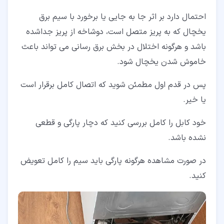
احتمال دارد بر اثر جا به جایی یا برخورد با سیم برق
یخچال که به پریز متصل است، دوشاخه از پریز جداشده
باشد و هرگونه اختلال در بخش برق رسانی می تواند باعث
خاموش شدن یخچال شود.
پس در قدم اول مطمئن شوید که اتصال کامل برقرار است
یا خیر.
خود کابل را کامل بررسی کنید که دچار پارگی و قطعی
نشده باشد.
در صورت مشاهده هرگونه پارگی باید سیم را کامل تعویض
کنید.