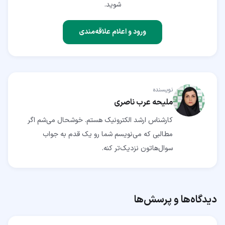
شوید.
ورود و اعلام علاقه‌مندی
نویسنده
ملیحه عرب ناصری
کارشناس ارشد الکترونیک هستم. خوشحال می‌شم اگر
مطالبی که می‌نویسم شما رو یک قدم به جواب
سوال‌هاتون نزدیک‌تر کنه.
دیدگاه‌ها و پرسش‌ها