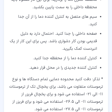
محفظه داخلی را به سمت پایین بکشید.
سیم های متصل به کنترل کننده دما را از آن جدا
کنید.
صفحه داخلی را جدا کنید. احتمال دارد به دلیل
قدیمی بودن کار دشواری باشد. پس برای این کار از یک
انبردست کمک بگیرید.
کنترل کننده دما را از محفظه جدا کنید.
کنترل کننده جدیدی را در محل قرار دهید.
* تذکر: دقت کنید محدوده دمایی تمام دستگاه ها و نوع
ترموستات متفاوت می باشد، برای یخچال تک از ترموستات
11- الی 21- استفاده می شود و برای یخچال فریزر از
ترموستات 11- الی 26.5- استفاده می شود و برای فریزر از
ترموستات 11- الی 27.5- استفاده می شود.