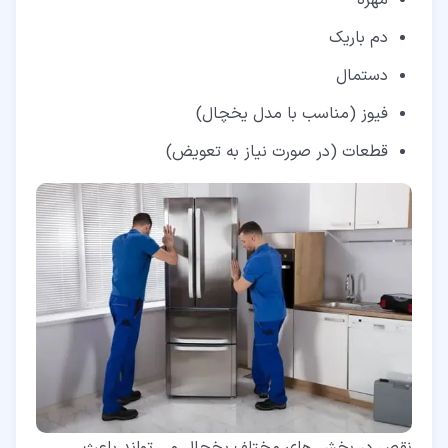
دم باریک
دستمال
فیوز (مناسب با مدل یخچال)
قطعات (در صورت نیاز به تعویض)