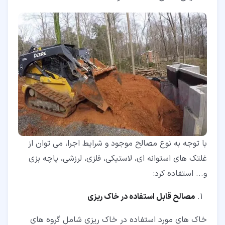
با توجه به نوع مصالح موجود و شرایط اجرا، می توان از
غلتک های استوانه ای، لاستیکی، فلزی، لرزشی، پاچه بزی
و... استفاده کرد:
مصالح قابل استفاده در خاک ریزی
خاک های مورد استفاده در خاک ریزی شامل گروه های