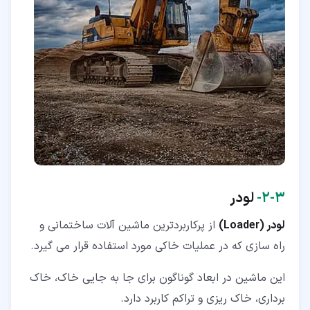
۳‏-‏۲‏-
لودر
لودر (Loader)
از پرکاربردترین ماشین آلات ساختمانی و
راه سازی که در عملیات خاکی مورد استفاده قرار می گیرد.
این ماشین در ابعاد گوناگون برای جا به جایی خاک، خاک
برداری، خاک ریزی و تراکم کاربرد دارد.