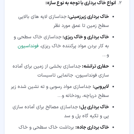
انواع خاک برداری با توجه به نوع سازه:
خاک برداری زیرزمینی:
جداسازی لایه های بالایی
سطح زمین تا عمق مورد نظر
خاک برداری و خاک ریزی:
جداسازی خاک سطحی و
به کار بردن مواد پرکننده خاک ریزی،
فونداسیون
و...
حفاری ترانشه:
جداسازی بخشی از زمین برای آماده
سازی فونداسیون، جانمایی تاسیسات
لایروبی:
جداسازی مواد رسوبی و ته نشین شده زیر
سطح دریاچه، رودخانه و...
خاک برداری پل:
جداسازی مصالح برای آماده سازی
پی و تکیه گاه پل و سد
خاک برداری جاده:
برداشت خاک سطحی و خاک