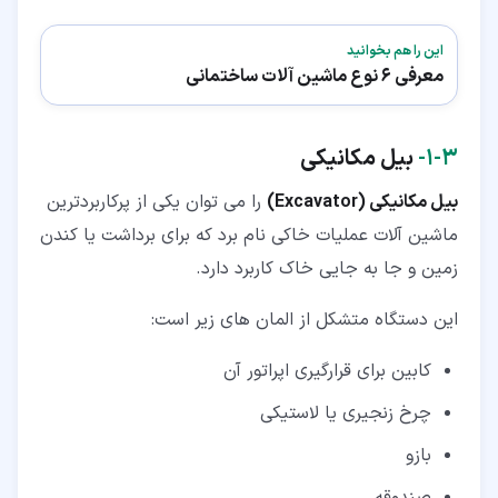
این را هم بخوانید
معرفی 6 نوع ماشین آلات ساختمانی
۳‏-‏۱‏-
بیل مکانیکی
بیل مکانیکی (Excavator)
را می توان یکی از پرکاربردترین
ماشین آلات عملیات خاکی نام برد که برای برداشت یا کندن
زمین و جا به جایی خاک کاربرد دارد.
این دستگاه متشکل از المان های زیر است:
کابین برای قرارگیری اپراتور آن
چرخ زنجیری یا لاستیکی
بازو
صندوقه