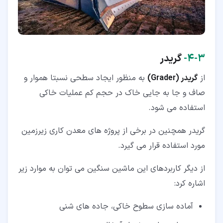
۳‏-‏۴‏-
گریدر
از
گریدر (Grader)
به منظور ایجاد سطحی نسبتا هموار و
صاف و جا به جایی خاک در حجم کم عملیات خاکی
استفاده می شود.
گریدر همچنین در برخی از پروژه های معدن کاری زیرزمین
مورد استفاده قرار می گیرد.
از دیگر کاربردهای این ماشین سنگین می توان به موارد زیر
اشاره کرد:
آماده سازی سطوح خاکی، جاده های شنی