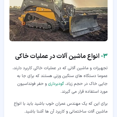
۳‏-
انواع ماشین آلات در عملیات خاکی
تجهیزات و ماشین آلاتی که در عملیات خاکی کاربرد دارند،
عموما دستگاه های سنگین وزنی هستند که برای جا به
جایی خاک در حجم زیاد،
گودبرداری
و حفر فونداسیون
مورد استفاده قرار می گیرند.
برای این که یک مهندس عمران خوب باشید باید با انواع
ماشین آلات ساختمانی و کاربرد آن ها آشنا باشید.