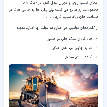
امکان تغییر زاویه و میزان عمق نفوذ در خاک را با
محدودیت رو به رو می کنند؛ ولی برای جا به جایی خاک در
مسافت های زیاد بسیار کاربرد دارد.
از کاربردهای بولدوزر می توان به موارد زیر اشاره نمود:
خرد کردن سنگ های در مسیر
جا به جایی تپه های خاکی
آماده سازی سطح