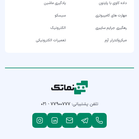
داده کاوی با پایتون
یادگیری ماشین
مهارت های کامپیوتری
سیسکو
رهگیری جرایم سایبری
الکترونیک
میکروکنترلر آرم
تعمیرات الکترونیکی
تلفن پشتیبانی:
۰۲۱ - ۷۷۹۰۰۷۷۷