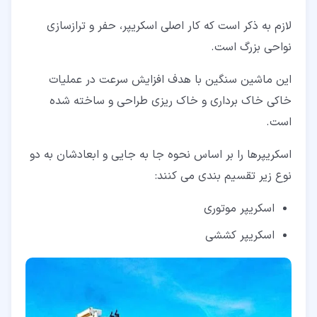
لازم به ذکر است که کار اصلی اسکریپر، حفر و ترازسازی
نواحی بزرگ است.
این ماشین سنگین با هدف افزایش سرعت در عملیات
خاکی خاک برداری و خاک ریزی طراحی و ساخته شده
است.
اسکریپرها را بر اساس نحوه جا به جایی و ابعادشان به دو
نوع زیر تقسیم بندی می کنند:
اسکریپر موتوری
اسکریپر کششی