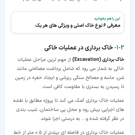
این را هم بخوانید
معرفی 6 نوع خاک اصلی و ویژگی های هر یک
۲‏-‏۱‏-
خاک برداری در عملیات خاکی
خاک برداری (Excavation)
از مهم ترین مراحل عملیات
خاکی به شمار می رود که شامل برداشت مصالحی مانند
شن، ماسه و مصالح سنگی ریزشی و ایجاد حفره در زمین
تا رسیدن به بستری با مقاومت کافی است.
عملیات خاک برداری کمک می کند تا پروژه مطابق با نقشه
های اجرایی پیش رود و محل پی ساختمان، شیب بندی
در نظر گرفته شده و... به درستی اجرا شوند.
عملیات خاک برداری در فاصله ای بیشتر از 0.5 متر از خط