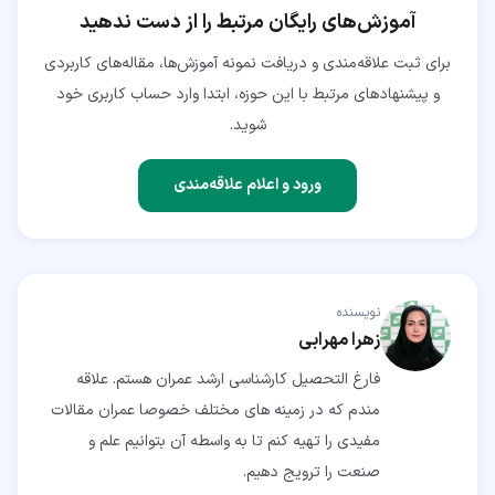
آموزش‌های رایگان مرتبط را از دست ندهید
برای ثبت علاقه‌مندی و دریافت نمونه آموزش‌ها، مقاله‌های کاربردی
و پیشنهادهای مرتبط با این حوزه، ابتدا وارد حساب کاربری خود
شوید.
ورود و اعلام علاقه‌مندی
نویسنده
زهرا مهرابی
فارغ التحصیل کارشناسی ارشد عمران هستم. علاقه
مندم که در زمینه های مختلف خصوصا عمران مقالات
مفیدی را تهیه کنم تا به واسطه آن بتوانیم علم و
صنعت را ترویج دهیم.