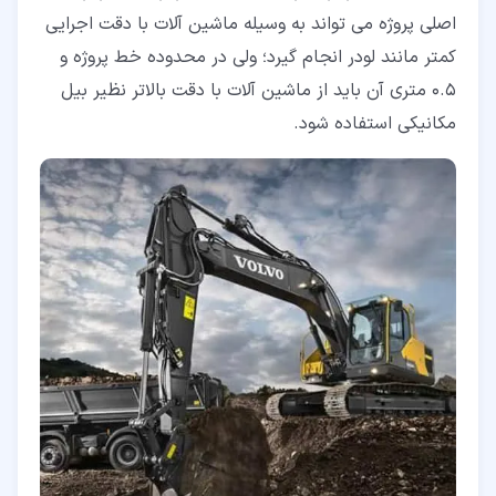
اصلی پروژه می تواند به وسیله ماشین آلات با دقت اجرایی
کمتر مانند لودر انجام گیرد؛ ولی در محدوده خط پروژه و
0.5 متری آن باید از ماشین آلات با دقت بالاتر نظیر بیل
مکانیکی استفاده شود.