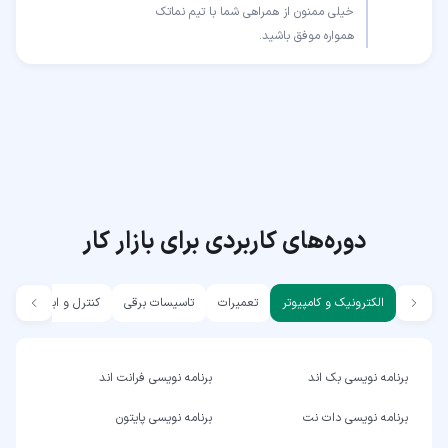
همواره موفق باشید.
دوره‌های کاربردی برای بازار کار
الکترونیک و کامپیوتر
تعمیرات
تاسیسات برقی
کنترل و ابزار دقیق
برنامه نویسی بک اند
برنامه نویسی فرانت اند
برنامه نویسی دات نت
برنامه نویسی پایتون