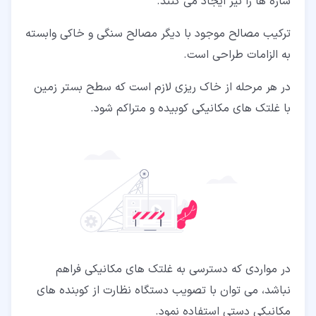
سازه ها را نیز ایجاد می کنند.
ترکیب مصالح موجود با دیگر مصالح سنگی و خاکی وابسته
به الزامات طراحی است.
در هر مرحله از خاک ریزی لازم است که سطح بستر زمین
با غلتک های مکانیکی کوبیده و متراکم شود.
در مواردی که دسترسی به غلتک های مکانیکی فراهم
نباشد، می توان با تصویب دستگاه نظارت از کوبنده های
مکانیکی دستی استفاده نمود.