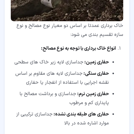
خاک برداری عمدتا بر اساس دو معیار نوع مصالح و نوع
سازه تقسیم بندی می شود:
انواع خاک برداری با توجه به نوع مصالح:
حفاری زمین:
جداسازی لایه زیر خاک های سطحی
حفاری سنگی:
جداسازی لایه های مقاوم بر اساس
نقشه اجرایی با استفاده از انفجار یا حفاری
حفاری زمین نرم:
جداسازی و برداشت مصالح با
پایداری کم و مرطوب
حفاری های طبقه بندی نشده:
جداسازی ترکیبی از
موارد اشاره شده در بالا