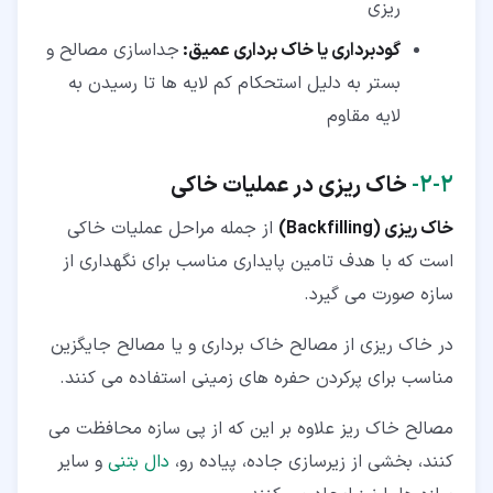
ریزی
گودبرداری یا خاک برداری عمیق:
جداسازی مصالح و
بستر به دلیل استحکام کم لایه ها تا رسیدن به
لایه مقاوم
۲‏-‏۲‏-
خاک ریزی در عملیات خاکی
خاک ریزی (Backfilling)
از جمله مراحل عملیات خاکی
است که با هدف تامین پایداری مناسب برای نگهداری از
سازه صورت می گیرد.
در خاک ریزی از مصالح خاک برداری و یا مصالح جایگزین
مناسب برای پرکردن حفره های زمینی استفاده می کنند.
مصالح خاک ریز علاوه بر این که از پی سازه محافظت می
کنند، بخشی از زیرسازی جاده، پیاده رو،
دال بتنی
و سایر