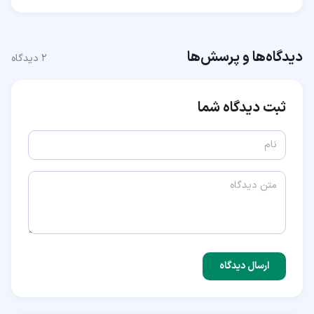
دیدگاه‌ها و پرسش‌ها
۲
دیدگاه
ثبت دیدگاه شما
ارسال دیدگاه