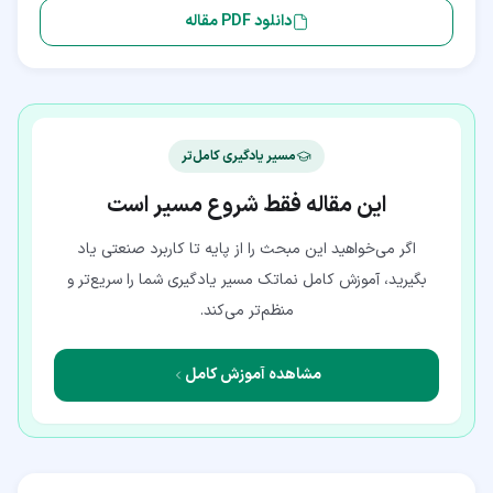
دانلود PDF مقاله
مسیر یادگیری کامل‌تر
این مقاله فقط شروع مسیر است
اگر می‌خواهید این مبحث را از پایه تا کاربرد صنعتی یاد
بگیرید، آموزش کامل نماتک مسیر یادگیری شما را سریع‌تر و
منظم‌تر می‌کند.
مشاهده آموزش کامل