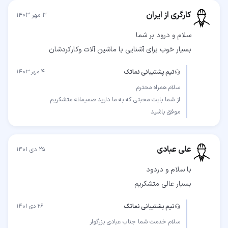
کارگری از ایران
۳ مهر ۱۴۰۳
بسیار خوب برای آشنایی با ماشین آلات وکارکردشان
تیم پشتیبانی نماتک
۴ مهر ۱۴۰۳
موفق باشید
علی عبادی
۲۵ دی ۱۴۰۱
بسیار عالی متشکریم
تیم پشتیبانی نماتک
۲۶ دی ۱۴۰۱