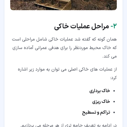
۲‏-
مراحل عملیات خاکی
همان گونه که گفته شد عملیات خاکی شامل مراحلی است
که خاک محیط موردنظر را برای هدفی عمرانی آماده سازی
می کند.
از عملیات های خاکی اصلی می توان به موارد زیر اشاره
کرد:
خاک برداری
خاک ریزی
تراکم و تسطیح
در ادامه به تعریف جامع تری از هر مرحله می پردازیم.