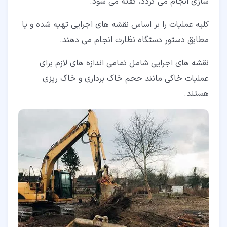
سازی انجام می گردد، گفته می شود.
کلیه عملیات را بر اساس نقشه های اجرایی تهیه شده و یا
مطابق دستور دستگاه نظارت انجام می دهند.
نقشه های اجرایی شامل تمامی اندازه های لازم برای
عملیات خاکی مانند حجم خاک برداری و خاک ریزی
هستند.