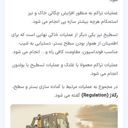
شود.
عملیات تراکم به منظور افزایش چگالی خاک و نیز
استحکام هرچه بیشتر سازه پی انجام می شود.
تسطیح نیز یکی دیگر از عملیات خاکی نهایی است که برای
اطمینان از هموار بودن سطح بستر، دستیابی به شیب
مناسب فونداسیون، مقاومت کافی راه و... انجام می شود.
عملیات تراکم معمولا با غلتک و عملیات تسطیح با بولدوزر
انجام می شود.
در مجموع به عملیات مرتبط با آماده سازی بستر و سطح،
رگلاژ (Regulation)
گفته می شود.