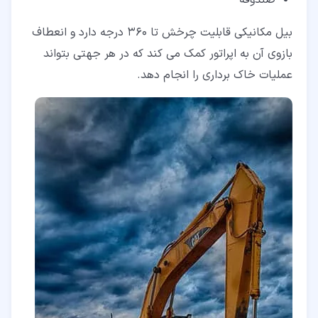
بیل مکانیکی قابلیت چرخش تا 360 درجه دارد و انعطاف
بازوی آن به اپراتور کمک می کند که در هر جهتی بتواند
عملیات خاک برداری را انجام دهد.