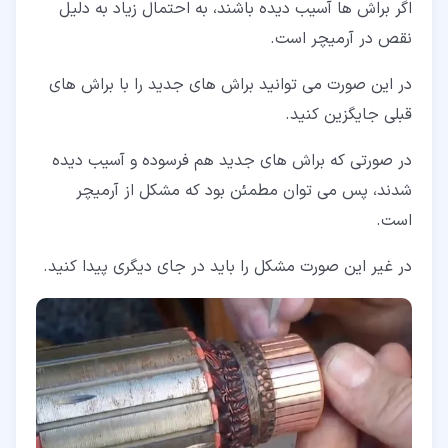
اگر براش ها آسیب دیده باشند، به احتمال زیاد به دلیل
نقص در آرمیچر است.
در این صورت می توانید براش های جدید را با براش های
قبلی جایگزین کنید.
در صورتی که براش های جدید هم فرسوده و آسیب دیده
شدند، پس می توان مطمئن بود که مشکل از آرمیچر
است.
در غیر این صورت مشکل را باید در جای دیگری پیدا کنید.