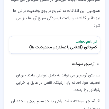
همچنین این اتفاقات به تدریج بر روی وضعیت براش ها
نیز تاثیر گذاشته و باعث فرسودگی سریع آن ها نیز می
شود.
این را هم بخوانید
کموتاتور (آشنایی با عملکرد و محدودیت ها)
آرمیچر سوخته
سوختن آرمیچر می تواند به دلیل عواملی مانند جریان
ضعیف هوا، اضافه بار، ارتینگ، نقص در عایق یا خرابی
رگولاتور رخ بدهد.
اگر آمیچر سوخته باشد، راهی به جز سیم پیچی مجدد آن
وجود ندارد.