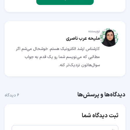
نویسنده
ملیحه عرب ناصری
کارشناس ارشد الکترونیک هستم. خوشحال می‌شم اگر
مطالبی که می‌نویسم شما رو یک قدم به جواب
سوال‌هاتون نزدیک‌تر کنه.
دیدگاه‌ها و پرسش‌ها
۶
دیدگاه
ثبت دیدگاه شما