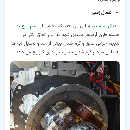
اتصال زمین
اتصال به زمین
زمانی می افتد که بخشی از
سیم پیچ
به
هسته فلزی آرمیچر متصل شود که این اتفاق اکثرا در
نتیجه خرابی عایق و گرم شدن بیش از حد و تحلیل لبه ها
به دلیل سرد و گرم شدن مداوم در حین کار رخ می دهد.