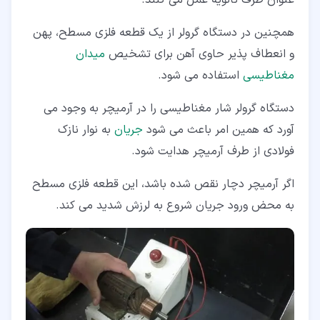
همچنین در دستگاه گرولر از یک قطعه فلزی مسطح، پهن
و انعطاف پذیر حاوی آهن برای تشخیص
میدان
مغناطیسی
استفاده می شود.
دستگاه گرولر شار مغناطیسی را در آرمیچر به وجود می
آورد که همین امر باعث می شود
جریان
به نوار نازک
فولادی از طرف آرمیچر هدایت شود.
اگر آرمیچر دچار نقص شده باشد، این قطعه فلزی مسطح
به محض ورود جریان شروع به لرزش شدید می کند.