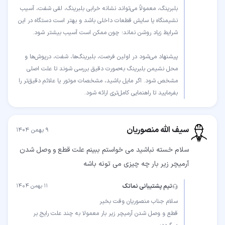
بلبرینگ، معمولاً می‌تواند نشانه خرابی بلبرینگ، لقی شفت، آسیب
نشیمنگاه یا سایش قطعات داخلی باشد و بهتر است دستگاه در این
پیشنهاد می‌شود در اولین فرصت، بلبرینگ‌ها، شفت، درپوش‌ها و
محل نشیمن بلبرینگ به‌صورت دقیق بررسی شوند تا علت اصلی
مشخص شود. اگر مایل باشید، مشخصات موتور یا علائم دقیق‌تر را
بفرمایید تا راهنمایی کامل‌تری ارائه شود.
سیف الله منصوریان
۹ بهمن ۱۴۰۴
سلام خسته نباشید می خواستم ببینم علت قطع و وصل شدن
آرمیچر زیر بار چه چیزی می تونه باشه
تیم پشتیبانی نماتک
۱۱ بهمن ۱۴۰۴
قطع و وصل شدن آرمیچر زیر بار معمولا به چند علت رایج بر