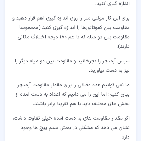
اندازه گیری کنید.
برای این کار مولتی متر را روی اندازه گیری اهم قرار دهید و
مقاومت بین کموتاتورها را اندازه گیری کنید (مخصوصا
مقاومت بین دو میله که با هم ۱۸۰ درجه اختلاف مکانی
دارند).
سپس آرمیچر را بچرخانید و مقاومت بین دو میله دیگر را
نیز به دست بیاورید.
ما نمی توانیم عدد دقیقی را برای مقدار مقاومت آرمیچر
بیان کنیم؛ اما این را می دانیم که اعداد به دست آمده از
بخش های مختلف باید با هم تقریبا برابر باشند.
اگر مقدار مقاومت های به دست آمده خیلی تفاوت داشت،
نشان می دهد که مشکلی در بخش سیم پیچ ها وجود
دارد.