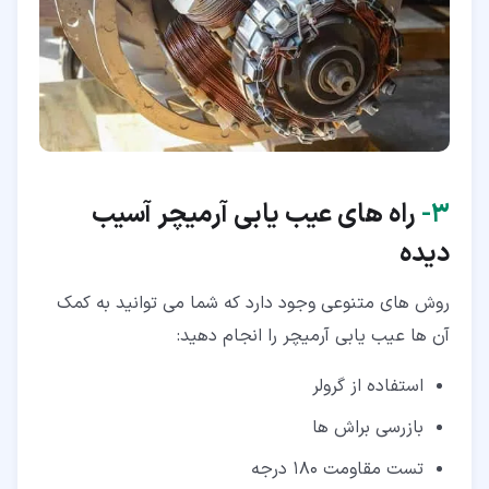
۳‏-
راه های عیب یابی آرمیچر آسیب
دیده
روش های متنوعی وجود دارد که شما می توانید به کمک
آن ها عیب یابی آرمیچر را انجام دهید:
استفاده از گرولر
بازرسی براش ها
تست مقاومت ۱۸۰ درجه