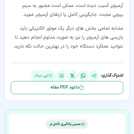
آرمیچر آسیب دیده است، ممکن است مجبور به سیم
پیچی مجدد، جایگزینی کامل یا ارتقای آرمیچر شوید.
مشابه تمامی بخش های دیگر یک موتور الکتریکی باید
بازرسی های آرمیچر را نیز به صورت مداوم انجام دهید تا
بتوانید عملکرد دستگاه خود را در بهترین حالت نگه دارید.
اشتراک‌گذاری:
کپی لینک
دانلود PDF مقاله
مسیر یادگیری کامل‌تر