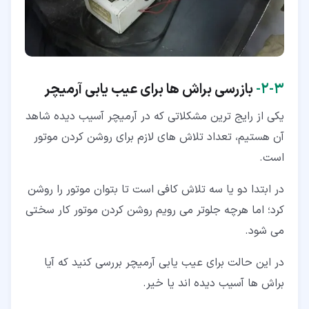
۳‏-‏۲‏-
بازرسی براش ها برای عیب یابی آرمیچر
یکی از رایج ترین مشکلاتی که در آرمیچر آسیب دیده شاهد
آن هستیم، تعداد تلاش های لازم برای روشن کردن موتور
است.
در ابتدا دو یا سه تلاش کافی است تا بتوان موتور را روشن
کرد؛ اما هرچه جلوتر می رویم روشن کردن موتور کار سختی
می شود.
در این حالت برای عیب یابی آرمیچر بررسی کنید که آیا
براش ها آسیب دیده اند یا خیر.