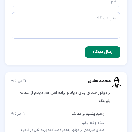
ارسال دیدگاه
محمد هادی
۲۳ تیر ۱۴۰۵
از موتور صدای بدی میاد و براده اهن هم دیدم از سمت
بلبرینگ
تیم پشتیبانی نماتک
۲۹ تیر ۱۴۰۵
صدای غیرعادی از موتور به‌همراه مشاهده براده آهن در ناحیه