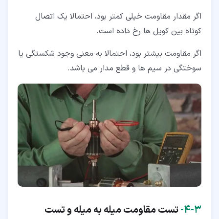
اگر مقدار مقاومت خیلی کمتر بود، احتمالا یک اتصال
کوتاه بین کویل ها رخ داده است.
اگر مقاومت بیشتر بود، احتمالا به معنی وجود شکستگی یا
سوختگی در سیم ها و قطع مدار می باشد.
۳‏-‏۴‏-
تست مقاومت میله به میله و تست