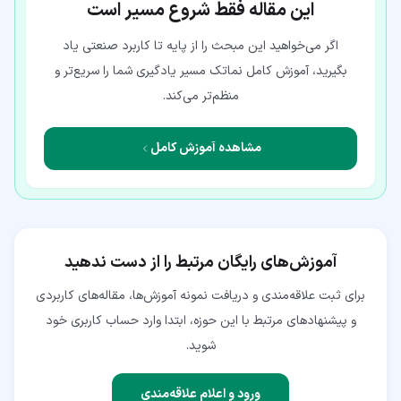
این مقاله فقط شروع مسیر است
اگر می‌خواهید این مبحث را از پایه تا کاربرد صنعتی یاد
بگیرید، آموزش کامل نماتک مسیر یادگیری شما را سریع‌تر و
منظم‌تر می‌کند.
مشاهده آموزش کامل
آموزش‌های رایگان مرتبط را از دست ندهید
برای ثبت علاقه‌مندی و دریافت نمونه آموزش‌ها، مقاله‌های کاربردی
و پیشنهادهای مرتبط با این حوزه، ابتدا وارد حساب کاربری خود
شوید.
ورود و اعلام علاقه‌مندی