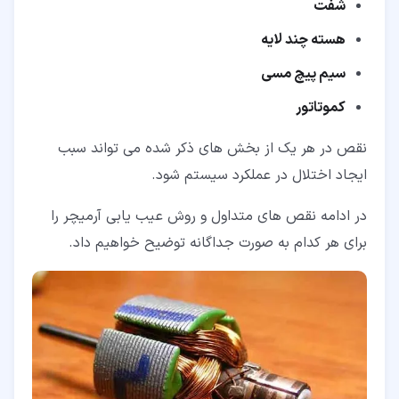
شفت
هسته چند لایه
سیم پیچ مسی
کموتاتور
نقص در هر یک از بخش های ذکر شده می تواند سبب
ایجاد اختلال در عملکرد سیستم شود.
در ادامه نقص های متداول و روش عیب یابی آرمیچر را
برای هر کدام به صورت جداگانه توضیح خواهیم داد.