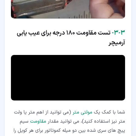
۳‏-‏۳‏-
تست مقاومت ۱۸۰ درجه برای
عیب یابی
آرمیچر
شما با کمک یک
مولتی متر
(می توانید از اهم متر یا ولت
متر نیز استفاده کنید)، می توانید مقدار
مقاومت
سیم
پیچ های سری شده بین دو میله کموتاتور برای هر کویل را