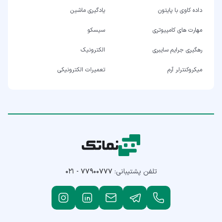
داده کاوی با پایتون
یادگیری ماشین
مهارت های کامپیوتری
سیسکو
رهگیری جرایم سایبری
الکترونیک
میکروکنترلر آرم
تعمیرات الکترونیکی
تلفن پشتیبانی:
۰۲۱ - ۷۷۹۰۰۷۷۷