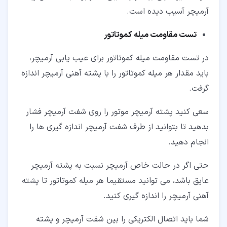
آرمیچر آسیب دیده است.
تست مقاومت میله کموتاتور
در تست مقاومت میله کموتاتور برای عیب یابی آرمیچر،
باید مقدار هر میله کموتاتور را با پشته آهنی آرمیچر اندازه
گرفت.
سعی کنید پشته آرمیچر موتور را روی شفت آرمیچر فشار
بدهید تا بتوانید از طرف شفت آرمیچر اندازه گیری ها را
انجام دهید.
حتی اگر در حالت خاص آرمیچر نسبت به پشته آرمیچر
عایق باشد، می توانید مستقیما هر میله کموتاتور تا پشته
آهنی آرمیچر را اندازه گیری کنید.
شما باید اتصال الکتریکی را بین شفت آرمیچر و پشته