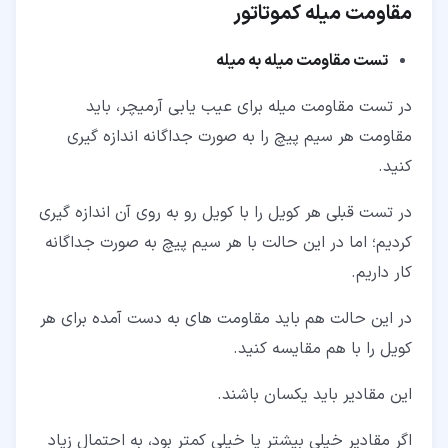
مقاومت میله کموتاتور
تست مقاومت میله به میله
در تست مقاومت میله برای عیب یابی آرمیچر، باید
مقاومت هر سیم پیچ را به صورت جداگانه اندازه گیری
کنید.
در تست قبلی هر کویل را با کویل رو به روی آن اندازه گیری
کردیم؛ اما در این حالت با هر سیم پیچ به صورت جداگانه
کار داریم.
در این حالت هم باید مقاومت های به دست آمده برای هر
کویل را با هم مقایسه کنید.
این مقادیر باید یکسان باشند.
اگر مقادیر خیلی بیشتر یا خیلی کمتر بود، به احتمال زیاد