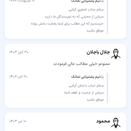
تیم پشتیبانی نماتک
۱۰ اردیبهشت ۱۴۰۴
موفق باشید
جلال باجلان
۳۰ آبان ۱۴۰۳
ممنونم خیلی مطالب عالی فرمودند
تیم پشتیبانی نماتک
۳۰ آبان ۱۴۰۳
موفق باشید
محمود
۱۰ تیر ۱۴۰۳