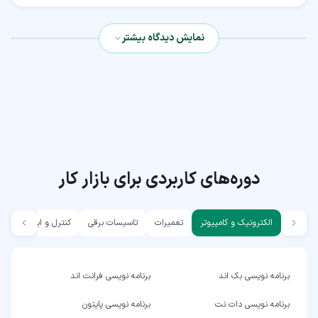
نمایش دیدگاه بیشتر
دوره‌های کاربردی برای بازار کار
الکترونیک و کامپیوتر
تعمیرات
تاسیسات برقی
کنترل و ابزار دقیق
برنامه نویسی بک اند
برنامه نویسی فرانت اند
برنامه نویسی دات نت
برنامه نویسی پایتون