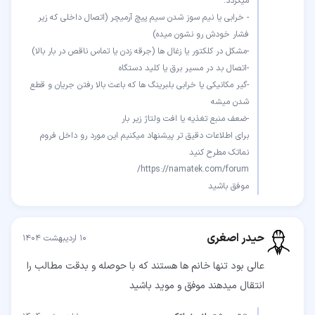
- خرابی یا نیم سوز شدن سیم پیچ آرمیچر (اتصال داخلی که زیر
-گیر مکانیکی یا خرابی بلبرینگ ها که باعث بالا رفتن جریان و قطع
برای اطلاعات دقیق تر پیشنهاد میکنیم این مورد رو داخل فروم
موفق باشید
حیدر اصغری
۱۰ اردیبهشت ۱۴۰۴
عالی بود تنها خانم ها هستند که با حوصله و بدقت مطالب را
انتقال میدهند موفق و موید باشید