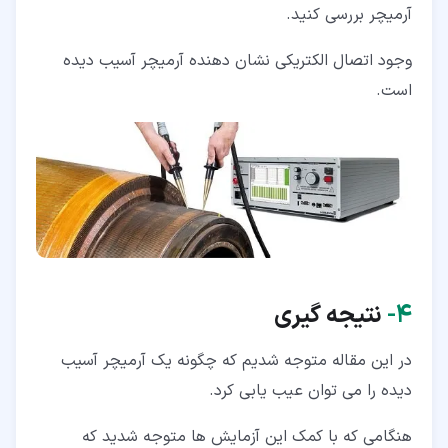
آرمیچر بررسی کنید.
وجود اتصال الکتریکی نشان دهنده آرمیچر آسیب دیده
است.
۴‏-
نتیجه گیری
در این مقاله متوجه شدیم که چگونه یک آرمیچر آسیب
دیده را می توان عیب یابی کرد.
هنگامی که با کمک این آزمایش ها متوجه شدید که