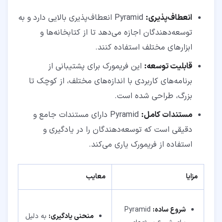
انعطاف‌پذیری:
Pyramid انعطاف‌پذیری بالایی دارد و به
توسعه‌دهندگان اجازه می‌دهد تا از کتابخانه‌ها و
ابزارهای مختلف استفاده کنند.
قابلیت توسعه:
این فریمورک برای پشتیبانی از
برنامه‌های کاربردی با اندازه‌های مختلف، از کوچک تا
بزرگ، طراحی شده است.
مستندات کامل:
Pyramid دارای مستندات جامع و
دقیقی است که توسعه‌دهندگان را در یادگیری و
استفاده از فریمورک یاری می‌کند.
مزایا
معایب
شروع ساده:
Pyramid
منحنی یادگیری:
به دلیل