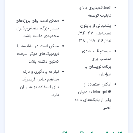
انعطاف‌پذیری بالا و
قابلیت توسعه
ممکن است برای پروژه‌های
پشتیبانی از پایتون
بسیار بزرگ، مقیاس‌پذیری
نسخه‌های 2.7, 3.4,
محدودی داشته باشد.
3.5, 3.6, 3.7 و 3.8
ممکن است در مقایسه با
سیستم قالب‌بندی
فریمورک‌های دیگر، سرعت
مناسب برای
کمتری داشته باشد.
برنامه‌نویسان یا
نیاز به یادگیری و درک
طراحان
مفاهیم خاص فریمورک
امکان استفاده از
برای استفاده بهینه از آن
MongoDB به عنوان
دارد.
یکی از پایگاه‌های داده
اصلی