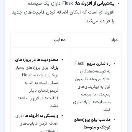
پشتیبانی از افزونه‌ها:
Flask دارای یک سیستم
افزونه‌ای است که امکان اضافه کردن قابلیت‌های جدید
را فراهم می‌کند.
مزایا
معایب
محدودیت‌ها در پروژه‌های
راه‌اندازی سریع:
Flask
بزرگ:
برای پروژه‌های بسیار
به توسعه‌دهندگان
بزرگ و پیچیده، Flask
اجازه می‌دهد تا بدون
ممکن است به اندازه
نیاز به پیکربندی‌های
فریمورک‌های دیگر
پیچیده، به سرعت
قابلیت‌های لازم را نداشته
وب‌سایت‌ها را راه‌اندازی
باشد.
کنند.
وابستگی به افزونه‌ها:
برای
مناسب برای پروژه‌های
اضافه کردن قابلیت‌های
کوچک و متوسط:
پیشرفته‌تر،