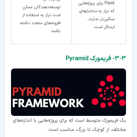
Flask برای پروژه‌هایی
توسعه‌دهندگان ممکن
که نیاز به ساختارهای
است نیاز به استفاده از
سنگین‌تر ندارند،
افزونه‌های متعدد داشته
ایده‌آل است.
باشند.
۳‏-‏۳‏- فریمورک Pyramid
یک فریمورک متوسط است که برای پروژه‌هایی با اندازه‌های
مختلف، از کوچک تا بزرگ، مناسب است.