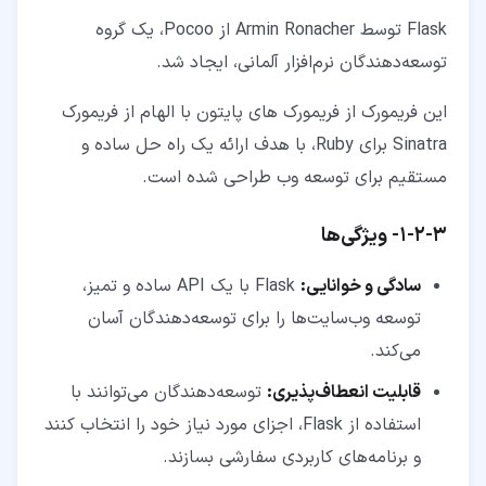
Flask توسط Armin Ronacher از Pocoo، یک گروه
توسعه‌دهندگان نرم‌افزار آلمانی، ایجاد شد.
این فریمورک از فریمورک های پایتون با الهام از فریمورک
Sinatra برای Ruby، با هدف ارائه یک راه حل ساده و
مستقیم برای توسعه وب طراحی شده است.
۳‏-‏۲‏-‏۱‏- ویژگی‌ها
سادگی و خوانایی:
Flask با یک API ساده و تمیز،
توسعه وب‌سایت‌ها را برای توسعه‌دهندگان آسان
می‌کند.
قابلیت انعطاف‌پذیری:
توسعه‌دهندگان می‌توانند با
استفاده از Flask، اجزای مورد نیاز خود را انتخاب کنند
و برنامه‌های کاربردی سفارشی بسازند.