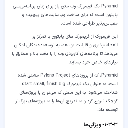
Pyramid یک فریمورک وب متن باز برای زبان برنامه‌نویسی
پایتون است که برای ساخت وب‌سایت‌های پیچیده و
مقیاس‌پذیر طراحی شده است.
این فریمورک از فریمورک های پایتون با تمرکز بر
انعطاف‌پذیری و قابلیت توسعه، به توسعه‌دهندگان امکان
می‌دهد تا برنامه‌های کاربردی وب را با دقت بالا و مطابق با
نیازهای خاص خود بسازند.
Pyramid، که از پروژه‌های Pylons Project مشتق شده
است، به عنوان یک فریمورک start small, finish big
شناخته می‌شود، به این معنی که می‌توان با پروژه‌های
کوچک شروع کرد و به تدریج آن‌ها را به پروژه‌های بزرگ‌تر
توسعه داد.
۳‏-‏۳‏-‏۱‏- ویژگی‌ها