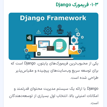
۳‏-‏۱‏- فریمورک Django
یکی از محبوب‌ترین فریمورک‌های پایتون، Django است که
برای توسعه سریع وب‌سایت‌های پیچیده و مقیاس‌پذیر
طراحی شده است.
Django با ارائه یک سیستم مدیریت محتوای قدرتمند و
امکانات امنیتی بالا، انتخاب اول بسیاری از توسعه‌دهندگان
است.