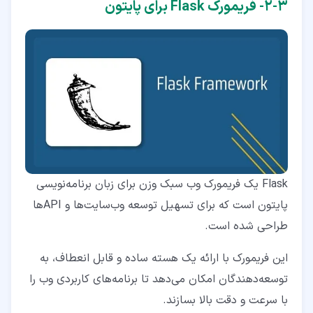
۳‏-‏۲‏- فریمورک Flask برای پایتون
Flask یک فریمورک وب سبک وزن برای زبان برنامه‌نویسی
پایتون است که برای تسهیل توسعه وب‌سایت‌ها و API‌ها
طراحی شده است.
این فریمورک با ارائه یک هسته ساده و قابل انعطاف، به
توسعه‌دهندگان امکان می‌دهد تا برنامه‌های کاربردی وب را
با سرعت و دقت بالا بسازند.