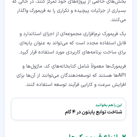
بخش‌های خاصی از پروژه‌های خود تمرکز کنند، در حالی که
بسیاری از جزئیات پیچیده و تکراری را به فریمورک واگذار
می‌کنند.
یک فریمورک نرم‌افزاری مجموعه‌ای از اجزای استاندارد و
قابل استفاده مجدد است که می‌تواند به عنوان پایه‌ای
برای ساخت برنامه‌های کاربردی مورد استفاده قرار گیرد.
فریمورک‌ها معمولاً شامل کتابخانه‌های کد، ماژول‌ها و
API‌ها هستند که توسعه‌دهندگان می‌توانند از آن‌ها برای
افزایش سرعت و کارایی فرآیند توسعه استفاده کنند.
این را هم بخوانید
شناخت توابع پایتون در 4 گام