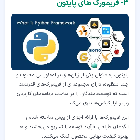
۳‏- فریمورک های پایتون
پایتون، به عنوان یکی از زبان‌های برنامه‌نویسی محبوب و
چند منظوره، دارای مجموعه‌ای از فریمورک‌های قدرتمند
است که توسعه‌دهندگان را در ساخت برنامه‌های کاربردی
وب و اپلیکیشن‌ها یاری می‌کند.
این فریمورک‌ها با ارائه اجزای از پیش ساخته شده و
الگوهای طراحی، فرآیند توسعه را تسریع می‌بخشند و به
بهبود کیفیت نهایی محصول کمک می‌کنند.