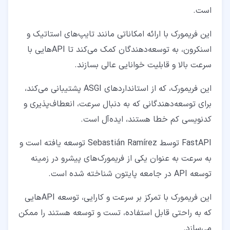
است.
این فریمورک با ارائه امکاناتی مانند تایپ‌های استاتیک و
اسنکرون، به توسعه‌دهندگان کمک می‌کند تا API‌هایی با
سرعت بالا و قابلیت خوانایی عالی بسازند.
این فریمورک، که از استانداردهای ASGI پشتیبانی می‌کند،
برای توسعه‌دهندگانی که به دنبال سرعت، انعطاف‌پذیری و
کدنویسی کم خطا هستند، ایده‌آل است.
FastAPI توسط Sebastián Ramírez توسعه یافته است و
به سرعت به عنوان یکی از فریمورک‌های پیشرو در زمینه
توسعه API در جامعه پایتون شناخته شده است.
این فریمورک با تمرکز بر سرعت و کارایی، توسعه API‌هایی
که به راحتی قابل استفاده، تست و توسعه هستند را ممکن
می‌سازد.