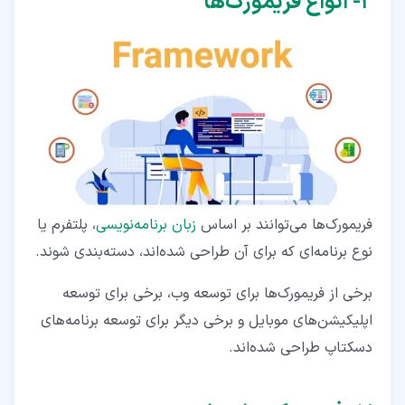
۲‏- انواع فریمورک‌ها
فریمورک‌ها می‌توانند بر اساس
زبان برنامه‌نویسی
، پلتفرم یا
نوع برنامه‌ای که برای آن طراحی شده‌اند، دسته‌بندی شوند.
برخی از فریمورک‌ها برای توسعه وب، برخی برای توسعه
اپلیکیشن‌های موبایل و برخی دیگر برای توسعه برنامه‌های
دسکتاپ طراحی شده‌اند.