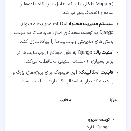
Mapper) داخلی دارد که تعامل با پایگاه داده‌ها را
ساده و انعطاف‌پذیر می‌کند.
سیستم مدیریت محتوا:
امکانات مدیریت محتوای
Django به توسعه‌دهندگان اجازه می‌دهد تا به سرعت
بخش‌های مدیریتی وب‌سایت‌ها را پیاده‌سازی کنند.
امنیت بالا:
Django به طور خودکار از وب‌سایت‌ها در
برابر بسیاری از حملات امنیتی محافظت می‌کند.
قابلیت اسکالپینگ:
این فریمورک برای پروژه‌های بزرگ و
پیچیده که نیاز به اسکالپینگ دارند، مناسب است.
مزایا
معایب
توسعه سریع:
Django با ارائه