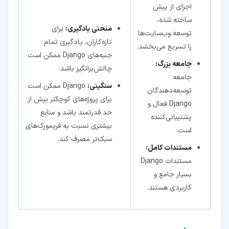
اجزای از پیش
ساخته شده،
منحنی یادگیری:
برای
توسعه وب‌سایت‌ها
تازه‌کاران، یادگیری تمام
را تسریع می‌بخشد.
جنبه‌های Django ممکن است
جامعه بزرگ:
چالش‌برانگیز باشد.
جامعه
سنگینی:
Django ممکن است
توسعه‌دهندگان
برای پروژه‌های کوچکتر بیش از
Django فعال و
حد قدرتمند باشد و منابع
پشتیبانی‌کننده
بیشتری نسبت به فریمورک‌های
است.
سبک‌تر مصرف کند.
مستندات کامل:
مستندات Django
بسیار جامع و
کاربردی هستند.