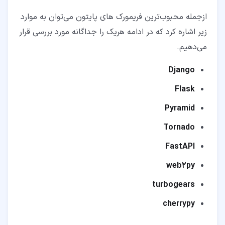
ازجمله محبوب‌ترین فریمورک های پایتون می‌توان به موارد
زیر اشاره کرد که در ادامه هریک را جداگانه مورد بررسی قرار
می‌دهیم.
Django
Flask
Pyramid
Tornado
FastAPI
web2py
turbogears
cherrypy