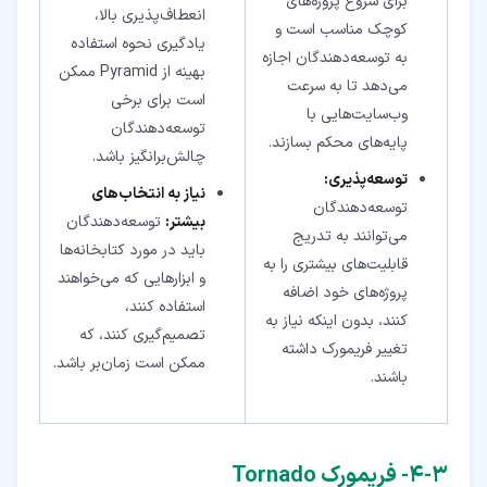
برای شروع پروژه‌های
انعطاف‌پذیری بالا،
کوچک مناسب است و
یادگیری نحوه استفاده
به توسعه‌دهندگان اجازه
بهینه از Pyramid ممکن
می‌دهد تا به سرعت
است برای برخی
وب‌سایت‌هایی با
توسعه‌دهندگان
پایه‌های محکم بسازند.
چالش‌برانگیز باشد.
توسعه‌پذیری:
نیاز به انتخاب‌های
توسعه‌دهندگان
بیشتر:
توسعه‌دهندگان
می‌توانند به تدریج
باید در مورد کتابخانه‌ها
قابلیت‌های بیشتری را به
و ابزارهایی که می‌خواهند
پروژه‌های خود اضافه
استفاده کنند،
کنند، بدون اینکه نیاز به
تصمیم‌گیری کنند، که
تغییر فریمورک داشته
ممکن است زمان‌بر باشد.
باشند.
۳‏-‏۴‏- فریمورک Tornado