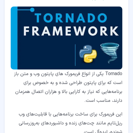
Tornado یکی از انواع فریمورک های پایتون وب و متن باز
است که برای پایتون طراحی شده و به خصوص برای
برنامه‌هایی که نیاز به کارایی بالا و هزاران اتصال همزمان
دارند، مناسب است.
این فریمورک برای ساخت برنامه‌هایی با قابلیت‌های وب
ریل‌تایم مانند چت‌های زنده و داشبوردهای به‌روزرسانی
شونده، ایده‌آل است.