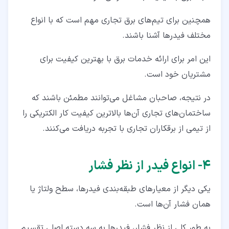
همچنین برای تیم‌های برق تجاری مهم است که با انواع
مختلف فیدرها آشنا باشند.
این امر برای ارائه خدمات برق با بهترین کیفیت برای
مشتریان خود است.
در نتیجه، صاحبان مشاغل می‌توانند مطمئن باشند که
ساختمان‌های تجاری آن‌ها بالاترین کیفیت کار الکتریکی را
از تیمی از برقکاران تجاری با تجربه دریافت می‌کنند.
۴‏- انواع فیدر از نظر فشار
یکی دیگر از معیارهای طبقه‌بندی فیدرها، سطح ولتاژ یا
همان فشار آن‌ها است.
به طور کلی از نظر فشار، فیدرها به سه دسته اصلی تقسیم