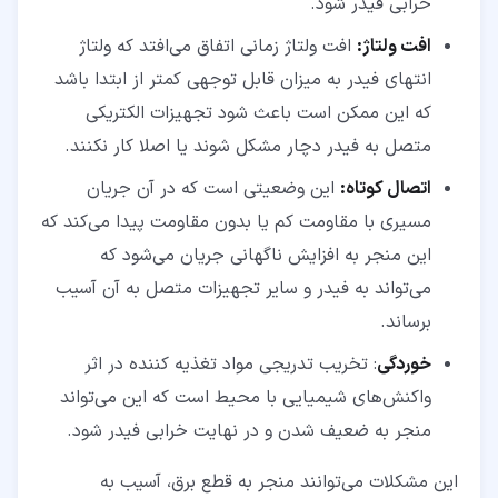
خرابی فیدر شود.
افت ولتاژ
:
افت ولتاژ زمانی اتفاق می‌افتد که ولتاژ
انتهای فیدر به میزان قابل‌ توجهی کمتر از ابتدا باشد
که این ممکن است باعث شود تجهیزات الکتریکی
متصل به فیدر دچار مشکل شوند یا اصلا کار نکنند.
اتصال کوتاه:
این وضعیتی است که در آن جریان
مسیری با مقاومت کم یا بدون مقاومت پیدا می‌کند که
این منجر به افزایش ناگهانی جریان می‌شود که
می‌تواند به فیدر و سایر تجهیزات متصل به آن آسیب
برساند.
خوردگی
: تخریب تدریجی مواد تغذیه کننده در اثر
واکنش‌های شیمیایی با محیط است که این می‌تواند
منجر به ضعیف شدن و در نهایت خرابی فیدر شود.
این مشکلات می‌توانند منجر به قطع برق، آسیب به