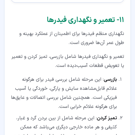
۱۱‏- تعمیر و نگهداری فیدرها
نگهداری منظم فیدرها برای اطمینان از عملکرد بهینه و
طول عمر آن‌ها ضروری است.
تعمیر و نگهداری فیدرها شامل بازرسی، تمیز کردن و تعمیر
یا تعویض قطعات آسیب‌دیده است.
بازرسی
: این مرحله شامل بررسی فیدر برای هرگونه
علائم قابل‌مشاهده سایش و پارگی، خوردگی یا آسیب
فیزیکی است. همچنین شامل بررسی اتصالات و عایق‌ها
برای هرگونه علائم خرابی است.
تمیز کردن
: این مرحله شامل از بین بردن گرد و غبار،
کثیفی و هر ماده خارجی دیگری می‌باشد که ممکن