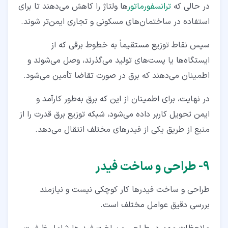
در حالی‌ که
ترانسفورماتور
ها ولتاژ را کاهش می‌دهند تا برای
استفاده در ساختمان‌های مسکونی و تجاری ایمن‌تر شوند.
سپس نقاط توزیع مستقیماً به خطوط برقی که از
ایستگاه‌ها یا پست‌های تولید می‌گذرند، وصل می‌شوند و
اطمینان می‌دهند که برق در صورت تقاضا تأمین می‌شود.
در نهایت، برای اطمینان از این‌ که برق به‌طور کارآمد و
ایمن تحویل کاربر داده می‌شود، شبکه توزیع برق قدرت را از
منبع از طریق یکی از فیدرهای مختلف انتقال می‌دهد.
۹‏- طراحی و ساخت فیدر
طراحی و ساخت فیدرها کار کوچکی نیست و نیازمند
بررسی دقیق عوامل مختلف است.