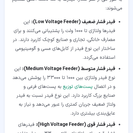
می‌شوند:
فیدر فشار ضعیف (Low Voltage Feeder):
این
فیدرها ولتاژی تا 1000 ولت را پشتیبانی می‌کنند و برای
مصارف خانگی، تجاری و صنایع کوچک کاربرد دارند. در
ساختار این نوع فیدر از کابل‌های مسی و آلومینیومی
استفاده می‌گردد.
فیدر فشار متوسط (Medium Voltage Feeder):
این
نوع فیدر ولتاژی بین 1000 تا 33000 را پوشش می‌دهد
و در اتصال
پست‌های توزیع
به پست‌های فرعی و
صنایع بزرگ کاربرد دارد. این نوع فیدر نسبت به فیدر
ولتاژ ضعیف جریان کمتری را عبور می‌دهد و نیاز به
عایق‌بندی بیشتری دارد.
فیدر فشار قوی (High Voltage Feeder):
فیدرهای