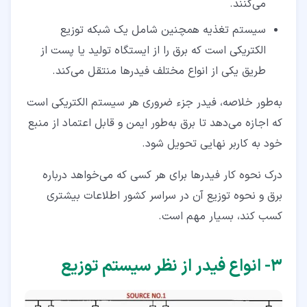
می‌کنند.
سیستم تغذیه همچنین شامل یک شبکه توزیع
الکتریکی است که برق را از ایستگاه تولید یا پست از
طریق یکی از انواع مختلف فیدرها منتقل می‌کند.
به‌طور خلاصه، فیدر جزء ضروری هر سیستم الکتریکی است
که اجازه می‌دهد تا برق به‌طور ایمن و قابل‌ اعتماد از منبع
خود به کاربر نهایی تحویل شود.
درک نحوه کار فیدرها برای هر کسی که می‌خواهد درباره
برق و نحوه توزیع آن در سراسر کشور اطلاعات بیشتری
کسب کند، بسیار مهم است.
۳‏- انواع فیدر از نظر سیستم توزیع