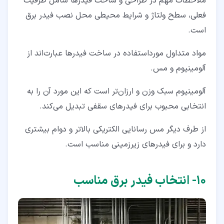
ملاحظات مهم در طراحی و ساخت فیدرها شامل ظرفیت
فعلی، سطح ولتاژ و شرایط محیطی محل نصب فیدر برق
است.
مواد متداول مورداستفاده در ساخت فیدرها عبارت‌اند از
آلومینیوم و مس.
آلومینیوم سبک‌ وزن و ارزان‌تر است که این‌ مورد آن‌ را به
انتخابی محبوب برای فیدرهای سقفی تبدیل می‌کند.
از طرف دیگر مس رسانایی الکتریکی بالاتر و دوام بیشتری
دارد و برای فیدرهای زیرزمینی مناسب است.
۱۰‏- انتخاب فیدر برق مناسب