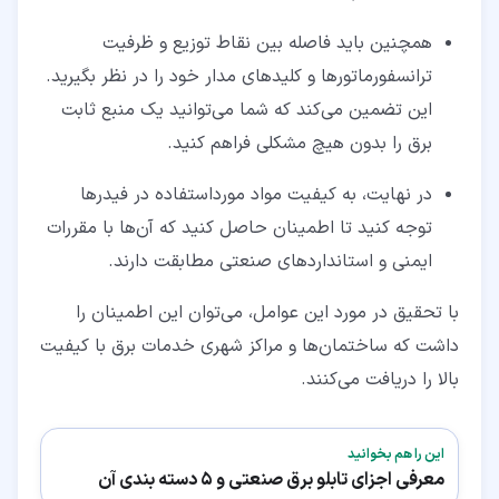
همچنین باید فاصله بین نقاط توزیع و ظرفیت
ترانسفورماتورها و کلیدهای مدار خود را در نظر بگیرید.
این تضمین می‌کند که شما می‌توانید یک منبع ثابت
برق را بدون هیچ مشکلی فراهم کنید.
در نهایت، به کیفیت مواد مورداستفاده در فیدرها
توجه کنید تا اطمینان حاصل کنید که آن‌ها با مقررات
ایمنی و استانداردهای صنعتی مطابقت دارند.
با تحقیق در مورد این عوامل، می‌توان این اطمینان را
داشت که ساختمان‌ها و مراکز شهری خدمات برق با کیفیت
بالا را دریافت می‌کنند.
این را هم بخوانید
معرفی اجزای تابلو برق صنعتی و 5 دسته بندی آن