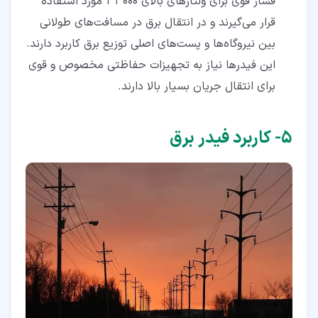
فشار قوی برای ولتاژهای بالای 33000 مورد استفاده
قرار می‌گیرند و در انتقال برق در مسافت‌های طولانی
بین نیروگاه‌ها و پست‌های اصلی توزیع برق کاربرد دارند.
این فیدرها نیاز به تجهیزات حفاظتی مخصوص و قوی
برای انتقال جریان بسیار بالا دارند.
۵‏- کاربرد فیدر برق