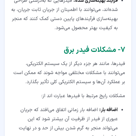
فرآیند بهینه‌سازی شده
:
فیدرهایی که به‌درستی طراحی
شده‌اند، می‌توانند با اطمینان از جریان ثابت جریان، به
بهینه‌سازی فرآیندهای پایین‌ دستی کمک کنند که منجر
به کیفیت بهتر محصول می‌شود.
۷‏- مشکلات فیدر برق
فیدرها، مانند هر جزء دیگر از یک سیستم الکتریکی،
می‌توانند با مشکلات مختلفی مواجه شوند که ممکن است
بر عملکرد آن‌ها و سیستم الکتریکی کلی تأثیر بگذارد.
مشکلات رایج مرتبط با فیدرها عبارت اند از:
اضافه بار
:
اضافه بار زمانی اتفاق می‌افتد که جریان
عبوری از فیدر از ظرفیت آن بیشتر شود که این
می‌تواند منجر به گرم شدن بیش از حد و در نهایت