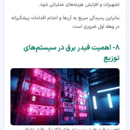
تجهیزات و افزایش هزینه‌های عملیاتی شود.
بنابراین رسیدگی سریع به آن‌ها و انجام اقدامات پیشگیرانه
در وهله اول ضروری است.
۸‏- اهمیت فیدر برق در سیستم‌های
توزیع
اهمیت فیدرها در سیستم های الکتریکی قابل اغراق