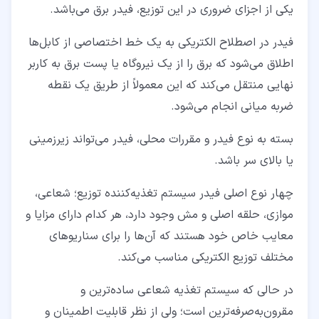
یکی از اجزای ضروری در این توزیع، فیدر برق می‌باشد.
فیدر در اصطلاح الکتریکی به یک خط اختصاصی از کابل‌ها
اطلاق می‌شود که برق را از یک نیروگاه یا پست برق به کاربر
نهایی منتقل می‌کند که این معمولاً از طریق یک نقطه
ضربه میانی انجام می‌شود.
بسته به نوع فیدر و مقررات محلی، فیدر می‌تواند زیرزمینی
یا بالای سر باشد.
چهار نوع اصلی فیدر سیستم تغذیه‌کننده توزیع؛ شعاعی،
موازی، حلقه اصلی و مش وجود دارد، هر کدام دارای مزایا و
معایب خاص خود هستند که آن‌ها را برای سناریوهای
مختلف توزیع الکتریکی مناسب می‌کند.
در حالی‌ که سیستم تغذیه شعاعی ساده‌ترین و
مقرون‌به‌صرفه‌ترین است؛ ولی از نظر قابلیت اطمینان و