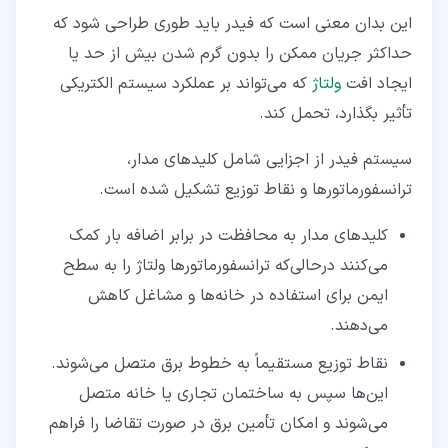
این بدان معنی است که فیدر باید طوری طراحی شود که
حداکثر جریان ممکن را بدون گرم‌ شدن بیش از حد یا
ایجاد افت
ولتاژ
که می‌تواند بر عملکرد سیستم الکتریکی
تأثیر بگذارد، تحمل کند.
سیستم فیدر از اجزایی شامل کلیدهای مدار،
ترانسفورماتورها و نقاط توزیع تشکیل شده است.
کلیدهای مدار به محافظت در برابر اضافه‌ بار کمک
می‌کنند درحالی‌که ترانسفورماتورها ولتاژ را به سطح
ایمن برای استفاده در خانه‌ها و مشاغل کاهش
می‌دهند.
نقاط توزیع مستقیماً به خطوط برق متصل می‌شوند.
این‌ها سپس به ساختمان تجاری یا خانه متصل
می‌شوند و امکان تأمین برق در صورت تقاضا را فراهم