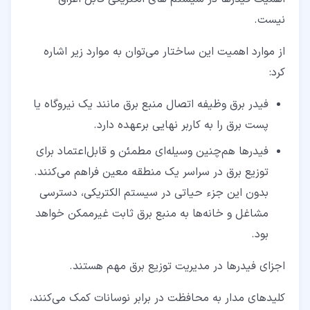
نیست.
از موارد اهمیت این ساختار می‌توان به موارد زیر اشاره
کرد:
فیدر برق وظیفه اتصال منبع برق مانند یک نیروگاه یا
پست برق را به کاربر نهایی برعهده دارد.
فیدرها هم‌چنین وسیله‌ای مطمئن و قابل‌اعتماد برای
توزیع برق در سراسر یک منطقه معین فراهم می‌کنند.
بدون این جزء حیاتی در سیستم الکتریکی، دسترسی
مشاغل و خانه‌ها به منبع برق ثابت غیرممکن خواهد
بود.
اجزای فیدرها در مدیریت توزیع برق مهم هستند.
کلیدهای مدار به محافظت در برابر نوسانات کمک می‌کنند،