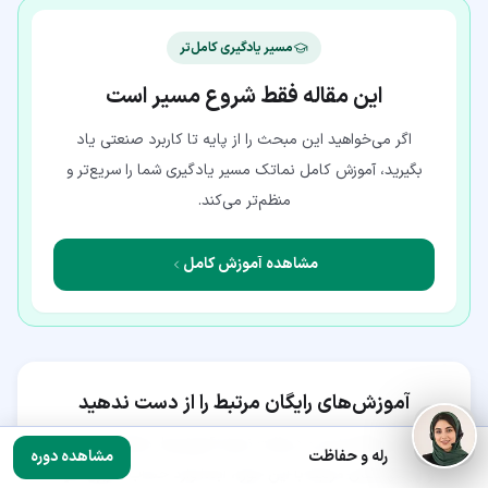
مسیر یادگیری کامل‌تر
این مقاله فقط شروع مسیر است
اگر می‌خواهید این مبحث را از پایه تا کاربرد صنعتی یاد
بگیرید، آموزش کامل نماتک مسیر یادگیری شما را سریع‌تر و
منظم‌تر می‌کند.
مشاهده آموزش کامل
آموزش‌های رایگان مرتبط را از دست ندهید
برای ثبت علاقه‌مندی و دریافت نمونه آموزش‌ها، مقاله‌های کاربردی
رله و حفاظت
مشاهده دوره
و پیشنهادهای مرتبط با این حوزه، ابتدا وارد حساب کاربری خود