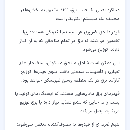
عملکرد اصلی یک فیدر برق، "تغذیه" برق به بخش‌های
مختلف یک سیستم الکتریکی است.
فیدرها جزء ضروری هر سیستم الکتریکی هستند؛ زیرا
تضمین می‌کنند که برق در تمام مناطقی که به آن نیاز
دارند، توزیع می‌شود.
این ممکن است شامل مناطق مسکونی، ساختمان‌های
تجاری و تأسیسات صنعتی باشد. بدون فیدرها، توزیع
کارآمد برق در یک منطقه وسیع غیرممکن خواهد بود.
فیدرهای برق هادی‌هایی هستند که ایستگاه‌های تولید یا
پست را به جایی که منبع تغذیه نیاز دارد یا برق توزیع
می‌شود، وصل می‌کند.
هیچ ضربه‌ای از فیدرها به مصرف‌کننده منتقل نمی‌شود؛