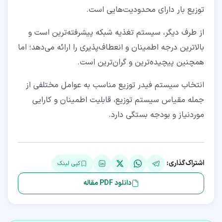
توزیع بار دارای محدودیت‌هایی است.
از طرف دیگر، سیستم تغذیه شبکه پیشرفته‌ترین است و
بالاترین درجه اطمینان و انعطاف‌پذیری را ارائه می‌دهد؛ اما
همچنین پیچیده‌ترین و گران‌ترین است.
انتخاب سیستم فیدر توزیع مناسب به عوامل مختلفی از
جمله مقیاس سیستم توزیع، قابلیت اطمینان و کارایی
موردنیاز و بودجه بستگی دارد.
اشتراک‌گذاری:
کپی لینک
دانلود PDF مقاله