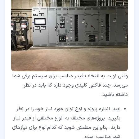
وقتی نوبت به انتخاب فیدر مناسب برای سیستم برقی شما
می‌رسد، چند فاکتور کلیدی وجود دارد که باید در نظر
داشته باشید:
ابتدا اندازه پروژه و نوع توان مورد نیاز خود را در نظر
بگیرید. پروژه‌های مختلف به انواع مختلفی از فیدر نیاز
دارند. بنابراین مطمئن شوید که کدام نوع برای نیازهای
شما مناسب است.