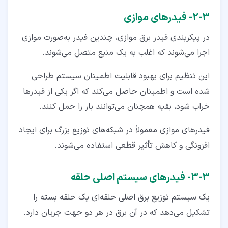
۳‏-‏۲‏- فیدرهای موازی
در پیکربندی فیدر برق موازی، چندین فیدر به‌صورت موازی
اجرا می‌شوند که اغلب به یک منبع متصل می‌شوند.
این تنظیم برای بهبود قابلیت اطمینان سیستم طراحی
شده است و اطمینان حاصل می‌کند که اگر یکی از فیدرها
خراب شود، بقیه همچنان می‌توانند بار را حمل کنند.
فیدرهای موازی معمولاً در شبکه‌های توزیع بزرگ برای ایجاد
افزونگی و کاهش تأثیر قطعی استفاده می‌شوند.
۳‏-‏۳‏- فیدرهای سیستم اصلی حلقه
یک سیستم توزیع برق اصلی حلقه‌ای یک حلقه بسته را
تشکیل می‌دهد که در آن برق در هر دو جهت جریان دارد.