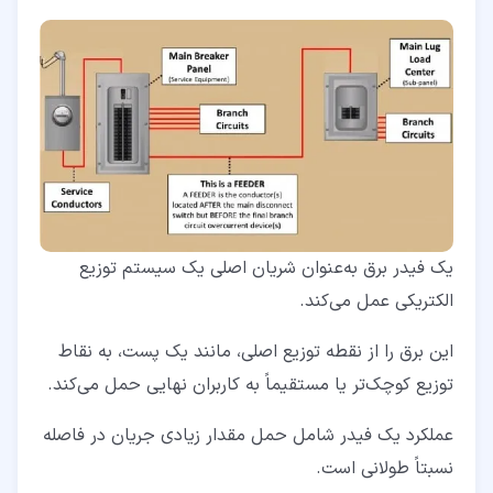
یک فیدر برق به‌عنوان شریان اصلی یک سیستم توزیع
الکتریکی عمل می‌کند.
این برق را از نقطه توزیع اصلی، مانند یک پست، به نقاط
توزیع کوچک‌تر یا مستقیماً به کاربران نهایی حمل می‌کند.
عملکرد یک فیدر شامل حمل مقدار زیادی جریان در فاصله
نسبتاً طولانی است.