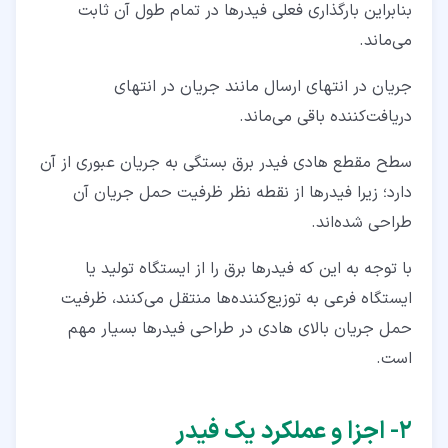
بنابراین بارگذاری فعلی فیدرها در تمام طول آن ثابت
می‌ماند.
جریان در انتهای ارسال مانند جریان در انتهای
دریافت‌کننده باقی می‌ماند.
سطح مقطع هادی فیدر برق بستگی به جریان عبوری از آن‌
دارد؛ زیرا فیدرها از نقطه‌ نظر ظرفیت حمل جریان آن
طراحی شده‌اند.
با توجه به این‌ که فیدرها برق را از ایستگاه تولید یا
ایستگاه فرعی به توزیع‌کننده‌ها منتقل می‌کنند، ظرفیت
حمل جریان بالای هادی در طراحی فیدرها بسیار مهم
است.
۲‏- اجزا و عملکرد یک فیدر