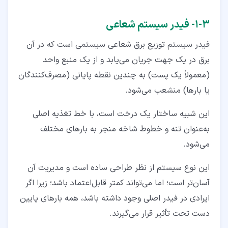
۳‏-‏۱‏- فیدر سیستم شعاعی
فیدر سیستم توزیع برق شعاعی سیستمی است که در آن
برق در یک‌ جهت جریان می‌یابد و از یک منبع واحد
(معمولاً یک پست) به چندین نقطه پایانی (مصرف‌کنندگان
یا بارها) منشعب می‌شود.
این شبیه ساختار یک درخت است، با خط تغذیه اصلی
به‌عنوان تنه و خطوط شاخه منجر به بارهای مختلف
می‌شود.
این نوع سیستم از نظر طراحی ساده است و مدیریت آن
آسان‌تر است؛ اما می‌تواند کمتر قابل‌اعتماد باشد؛ زیرا اگر
ایرادی در فیدر اصلی وجود داشته باشد، همه بارهای پایین‌
دست تحت‌ تأثیر قرار می‌گیرند.