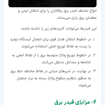
انواع مختلف فیدر برق برقکاران را برای انتقال ایمن و
مطمئن برق یاری می‌رساند.
این فیدرها می‌توانند کاربردهای زیر را داشته باشند:
در خطوط انتقال فشار قوی برای اتصال ایستگاه تولید
یا پست به نقاط توزیع اصلی استفاده می‌شوند.
در خطوط توزیع ولتاژ متوسط برق را از نقاط اصلی به
خانه‌ها و مشاغل منتقل می‌کنند.
در نهایت، در شیرهای میانی در نقاط مختلف خط برق
به منظور تنظیم سطوح ولتاژ بسته به نیاز متصل
می‌شوند.
۶‏- مزایای فیدر برق