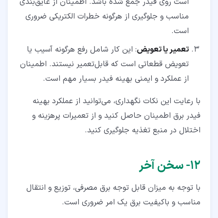
است روی فیدر جمع شده باشد. اطمینان از عایق‌بندی
مناسب و جلوگیری از هرگونه خطرات الکتریکی ضروری
است.
تعمیر یا تعویض
: این کار شامل رفع هرگونه آسیب یا
تعویض قطعاتی است که قابل‌تعمیر نیستند. اطمینان
از عملکرد و ایمنی بهینه فیدر بسیار مهم است.
با رعایت این نکات نگهداری، می‌توانید از عملکرد بهینه
فیدر برق اطمینان حاصل کنید و از تعمیرات پرهزینه و
اختلال در منبع تغذیه جلوگیری کنید.
۱۲‏- سخن آخر
با توجه به میزان قابل توجه برق مصرفی، توزیع و انتقال
مناسب و باکیفیت برق یک امر ضروری است.