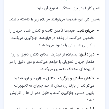
اصل کار فیدر برق بستگی به نوع آن دارد.
به‌طور کلی این فیدرها می‌توانند مزایای زیر را داشته باشند:
جریان ثابت:
فیدرها تأمین ثابت و کنترل شده جریان را
تضمین می‌کنند، از وقفه در فرآیندها جلوگیری می‌کنند
و کارایی عملیاتی را بهبود می‌بخشند.
دوز دقیق
:
بسیاری از فیدرها امکان کنترل دقیق بر روی
مقدار جریان تحویلی را فراهم می‌کنند و دوز دقیق را در
کاربردهای مختلف تضمین می‌کنند.
کاهش سایش و پارگی
:
با کنترل میزان جریان، فیدرها
می‌توانند از بارگذاری بیش از حد جریان به تجهیزات
پایین‌ دستی جلوگیری کنند و طول عمر آن‌ها را افزایش
دهند.