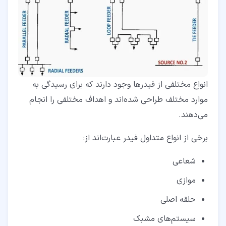
انواع مختلفی از فیدرها وجود دارند که برای رسیدگی به
موارد مختلف طراحی شده‌اند و اهداف مختلفی را انجام
می‌دهند.
برخی از انواع متداول فیدر عبارت‌اند از:
شعاعی
موازی
حلقه اصلی
سیستم‌های مشبک