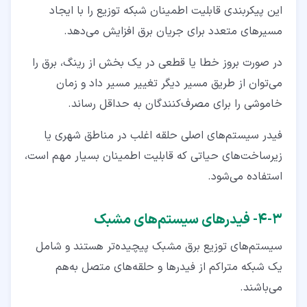
این پیکربندی قابلیت اطمینان شبکه توزیع را با ایجاد
مسیرهای متعدد برای جریان برق افزایش می‌دهد.
در صورت بروز خطا یا قطعی در یک بخش از رینگ، برق را
می‌توان از طریق مسیر دیگر تغییر مسیر داد و زمان
خاموشی را برای مصرف‌کنندگان به حداقل رساند.
فیدر سیستم‌های اصلی حلقه اغلب در مناطق شهری یا
زیرساخت‌های حیاتی که قابلیت اطمینان بسیار مهم است،
استفاده می‌شود.
۳‏-‏۴‏- فیدرهای سیستم‌های مشبک
سیستم‌های توزیع برق مشبک پیچیده‌تر هستند و شامل
یک شبکه متراکم از فیدرها و حلقه‌های متصل‌ به‌هم
می‌باشند.