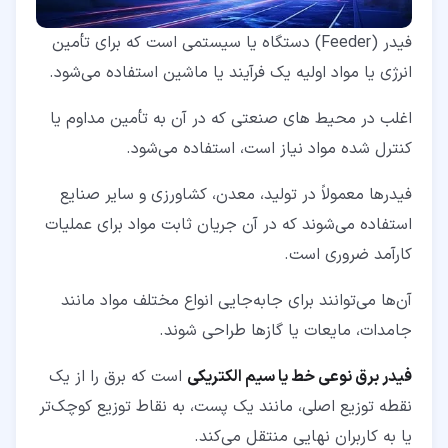
فیدر (Feeder) دستگاه یا سیستمی است که برای تأمین
انرژی یا مواد اولیه یک فرآیند یا ماشین استفاده می‌شود.
اغلب در محیط‌ های صنعتی که در آن به تأمین مداوم یا
کنترل شده مواد نیاز است، استفاده می‌شود.
فیدرها معمولاً در تولید، معدن، کشاورزی و سایر صنایع
استفاده می‌شوند که در آن جریان ثابت مواد برای عملیات
کارآمد ضروری است.
آن‌ها می‌توانند برای جابه‌جایی انواع مختلف مواد مانند
جامدات، مایعات یا گازها طراحی شوند.
فیدر برق نوعی خط یا سیم الکتریکی
است که برق را از یک
نقطه توزیع اصلی، مانند یک پست، به نقاط توزیع کوچک‌تر
یا به کاربران نهایی منتقل می‌کند.