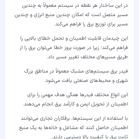
در این ساختار هر نقطه در سیستم معمولاً به چندین
مسیر متصل است که امکان چندین منبع انرژی و چندین
مسیر برای توزیع برق را فراهم می‌کند.
این چیدمان قابلیت اطمینان و تحمل خطای بالایی را
فراهم می‌کند؛ زیرا در صورت بروز خطا می‌توان برق را از
طریق مسیرهای مختلف تغییر مسیر داد.
فیدر برق سیستم‌های مشبک معمولاً در مناطق بزرگ
شهری و محیط‌های صنعتی یافت می‌شود.
این انواع مختلف فیدرها همگی هدف مهمی را برای
اطمینان از تحویل ایمن و کارآمد برق انجام می‌دهند.
با استفاده از این سیستم‌ها، برقکاران تجاری می‌توانند
اطمینان حاصل کنند که مشاغل و خانه‌ها به یک منبع
ثابت برق با کیفیت بالا دسترسی دارند.