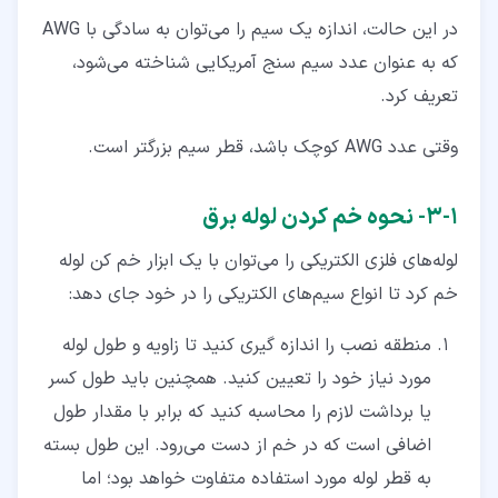
در این حالت، اندازه یک سیم را می‌توان به سادگی با AWG
که به عنوان عدد سیم سنج آمریکایی شناخته می‌شود،
تعریف کرد.
وقتی عدد AWG کوچک باشد، قطر سیم بزرگتر است.
۱‏-‏۳‏- نحوه خم کردن لوله برق
لوله‌های فلزی الکتریکی را می‌توان با یک ابزار خم کن لوله
خم کرد تا انواع سیم‌های الکتریکی را در خود جای دهد:
منطقه نصب را اندازه گیری کنید تا زاویه و طول لوله
مورد نیاز خود را تعیین کنید. همچنین باید طول کسر
یا برداشت لازم را محاسبه کنید که برابر با مقدار طول
اضافی است که در خم از دست می‌رود. این طول بسته
به قطر لوله مورد استفاده متفاوت خواهد بود؛ اما