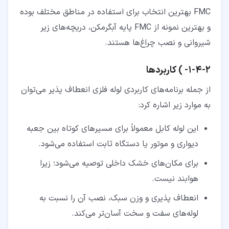
FMC بهترین انتخاب برای استفاده در مناطق مختلف بوده
و بهترین نمونه از FMC پایه آبگرمکن، دریچه‌های زیر
شیروانی و نصب چراغ‌ها هستند.
۲‏-‏۴‏-‏۱‏- ) کاربردها
از جمله برنامه‌های کاربردی لوله فلزی انعطاف پذیر می‌توان
به موارد زیر اشاره کرد:
این لوله کابل معمولاً برای مسیرهای کوتاه بین جعبه
دیواری و موتور یا دستگاه ثابت استفاده می‌شود.
برای مکان‌های خشک داخلی توصیه می‌شود؛ زیرا
هوابند نیست.
انعطاف پذیری و وزن سبک، نصب آن را نسبت به
لوله‌های سفت و سخت آسان‌تر می‌کند.