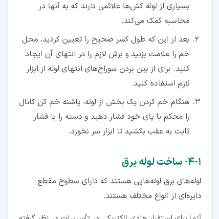
بسیاری از لوله کش‌ها علائمی دارند که به آنها در
محاسبه کمک می‌کند.
بعد از این که طول کسر صحیح را تعیین کردید، محل
خم را علامت بزنید و برش لازم را در انتهای آن ایجاد
کنید. برای از بین بردن سوراخ‌های انتهای لوله از ابزار
لازم استفاده کنید.
هنگام خم کردن یک بخش از لوله، پاشنه خم کن کانال
را محکم با پای خود فشار دهید و دسته را با فشار
ثابت به عقب بکشید تا ابزار سر نخورد.
۱‏-‏۴‏- ساخت لوله برق
لوله‌های برق لوله‌هایی هستند که دارای سطوح مقطع
دایره‌ای از انواع مختلف هستند.
آنها برای استقرار هادی الکتریکی در تأسیسات در نظر گرفته