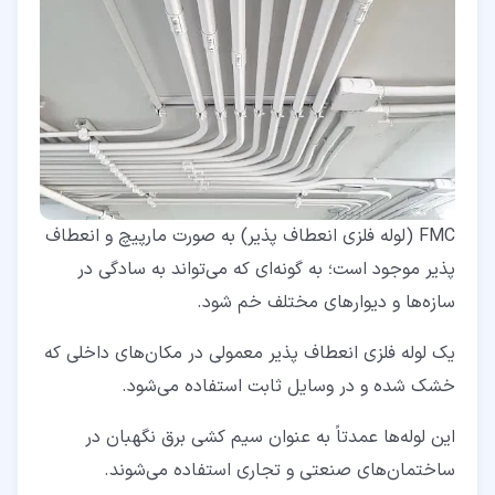
FMC (لوله فلزی انعطاف ‌پذیر) به صورت مارپیچ و انعطاف
‌پذیر موجود است؛ به گونه‌ای که می‌تواند به سادگی در
سازه‌ها و دیوارهای مختلف خم شود.
یک لوله فلزی انعطاف‌ پذیر معمولی در مکان‌های داخلی که
خشک شده و در وسایل ثابت استفاده می‌شود.
این لوله‌ها عمدتاً به عنوان سیم کشی برق نگهبان در
ساختمان‌های صنعتی و تجاری استفاده می‌شوند.