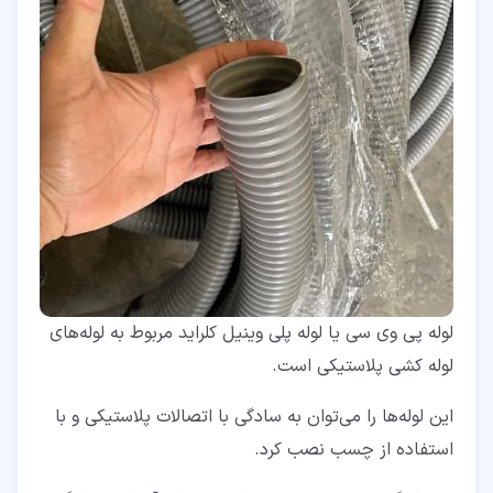
لوله پی وی سی یا لوله پلی وینیل کلراید مربوط به لوله‌های
لوله کشی پلاستیکی است.
این لوله‌ها را می‌توان به سادگی با اتصالات پلاستیکی و با
استفاده از چسب نصب کرد.