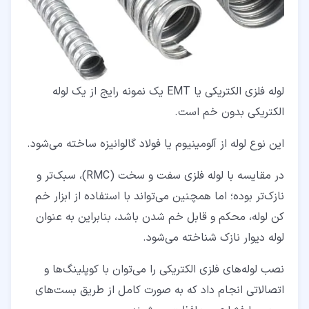
لوله فلزی الکتریکی یا EMT یک نمونه رایج از یک لوله
الکتریکی بدون خم است.
این نوع لوله از آلومینیوم یا فولاد گالوانیزه ساخته می‌شود.
در مقایسه با لوله فلزی سفت و سخت (RMC)، سبک‌تر و
نازک‌تر بوده؛ اما همچنین می‌تواند با استفاده از ابزار خم
کن لوله، محکم و قابل خم شدن باشد، بنابراین به عنوان
لوله دیوار نازک شناخته می‌شود.
نصب لوله‌های فلزی الکتریکی را می‌توان با کوپلینگ‌ها و
اتصالاتی انجام داد که به صورت کامل از طریق بست‌های