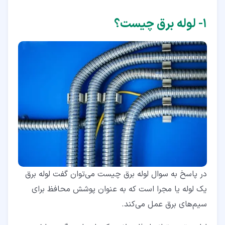
۱‏- لوله برق چیست؟
در پاسخ به سوال لوله برق چیست می‌توان گفت لوله برق
یک لوله یا مجرا است که به عنوان پوشش محافظ برای
سیم‌های برق عمل می‌کند.