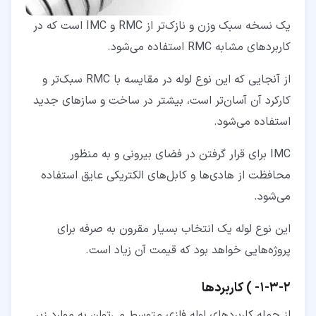
یک نسخه سبک ‌وزن و نازک‌تر از RMC و IMC است که در
کاربردهای مشابه RMC استفاده می‌شود.
از آنجایی که این نوع لوله در مقایسه با RMC سبک‌تر و
کارکرد آن آسان‌تر است، بیشتر در ساخت ‌و سازهای جدید
استفاده می‌شود.
IMC برای قرار گرفتن در فضای بیرونی و به منظور
محافظت از هادی‌ها و کابل‌های الکتریکی عایق استفاده
می‌شود.
این نوع لوله یک انتخاب بسیار مقرون به صرفه برای
پروژه‌هایی خواهد بود که قیمت آن زیاد است.
۲‏-‏۳‏-‏۱‏- ) کاربردها
از جمله کاربردهای لوله فلزی متوسط می‌توان به موارد زیر