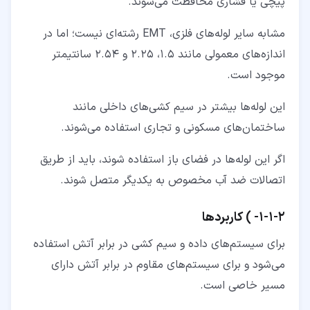
پیچی یا فشاری محافظت می‌شوند.
مشابه سایر لوله‌های فلزی، EMT رشته‌ای نیست؛ اما در
اندازه‌های معمولی مانند 1.5، 2.25 و 2.54 سانتیمتر
موجود است.
این لوله‌ها بیشتر در سیم کشی‌های داخلی مانند
ساختمان‌های مسکونی و تجاری استفاده می‌شوند.
اگر این لوله‌ها در فضای باز استفاده شوند، باید از طریق
اتصالات ضد آب مخصوص به یکدیگر متصل ‌شوند.
۲‏-‏۱‏-‏۱‏- ) کاربردها
برای سیستم‌های داده و سیم کشی در برابر آتش استفاده
می‌شود و برای سیستم‌های مقاوم در برابر آتش دارای
مسیر خاصی است.