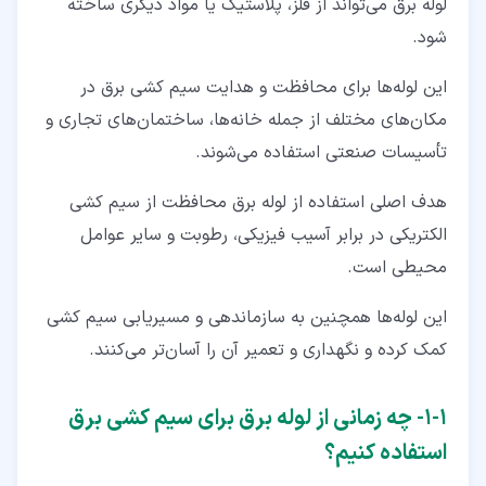
لوله برق می‌‌تواند از فلز، پلاستیک یا مواد دیگری ساخته
شود.
این لوله‌ها برای محافظت و هدایت سیم کشی برق در
مکان‌های مختلف از جمله خانه‌ها، ساختمان‌های تجاری و
تأسیسات صنعتی استفاده می‌شوند.
هدف اصلی استفاده از لوله برق محافظت از سیم کشی
الکتریکی در برابر آسیب فیزیکی، رطوبت و سایر عوامل
محیطی است.
این لوله‌ها همچنین به سازماندهی و مسیریابی سیم کشی
کمک کرده و نگهداری و تعمیر آن را آسان‌تر می‌کنند.
۱‏-‏۱‏- چه زمانی از لوله برق برای سیم کشی برق
استفاده کنیم؟