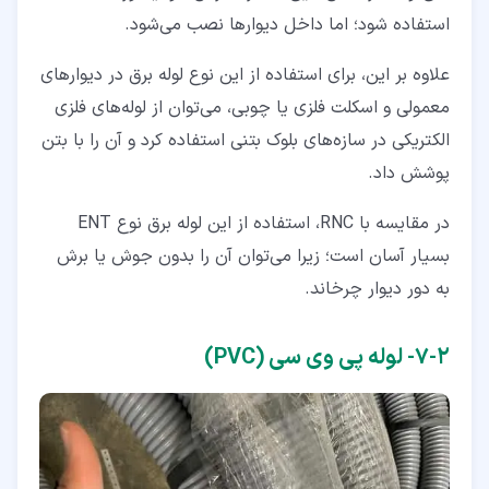
استفاده شود؛ اما داخل دیوارها نصب می‌شود.
علاوه بر این، برای استفاده از این نوع لوله برق در دیوارهای
معمولی و اسکلت فلزی یا چوبی، می‌توان از لوله‌های فلزی
الکتریکی در سازه‌های بلوک بتنی استفاده کرد و آن را با بتن
پوشش داد.
در مقایسه با RNC، استفاده از این لوله برق نوع ENT
بسیار آسان است؛ زیرا می‌توان آن را بدون جوش یا برش
به دور دیوار چرخاند.
۲‏-‏۷‏- لوله پی وی سی (PVC)