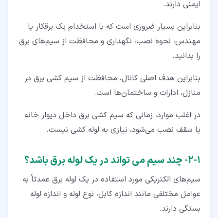
ایمنی دارند.
بنابراین بسیار ضروری است که با استخدام یک برقکار یا
مهندس، نحوه نصب، نگهداری و محافظت از سیم‌های برق
را بدانید.
بنابراین هدف اصلی کانال، محافظت از سیم کشی برق در
منازل، ادارات و ساختمان‌ها است.
در اغلب موارد، زمانی که سیم کشی برق داخل دیوار خانه
یا سقف نصب می‌شود، نیازی به لوله کشی نیست.
۱‏-‏۲‏- چند سیم می تواند در یک لوله برق باشد؟
سیم‌های الکتریکی مورد استفاده در یک لوله برق عمدتاً به
عوامل مختلفی مانند اندازه کابل، نوع لوله و اندازه لوله
بستگی دارند.