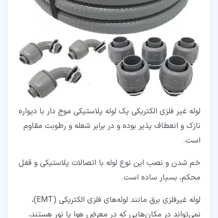
لوله غیر فلزی الکتریکی یک لوله پلاستیکی موج دار با دیواره
نازک و انعطاف پذیر بوده و در برابر شعله و رطوبت مقاوم
است.
خم شدن و نصب این نوع لوله با اتصالات پلاستیکی و قفل
محکم، بسیار ساده است.
لوله غیرفلزی برق مانند لوله‌های فلزی الکتریکی (EMT)،
نمی‌تواند در مکان‌هایی که در معرض هوا یا نور هستند،