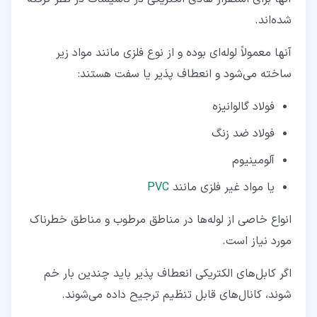
شده‌اند.
آنها معمولاً لوله‌ای بوده و از نوع فلزی مانند مواد زیر
ساخته می‌شود و انعطاف پذیر یا سفت هستند:
فولاد گالوانیزه
فولاد ضد زنگ
آلومینیوم
یا مواد غیر فلزی مانند
PVC
انواع خاصی از لوله‌ها در مناطق مرطوب و مناطق خطرناک
مورد نیاز است.
اگر کابل‌های الکتریکی انعطاف ‌پذیر باید چندین بار خم
شوند، کانال‌های قابل تنظیم ترجیح داده می‌شوند.