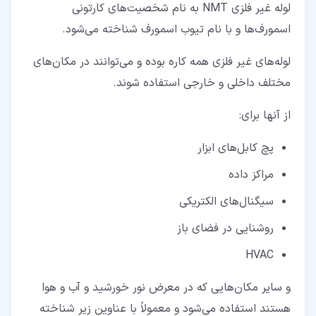
لوله غیر فلزی NMT به نام شخصیت‌های کارتونی
اسمورف‌ها و با نام تیوب اسمورف شناخته می‌شود.
لوله‌های غیر فلزی همه کاره بوده و می‌توانند در مکان‌های
مختلف داخلی و خارجی استفاده شوند.
از آنها برای:
پچ کابل‌های ابزار
مراکز داده
سیگنال‌های الکتریکی
روشنایی در فضای باز
HVAC
و سایر مکان‌هایی که در معرض نور خورشید و آب و هوا
هستند استفاده می‌شود و معمولاً با عناوین زیر شناخته