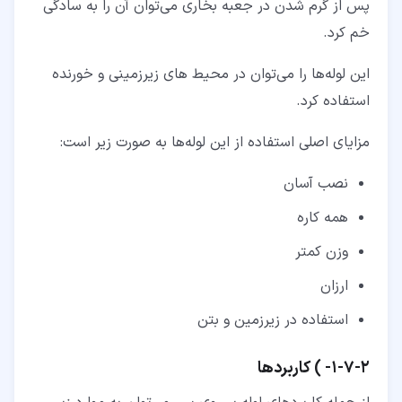
پس از گرم شدن در جعبه بخاری می‌توان آن را به سادگی
خم کرد.
این لوله‌ها را می‌توان در محیط‌ های زیرزمینی و خورنده
استفاده کرد.
مزایای اصلی استفاده از این لوله‌ها به صورت زیر است:
نصب آسان
همه کاره
وزن کمتر
ارزان
استفاده در زیرزمین و بتن
۲‏-‏۷‏-‏۱‏- ) کاربردها