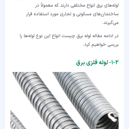
لوله‌های برق انواع مختلفی دارند که معمولاً در
ساختمان‌های مسکونی و تجاری مورد استفاده قرار
می‌گیرند.
در ادامه مقاله لوله برق چیست انواع این نوع لوله‌ها را
بررسی خواهیم کرد:
۲‏-‏۱‏- لوله فلزی برق