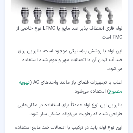
لوله فلزی انعطاف پذیر ضد مایع یا LFMC نوع خاصی از
FMC است.
این لوله با پوشش پلاستیکی موجود است، بنابراین برای
ضد آب کردن آن با اتصالات مهر و موم شده استفاده
می‌شود.
اغلب با تجهیزات فضای باز مانند واحدهای AC (
تهویه
مطبوع
) استفاده می‌شود.
بنابراین این نوع لوله عمدتاً برای استفاده در مکان‌هایی
طراحی شده که رطوبت می‌تواند مشکل ساز شود.
این نوع لوله باید در ترکیب با اتصالات ضد مایع استفاده