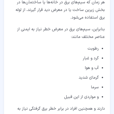
هر زمان که سیم‌های برق در خانه‌ها یا ساختمان‌ها در
بخش زیرین ساخت یا در معرض دید قرار گیرند، از لوله
برق استفاده می‌شود.
بنابراین، سیم‌های برق در معرض خطر نیاز به ایمنی از
عناصر مختلف مانند:
رطوبت
گرد و غبار
آب و هوا
گرمای شدید
سرما
و مواردی از این قبیل
دارند و همچنین افراد در برابر خطر برق گرفتگی نیاز به