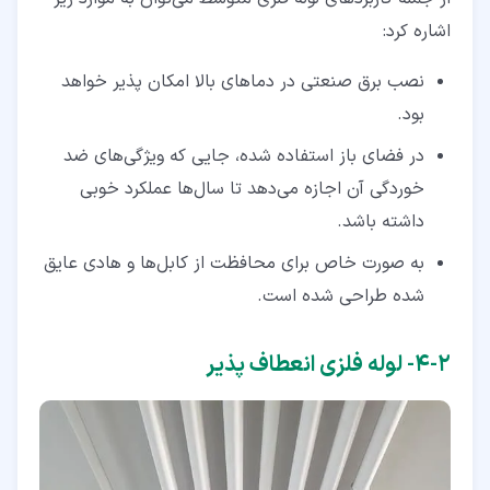
اشاره کرد:
نصب برق صنعتی در دماهای بالا امکان پذیر خواهد
بود.
در فضای باز استفاده شده، جایی که ویژگی‌های ضد
خوردگی آن اجازه می‌دهد تا سال‌ها عملکرد خوبی
داشته باشد.
به صورت خاص برای محافظت از کابل‌ها و هادی عایق
شده طراحی شده است.
۲‏-‏۴‏- لوله فلزی انعطاف پذیر