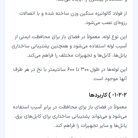
از فولاد گالوانیزه سنگین وزن ساخته شده و با اتصالات
رزوه‌ای نصب می‌شود.
این نوع لوله، معمولاً در فضای باز برای محافظت ایمنی از
آسیب لوله استفاده می‌شود و همچنین پشتیبانی ساختاری
پانل‌ها، کابل‌ها و تجهیزات مختلف را فراهم می‌کند.
این لوله‌ها در طول 300 تا 600 سانتیمتر با نخ در هر طرف
آنها موجود است.
۲‏-‏۲‏-‏۱‏- ) کاربردها
معمولاً در فضای باز برای محافظت در برابر آسیب استفاده
می‌شود و می‌تواند پشتیبانی ساختاری برای کابل‌های برق،
پانل‌ها و سایر تجهیزات را فراهم کند.