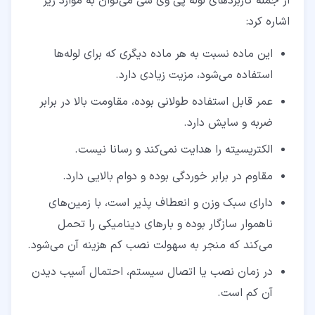
از جمله کاربردهای لوله پی وی سی می‌توان به موارد زیر
اشاره کرد:
این ماده نسبت به هر ماده دیگری که برای لوله‌ها
استفاده می‌شود، مزیت زیادی دارد.
عمر قابل استفاده طولانی بوده، مقاومت بالا در برابر
ضربه و سایش دارد.
الکتریسیته را هدایت نمی‌کند و رسانا نیست.
مقاوم در برابر خوردگی بوده و دوام بالایی دارد.
دارای سبک وزن و انعطاف پذیر است، با زمین‌های
ناهموار سازگار بوده و بارهای دینامیکی را تحمل
می‌کند که منجر به سهولت نصب کم هزینه آن می‌شود.
در زمان نصب یا اتصال سیستم، احتمال آسیب دیدن
آن کم است.