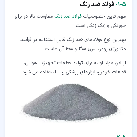
۵‏-‏۱‏-
فولاد ضد زنگ
مهم ترین خصوصیات
فولاد ضد زنگ
مقاومت بالا در برابر
خوردگی و زنگ زدگی است.
بهترین نوع فولادهای ضد زنگ قابل استفاده در فرآیند
متالورژی پودر، سری 300 و 400 آن هاست.
از این مواد اولیه برای تولید قطعات تجهیزات هوایی،
قطعات خودرو، ابزارهای پزشکی و... استفاده می شود.