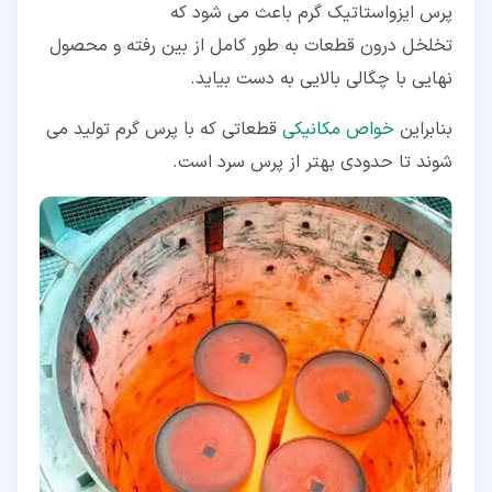
پرس ایزواستاتیک گرم باعث می شود که
تخلخل درون قطعات به طور کامل از بین رفته و محصول
نهایی با چگالی بالایی به دست بیاید.
بنابراین
خواص مکانیکی
قطعاتی که با پرس گرم تولید می
شوند تا حدودی بهتر از پرس سرد است.