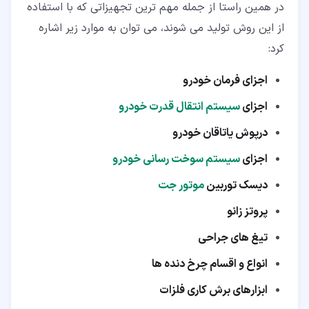
در همین راستا از جمله مهم ترین تجهیزاتی که با استفاده
از این روش تولید می شوند، می توان به موارد زیر اشاره
کرد:
اجزای فرمان خودرو
اجزای
سیستم انتقال قدرت خودرو
درپوش یاتاقان خودرو
اجزای
سیستم سوخت رسانی خودرو
دیسک توربین
موتور جت
پروتز زانو
تیغ های جراحی
انواع و اقسام چرخ دنده ها
ابزارهای برش کاری فلزات