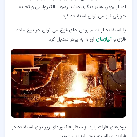
اما از روش های دیگری مانند رسوب الکترولیتی و تجزیه
حرارتی نیز می توان استفاده کرد.
با استفاده از تمام روش های فوق می توان هر نوع ماده
فلزی و
آلیاژهای
آن را به پودر تبدیل کرد.
پودرهای فلزات باید از منظر فاکتورهای زیر برای استفاده در
فرآیند متالورژی پودر ارزیابی شوند: