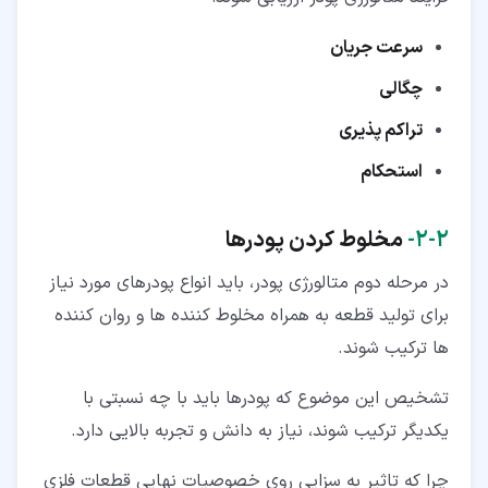
سرعت جریان
چگالی
تراکم پذیری
استحکام
۲‏-‏۲‏-
مخلوط کردن پودرها
در مرحله دوم متالورژی پودر، باید انواع پودرهای مورد نیاز
برای تولید قطعه به همراه مخلوط کننده ها و روان کننده
ها ترکیب شوند.
تشخیص این موضوع که پودرها باید با چه نسبتی با
یکدیگر ترکیب شوند، نیاز به دانش و تجربه بالایی دارد.
چرا که تاثیر به سزایی روی خصوصیات نهایی قطعات فلزی