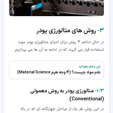
۳‏-
روش های متالورژی پودر
در حال حاضر 4 روش برای اجرای متالورژی پودر مورد
استفاده قرار می گیرند که در ادامه به آن ها می پردازیم.
این را هم بخوانید
علم مواد چیست؟ (4 وجه هرم Material Science)
۳‏-‏۱‏-
متالورژی پودر به روش معمولی
)
Conventional
(
در این روش هر یک از مراحل چهارگانه ای که در بالا