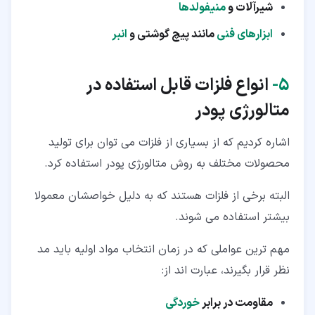
شیرآلات و
منیفولدها
ابزارهای فنی
مانند پیچ گوشتی و
انبر
۵‏-
انواع فلزات قابل استفاده در
متالورژی پودر
اشاره کردیم که از بسیاری از فلزات می توان برای تولید
محصولات مختلف به روش متالورژی پودر استفاده کرد.
البته برخی از فلزات هستند که به دلیل خواصشان معمولا
بیشتر استفاده می شوند.
مهم ترین عواملی که در زمان انتخاب مواد اولیه باید مد
نظر قرار بگیرند، عبارت اند از:
مقاومت در برابر
خوردگی