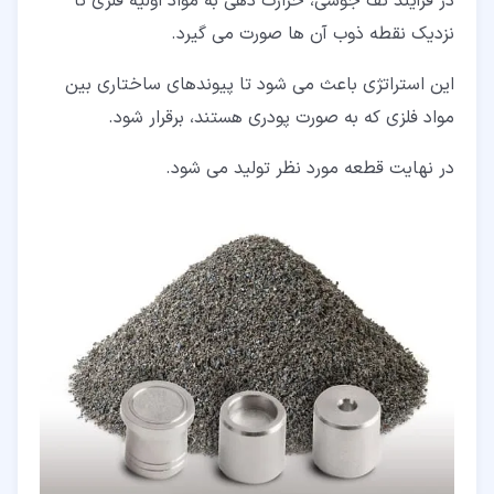
در فرآیند تف جوشی، حرارت دهی به مواد اولیه فلزی تا
نزدیک نقطه ذوب آن ها صورت می گیرد.
این استراتژی باعث می شود تا پیوندهای ساختاری بین
مواد فلزی که به صورت پودری هستند، برقرار شود.
در نهایت قطعه مورد نظر تولید می شود.