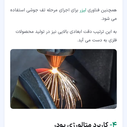
همچنین فناوری
لیزر
برای اجرای مرحله تف جوشی استفاده
می شود.
به این ترتیب دقت ابعادی بالایی نیز در تولید محصولات
فلزی به دست می آید.
۴‏-
کاربرد متالورژی پودر