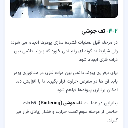
۲‏-‏۴‏-
تف جوشی
در مرحله قبل عملیات فشرده سازی پودرها انجام می شود؛
ولی شرایط به گونه ای رقم نمی خورد که پیوند دائمی بین
ذرات فلزی ایجاد شود.
برای برقراری پیوند دائمی بین ذرات فلزی در متالورژی پودر
باید آن ها در معرض حرارت قرار بگیرند تا با افزایش دما
امکان برقراری پیوندها فراهم شود.
بنابراین در عملیات
تف جوشی (
Sintering
)
، قطعات
حاصل از مرحله سوم تحت حرارت و فشار زیادی قرار می
گیرند.