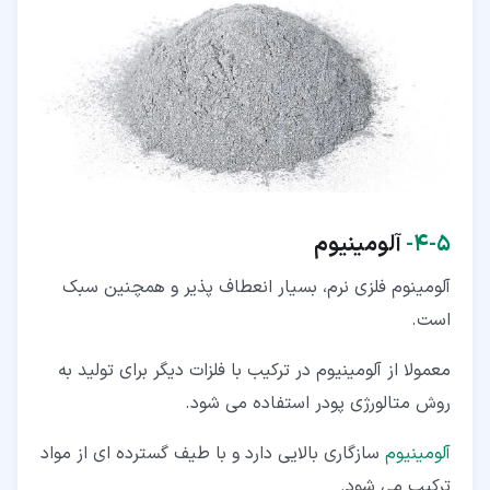
۵‏-‏۴‏-
آلومینیوم
آلومینوم فلزی نرم، بسیار انعطاف پذیر و همچنین سبک
است.
معمولا از آلومینیوم در ترکیب با فلزات دیگر برای تولید به
روش متالورژی پودر استفاده می شود.
آلومینیوم
سازگاری بالایی دارد و با طیف گسترده ای از مواد
ترکیب می شود.