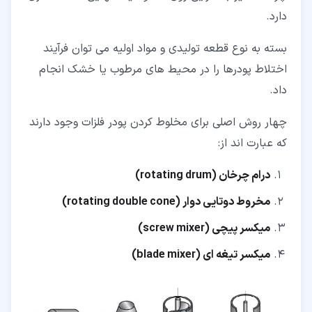
دارد.
بسته به نوع قطعه تولیدی و مواد اولیه می توان فرآیند
اختلاط پودرها را در محیط های مرطوب یا خشک انجام
داد.
چهار روش اصلی برای مخلوط کردن پودر فلزات وجود دارند
که عبارت اند از:
درام چرخان (rotating drum)
مخروط دوتایی دوار (rotating double cone)
میکسر پیچی (screw mixer)
میکسر تیغه ای (blade mixer)