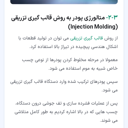
۳‏-‏۲‏-
متالورژی پودر به روش قالب گیری تزریقی
)
Injection Molding
(
از روش
قالب گیری تزریقی
می توان در تولید قطعات با
اشکال هندسی پیچیده در تیراژ بالا استفاده کرد.
معمولا در مرحله مخلوط کردن پودرها از نوعی چسب
خاص شبیه به موم استفاده می شود.
سپس پودرهای ترکیب شده وارد دستگاه قالب گیری تزریقی
می شود.
پس از عملیات فشرده سازی و تف جوشی درون دستگاه،
چسب هایی که در بالا اشاره کردیم به طور کامل متلاشی
می شوند.