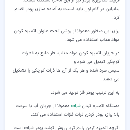
فرآیند متالورژی پودر نیز از این ماجرا مستثنا نیست؛
بنابراین در گام اول باید نسبت به آماده سازی پودر اقدام
کرد.
برای این منظور معمولا از روشی تحت عنوان اتمیزه کردن
مواد مذاب استفاده می شود.
در جریان اتمیزه کردن مواد مذاب، فلز مایع به قطرات
کوچکی تبدیل می شود و
سپس سرد شده و هر یک از آن ها ذرات کوچکی را تشکیل
می دهند.
به این ترتیب پودر فلز تولید می شود.
دستگاه اتمیزه کردن
فلزات
معمولا از جریان آب با سرعت
بالا برای پودر کردن ذرات فلزات استفاده می کند.
اگرچه اتمیزه کردن رایج ترین روش تولید پودر فلزات است؛