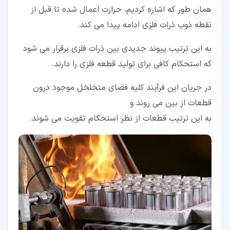
همان طور که اشاره کردیم، حرارت اعمال شده تا قبل از
نقطه ذوب ذرات فلزی ادامه پیدا می کند.
به این ترتیب پیوند جدیدی بین ذرات فلزی برقرار می شود
که استحکام کافی برای تولید قطعه فلزی را دارند.
در جریان این فرآیند کلیه فضای متخلخل موجود درون
قطعات از بین می روند و
به این ترتیب قطعات از نظر استحکام تقویت می شوند.