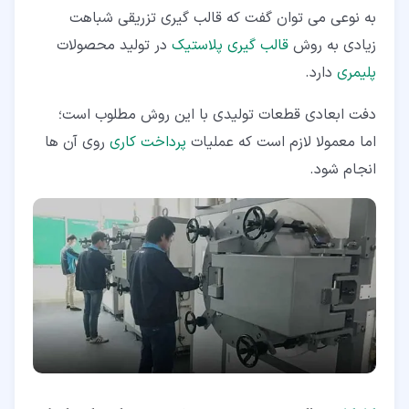
به نوعی می توان گفت که قالب گیری تزریقی شباهت
زیادی به روش
قالب گیری پلاستیک
در تولید محصولات
پلیمری
دارد.
دفت ابعادی قطعات تولیدی با این روش مطلوب است؛
اما معمولا لازم است که عملیات
پرداخت کاری
روی آن ها
انجام شود.