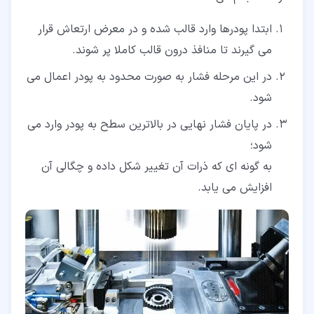
ابتدا پودرها وارد قالب شده و در معرض ارتعاش قرار
می گیرند تا منافذ درون قالب کاملا پر شوند.
در این مرحله فشار به صورت محدود به پودر اعمال می
شود.
در پایان فشار نهایی در بالاترین سطح به پودر وارد می
شود؛
به گونه ای که ذرات آن تغییر شکل داده و چگالی آن
افزایش می یابد.