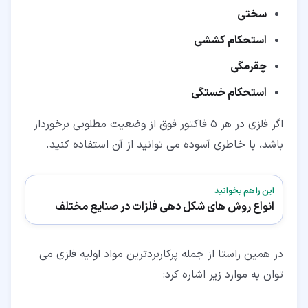
سختی
استحکام کششی
چقرمگی
استحکام خستگی
اگر فلزی در هر 5 فاکتور فوق از وضعیت مطلوبی برخوردار
باشد، با خاطری آسوده می توانید از آن استفاده کنید.
این را هم بخوانید
انواع روش های شکل دهی فلزات در صنایع مختلف
در همین راستا از جمله پرکاربردترین مواد اولیه فلزی می
توان به موارد زیر اشاره کرد: