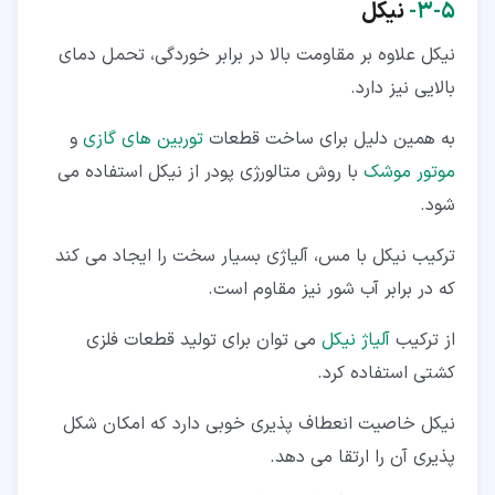
۵‏-‏۳‏-
نیکل
نیکل علاوه بر مقاومت بالا در برابر خوردگی، تحمل دمای
بالایی نیز دارد.
به همین دلیل برای ساخت قطعات
توربین های گازی
و
موتور موشک
با روش متالورژی پودر از نیکل استفاده می
شود.
ترکیب نیکل با مس، آلیاژی بسیار سخت را ایجاد می کند
که در برابر آب شور نیز مقاوم است.
از ترکیب
آلیاژ نیکل
می توان برای تولید قطعات فلزی
کشتی استفاده کرد.
نیکل خاصیت انعطاف پذیری خوبی دارد که امکان شکل
پذیری آن را ارتقا می دهد.