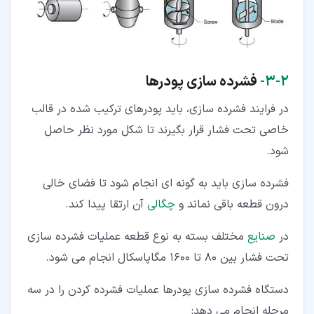
۲‏-‏۳‏-
فشرده سازی پودرها
در فرایند فشرده سازی، باید پودرهای ترکیب شده در قالب
خاصی تحت فشار قرار بگیرند تا شکل مورد نظر حاصل
شود.
فشرده سازی باید به گونه ای انجام شود تا فضای خالی
درون قطعه باقی نماند و
چگالی
آن ارتقا پیدا کند.
در
صنایع
مختلف بسته به نوع قطعه عملیات فشرده سازی
تحت فشار بین 80 تا 1600 مگاپاسکال انجام می شود.
دستگاه فشرده سازی پودرها عملیات فشرده کردن را در سه
مرحله انجام می دهد: