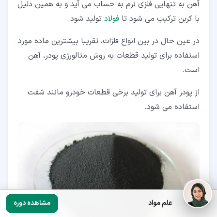
آهن به تنهایی فلزی نرم به حساب می آید و به همین دلیل
با کربن ترکیب می شود تا
فولاد
تولید شود.
در عین حال در بین انواع فلزات، تقریبا بیشترین ماده مورد
استفاده برای تولید قطعات به روش متالورژی پودر، آهن
است.
از پودر آهن برای تولید برخی قطعات خودرو مانند شفت
استفاده می شود.
علم مواد
مشاهده دوره