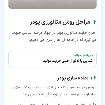
۲‏-
مراحل روش متالورژی پودر
اجرای فرآیند متالورژی پودر در چهار مرحله اساسی صورت
می گیرد که در ادامه آن ها را شرح می دهیم.
این را هم بخوانید
آشنایی با 5 نوع اصلی فرآیند تولید
۲‏-‏۱‏-
آماده سازی پودر
خواص هر محصولی تا حد زیادی وابسته به ویژگی های
مواد اولیه ای است که در تولید آن به کار می روند.