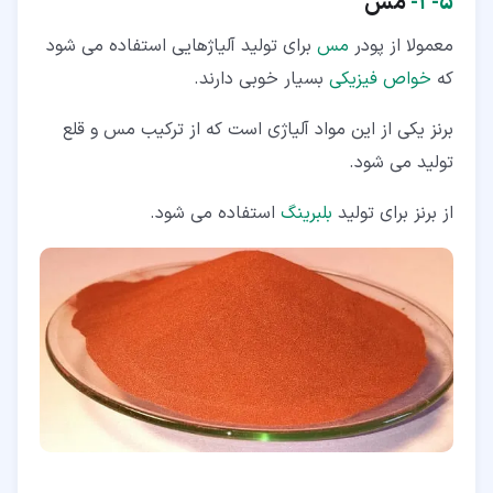
۵‏-‏۲‏-
مس
معمولا از پودر
مس
برای تولید آلیاژهایی استفاده می شود
که
خواص فیزیکی
بسیار خوبی دارند.
برنز یکی از این مواد آلیاژی است که از ترکیب مس و قلع
تولید می شود.
از برنز برای تولید
بلبرینگ
استفاده می شود.