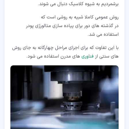
برشمردیم به شیوه کلاسیک دنبال می شوند.
روش عمومی کاملا شبیه به روشی است که
در گذشته های دور برای پیاده سازی متالورژی پودر
استفاده می شد.
با این تفاوت که برای اجرای مراحل چهارگانه به جای روش
های سنتی از
فناوری
های مدرن استفاده می شود.