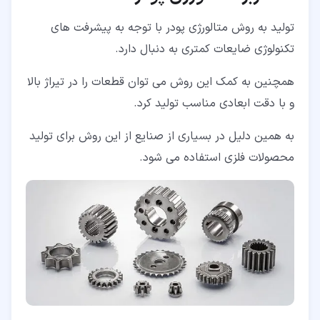
تولید به روش متالورژی پودر با توجه به پیشرفت های
تکنولوژی ضایعات کمتری به دنبال دارد.
همچنین به کمک این روش می توان قطعات را در تیراژ بالا
و با دقت ابعادی مناسب تولید کرد.
به همین دلیل در بسیاری از صنایع از این روش برای تولید
محصولات فلزی استفاده می شود.