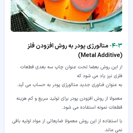
۳‏-‏۴‏-
متالورژی پودر به روش افزودن فلز
)
Metal Additive
(
از این روش بعضا تحت عنوان چاپ سه بعدی قطعات
فلزی نیز یاد می شود که
به عنوان فناوری جدید متالورژی پودر به حساب می آید.
معمولا از روش افزودن پودر برای تولید سریع و کم هزینه
قطعات نمونه استفاده می شود.
با استفاده از این روش معمولا ضایعاتی از مواد اولیه باقی
نمی ماند.