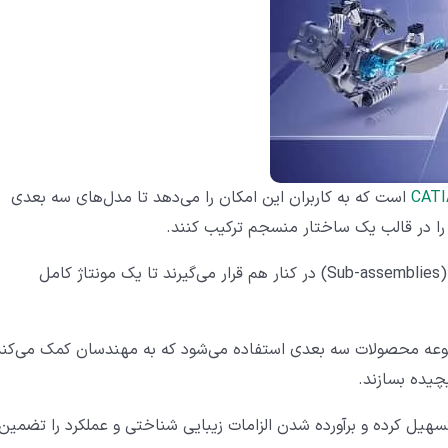
CATI
است که به کاربران این امکان را می‌دهد تا مدل‌های سه‌ بعدی
به عبارت دیگر، در این محیط قطعات منفرد یا زیرمونتاژها (Sub-assemblies) در کنار هم قرار می‌گیرند تا یک مونتاژ کامل
 ایجاد و مدیریت مجموعه‌ محصولات سه ‌بعدی استفاده می‌شود که به مهندسان کمک می‌کن
چیده بسازند.
سهیل کرده و برآورده شدن الزامات زیبایی‌ شناختی و عملکرد را تضمین