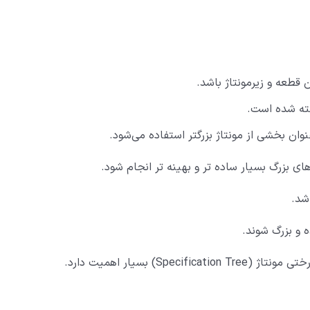
 قطعه و زیرمونتاژ باشد.
عنوان بخشی از مونتاژ بزرگتر استفاده می‌شود.
ی بزرگ بسیار ساده ‌تر و بهینه ‌تر انجام شود.
شد.
و بزرگ شوند.
) بسیار اهمیت دارد.