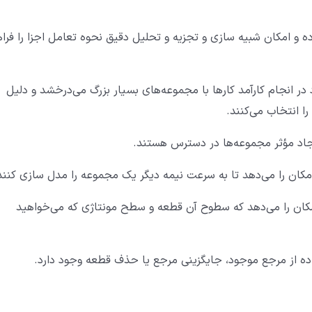
ه و امکان شبیه ‌سازی و تجزیه و تحلیل دقیق نحوه تعامل اجزا را فرا
د در انجام کارآمد کارها با مجموعه‌های بسیار بزرگ می‌درخشد و دلیل
ا انتخاب می‌کنند.
جاد مؤثر مجموعه‌ها در دسترس هستند.
شما این امکان را می‌دهد که سطوح آن قطعه و سطح مونتاژی که می‌خواهید
اده از مرجع موجود، جایگزینی مرجع یا حذف قطعه وجود دارد.