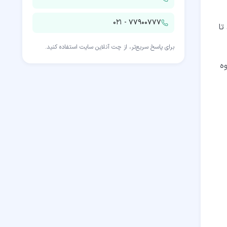
۰۲۱ - ۷۷۹۰۰۷۷۷
تا
برای پاسخ سریع‌تر، از چت آنلاین سایت استفاده کنید.
وه