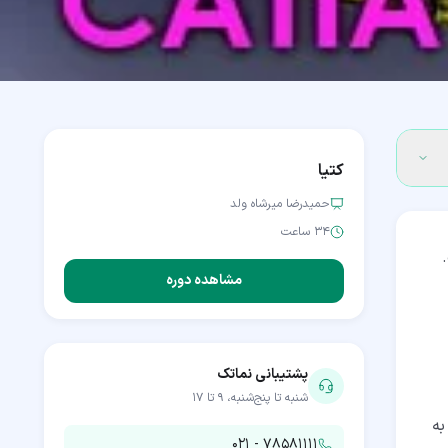
کتیا
حمیدرضا میرشاه ولد
۳۴ ساعت
مشاهده دوره
پشتیبانی نماتک
شنبه تا پنج‌شنبه، ۹ تا ۱۷
ی به
۰۲۱ - ۷۸۵۸۱۱۱۱