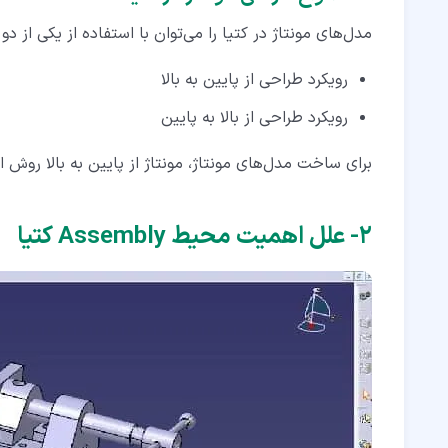
مدل‌های مونتاژ در کتیا را می‌توان با استفاده از یکی از دو
رویکرد طراحی از پایین به بالا
رویکرد طراحی از بالا به پایین
برای ساخت مدل‌های مونتاژ، مونتاژ از پایین به بالا روش 
۲‏- علل اهمیت محیط Assembly کتیا