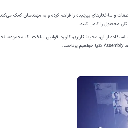
ار امکان مونتاژ قطعات و ساختارهای پیچیده را فراهم کرده و به مهندسان کمک می‌کند 
 کلی محصول را کامل کنند.
حیط Assembly کتیا، علل اهمیت استفاده از آن، محیط کاربری، کاربرد، قوانین ساخت یک مجموعه، نح
خت.