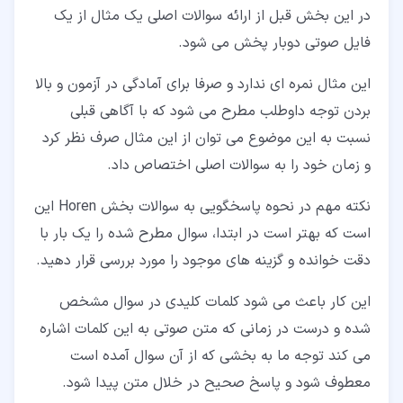
در این بخش قبل از ارائه سوالات اصلی یک مثال از یک
فایل صوتی دوبار پخش می شود.
این مثال نمره ای ندارد و صرفا برای آمادگی در آزمون و بالا
بردن توجه داوطلب مطرح می شود که با آگاهی قبلی
نسبت به این موضوع می توان از این مثال صرف نظر کرد
و زمان خود را به سوالات اصلی اختصاص داد.
نکته مهم در نحوه پاسخگویی به سوالات بخش Horen این
است که بهتر است در ابتدا، سوال مطرح شده را یک بار با
دقت خوانده و گزینه های موجود را مورد بررسی قرار دهید.
این کار باعث می شود کلمات کلیدی در سوال مشخص
شده و درست در زمانی که متن صوتی به این کلمات اشاره
می کند توجه ما به بخشی که از آن سوال آمده است
معطوف شود و پاسخ صحیح در خلال متن پیدا شود.