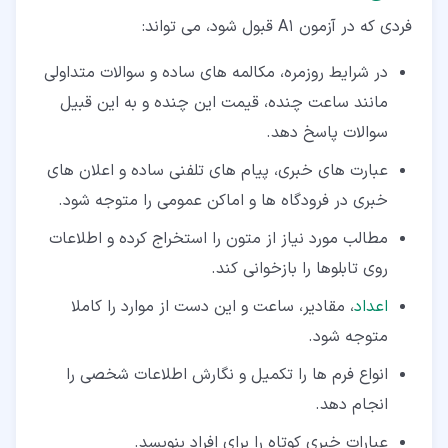
فردی که در آزمون A1 قبول شود، می تواند:
در شرایط روزمره، مکالمه های ساده و سوالات متداولی
مانند ساعت چنده، قیمت این چنده و به این قبیل
سوالات پاسخ دهد.
عبارت های خبری، پیام های تلفنی ساده و اعلان های
خبری در فرودگاه ها و اماکن عمومی را متوجه شود.
مطالب مورد نیاز از متون را استخراج کرده و اطلاعات
روی تابلوها را بازخوانی کند.
اعداد
، مقادیر، ساعت و این دست از موارد را کاملا
متوجه شود.
انواع فرم ها را تکمیل و نگارش اطلاعات شخصی را
انجام دهد.
عبارات خبری کوتاه را برای افراد بنویسد.