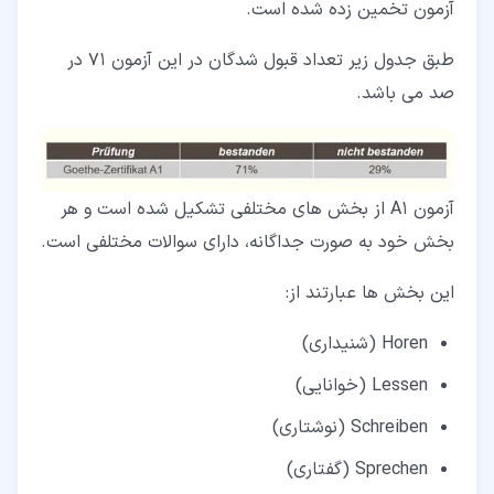
آزمون تخمین زده شده است.
طبق جدول زیر تعداد قبول شدگان در این آزمون 71 در
صد می باشد.
آزمون A1 از بخش های مختلفی تشکیل شده است و هر
بخش خود به صورت جداگانه، دارای سوالات مختلفی است.
این بخش ها عبارتند از:
Horen (شنیداری)
Lessen (خوانایی)
Schreiben (نوشتاری)
Sprechen (گفتاری)