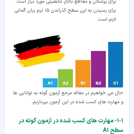
برای پزشکان و مقاطع بالای تحصیلی مورد نیاز است.
برای رسیدن به این سطح گذراندن 15 ترم زبان آلمانی
لازم است.
حال می خواهیم در مقاله مرجع آزمون گوته به توانایی ها
و مهارت های کسب شده در این آزمون بپردازیم.
۱‏-‏۱‏- مهارت های کسب شده در آزمون گوته در
سطح A1