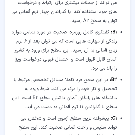
می تواند از جملات بیشتری برای ارتباط و درخواست
های خود استفاده کند. با گذراندن چهار ترم آلمانی می
توان به سطح A2 رسید.
B1:
گفتگوی کامل روزمره، صحبت در مورد تمامی موارد
زندگی از مهارت هایی است که می توان بعد از 6 ترم
زبان آلمانی به آن رسید. این سطح برای ورود به کشور
آلمان قابل قبول است و احتمال قبولی درخواست ویزا
را بالا می برد.
B2:
در این سطح فرد کاملا مسائل تخصصی مرتبط با
تحصیل و کار خود را درک می کند. شرط ورود به
دانشگاه های رایگان آلمان داشتن سطح B2 است. این
سطح با گذراندن 11 ترم آلمانی به دست می آید.
C1:
پیشرفته ترین سطح آزمون است و شخص می
تواند سلیس و راحت آلمانی صحبت کند. این سطح