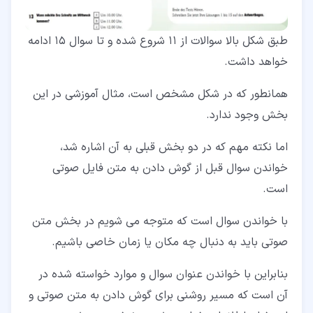
طبق شکل بالا سوالات از 11 شروع شده و تا سوال 15 ادامه
خواهد داشت.
همانطور که در شکل مشخص است، مثال آموزشی در این
بخش وجود ندارد.
اما نکته مهم که در دو بخش قبلی به آن اشاره شد،
خواندن سوال قبل از گوش دادن به متن فایل صوتی
است.
با خواندن سوال است که متوجه می شویم در بخش متن
صوتی باید به دنبال چه مکان یا زمان خاصی باشیم.
بنابراین با خواندن عنوان سوال و موارد خواسته شده در
آن است که مسیر روشنی برای گوش دادن به متن صوتی و