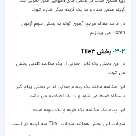
زیرا ممکن است در بخش های انتهایی متن صوتی یک
گزینه منفی شده و به یک گزینه دیگر اشاره شود.
در ادامه مقاله مرجع آزمون گوته به بخش سوم آزمون
Horen می پردازیم.
۲‏-‏۳‏-
بخش Tile3
در این بخش یک فایل صوتی از یک مکالمه تلفنی پخش
می شود.
این مکالمه مانند یک پیغام صوتی که در بخش پیام گیر
دستگاه ضبط می شود و یا یک اطلاعیه می باشد.
این پیام یک مکالمه یک طرفه و یک سویه است.
سوالات این بخش همانند سوالات Tile1 سه گزینه ای است.