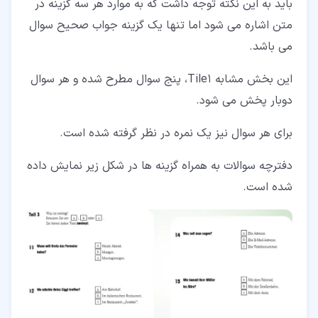
باید به این نکته توجه داشت که به موارد هر سه گزینه در
متن اشاره می شود اما تنها یک گزینه جواب صحیح سوال
می باشد.
این بخش مشابه Tile1، پنج سوال مطرح شده و هر سوال
دوبار پخش می شود.
برای هر سوال نیز یک نمره در نظر گرفته شده است.
دفترچه سوالات به همراه گزینه ها در شکل زیر نمایش داده
شده است.