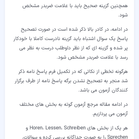
همچنین گزینه صحیح باید با علامت ضربدر مشخص
شود.
در ادامه، در کادر بالا ذکر شده است در صورت تصحیح
پاسخ یک سوال اشتباه باید گزینه نادرست کاملا با خودکار
پر شده و گزینه ای که از نظر داوطلب درست به نظر می
رسد با علامت ضربدر مشخص شود.
هرگونه تخطی از نکاتی که در تکمیل فرم پاسخ نامه ذکر
شد منجر به تصحیح نشدن برگه پاسخ نامه از طرف برگزار
کنندگان آزمون می باشد.
در ادامه مقاله مرجع آزمون گوته به بخش های مختلف
آزمون می پردازیم.
هر یک از بخش های Horen، Lessen، Schreiben و
Sprechen را به صورت جداگانه بررسی کرده و سوالات،