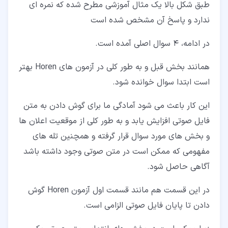
طبق شکل بالا یک مثال آموزشی مطرح شده که نمره ای
ندارد و پاسخ آن مشخص شده است
در ادامه، 4 سوال اصلی آمده است.
همانند بخش قبل و به طور کلی در آزمون های Horen بهتر
است ابتدا سوال خوانده شود.
این کار باعث می شود آمادگی ما برای گوش دادن به متن
فایل صوتی افزایش یابد و به طور کلی از موقعیت اعلان ها
و بخش های مورد سوال قرار گرفته و همچنین تله های
مفهومی که ممکن است در متن صوتی وجود داشته باشد
آگاهی حاصل شود.
در این قسمت هم مانند قسمت اول آزمون Horen گوش
دادن تا پایان فایل صوتی الزامی است.