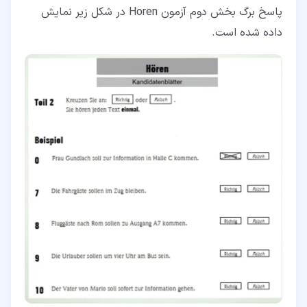
پاسخ برگ بخش دوم آزمون Horen در شکل زیر نمایش
داده شده است.