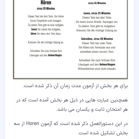
برای هر بخش از آزمون مدت زمان آن ذکر شده است.
همچنین عبارت هایی در ذیل هر بخش آمده است که در
هر امتحان ثابت و یکسان می باشد.
در این دستورالعمل ذکر شده است که آزمون Horen از سه
بخش تشکیل شده است.