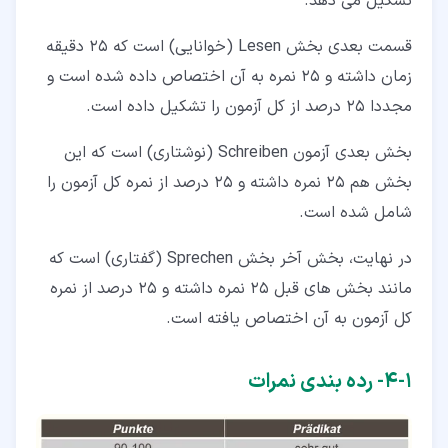
تشکیل می دهد.
قسمت بعدی بخش Lesen (خوانایی) است که 25 دقیقه
زمان داشته و 25 نمره به آن اختصاص داده شده است و
مجددا 25 درصد از کل آزمون را تشکیل داده است.
بخش بعدی آزمون Schreiben (نوشتاری) است که این
بخش هم 25 نمره داشته و 25 درصد از نمره کل آزمون را
شامل شده است.
در نهایت، بخش آخر بخش Sprechen (گفتاری) است که
مانند بخش های قبل 25 نمره داشته و 25 درصد از نمره
کل آزمون به آن اختصاص یافته است.
۱‏-‏۴‏- رده بندی نمرات