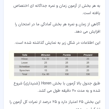
به هر بخش از آزمون زمان و نمره جداگانه ای اختصاص
یافته است.
آگاهی از زمان و نمره هر بخش آمادگی ما در امتحان را
افزایش می دهد.
این اطلاعات در شکل زیر به نمایش گذاشته شده است.
طبق جدول بالا آزمون با بخش Horen (شنیداری) شروع
شده و به مدت 20 دقیقه طول می کشد.
این بخش 25 امتیاز دارد و 25 درصد از نمرات کل آزمون را