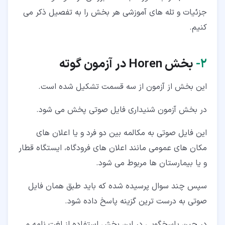
جزئیات و تله های آموزشی هر بخش را به تفصیل ذکر می
کنیم.
۲‏-
بخش
Horen در آزمون گوته
این بخش از آزمون از سه قسمت تشکیل شده است.
در بخش آزمون شنیداری فایل صوتی پخش می شود.
این فایل صوتی به مکالمه بین دو فرد و یا اعلان های
مکان های عمومی مانند اعلان های فرودگاه، ایستگاه قطار
و یا بیمارستان ها مربوط می شود.
سپس چند سوال پرسیده شده که باید طبق همان فایل
صوتی به درست ترین گزینه پاسخ داده شود.
در حین پاسخگویی در این بخش استفاده از لغت نامه و