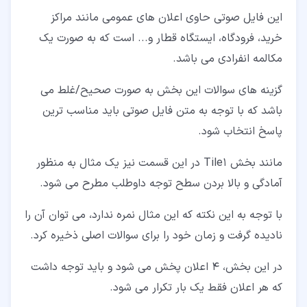
این فایل صوتی حاوی اعلان های عمومی مانند مراکز
خرید، فرودگاه، ایستگاه قطار و... است که به صورت یک
مکالمه انفرادی می باشد.
گزینه های سوالات این بخش به صورت صحیح/غلط می
باشد که با توجه به متن فایل صوتی باید مناسب ترین
پاسخ انتخاب شود.
مانند بخش Tile1 در این قسمت نیز یک مثال به منظور
آمادگی و بالا بردن سطح توجه داوطلب مطرح می شود.
با توجه به این نکته که این مثال نمره ندارد، می توان آن را
نادیده گرفت و زمان خود را برای سوالات اصلی ذخیره کرد.
در این بخش، 4 اعلان پخش می شود و باید توجه داشت
که هر اعلان فقط یک بار تکرار می شود.