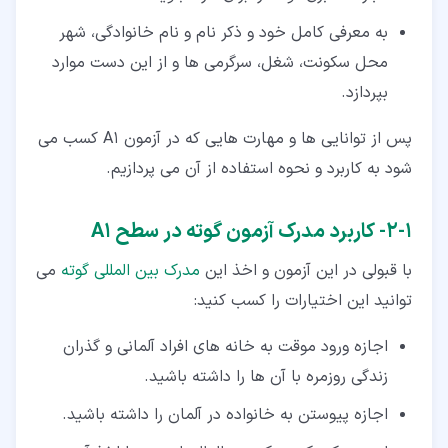
به معرفی کامل خود و ذکر نام و نام خانوادگی، شهر
محل سکونت، شغل، سرگرمی ها و از این دست موارد
بپردازد.
پس از توانایی ها و مهارت هایی که در آزمون A1 کسب می
شود به کاربرد و نحوه استفاده از آن می پردازیم.
۱‏-‏۲‏- کاربرد مدرک آزمون گوته در سطح A1
با قبولی در این آزمون و اخذ این
مدرک بین المللی گوته
می
توانید این اختیارات را کسب کنید:
اجازه ورود موقت به خانه های افراد آلمانی و گذران
زندگی روزمره با آن ها را داشته باشید.
اجازه پیوستن به خانواده در آلمان را داشته باشید.