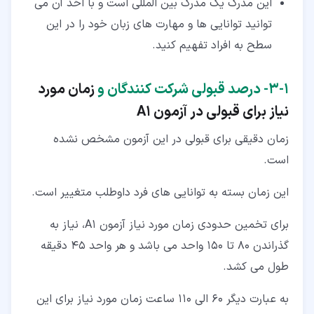
این مدرک یک مدرک بین المللی است و با اخذ آن می
توانید توانایی ها و مهارت های زبان خود را در این
سطح به افراد تفهیم کنید.
۱‏-‏۳‏-
درصد قبولی شرکت کنندگان و
زمان مورد
نیاز برای قبولی در آزمون
A1
زمان دقیقی برای قبولی در این آزمون مشخص نشده
است.
این زمان بسته به توانایی های فرد داوطلب متغییر است.
برای تخمین حدودی زمان مورد نیاز آزمون A1، نیاز به
گذراندن 80 تا 150 واحد می باشد و هر واحد 45 دقیقه
طول می کشد.
به عبارت دیگر 60 الی 110 ساعت زمان مورد نیاز برای این