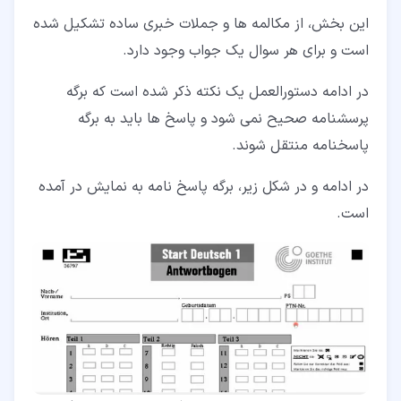
این بخش، از مکالمه ها و جملات خبری ساده تشکیل شده
است و برای هر سوال یک جواب وجود دارد.
در ادامه دستورالعمل یک نکته ذکر شده است که برگه
پرسشنامه صحیح نمی شود و پاسخ ها باید به برگه
پاسخنامه منتقل شوند.
در ادامه و در شکل زیر، برگه پاسخ نامه به نمایش در آمده
است.