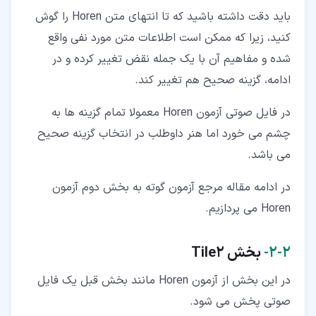
باید دقت داشته باشید که تا انتهای متن Horen را گوش
کنید، زیرا که ممکن است اطلاعات متن مورد نفی واقع
شده و مفاهیم آن با یک جمله نقض تغییر کرده و در
ادامه، گزینه صحیح هم تغییر کند.
در فایل صوتی آزمون Horen معمولا تمام گزینه ها به
چشم می خورد اما هنر داوطلب در انتخاب گزینه صحیح
می باشد.
در ادامه مقاله مرجع آزمون گوته به بخش دوم آزمون
Horen می پردازیم.
۲‏-‏۲‏-
بخش Tile2
در این بخش از آزمون Horen مانند بخش قبل یک فایل
صوتی پخش می شود.