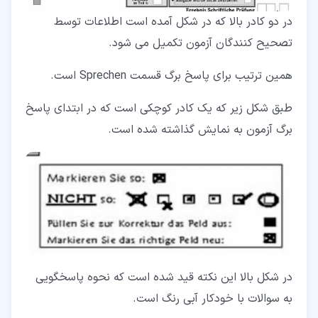
در دو کادر بالا که در شکل آمده است اطلاعات توسط
تصحیح کنندگان آزمون تکمیل می شود.
همین ترتیب برای پاسخ برگ قسمت Sprechen است.
طبق شکل زیر که یک کادر کوچکی است که در ابتدای پاسخ
برگ آزمون به نمایش گذاشته شده است.
در شکل بالا این نکته قید شده است که نحوه پاسخگویی
به سوالات با خودکار آبی رنگ است.