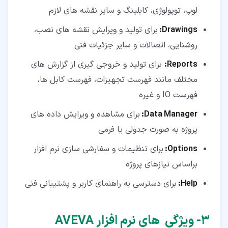
لوپ، توپولوژی، کابلینگ و سایر نقشه های لازم
Drawings
:
برای تولید و ویرایش نقشه های نصب،
روشنایی، اتصالات و سایر جزئیات فنی
Reports
:
برای تولید و خروجی گیری از گزارش های
مختلف مانند فهرست تجهیزات، فهرست کابل ها،
فهرست IO و غیره
Data Manager
:
برای مشاهده و ویرایش داده های
پروژه به صورت جدولی یا فرمی
Options
:
برای تنظیمات و سفارشی سازی نرم افزار
براساس نیازهای پروژه
Help
:
برای دسترسی به راهنمای کاربر و پشتیبانی فنی
۳‏- ویژگی های نرم افزار AVEVA