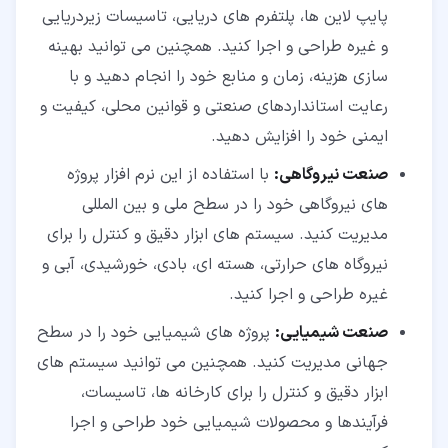
پایپ لاین ها، پلتفرم های دریایی، تاسیسات زیردریایی
و غیره طراحی و اجرا کنید. همچنین می توانید بهینه
سازی هزینه، زمان و منابع خود را انجام دهید و با
رعایت استانداردهای صنعتی و قوانین محلی، کیفیت و
ایمنی خود را افزایش دهید.
صنعت نیروگاهی:
با استفاده از این نرم افزار پروژه
های نیروگاهی خود را در سطح ملی و بین المللی
مدیریت کنید. سیستم های ابزار دقیق و کنترل را برای
نیروگاه های حرارتی، هسته ای، بادی، خورشیدی، آبی و
غیره طراحی و اجرا کنید.
صنعت شیمیایی:
پروژه های شیمیایی خود را در سطح
جهانی مدیریت کنید. همچنین می توانید سیستم های
ابزار دقیق و کنترل را برای کارخانه ها، تاسیسات،
فرآیندها و محصولات شیمیایی خود طراحی و اجرا