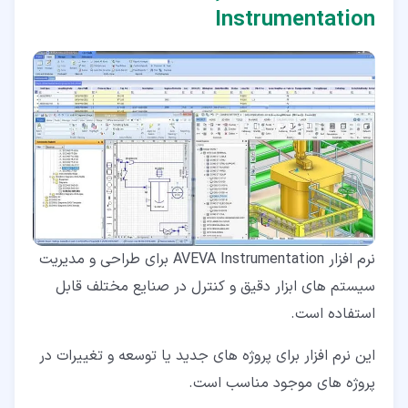
Instrumentation
نرم افزار AVEVA Instrumentation برای طراحی و مدیریت
سیستم های ابزار دقیق و کنترل در صنایع مختلف قابل
استفاده است.
این نرم افزار برای پروژه های جدید یا توسعه و تغییرات در
پروژه های موجود مناسب است.