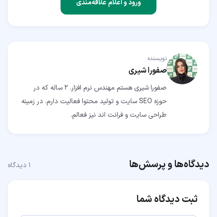
ورود و اعلام علاقه‌مندی
نویسنده
صفورا شیری
صفورا شیری هستم مهندس نرم افزار. 2 ساله که در
حوزه SEO سایت و تولید محتوا فعالیت دارم. در زمینه
طراحی سایت و فرانت اند نیز فعالم.
دیدگاه‌ها و پرسش‌ها
۱
دیدگاه
ثبت دیدگاه شما