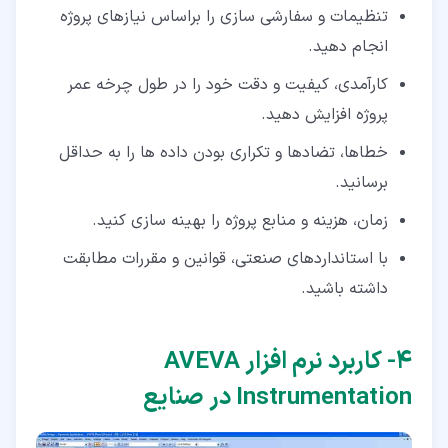
تنظیمات و سفارشی سازی را براساس نیازهای پروژه
انجام دهید.
کارآمدی، کیفیت و دقت خود را در طول چرخه عمر
پروژه افزایش دهید.
خطاها، تضادها و تکراری بودن داده ها را به حداقل
برسانید.
زمان، هزینه و منابع پروژه را بهینه سازی کنید.
با استانداردهای صنعتی، قوانین و مقررات مطابقت
داشته باشید.
۴‏- کاربرد نرم افزار AVEVA
Instrumentation در صنایع