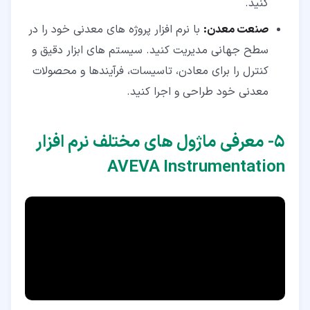
کنید.
صنعت معدن:
با نرم افزار پروژه های معدنی خود را در
سطح جهانی مدیریت کنید. سیستم های ابزار دقیق و
کنترل را برای معادن، تاسیسات، فرآیندها و محصولات
معدنی خود طراحی و اجرا کنید.
۵‏- معرفی ماژول های مختلف نرم افزار
AVEVA Instrumentation