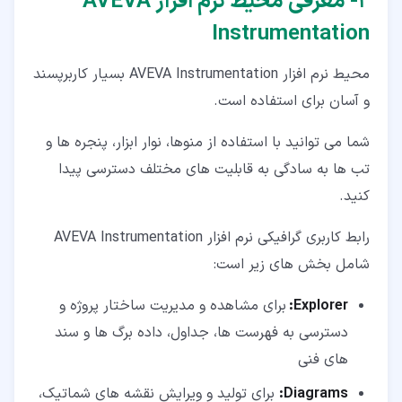
۲‏- معرفی محیط نرم افزار AVEVA
Instrumentation
محیط نرم افزار AVEVA Instrumentation بسیار کاربرپسند
و آسان برای استفاده است.
شما می توانید با استفاده از منوها، نوار ابزار، پنجره ها و
تب ها به سادگی به قابلیت های مختلف دسترسی پیدا
کنید.
رابط کاربری گرافیکی نرم افزار AVEVA Instrumentation
شامل بخش های زیر است:
Explorer
:
برای مشاهده و مدیریت ساختار پروژه و
دسترسی به فهرست ها، جداول، داده برگ ها و سند
های فنی
Diagrams
:
برای تولید و ویرایش نقشه های شماتیک،