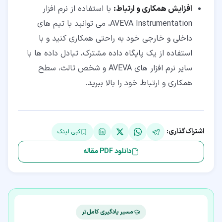
افزایش همکاری و ارتباط:
با استفاده از نرم افزار
AVEVA Instrumentation، می توانید با تیم های
داخلی و خارجی خود به راحتی همکاری کنید و با
استفاده از یک پایگاه داده مشترک، تبادل داده ها با
سایر نرم افزار های AVEVA و شخص ثالث، سطح
همکاری و ارتباط خود را بالا ببرید.
اشتراک‌گذاری:
کپی لینک
دانلود PDF مقاله
مسیر یادگیری کامل‌تر