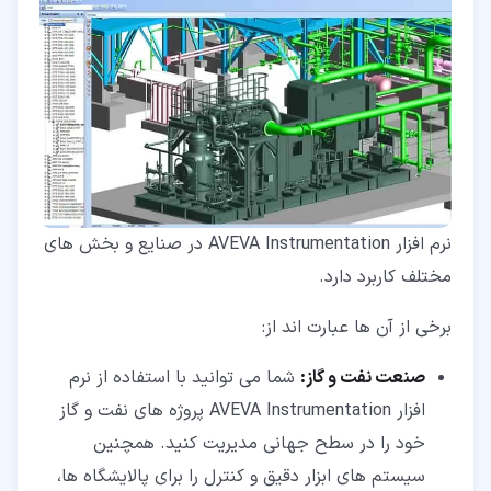
نرم افزار AVEVA Instrumentation در صنایع و بخش های
مختلف کاربرد دارد.
برخی از آن ها عبارت اند از:
صنعت نفت و گاز:
شما می توانید با استفاده از نرم
افزار AVEVA Instrumentation پروژه های نفت و گاز
خود را در سطح جهانی مدیریت کنید. همچنین
سیستم های ابزار دقیق و کنترل را برای پالایشگاه ها،