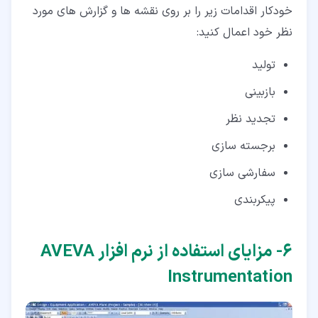
خودکار اقدامات زیر را بر روی نقشه ها و گزارش های مورد
نظر خود اعمال کنید:
تولید
بازبینی
تجدید نظر
برجسته سازی
سفارشی سازی
پیکربندی
۶‏- مزایای استفاده از نرم افزار AVEVA
Instrumentation