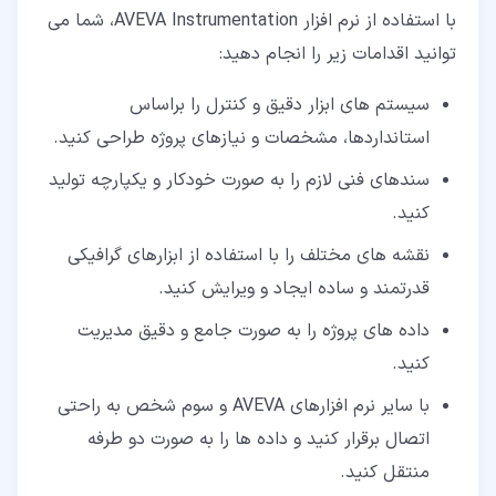
با استفاده از نرم افزار AVEVA Instrumentation، شما می
توانید اقدامات زیر را انجام دهید:
سیستم های ابزار دقیق و کنترل را براساس
استانداردها، مشخصات و نیازهای پروژه طراحی کنید.
سندهای فنی لازم را به صورت خودکار و یکپارچه تولید
کنید.
نقشه های مختلف را با استفاده از ابزارهای گرافیکی
قدرتمند و ساده ایجاد و ویرایش کنید.
داده های پروژه را به صورت جامع و دقیق مدیریت
کنید.
با سایر نرم افزارهای AVEVA و سوم شخص به راحتی
اتصال برقرار کنید و داده ها را به صورت دو طرفه
منتقل کنید.