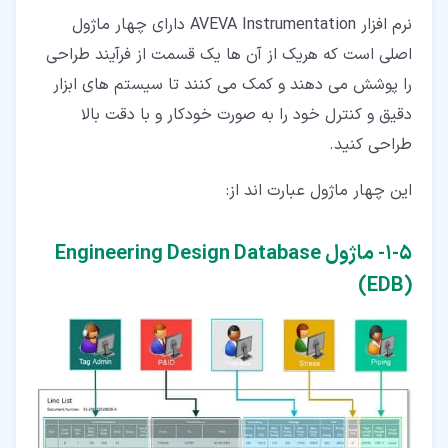
نرم افزار AVEVA Instrumentation دارای چهار ماژول
اصلی است که هریک از آن ها یک قسمت از فرآیند طراحی
را پوشش می دهند و کمک می کنند تا سیستم های ابزار
دقیق و کنترل خود را به صورت خودکار و با دقت بالا
طراحی کنید.
این چهار ماژول عبارت اند از:
۵‏-‏۱‏- ماژول Engineering Design Database
(EDB)