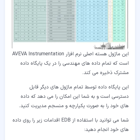
این ماژول هسته اصلی نرم افزار AVEVA Instrumentation
است که تمام داده های مهندسی را در یک پایگاه داده
مشترک ذخیره می کند.
این پایگاه داده توسط تمام ماژول های دیگر قابل
دسترسی است و به شما این امکان را می دهد که داده
های خود را به صورت یکپارچه و منسجم مدیریت کنید.
شما می توانید با استفاده از EDB اقدامات زیر را روی داده
های خود انجام دهید: