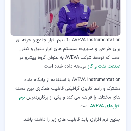
AVEVA Instrumentation یک نرم افزار جامع و حرفه ای
برای طراحی و مدیریت سیستم های ابزار دقیق و کنترل
است که توسط شرکت AVEVA به عنوان گروه پیشرو در
صنعت نفت و گاز
توسعه داده شده است.
AVEVA Instrumentation با استفاده از پایگاه داده
مشترک و رابط کاربری گرافیكی قابلیت همكاری بین دسته
های مختلف را فراهم می كند و یکی از پرکاربردترین
نرم
افزارهای AVEVA
است.
چنین نرم افزاری باید قابلیت های زیر را داشته باشد: