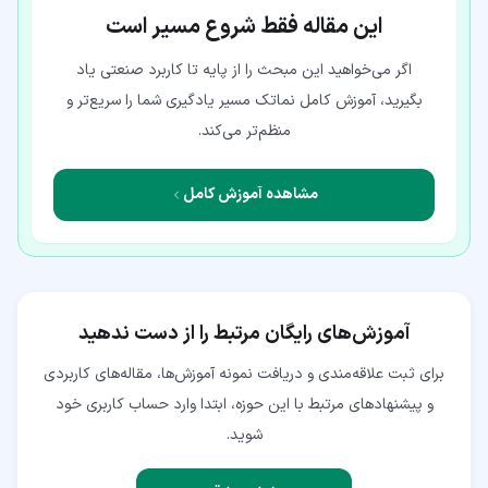
این مقاله فقط شروع مسیر است
اگر می‌خواهید این مبحث را از پایه تا کاربرد صنعتی یاد
بگیرید، آموزش کامل نماتک مسیر یادگیری شما را سریع‌تر و
منظم‌تر می‌کند.
مشاهده آموزش کامل
آموزش‌های رایگان مرتبط را از دست ندهید
برای ثبت علاقه‌مندی و دریافت نمونه آموزش‌ها، مقاله‌های کاربردی
و پیشنهادهای مرتبط با این حوزه، ابتدا وارد حساب کاربری خود
شوید.