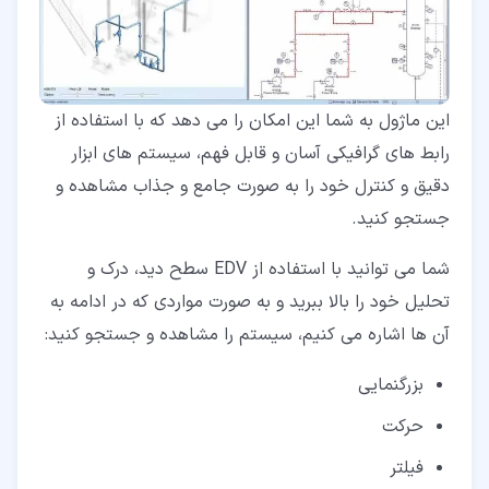
این ماژول به شما این امکان را می دهد که با استفاده از
رابط های گرافیکی آسان و قابل فهم، سیستم های ابزار
دقیق و کنترل خود را به صورت جامع و جذاب مشاهده و
جستجو کنید.
شما می توانید با استفاده از EDV سطح دید، درک و
تحلیل خود را بالا ببرید و به صورت مواردی که در ادامه به
آن ها اشاره می کنیم، سیستم را مشاهده و جستجو کنید:
بزرگنمایی
حرکت
فیلتر