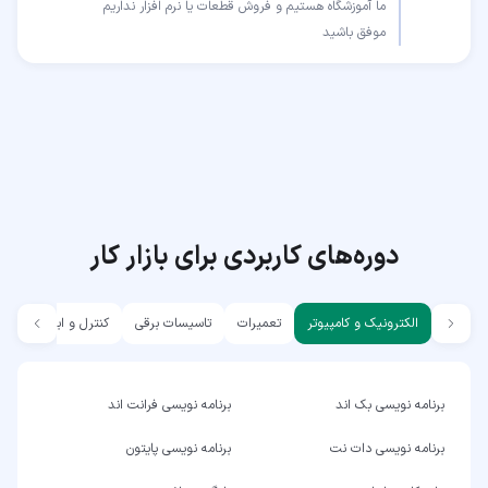
موفق باشید
دوره‌های کاربردی برای بازار کار
الکترونیک و کامپیوتر
تعمیرات
تاسیسات برقی
کنترل و ابزار دقیق
برنامه نویسی بک اند
برنامه نویسی فرانت اند
برنامه نویسی دات نت
برنامه نویسی پایتون