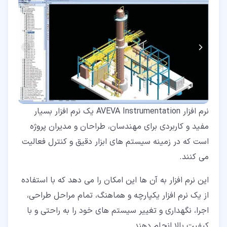
نرم افزار AVEVA Instrumentation یک نرم افزار بسیار
مفید و کاربردی برای مهندسان، طراحان و مدیران پروژه
است که در زمینه سیستم های ابزار دقیق و کنترل فعالیت
می کنند.
این نرم افزار به آن ها این امکان را می دهد که با استفاده
از یک نرم افزار یکپارچه و هماهنگ، تمام مراحل طراحی،
اجرا، نگهداری و تغییر سیستم های خود را به راحتی و با
کیفیت بالا انجام دهند.