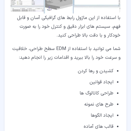
با استفاده از این ماژول رابط های گرافیکی آسان و قابل
فهم، سیستم های ابزار دقیق و کنترل خود را به صورت
خودکار و با دقت بالا طراحی کنید.
شما می توانید با استفاده از EDM سطح طراحی، خلاقیت
و سرعت خود را بالا ببرید و اقدامات زیر را انجام دهید:
کشیدن و رها کردن
ایجاد قوانین
طراحی کاتالوگ ها
طرح های نمونه
ایجاد الگوها
قالب های آماده