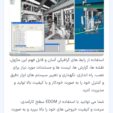
استفاده از رابط های گرافیکی آسان و قابل فهم این ماژول،
نقشه ها، گزارش ها، لیست ها و مستندات مورد نیاز برای
نصب، راه اندازی، نگهداری و تغییر سیستم های ابزار دقیق
و کنترل خود را به صورت خودکار و با کیفیت بالا تولید و
مدیریت کنید.
شما می توانید با استفاده از EDOM سطح کارآمدی،
سرعت و کیفیت خروجی های خود را بالا ببرید و به صورت