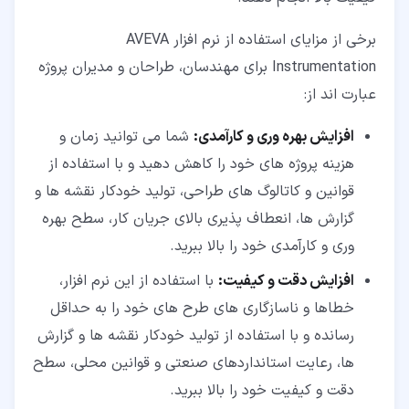
برخی از مزایای استفاده از نرم افزار AVEVA
Instrumentation برای مهندسان، طراحان و مدیران پروژه
عبارت اند از:
افزایش بهره وری و کارآمدی:
شما می توانید زمان و
هزینه پروژه های خود را کاهش دهید و با استفاده از
قوانین و کاتالوگ های طراحی، تولید خودکار نقشه ها و
گزارش ها، انعطاف پذیری بالای جریان کار، سطح بهره
وری و کارآمدی خود را بالا ببرید.
افزایش دقت و کیفیت:
با استفاده از این نرم افزار،
خطاها و ناسازگاری های طرح های خود را به حداقل
رسانده و با استفاده از تولید خودکار نقشه ها و گزارش
ها، رعایت استانداردهای صنعتی و قوانین محلی، سطح
دقت و کیفیت خود را بالا ببرید.