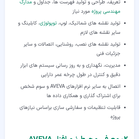
تعریف، طراحی و تولید فهرست ها، جداول و
مدارک
مهندسی پروژه
مورد نیاز
تولید نقشه های شماتیک، لوپ،
توپولوژی
، کابلینگ و
سایر نقشه های لازم
تولید نقشه های نصب، روشنایی، اتصالات و سایر
جزئیات فنی
مدیریت، نگهداری و به روز رسانی سیستم های ابزار
دقیق و کنترل در طول چرخه عمر دارایی
اتصال به سایر نرم افزارهای AVEVA و سوم شخص
برای اشتراک گذاری و همکاری داده ها
قابلیت تنظیمات و سفارشی سازی براساس نیازهای
پروژه