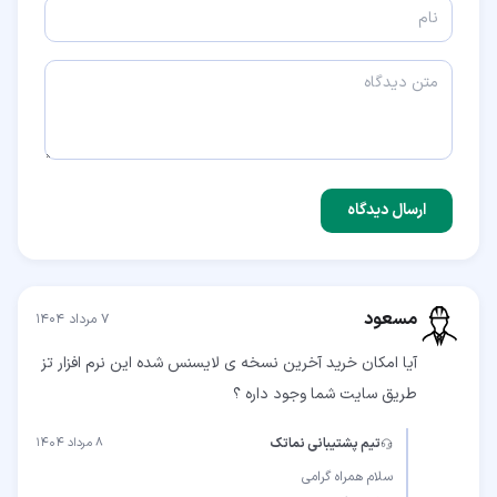
ارسال دیدگاه
مسعود
۷ مرداد ۱۴۰۴
آیا امکان خرید آخرین نسخه ی لایسنس شده این نرم افزار تز
طریق سایت شما وجود داره ؟
تیم پشتیبانی نماتک
۸ مرداد ۱۴۰۴